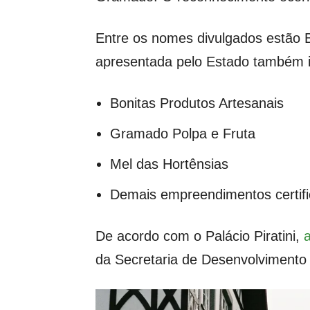
Entre os nomes divulgados estão B
apresentada pelo Estado também in
Bonitas Produtos Artesanais
Gramado Polpa e Fruta
Mel das Hortênsias
Demais empreendimentos certifi
De acordo com o Palácio Piratini,
da Secretaria de Desenvolvimento 