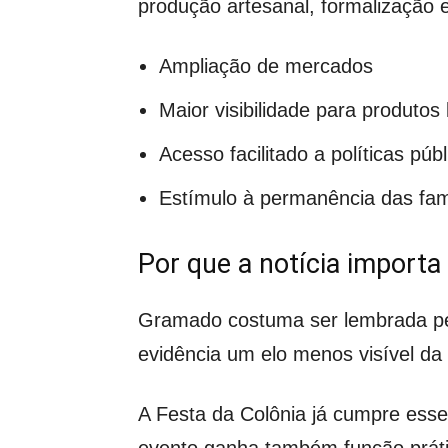
produção artesanal, formalização e
Ampliação de mercados
Maior visibilidade para produtos 
Acesso facilitado a políticas públ
Estímulo à permanência das fam
Por que a notícia import
Gramado costuma ser lembrada pel
evidência um elo menos visível da 
A Festa da Colônia já cumpre esse