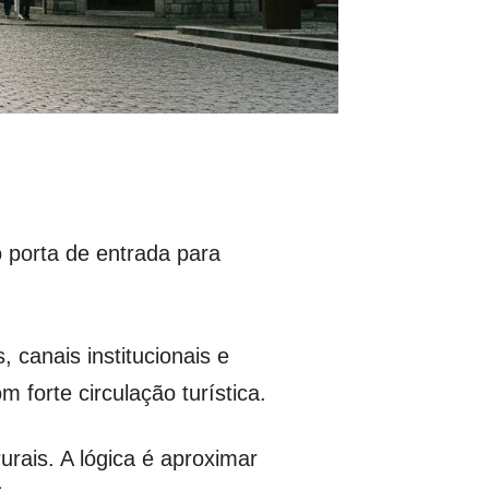
 porta de entrada para
canais institucionais e
 forte circulação turística.
rais. A lógica é aproximar