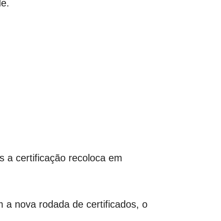
de.
 a certificação recoloca em
a nova rodada de certificados, o