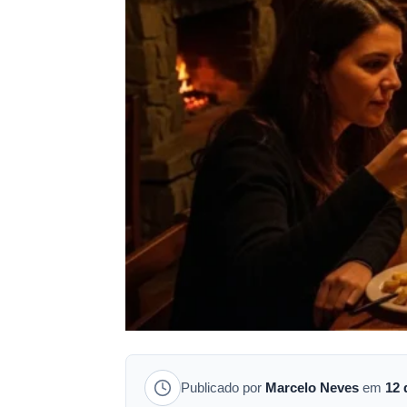
Publicado por
Marcelo Neves
em
12 