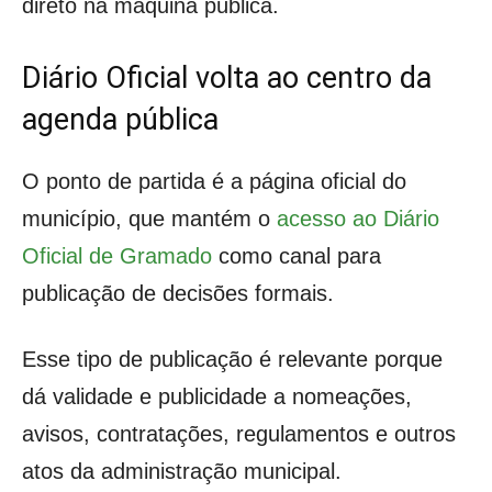
direto na máquina pública.
Diário Oficial volta ao centro da
agenda pública
O ponto de partida é a página oficial do
município, que mantém o
acesso ao Diário
Oficial de Gramado
como canal para
publicação de decisões formais.
Esse tipo de publicação é relevante porque
dá validade e publicidade a nomeações,
avisos, contratações, regulamentos e outros
atos da administração municipal.