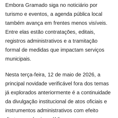
Embora Gramado siga no noticiário por
turismo e eventos, a agenda pública local
também avança em frentes menos visíveis.
Entre elas estão contratações, editais,
registros administrativos e a tramitação
formal de medidas que impactam serviços
municipais.
Nesta terça-feira, 12 de maio de 2026, a
principal novidade verificável fora dos temas
já explorados anteriormente é a continuidade
da divulgação institucional de atos oficiais e
instrumentos administrativos com efeito