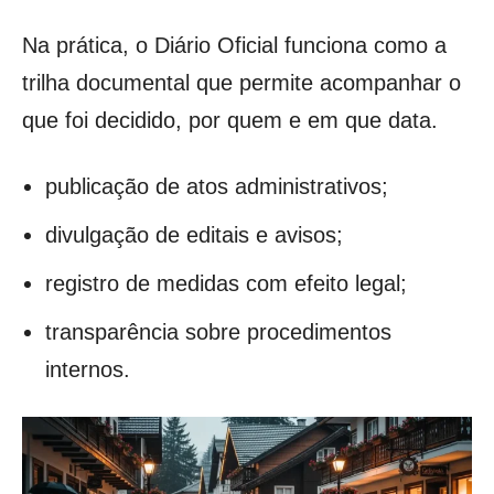
Na prática, o Diário Oficial funciona como a
trilha documental que permite acompanhar o
que foi decidido, por quem e em que data.
publicação de atos administrativos;
divulgação de editais e avisos;
registro de medidas com efeito legal;
transparência sobre procedimentos
internos.