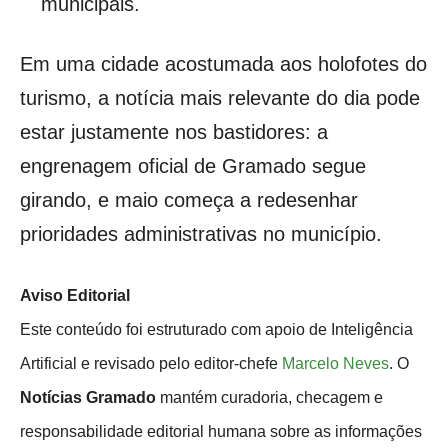
municipais.
Em uma cidade acostumada aos holofotes do
turismo, a notícia mais relevante do dia pode
estar justamente nos bastidores: a
engrenagem oficial de Gramado segue
girando, e maio começa a redesenhar
prioridades administrativas no município.
Aviso Editorial
Este conteúdo foi estruturado com apoio de Inteligência
Artificial e revisado pelo editor-chefe
Marcelo Neves
. O
Notícias Gramado
mantém curadoria, checagem e
responsabilidade editorial humana sobre as informações