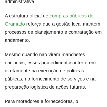
administrativa.
A estrutura oficial de
compras públicas de
Gramado
reforça que a gestão local mantém
processos de planejamento e contratação em
andamento.
Mesmo quando não viram manchetes
nacionais, esses procedimentos interferem
diretamente na execução de políticas
públicas, no fornecimento de serviços e na
preparação logística de ações futuras.
Para moradores e fornecedores, o