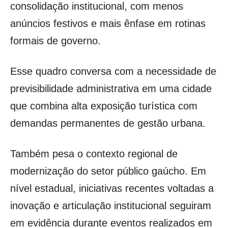
consolidação institucional, com menos
anúncios festivos e mais ênfase em rotinas
formais de governo.
Esse quadro conversa com a necessidade de
previsibilidade administrativa em uma cidade
que combina alta exposição turística com
demandas permanentes de gestão urbana.
Também pesa o contexto regional de
modernização do setor público gaúcho. Em
nível estadual, iniciativas recentes voltadas a
inovação e articulação institucional seguiram
em evidência durante eventos realizados em