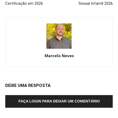
Certificação em 2026
Sexual Infantil 2026
Marcelo Neves
DEIXE UMA RESPOSTA
FAÇA LOGIN PARA DEIXAR UM COMENTÁRIO