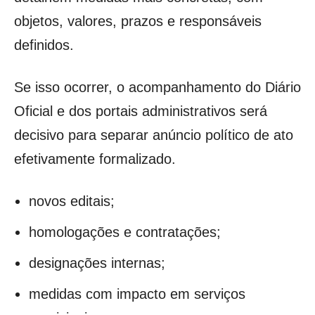
objetos, valores, prazos e responsáveis
definidos.
Se isso ocorrer, o acompanhamento do Diário
Oficial e dos portais administrativos será
decisivo para separar anúncio político de ato
efetivamente formalizado.
novos editais;
homologações e contratações;
designações internas;
medidas com impacto em serviços