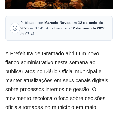
Publicado por
Marcelo Neves
em
12 de maio de
2026
às 07:41. Atualizado em
12 de maio de 2026
às 07:41.
A Prefeitura de Gramado abriu um novo
flanco administrativo nesta semana ao
publicar atos no Diário Oficial municipal e
manter atualizações em seus canais digitais
sobre processos internos de gestão. O
movimento recoloca o foco sobre decisões
oficiais tomadas no município em maio.