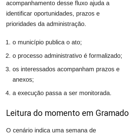
acompanhamento desse fluxo ajuda a
identificar oportunidades, prazos e
prioridades da administração.
o município publica o ato;
o processo administrativo é formalizado;
os interessados acompanham prazos e
anexos;
a execução passa a ser monitorada.
Leitura do momento em Gramado
O cenário indica uma semana de