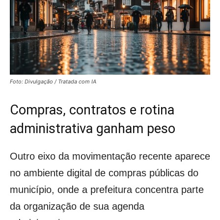
Foto: Divulgação / Tratada com IA
Compras, contratos e rotina
administrativa ganham peso
Outro eixo da movimentação recente aparece
no ambiente digital de compras públicas do
município, onde a prefeitura concentra parte
da organização de sua agenda