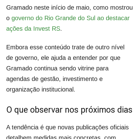
Gramado neste início de maio, como mostrou
o
governo do Rio Grande do Sul ao destacar
ações da Invest RS
.
Embora esse conteúdo trate de outro nível
de governo, ele ajuda a entender por que
Gramado continua sendo vitrine para
agendas de gestão, investimento e
organização institucional.
O que observar nos próximos dias
A tendência é que novas publicações oficiais
detalhem medidas mais concretas, com