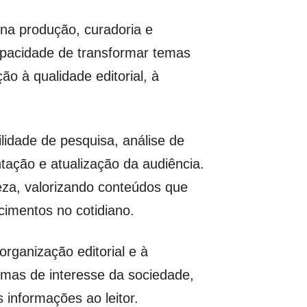
 na produção, curadoria e
apacidade de transformar temas
o à qualidade editorial, à
lidade de pesquisa, análise de
tação e atualização da audiência.
eza, valorizando conteúdos que
cimentos no cotidiano.
rganização editorial e à
emas de interesse da sociedade,
 informações ao leitor.