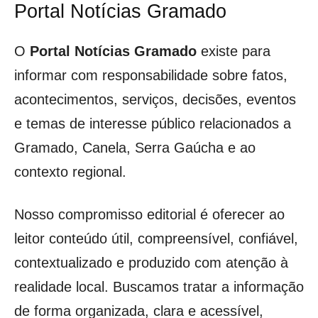
Portal Notícias Gramado
O
Portal Notícias Gramado
existe para
informar com responsabilidade sobre fatos,
acontecimentos, serviços, decisões, eventos
e temas de interesse público relacionados a
Gramado, Canela, Serra Gaúcha e ao
contexto regional.
Nosso compromisso editorial é oferecer ao
leitor conteúdo útil, compreensível, confiável,
contextualizado e produzido com atenção à
realidade local. Buscamos tratar a informação
de forma organizada, clara e acessível,