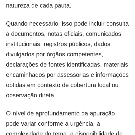
natureza de cada pauta.
Quando necessário, isso pode incluir consulta
a documentos, notas oficiais, comunicados
institucionais, registros públicos, dados
divulgados por órgãos competentes,
declarações de fontes identificadas, materiais
encaminhados por assessorias e informações
obtidas em contexto de cobertura local ou
observação direta.
O nível de aprofundamento da apuração
pode variar conforme a urgência, a
complexidade do tema, a disponibilidade de