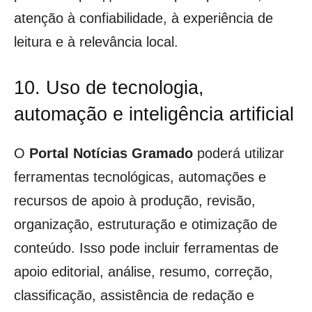
atenção à confiabilidade, à experiência de
leitura e à relevância local.
10. Uso de tecnologia,
automação e inteligência artificial
O
Portal Notícias Gramado
poderá utilizar
ferramentas tecnológicas, automações e
recursos de apoio à produção, revisão,
organização, estruturação e otimização de
conteúdo. Isso pode incluir ferramentas de
apoio editorial, análise, resumo, correção,
classificação, assistência de redação e