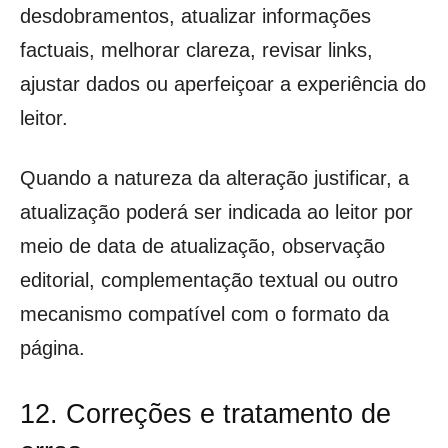
desdobramentos, atualizar informações
factuais, melhorar clareza, revisar links,
ajustar dados ou aperfeiçoar a experiência do
leitor.
Quando a natureza da alteração justificar, a
atualização poderá ser indicada ao leitor por
meio de data de atualização, observação
editorial, complementação textual ou outro
mecanismo compatível com o formato da
página.
12. Correções e tratamento de