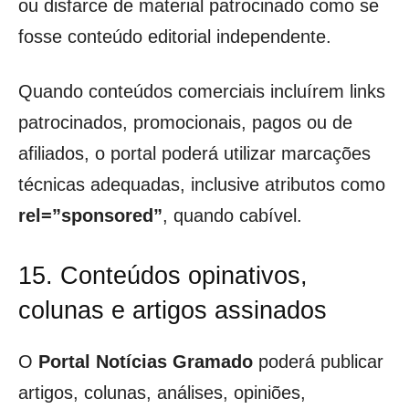
ou disfarce de material patrocinado como se
fosse conteúdo editorial independente.
Quando conteúdos comerciais incluírem links
patrocinados, promocionais, pagos ou de
afiliados, o portal poderá utilizar marcações
técnicas adequadas, inclusive atributos como
rel=”sponsored”
, quando cabível.
15. Conteúdos opinativos,
colunas e artigos assinados
O
Portal Notícias Gramado
poderá publicar
artigos, colunas, análises, opiniões,