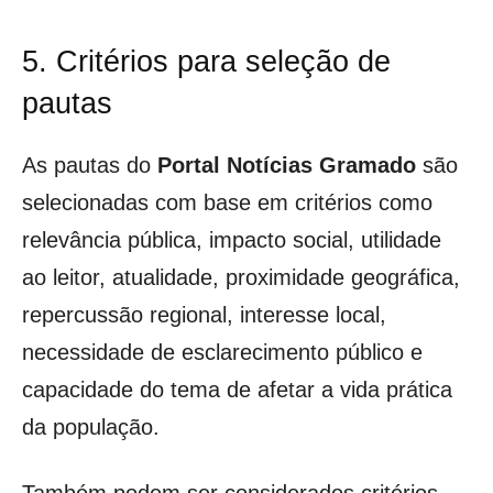
5. Critérios para seleção de
pautas
As pautas do
Portal Notícias Gramado
são
selecionadas com base em critérios como
relevância pública, impacto social, utilidade
ao leitor, atualidade, proximidade geográfica,
repercussão regional, interesse local,
necessidade de esclarecimento público e
capacidade do tema de afetar a vida prática
da população.