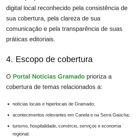
digital local reconhecido pela consistência de
sua cobertura, pela clareza de sua
comunicação e pela transparência de suas
práticas editoriais.
4. Escopo de cobertura
O
Portal Notícias Gramado
prioriza a
cobertura de temas relacionados a:
notícias locais e hiperlocais de Gramado;
acontecimentos relevantes em Canela e na Serra Gaúcha;
turismo, hospitalidade, comércio, serviços e economia
regional;