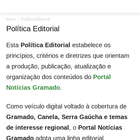
Início
Política Editorial
Política Editorial
Esta
Política Editorial
estabelece os
princípios, critérios e diretrizes que orientam
a produção, publicação, atualização e
organização dos conteúdos do
Portal
Notícias Gramado
.
Como veículo digital voltado à cobertura de
Gramado, Canela, Serra Gaúcha e temas
de interesse regional
, o
Portal Notícias
Gramado
adota uma linha editorial