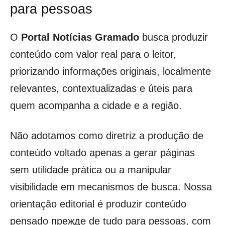
para pessoas
O
Portal Notícias Gramado
busca produzir
conteúdo com valor real para o leitor,
priorizando informações originais, localmente
relevantes, contextualizadas e úteis para
quem acompanha a cidade e a região.
Não adotamos como diretriz a produção de
conteúdo voltado apenas a gerar páginas
sem utilidade prática ou a manipular
visibilidade em mecanismos de busca. Nossa
orientação editorial é produzir conteúdo
pensado прежде de tudo para pessoas, com