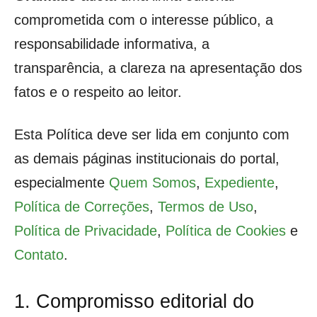
comprometida com o interesse público, a
responsabilidade informativa, a
transparência, a clareza na apresentação dos
fatos e o respeito ao leitor.
Esta Política deve ser lida em conjunto com
as demais páginas institucionais do portal,
especialmente
Quem Somos
,
Expediente
,
Política de Correções
,
Termos de Uso
,
Política de Privacidade
,
Política de Cookies
e
Contato
.
1. Compromisso editorial do