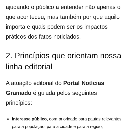
ajudando o público a entender não apenas o
que aconteceu, mas também por que aquilo
importa e quais podem ser os impactos
práticos dos fatos noticiados.
2. Princípios que orientam nossa
linha editorial
A atuação editorial do
Portal Notícias
Gramado
é guiada pelos seguintes
princípios:
interesse público
, com prioridade para pautas relevantes
para a população, para a cidade e para a região;