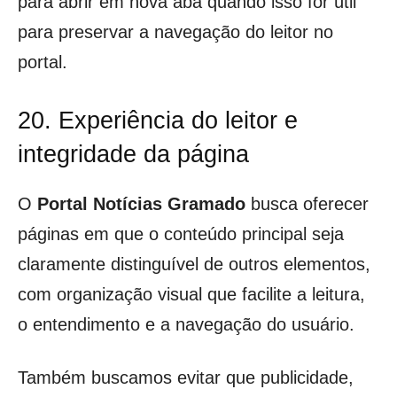
para abrir em nova aba quando isso for útil
para preservar a navegação do leitor no
portal.
20. Experiência do leitor e
integridade da página
O
Portal Notícias Gramado
busca oferecer
páginas em que o conteúdo principal seja
claramente distinguível de outros elementos,
com organização visual que facilite a leitura,
o entendimento e a navegação do usuário.
Também buscamos evitar que publicidade,