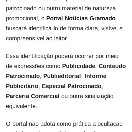
patrocinado ou outro material de natureza
promocional, o
Portal Notícias Gramado
buscará identificá-lo de forma clara, visível e
compreensível ao leitor.
Essa identificação poderá ocorrer por meio
de expressões como
Publicidade
,
Conteúdo
Patrocinado
,
Publieditorial
,
Informe
Publicitário
,
Especial Patrocinado
,
Parceria Comercial
ou outra sinalização
equivalente.
O portal não adota como prática a ocultação