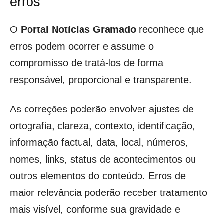
erros
O
Portal Notícias Gramado
reconhece que
erros podem ocorrer e assume o
compromisso de tratá-los de forma
responsável, proporcional e transparente.
As correções poderão envolver ajustes de
ortografia, clareza, contexto, identificação,
informação factual, data, local, números,
nomes, links, status de acontecimentos ou
outros elementos do conteúdo. Erros de
maior relevância poderão receber tratamento
mais visível, conforme sua gravidade e