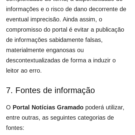
informações e o risco de dano decorrente de
eventual imprecisão. Ainda assim, o
compromisso do portal é evitar a publicação
de informações sabidamente falsas,
materialmente enganosas ou
descontextualizadas de forma a induzir o
leitor ao erro.
7. Fontes de informação
O
Portal Notícias Gramado
poderá utilizar,
entre outras, as seguintes categorias de
fontes: