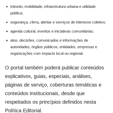
trânsito, mobilidade, infraestrutura urbana e utilidade
pública;
segurança, clima, alertas e serviços de interesse coletivo;
agenda cultural, eventos e iniciativas comunitárias;
atos, decisões, comunicados e informações de
autoridades, órgãos públicos, entidades, empresas e
organizações com impacto local ou regional.
O portal também poderá publicar conteúdos
explicativos, guias, especiais, análises,
páginas de serviço, coberturas temáticas e
conteúdos institucionais, desde que
respeitados os princípios definidos nesta
Política Editorial.