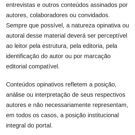
entrevistas e outros conteúdos assinados por
autores, colaboradores ou convidados.
Sempre que possível, a natureza opinativa ou
autoral desse material deverá ser perceptível
ao leitor pela estrutura, pela editoria, pela
identificação do autor ou por marcação
editorial compatível.
Conteúdos opinativos refletem a posição,
análise ou interpretação de seus respectivos
autores e não necessariamente representam,
em todos os casos, a posição institucional
integral do portal.