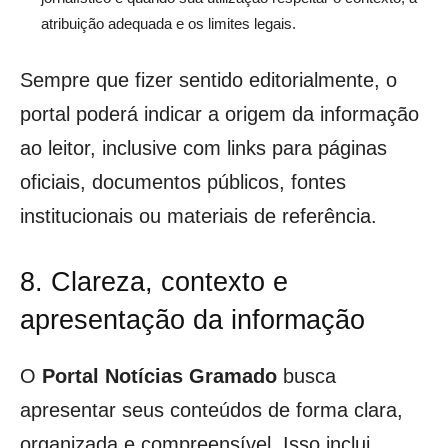
atribuição adequada e os limites legais.
Sempre que fizer sentido editorialmente, o
portal poderá indicar a origem da informação
ao leitor, inclusive com links para páginas
oficiais, documentos públicos, fontes
institucionais ou materiais de referência.
8. Clareza, contexto e
apresentação da informação
O
Portal Notícias Gramado
busca
apresentar seus conteúdos de forma clara,
organizada e compreensível. Isso inclui