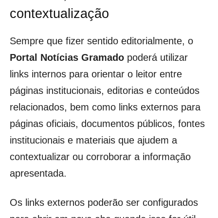
contextualização
Sempre que fizer sentido editorialmente, o
Portal Notícias Gramado
poderá utilizar
links internos para orientar o leitor entre
páginas institucionais, editorias e conteúdos
relacionados, bem como links externos para
páginas oficiais, documentos públicos, fontes
institucionais e materiais que ajudem a
contextualizar ou corroborar a informação
apresentada.
Os links externos poderão ser configurados