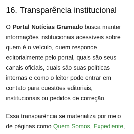
16. Transparência institucional
O
Portal Notícias Gramado
busca manter
informações institucionais acessíveis sobre
quem é o veículo, quem responde
editorialmente pelo portal, quais são seus
canais oficiais, quais são suas políticas
internas e como o leitor pode entrar em
contato para questões editoriais,
institucionais ou pedidos de correção.
Essa transparência se materializa por meio
de páginas como
Quem Somos
,
Expediente
,