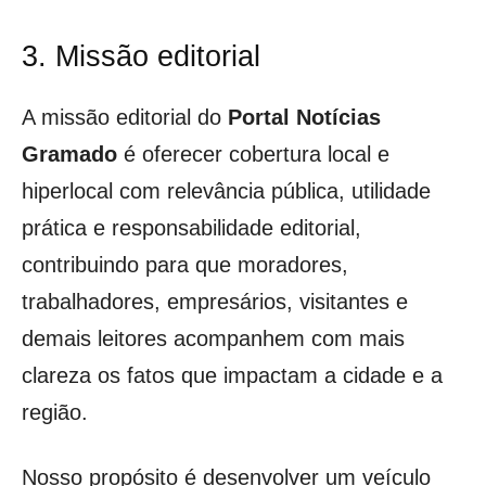
3. Missão editorial
A missão editorial do
Portal Notícias
Gramado
é oferecer cobertura local e
hiperlocal com relevância pública, utilidade
prática e responsabilidade editorial,
contribuindo para que moradores,
trabalhadores, empresários, visitantes e
demais leitores acompanhem com mais
clareza os fatos que impactam a cidade e a
região.
Nosso propósito é desenvolver um veículo