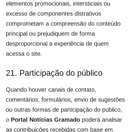
elementos promocionais, intersticiais ou
excesso de componentes distrativos
comprometam a compreensão do conteúdo
principal ou prejudiquem de forma
desproporcional a experiência de quem
acessa o site.
21. Participação do público
Quando houver canais de contato,
comentários, formulários, envio de sugestões
ou outras formas de participação do público,
o
Portal Notícias Gramado
poderá analisar
as contribuições recebidas com base em