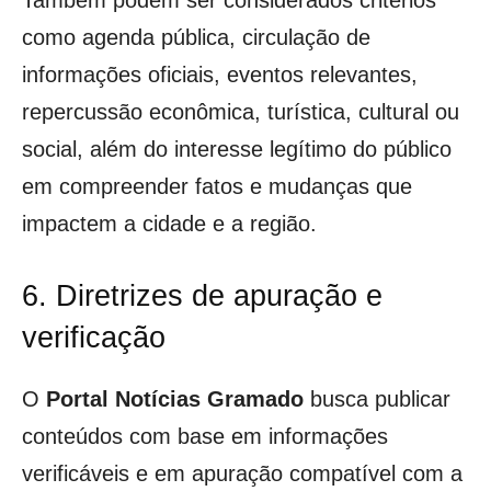
Também podem ser considerados critérios
como agenda pública, circulação de
informações oficiais, eventos relevantes,
repercussão econômica, turística, cultural ou
social, além do interesse legítimo do público
em compreender fatos e mudanças que
impactem a cidade e a região.
6. Diretrizes de apuração e
verificação
O
Portal Notícias Gramado
busca publicar
conteúdos com base em informações
verificáveis e em apuração compatível com a