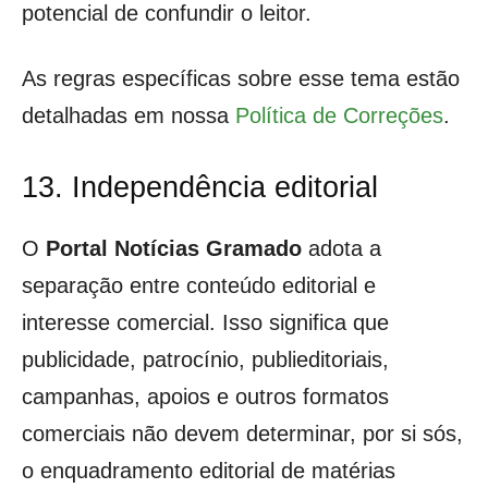
potencial de confundir o leitor.
As regras específicas sobre esse tema estão
detalhadas em nossa
Política de Correções
.
13. Independência editorial
O
Portal Notícias Gramado
adota a
separação entre conteúdo editorial e
interesse comercial. Isso significa que
publicidade, patrocínio, publieditoriais,
campanhas, apoios e outros formatos
comerciais não devem determinar, por si sós,
o enquadramento editorial de matérias