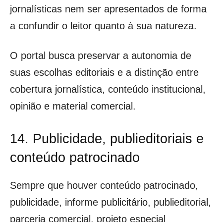
jornalísticas nem ser apresentados de forma
a confundir o leitor quanto à sua natureza.
O portal busca preservar a autonomia de
suas escolhas editoriais e a distinção entre
cobertura jornalística, conteúdo institucional,
opinião e material comercial.
14. Publicidade, publieditoriais e
conteúdo patrocinado
Sempre que houver conteúdo patrocinado,
publicidade, informe publicitário, publieditorial,
parceria comercial, projeto especial