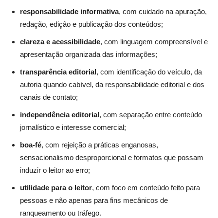
responsabilidade informativa
, com cuidado na apuração,
redação, edição e publicação dos conteúdos;
clareza e acessibilidade
, com linguagem compreensível e
apresentação organizada das informações;
transparência editorial
, com identificação do veículo, da
autoria quando cabível, da responsabilidade editorial e dos
canais de contato;
independência editorial
, com separação entre conteúdo
jornalístico e interesse comercial;
boa-fé
, com rejeição a práticas enganosas,
sensacionalismo desproporcional e formatos que possam
induzir o leitor ao erro;
utilidade para o leitor
, com foco em conteúdo feito para
pessoas e não apenas para fins mecânicos de
ranqueamento ou tráfego.