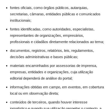
fontes oficiais, como órgãos públicos, autarquias,
secretarias, câmaras, entidades públicas e comunicados
institucionais;
fontes identificadas, como autoridades, especialistas,
representantes de organizações, empresários,
profissionais e cidadãos diretamente relacionados ao tema;
documentos, registros, relatórios, leis, regulamentos,
decisões administrativas e bases públicas;
materiais encaminhados por assessorias de imprensa,
empresas, entidades e organizações, cuja utilização
editorial dependerá de análise do portal;
informações obtidas em campo, em eventos, em cobertura
local ou em observação direta;
conteúdos de terceiros, quando houver interesse
jornalístico e quando sua utilização respeitar o contexto, a