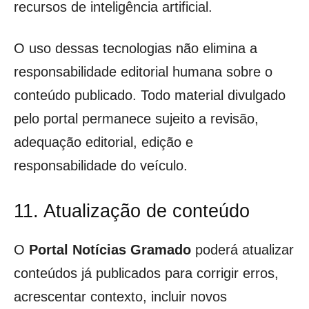
recursos de inteligência artificial.
O uso dessas tecnologias não elimina a
responsabilidade editorial humana sobre o
conteúdo publicado. Todo material divulgado
pelo portal permanece sujeito a revisão,
adequação editorial, edição e
responsabilidade do veículo.
11. Atualização de conteúdo
O
Portal Notícias Gramado
poderá atualizar
conteúdos já publicados para corrigir erros,
acrescentar contexto, incluir novos