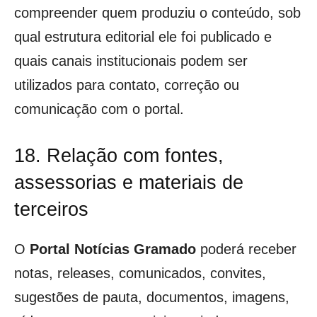
compreender quem produziu o conteúdo, sob
qual estrutura editorial ele foi publicado e
quais canais institucionais podem ser
utilizados para contato, correção ou
comunicação com o portal.
18. Relação com fontes,
assessorias e materiais de
terceiros
O
Portal Notícias Gramado
poderá receber
notas, releases, comunicados, convites,
sugestões de pauta, documentos, imagens,