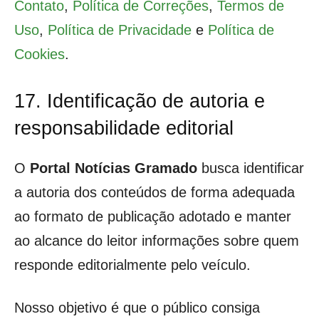
Contato
,
Política de Correções
,
Termos de
Uso
,
Política de Privacidade
e
Política de
Cookies
.
17. Identificação de autoria e
responsabilidade editorial
O
Portal Notícias Gramado
busca identificar
a autoria dos conteúdos de forma adequada
ao formato de publicação adotado e manter
ao alcance do leitor informações sobre quem
responde editorialmente pelo veículo.
Nosso objetivo é que o público consiga