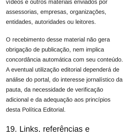
vídeos e outros materiais enviados por
assessorias, empresas, organizações,
entidades, autoridades ou leitores.
O recebimento desse material não gera
obrigação de publicação, nem implica
concordância automática com seu conteúdo.
A eventual utilização editorial dependerá de
análise do portal, do interesse jornalístico da
pauta, da necessidade de verificação
adicional e da adequação aos princípios
desta Política Editorial.
19. Links, referências e