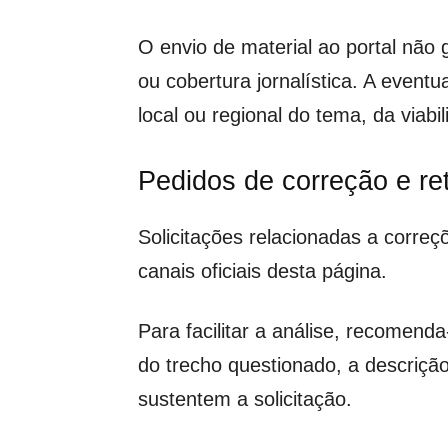
O envio de material ao portal não 
ou cobertura jornalística. A event
local ou regional do tema, da viabil
Pedidos de correção e re
Solicitações relacionadas a corre
canais oficiais desta página.
Para facilitar a análise, recomen
do trecho questionado, a descrição
sustentem a solicitação.