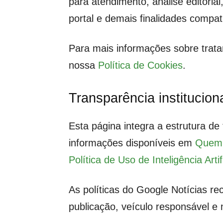
para atendimento, análise editorial
portal e demais finalidades compat
Para mais informações sobre trat
nossa
Política de Cookies
.
Transparência institucion
Esta página integra a estrutura de 
informações disponíveis em
Quem
Política de Uso de Inteligência Artifi
As políticas do Google Notícias r
publicação, veículo responsável e