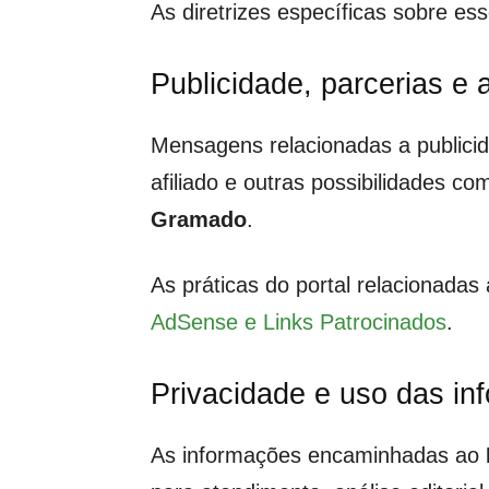
As diretrizes específicas sobre e
Publicidade, parcerias e
Mensagens relacionadas a publicida
afiliado e outras possibilidades 
Gramado
.
As práticas do portal relacionada
AdSense e Links Patrocinados
.
Privacidade e uso das in
As informações encaminhadas ao