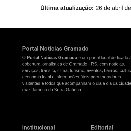
Última atualização:
26 de abril d
Portal Notícias Gramado
O
Portal Notícias Gramado
é um portal local dedicado 
cobertura jornalística de Gramado - RS, com notícias,
serviços, trânsito, clima, turismo, eventos, bairros, cultur
economia local e informações úteis para moradores,
visitantes e todos que acompanham o dia a dia da cidad
mais famosa da Serra Gaúcha.
Institucional
Editorial