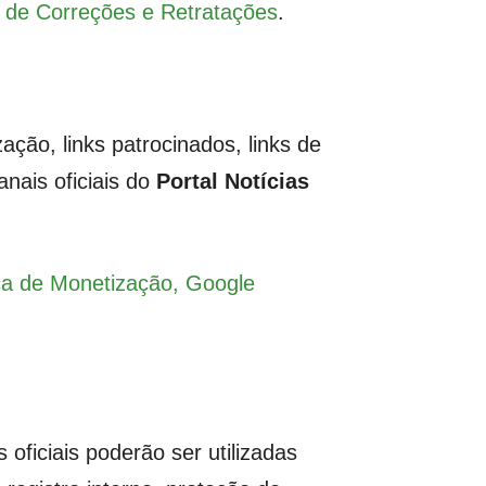
a de Correções e Retratações
.
ação, links patrocinados, links de
nais oficiais do
Portal Notícias
ica de Monetização, Google
oficiais poderão ser utilizadas