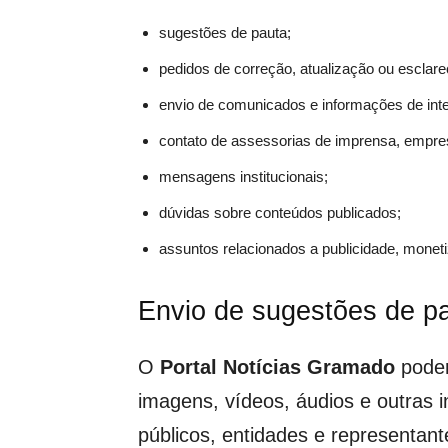
sugestões de pauta;
pedidos de correção, atualização ou esclar
envio de comunicados e informações de inte
contato de assessorias de imprensa, empres
mensagens institucionais;
dúvidas sobre conteúdos publicados;
assuntos relacionados a publicidade, moneti
Envio de sugestões de p
O
Portal Notícias Gramado
poder
imagens, vídeos, áudios e outras 
públicos, entidades e representan