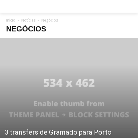
Início
Notícias
Negócios
NEGÓCIOS
3 transfers de Gramado para Porto