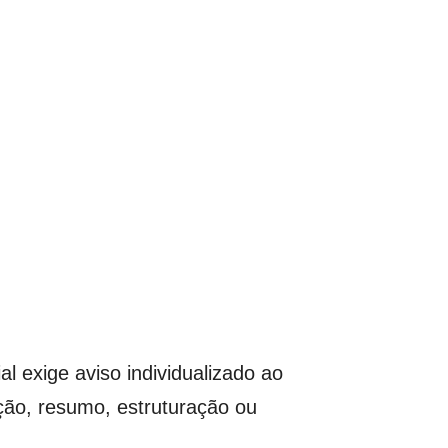
al exige aviso individualizado ao
ação, resumo, estruturação ou