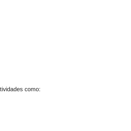
 atividades como: