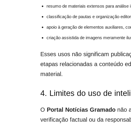
resumo de materiais extensos para análise i
classificação de pautas e organização editori
apoio à geração de elementos auxiliares, 
criação assistida de imagens meramente ilu
Esses usos não significam publica
etapas relacionadas a conteúdo ed
material.
4. Limites do uso de inteli
O
Portal Notícias Gramado
não ad
verificação factual ou da responsab