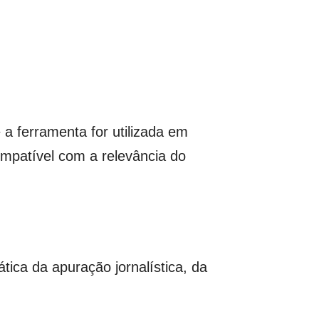
a ferramenta for utilizada em
ompatível com a relevância do
ática da apuração jornalística, da