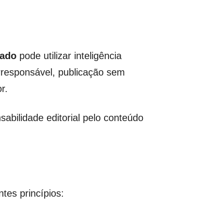
mado
pode utilizar inteligência
irresponsável, publicação sem
r.
sabilidade editorial pelo conteúdo
tes princípios: