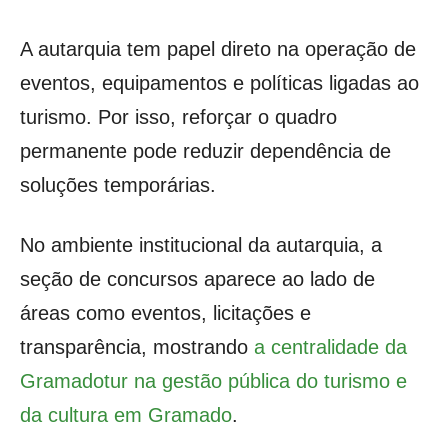
A autarquia tem papel direto na operação de
eventos, equipamentos e políticas ligadas ao
turismo. Por isso, reforçar o quadro
permanente pode reduzir dependência de
soluções temporárias.
No ambiente institucional da autarquia, a
seção de concursos aparece ao lado de
áreas como eventos, licitações e
transparência, mostrando
a centralidade da
Gramadotur na gestão pública do turismo e
da cultura em Gramado
.