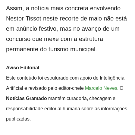
Assim, a notícia mais concreta envolvendo
Nestor Tissot neste recorte de maio não está
em anúncio festivo, mas no avanço de um
concurso que mexe com a estrutura
permanente do turismo municipal.
Aviso Editorial
Este conteúdo foi estruturado com apoio de Inteligência
Artificial e revisado pelo editor-chefe
Marcelo Neves
. O
Notícias Gramado
mantém curadoria, checagem e
responsabilidade editorial humana sobre as informações
publicadas.