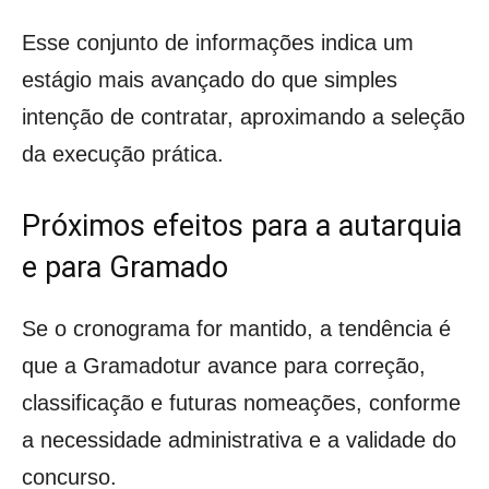
Esse conjunto de informações indica um
estágio mais avançado do que simples
intenção de contratar, aproximando a seleção
da execução prática.
Próximos efeitos para a autarquia
e para Gramado
Se o cronograma for mantido, a tendência é
que a Gramadotur avance para correção,
classificação e futuras nomeações, conforme
a necessidade administrativa e a validade do
concurso.