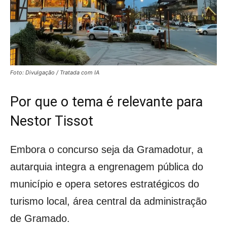
Foto: Divulgação / Tratada com IA
Por que o tema é relevante para
Nestor Tissot
Embora o concurso seja da Gramadotur, a
autarquia integra a engrenagem pública do
município e opera setores estratégicos do
turismo local, área central da administração
de Gramado.