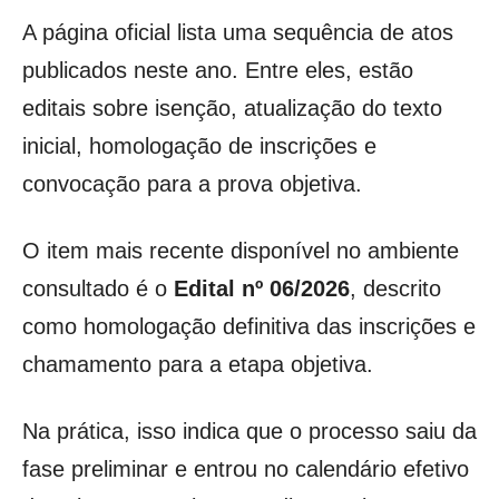
A página oficial lista uma sequência de atos
publicados neste ano. Entre eles, estão
editais sobre isenção, atualização do texto
inicial, homologação de inscrições e
convocação para a prova objetiva.
O item mais recente disponível no ambiente
consultado é o
Edital nº 06/2026
, descrito
como homologação definitiva das inscrições e
chamamento para a etapa objetiva.
Na prática, isso indica que o processo saiu da
fase preliminar e entrou no calendário efetivo