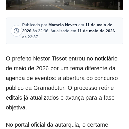
Publicado por
Marcelo Neves
em
11 de maio de
2026
às 22:36. Atualizado em
11 de maio de 2026
às 22:37.
O prefeito Nestor Tissot entrou no noticiário
de maio de 2026 por um tema diferente da
agenda de eventos: a abertura do concurso
público da Gramadotur. O processo reúne
editais já atualizados e avança para a fase
objetiva.
No portal oficial da autarquia, o certame