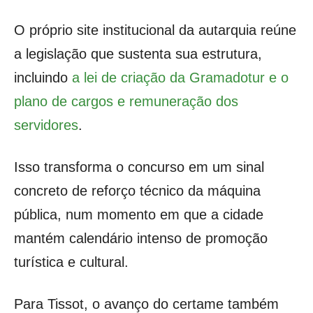
O próprio site institucional da autarquia reúne
a legislação que sustenta sua estrutura,
incluindo
a lei de criação da Gramadotur e o
plano de cargos e remuneração dos
servidores
.
Isso transforma o concurso em um sinal
concreto de reforço técnico da máquina
pública, num momento em que a cidade
mantém calendário intenso de promoção
turística e cultural.
Para Tissot, o avanço do certame também