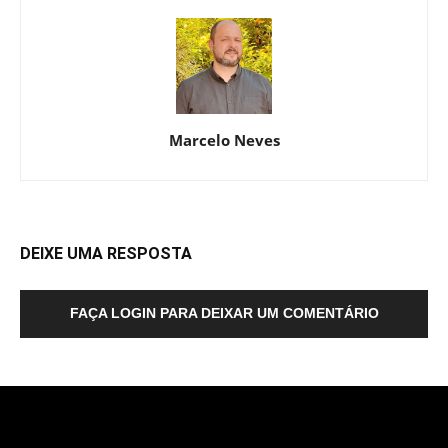
Marcelo Neves
DEIXE UMA RESPOSTA
FAÇA LOGIN PARA DEIXAR UM COMENTÁRIO