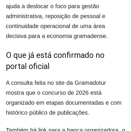
ajuda a deslocar o foco para gestão
administrativa, reposição de pessoal e
continuidade operacional de uma área
decisiva para a economia gramadense.
O que já está confirmado no
portal oficial
A consulta feita no site da Gramadotur
mostra que o concurso de 2026 está
organizado em etapas documentadas e com
histórico público de publicações.
Também há link para a banca organizadora, o