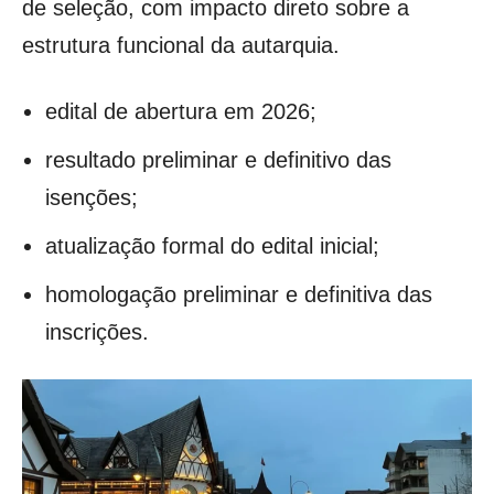
de seleção, com impacto direto sobre a
estrutura funcional da autarquia.
edital de abertura em 2026;
resultado preliminar e definitivo das
isenções;
atualização formal do edital inicial;
homologação preliminar e definitiva das
inscrições.