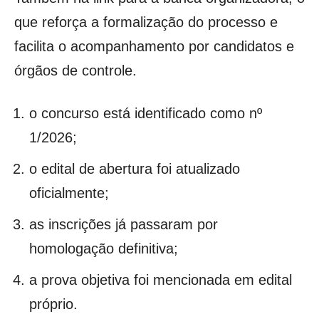
que reforça a formalização do processo e
facilita o acompanhamento por candidatos e
órgãos de controle.
o concurso está identificado como nº
1/2026;
o edital de abertura foi atualizado
oficialmente;
as inscrições já passaram por
homologação definitiva;
a prova objetiva foi mencionada em edital
próprio.