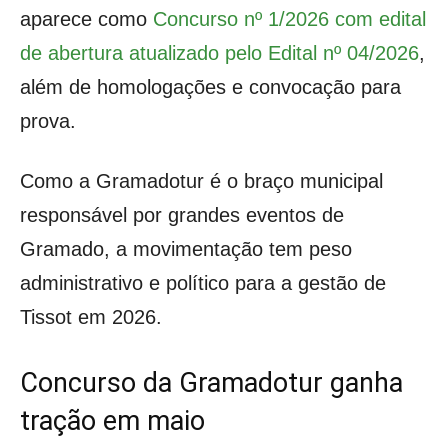
aparece como
Concurso nº 1/2026 com edital
de abertura atualizado pelo Edital nº 04/2026
,
além de homologações e convocação para
prova.
Como a Gramadotur é o braço municipal
responsável por grandes eventos de
Gramado, a movimentação tem peso
administrativo e político para a gestão de
Tissot em 2026.
Concurso da Gramadotur ganha
tração em maio