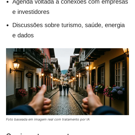
Agenda voltada a conexões com empresas
e investidores
Discussões sobre turismo, saúde, energia
e dados
Foto baseada em imagem real com tratamento por IA