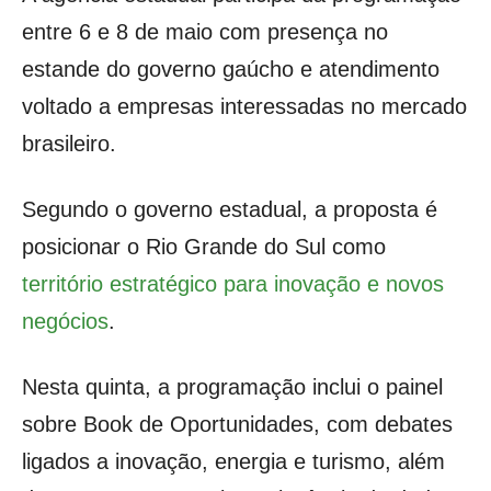
entre 6 e 8 de maio com presença no
estande do governo gaúcho e atendimento
voltado a empresas interessadas no mercado
brasileiro.
Segundo o governo estadual, a proposta é
posicionar o Rio Grande do Sul como
território estratégico para inovação e novos
negócios
.
Nesta quinta, a programação inclui o painel
sobre Book de Oportunidades, com debates
ligados a inovação, energia e turismo, além