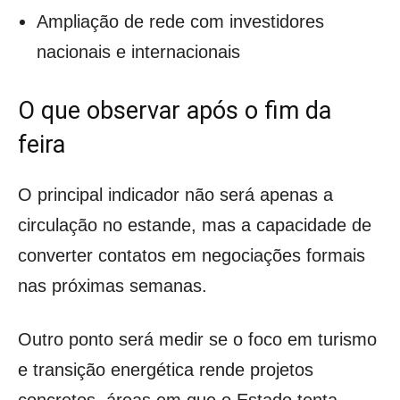
Ampliação de rede com investidores
nacionais e internacionais
O que observar após o fim da
feira
O principal indicador não será apenas a
circulação no estande, mas a capacidade de
converter contatos em negociações formais
nas próximas semanas.
Outro ponto será medir se o foco em turismo
e transição energética rende projetos