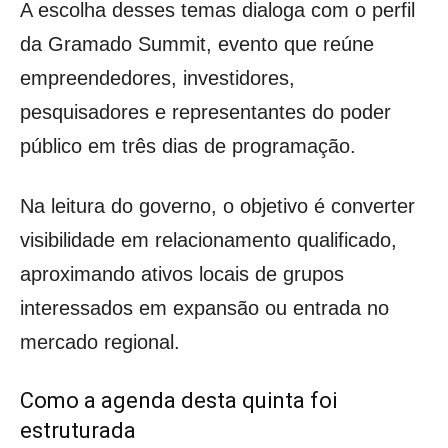
A escolha desses temas dialoga com o perfil
da Gramado Summit, evento que reúne
empreendedores, investidores,
pesquisadores e representantes do poder
público em três dias de programação.
Na leitura do governo, o objetivo é converter
visibilidade em relacionamento qualificado,
aproximando ativos locais de grupos
interessados em expansão ou entrada no
mercado regional.
Como a agenda desta quinta foi
estruturada