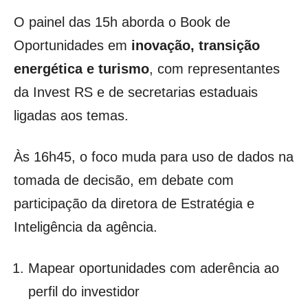
O painel das 15h aborda o Book de
Oportunidades em
inovação, transição
energética e turismo
, com representantes
da Invest RS e de secretarias estaduais
ligadas aos temas.
Às 16h45, o foco muda para uso de dados na
tomada de decisão, em debate com
participação da diretora de Estratégia e
Inteligência da agência.
Mapear oportunidades com aderência ao
perfil do investidor