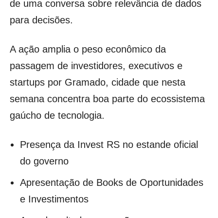
de uma conversa sobre relevância de dados
para decisões.
A ação amplia o peso econômico da
passagem de investidores, executivos e
startups por Gramado, cidade que nesta
semana concentra boa parte do ecossistema
gaúcho de tecnologia.
Presença da Invest RS no estande oficial
do governo
Apresentação de Books de Oportunidades
e Investimentos