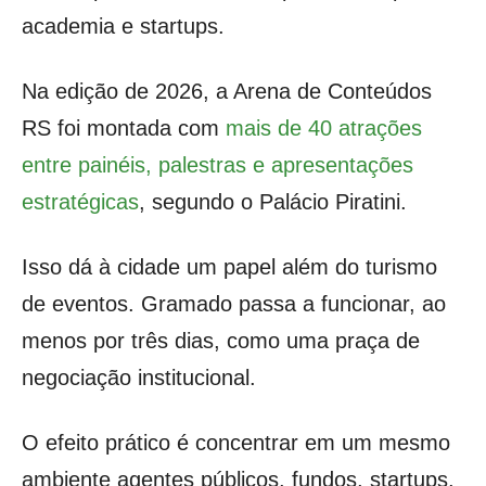
academia e startups.
Na edição de 2026, a Arena de Conteúdos
RS foi montada com
mais de 40 atrações
entre painéis, palestras e apresentações
estratégicas
, segundo o Palácio Piratini.
Isso dá à cidade um papel além do turismo
de eventos. Gramado passa a funcionar, ao
menos por três dias, como uma praça de
negociação institucional.
O efeito prático é concentrar em um mesmo
ambiente agentes públicos, fundos, startups,