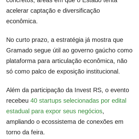
concretos, áreas em que o Estado tenta
acelerar captação e diversificação
econômica.
No curto prazo, a estratégia já mostra que
Gramado segue útil ao governo gaúcho como
plataforma para articulação econômica, não
só como palco de exposição institucional.
Além da participação da Invest RS, o evento
recebeu
40 startups selecionadas por edital
estadual para expor seus negócios
,
ampliando o ecossistema de conexões em
torno da feira.