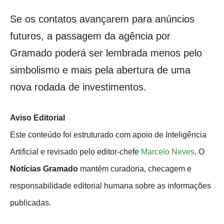
Se os contatos avançarem para anúncios
futuros, a passagem da agência por
Gramado poderá ser lembrada menos pelo
simbolismo e mais pela abertura de uma
nova rodada de investimentos.
Aviso Editorial
Este conteúdo foi estruturado com apoio de Inteligência
Artificial e revisado pelo editor-chefe
Marcelo Neves
. O
Notícias Gramado
mantém curadoria, checagem e
responsabilidade editorial humana sobre as informações
publicadas.