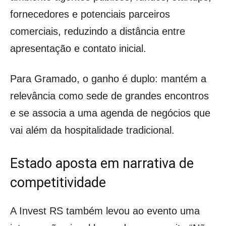
fornecedores e potenciais parceiros
comerciais, reduzindo a distância entre
apresentação e contato inicial.
Para Gramado, o ganho é duplo: mantém a
relevância como sede de grandes encontros
e se associa a uma agenda de negócios que
vai além da hospitalidade tradicional.
Estado aposta em narrativa de
competitividade
A Invest RS também levou ao evento uma