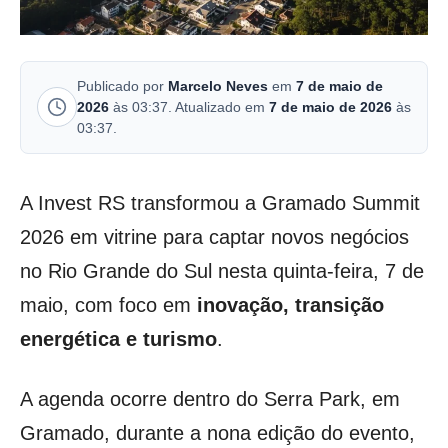
Publicado por
Marcelo Neves
em
7 de maio de
2026
às 03:37. Atualizado em
7 de maio de 2026
às
03:37.
A Invest RS transformou a Gramado Summit
2026 em vitrine para captar novos negócios
no Rio Grande do Sul nesta quinta-feira, 7 de
maio, com foco em
inovação, transição
energética e turismo
.
A agenda ocorre dentro do Serra Park, em
Gramado, durante a nona edição do evento,