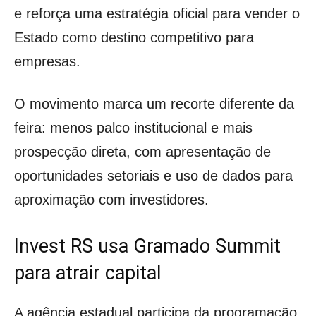
e reforça uma estratégia oficial para vender o
Estado como destino competitivo para
empresas.
O movimento marca um recorte diferente da
feira: menos palco institucional e mais
prospecção direta, com apresentação de
oportunidades setoriais e uso de dados para
aproximação com investidores.
Invest RS usa Gramado Summit
para atrair capital
A agência estadual participa da programação