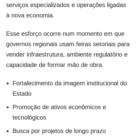
serviços especializados e operações ligadas
à nova economia.
Esse esforço ocorre num momento em que
governos regionais usam feiras setoriais para
vender infraestrutura, ambiente regulatório e
capacidade de formar mão de obra.
Fortalecimento da imagem institucional do
Estado
Promoção de ativos econômicos e
tecnológicos
Busca por projetos de longo prazo