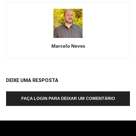
Marcelo Neves
DEIXE UMA RESPOSTA
FAÇA LOGIN PARA DEIXAR UM COMENTÁRIO