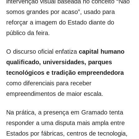
intervenção visual baseada no conceito “Não
somos grandes por acaso”, usado para
reforçar a imagem do Estado diante do
público da feira.
O discurso oficial enfatiza
capital humano
qualificado, universidades, parques
tecnológicos e tradição empreendedora
como diferenciais para receber
empreendimentos de maior escala.
Na prática, a presença em Gramado tenta
responder a uma disputa mais ampla entre
Estados por fábricas, centros de tecnologia,