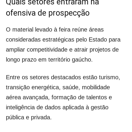
Quais setores entraram na
ofensiva de prospecção
O material levado à feira reúne áreas
consideradas estratégicas pelo Estado para
ampliar competitividade e atrair projetos de
longo prazo em território gaúcho.
Entre os setores destacados estão turismo,
transição energética, saúde, mobilidade
aérea avançada, formação de talentos e
inteligência de dados aplicada à gestão
pública e privada.