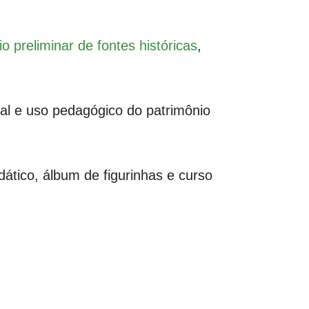
o preliminar de fontes históricas
,
al e uso pedagógico do patrimônio
ático, álbum de figurinhas e curso