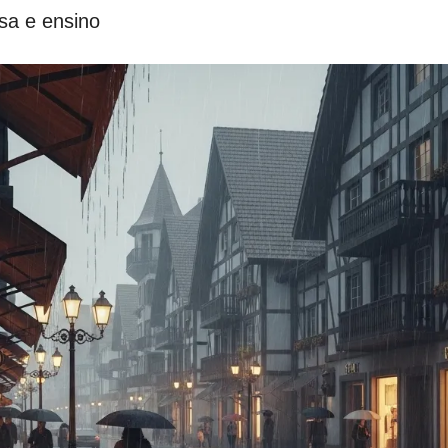
sa e ensino