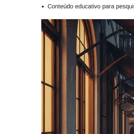
Conteúdo educativo para pesqui