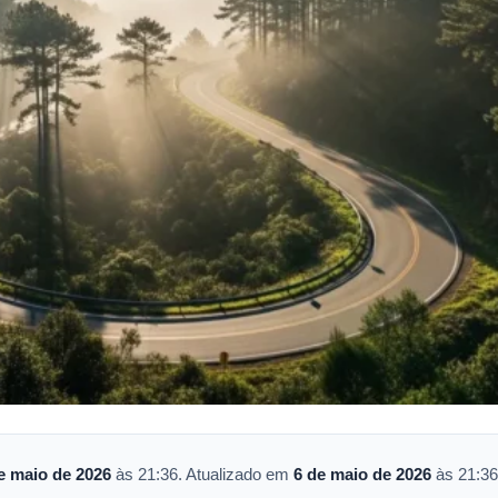
e maio de 2026
às 21:36. Atualizado em
6 de maio de 2026
às 21:36