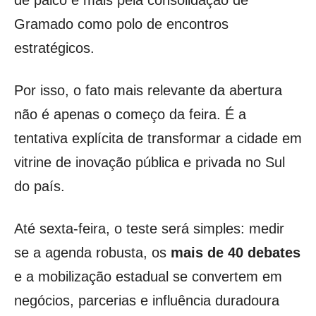
de palco e mais pela consolidação de
Gramado como polo de encontros
estratégicos.
Por isso, o fato mais relevante da abertura
não é apenas o começo da feira. É a
tentativa explícita de transformar a cidade em
vitrine de inovação pública e privada no Sul
do país.
Até sexta-feira, o teste será simples: medir
se a agenda robusta, os
mais de 40 debates
e a mobilização estadual se convertem em
negócios, parcerias e influência duradoura