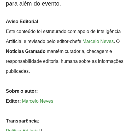
para além do evento.
Aviso Editorial
Este conteúdo foi estruturado com apoio de Inteligência
Artificial e revisado pelo editor-chefe
Marcelo Neves
. O
Notícias Gramado
mantém curadoria, checagem e
responsabilidade editorial humana sobre as informações
publicadas.
Sobre o autor:
Editor:
Marcelo Neves
Transparência:
Política Editorial
|