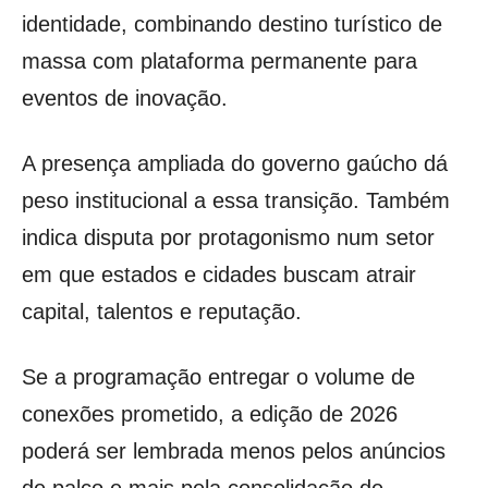
identidade, combinando destino turístico de
massa com plataforma permanente para
eventos de inovação.
A presença ampliada do governo gaúcho dá
peso institucional a essa transição. Também
indica disputa por protagonismo num setor
em que estados e cidades buscam atrair
capital, talentos e reputação.
Se a programação entregar o volume de
conexões prometido, a edição de 2026
poderá ser lembrada menos pelos anúncios