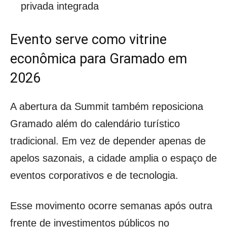
privada integrada
Evento serve como vitrine
econômica para Gramado em
2026
A abertura da Summit também reposiciona
Gramado além do calendário turístico
tradicional. Em vez de depender apenas de
apelos sazonais, a cidade amplia o espaço de
eventos corporativos e de tecnologia.
Esse movimento ocorre semanas após outra
frente de investimentos públicos no