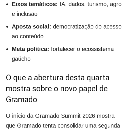
Eixos temáticos:
IA, dados, turismo, agro
e inclusão
Aposta social:
democratização do acesso
ao conteúdo
Meta política:
fortalecer o ecossistema
gaúcho
O que a abertura desta quarta
mostra sobre o novo papel de
Gramado
O início da Gramado Summit 2026 mostra
que Gramado tenta consolidar uma segunda