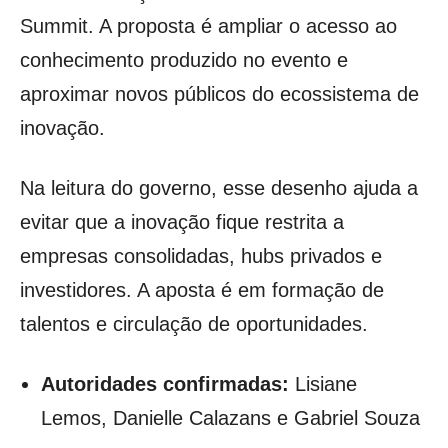
Summit. A proposta é ampliar o acesso ao
conhecimento produzido no evento e
aproximar novos públicos do ecossistema de
inovação.
Na leitura do governo, esse desenho ajuda a
evitar que a inovação fique restrita a
empresas consolidadas, hubs privados e
investidores. A aposta é em formação de
talentos e circulação de oportunidades.
Autoridades confirmadas:
Lisiane
Lemos, Danielle Calazans e Gabriel Souza