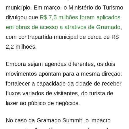
município. Em março, o Ministério do Turismo
divulgou que
R$ 7,5 milhões foram aplicados
em obras de acesso a atrativos de Gramado
,
com contrapartida municipal de cerca de R$
2,2 milhões.
Embora sejam agendas diferentes, os dois
movimentos apontam para a mesma direção:
fortalecer a capacidade da cidade de receber
fluxos variados de visitantes, do turista de
lazer ao público de negócios.
No caso da Gramado Summit, o impacto