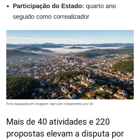
Participação do Estado:
quarto ano
seguido como correalizador
Foto baseada em imagem real com tratamento por IA
Mais de 40 atividades e 220
propostas elevam a disputa por