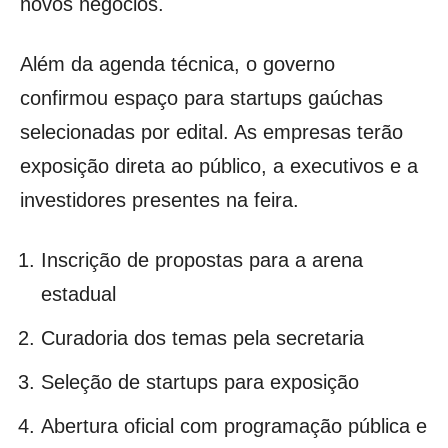
novos negócios.
Além da agenda técnica, o governo
confirmou espaço para startups gaúchas
selecionadas por edital. As empresas terão
exposição direta ao público, a executivos e a
investidores presentes na feira.
Inscrição de propostas para a arena
estadual
Curadoria dos temas pela secretaria
Seleção de startups para exposição
Abertura oficial com programação pública e