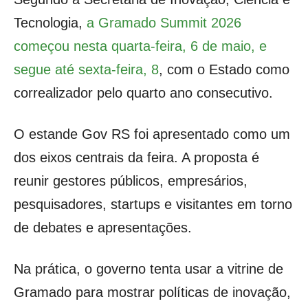
Tecnologia,
a Gramado Summit 2026
começou nesta quarta-feira, 6 de maio, e
segue até sexta-feira, 8
, com o Estado como
correalizador pelo quarto ano consecutivo.
O estande Gov RS foi apresentado como um
dos eixos centrais da feira. A proposta é
reunir gestores públicos, empresários,
pesquisadores, startups e visitantes em torno
de debates e apresentações.
Na prática, o governo tenta usar a vitrine de
Gramado para mostrar políticas de inovação,