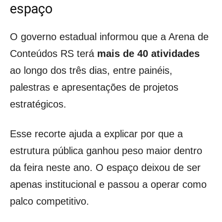
espaço
O governo estadual informou que a Arena de
Conteúdos RS terá
mais de 40 atividades
ao longo dos três dias, entre painéis,
palestras e apresentações de projetos
estratégicos.
Esse recorte ajuda a explicar por que a
estrutura pública ganhou peso maior dentro
da feira neste ano. O espaço deixou de ser
apenas institucional e passou a operar como
palco competitivo.