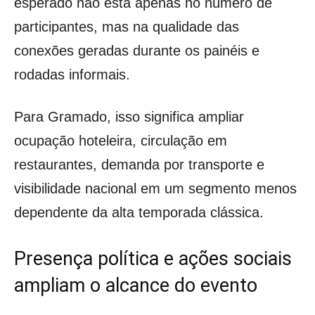
esperado não está apenas no número de
participantes, mas na qualidade das
conexões geradas durante os painéis e
rodadas informais.
Para Gramado, isso significa ampliar
ocupação hoteleira, circulação em
restaurantes, demanda por transporte e
visibilidade nacional em um segmento menos
dependente da alta temporada clássica.
Presença política e ações sociais
ampliam o alcance do evento