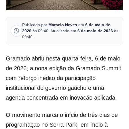
Publicado por
Marcelo Neves
em
6 de maio de
2026
às 09:40. Atualizado em
6 de maio de 2026
às
09:40.
Gramado abriu nesta quarta-feira, 6 de maio
de 2026, a nona edição da Gramado Summit
com reforço inédito da participação
institucional do governo gaúcho e uma
agenda concentrada em inovação aplicada.
O movimento marca o início de três dias de
programação no Serra Park, em meio à