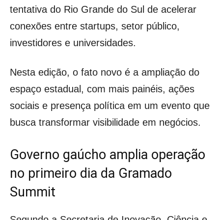
tentativa do Rio Grande do Sul de acelerar
conexões entre startups, setor público,
investidores e universidades.
Nesta edição, o fato novo é a ampliação do
espaço estadual, com mais painéis, ações
sociais e presença política em um evento que
busca transformar visibilidade em negócios.
Governo gaúcho amplia operação
no primeiro dia da Gramado
Summit
Segundo a Secretaria de Inovação, Ciência e