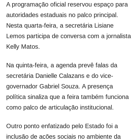
A programação oficial reservou espaço para
autoridades estaduais no palco principal.
Nesta quarta-feira, a secretária Lisiane
Lemos participa de conversa com a jornalista
Kelly Matos.
Na quinta-feira, a agenda prevê falas da
secretária Danielle Calazans e do vice-
governador Gabriel Souza. A presença
política sinaliza que a feira também funciona
como palco de articulação institucional.
Outro ponto enfatizado pelo Estado foi a
inclusão de ações sociais no ambiente da