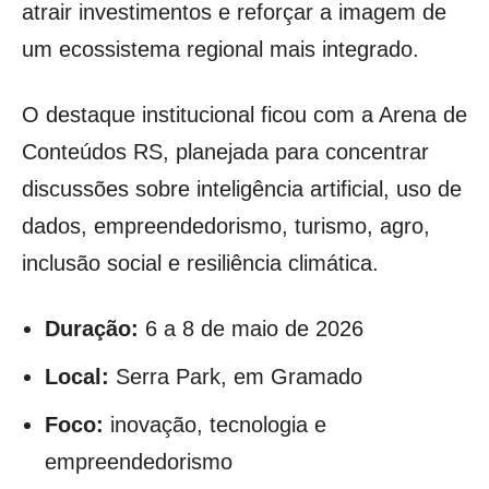
atrair investimentos e reforçar a imagem de
um ecossistema regional mais integrado.
O destaque institucional ficou com a Arena de
Conteúdos RS, planejada para concentrar
discussões sobre inteligência artificial, uso de
dados, empreendedorismo, turismo, agro,
inclusão social e resiliência climática.
Duração:
6 a 8 de maio de 2026
Local:
Serra Park, em Gramado
Foco:
inovação, tecnologia e
empreendedorismo