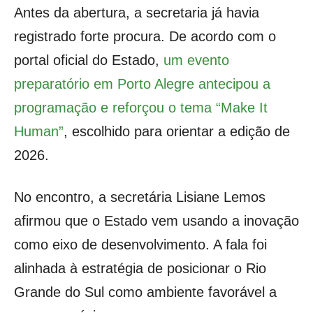
Antes da abertura, a secretaria já havia
registrado forte procura. De acordo com o
portal oficial do Estado,
um evento
preparatório em Porto Alegre antecipou a
programação e reforçou o tema “Make It
Human”
, escolhido para orientar a edição de
2026.
No encontro, a secretária Lisiane Lemos
afirmou que o Estado vem usando a inovação
como eixo de desenvolvimento. A fala foi
alinhada à estratégia de posicionar o Rio
Grande do Sul como ambiente favorável a