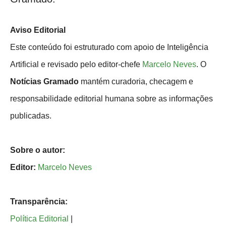
Aviso Editorial
Este conteúdo foi estruturado com apoio de Inteligência
Artificial e revisado pelo editor-chefe
Marcelo Neves
. O
Notícias Gramado
mantém curadoria, checagem e
responsabilidade editorial humana sobre as informações
publicadas.
Sobre o autor:
Editor:
Marcelo Neves
Transparência:
Política Editorial
|