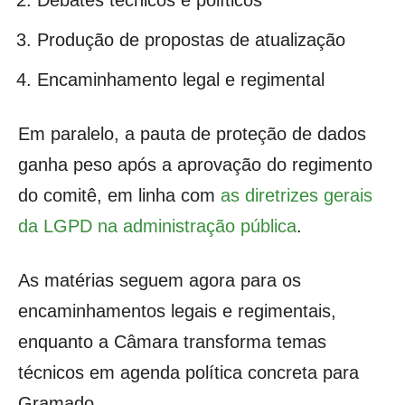
Produção de propostas de atualização
Encaminhamento legal e regimental
Em paralelo, a pauta de proteção de dados
ganha peso após a aprovação do regimento
do comitê, em linha com
as diretrizes gerais
da LGPD na administração pública
.
As matérias seguem agora para os
encaminhamentos legais e regimentais,
enquanto a Câmara transforma temas
técnicos em agenda política concreta para
Gramado.