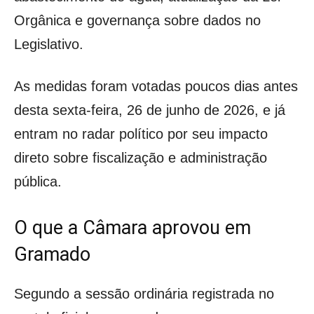
Orgânica e governança sobre dados no
Legislativo.
As medidas foram votadas poucos dias antes
desta sexta-feira, 26 de junho de 2026, e já
entram no radar político por seu impacto
direto sobre fiscalização e administração
pública.
O que a Câmara aprovou em
Gramado
Segundo a sessão ordinária registrada no