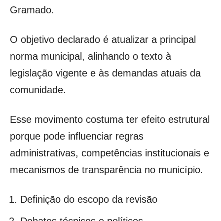
Gramado.
O objetivo declarado é atualizar a principal
norma municipal, alinhando o texto à
legislação vigente e às demandas atuais da
comunidade.
Esse movimento costuma ter efeito estrutural
porque pode influenciar regras
administrativas, competências institucionais e
mecanismos de transparência no município.
Definição do escopo da revisão
Debates técnicos e políticos