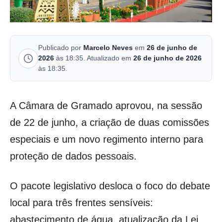
Publicado por
Marcelo Neves
em
26 de junho de
2026
às 18:35. Atualizado em
26 de junho de 2026
às 18:35.
A Câmara de Gramado aprovou, na sessão
de 22 de junho, a criação de duas comissões
especiais e um novo regimento interno para
proteção de dados pessoais.
O pacote legislativo desloca o foco do debate
local para três frentes sensíveis:
abastecimento de água, atualização da Lei