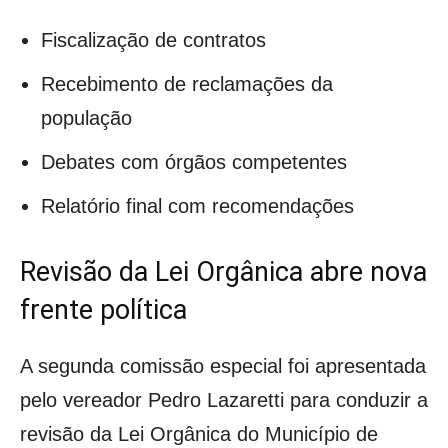
Fiscalização de contratos
Recebimento de reclamações da
população
Debates com órgãos competentes
Relatório final com recomendações
Revisão da Lei Orgânica abre nova
frente política
A segunda comissão especial foi apresentada
pelo vereador Pedro Lazaretti para conduzir a
revisão da Lei Orgânica do Município de