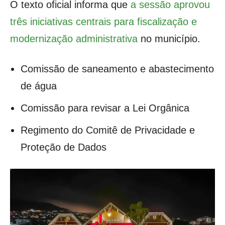
O texto oficial informa que
a sessão aprovou
três iniciativas centrais para fiscalização e
modernização administrativa
no município.
Comissão de saneamento e abastecimento
de água
Comissão para revisar a Lei Orgânica
Regimento do Comitê de Privacidade e
Proteção de Dados