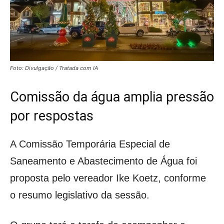
Foto: Divulgação / Tratada com IA
Comissão da água amplia pressão
por respostas
A Comissão Temporária Especial de
Saneamento e Abastecimento de Água foi
proposta pelo vereador Ike Koetz, conforme
o resumo legislativo da sessão.