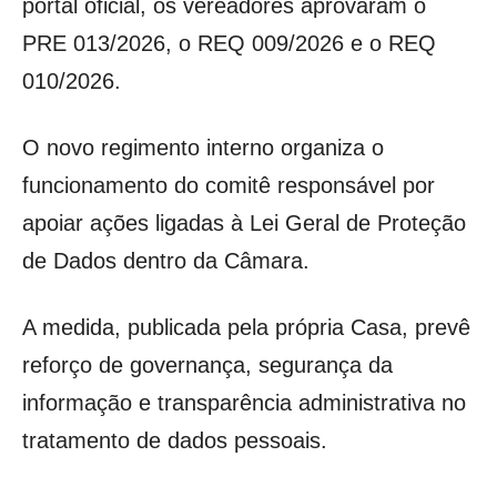
portal oficial, os vereadores aprovaram o
PRE 013/2026, o REQ 009/2026 e o REQ
010/2026.
O novo regimento interno organiza o
funcionamento do comitê responsável por
apoiar ações ligadas à Lei Geral de Proteção
de Dados dentro da Câmara.
A medida, publicada pela própria Casa, prevê
reforço de governança, segurança da
informação e transparência administrativa no
tratamento de dados pessoais.