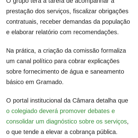
O grupo terá a tarefa de acompanhar a
prestação dos serviços, fiscalizar obrigações
contratuais, receber demandas da população
e elaborar relatório com recomendações.
Na prática, a criação da comissão formaliza
um canal político para cobrar explicações
sobre fornecimento de água e saneamento
básico em Gramado.
O portal institucional da Câmara detalha que
o colegiado deverá promover debates e
consolidar um diagnóstico sobre os serviços
,
o que tende a elevar a cobrança pública.