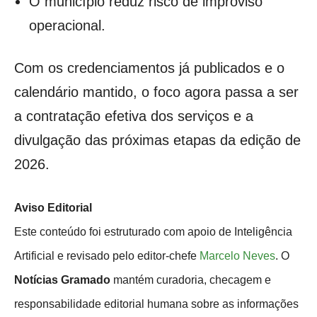
O município reduz risco de improviso
operacional.
Com os credenciamentos já publicados e o
calendário mantido, o foco agora passa a ser
a contratação efetiva dos serviços e a
divulgação das próximas etapas da edição de
2026.
Aviso Editorial
Este conteúdo foi estruturado com apoio de Inteligência
Artificial e revisado pelo editor-chefe
Marcelo Neves
. O
Notícias Gramado
mantém curadoria, checagem e
responsabilidade editorial humana sobre as informações