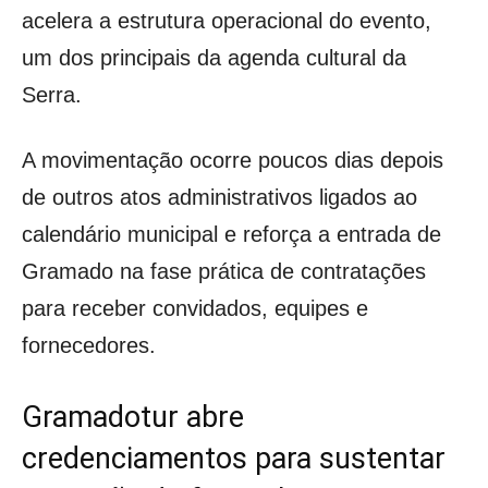
acelera a estrutura operacional do evento,
um dos principais da agenda cultural da
Serra.
A movimentação ocorre poucos dias depois
de outros atos administrativos ligados ao
calendário municipal e reforça a entrada de
Gramado na fase prática de contratações
para receber convidados, equipes e
fornecedores.
Gramadotur abre
credenciamentos para sustentar