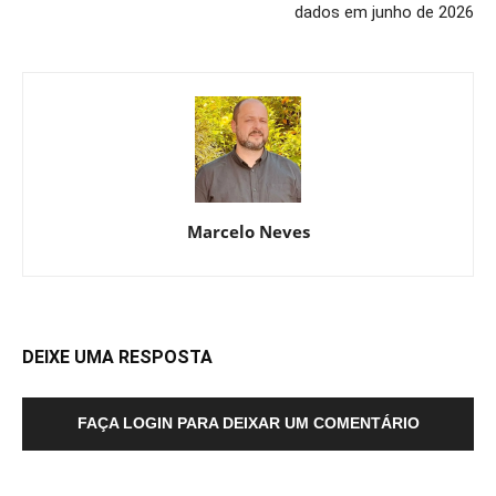
dados em junho de 2026
Marcelo Neves
DEIXE UMA RESPOSTA
FAÇA LOGIN PARA DEIXAR UM COMENTÁRIO