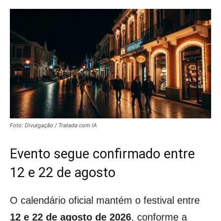
Foto: Divulgação / Tratada com IA
Evento segue confirmado entre
12 e 22 de agosto
O calendário oficial mantém o festival entre
12 e 22 de agosto de 2026
, conforme a