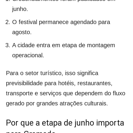
junho.
O festival permanece agendado para
agosto.
A cidade entra em etapa de montagem
operacional.
Para o setor turístico, isso significa
previsibilidade para hotéis, restaurantes,
transporte e serviços que dependem do fluxo
gerado por grandes atrações culturais.
Por que a etapa de junho importa