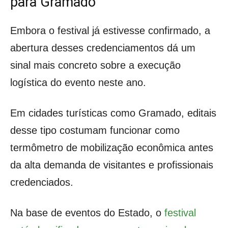
para Gramado
Embora o festival já estivesse confirmado, a
abertura desses credenciamentos dá um
sinal mais concreto sobre a execução
logística do evento neste ano.
Em cidades turísticas como Gramado, editais
desse tipo costumam funcionar como
termômetro de mobilização econômica antes
da alta demanda de visitantes e profissionais
credenciados.
Na base de eventos do Estado, o
festival