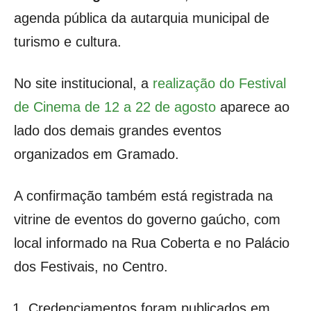
agenda pública da autarquia municipal de
turismo e cultura.
No site institucional, a
realização do Festival
de Cinema de 12 a 22 de agosto
aparece ao
lado dos demais grandes eventos
organizados em Gramado.
A confirmação também está registrada na
vitrine de eventos do governo gaúcho, com
local informado na Rua Coberta e no Palácio
dos Festivais, no Centro.
Credenciamentos foram publicados em