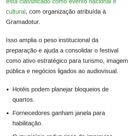
está classificado como evento nacional e
cultural
, com organização atribuída à
Gramadotur.
Isso amplia o peso institucional da
preparação e ajuda a consolidar o festival
como ativo estratégico para turismo, imagem
pública e negócios ligados ao audiovisual.
Hotéis podem planejar bloqueios de
quartos.
Fornecedores ganham janela para
habilitação.