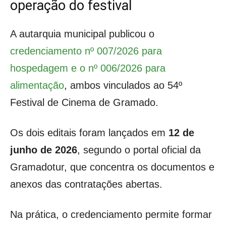
operação do festival
A autarquia municipal publicou o
credenciamento nº 007/2026 para
hospedagem e o nº 006/2026 para
alimentação
, ambos vinculados ao 54º
Festival de Cinema de Gramado.
Os dois editais foram lançados em
12 de
junho de 2026
, segundo o portal oficial da
Gramadotur, que concentra os documentos e
anexos das contratações abertas.
Na prática, o credenciamento permite formar