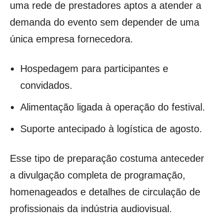
uma rede de prestadores aptos a atender a
demanda do evento sem depender de uma
única empresa fornecedora.
Hospedagem para participantes e
convidados.
Alimentação ligada à operação do festival.
Suporte antecipado à logística de agosto.
Esse tipo de preparação costuma anteceder
a divulgação completa de programação,
homenageados e detalhes de circulação de
profissionais da indústria audiovisual.