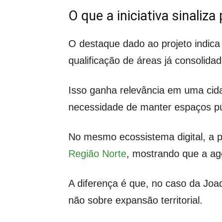
O que a iniciativa sinali
O destaque dado ao projeto indica
qualificação de áreas já consolidad
Isso ganha relevância em uma cid
necessidade de manter espaços púb
No mesmo ecossistema digital, a
Região Norte
, mostrando que a age
A diferença é que, no caso da Joaq
não sobre expansão territorial.