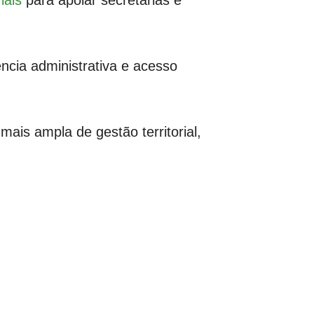
ncia administrativa e acesso
mais ampla de gestão territorial,