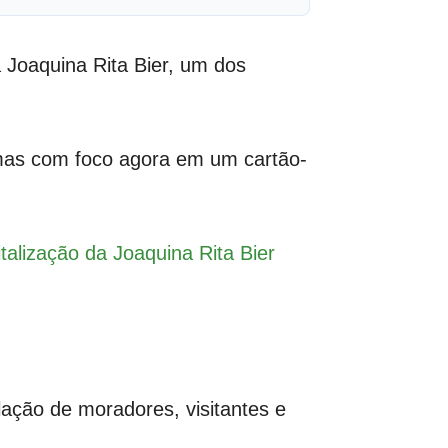
 Joaquina Rita Bier, um dos
mas com foco agora em um cartão-
italização da Joaquina Rita Bier
ação de moradores, visitantes e