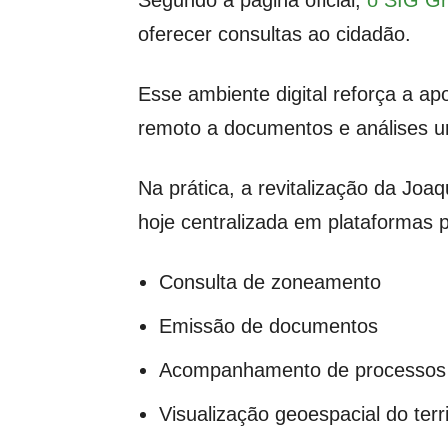
oferecer consultas ao cidadão.
Esse ambiente digital reforça a ap
remoto a documentos e análises ur
Na prática, a revitalização da Joaq
hoje centralizada em plataformas p
Consulta de zoneamento
Emissão de documentos
Acompanhamento de processos
Visualização geoespacial do terri