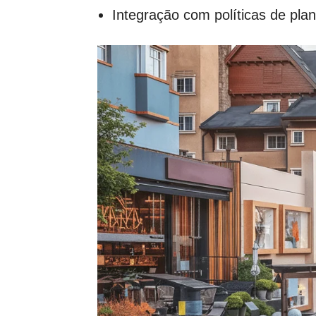
Integração com políticas de pla