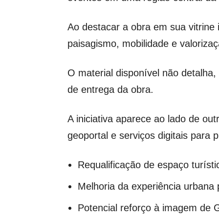
Ao destacar a obra em sua vitrine i
paisagismo, mobilidade e valoriza
O material disponível não detalha,
de entrega da obra.
A iniciativa aparece ao lado de ou
geoportal e serviços digitais para 
Requalificação de espaço turísti
Melhoria da experiência urbana
Potencial reforço à imagem de