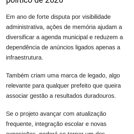
político de 2026
Em ano de forte disputa por visibilidade
administrativa, ações de memória ajudam a
diversificar a agenda municipal e reduzem a
dependência de anúncios ligados apenas a
infraestrutura.
Também criam uma marca de legado, algo
relevante para qualquer prefeito que queira
associar gestão a resultados duradouros.
Se o projeto avançar com atualização
frequente, integração escolar e novas