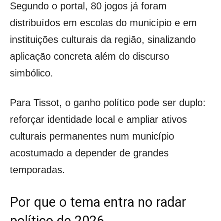
Segundo o portal, 80 jogos já foram
distribuídos em escolas do município e em
instituições culturais da região, sinalizando
aplicação concreta além do discurso
simbólico.
Para Tissot, o ganho político pode ser duplo:
reforçar identidade local e ampliar ativos
culturais permanentes num município
acostumado a depender de grandes
temporadas.
Por que o tema entra no radar