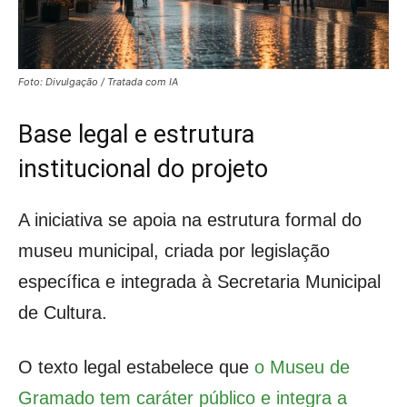
Foto: Divulgação / Tratada com IA
Base legal e estrutura
institucional do projeto
A iniciativa se apoia na estrutura formal do
museu municipal, criada por legislação
específica e integrada à Secretaria Municipal
de Cultura.
O texto legal estabelece que
o Museu de
Gramado tem caráter público e integra a