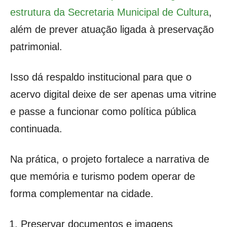
estrutura da Secretaria Municipal de Cultura
,
além de prever atuação ligada à preservação
patrimonial.
Isso dá respaldo institucional para que o
acervo digital deixe de ser apenas uma vitrine
e passe a funcionar como política pública
continuada.
Na prática, o projeto fortalece a narrativa de
que memória e turismo podem operar de
forma complementar na cidade.
Preservar documentos e imagens