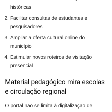
históricas
Facilitar consultas de estudantes e
pesquisadores
Ampliar a oferta cultural online do
município
Estimular novos roteiros de visitação
presencial
Material pedagógico mira escolas
e circulação regional
O portal não se limita à digitalização de