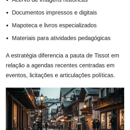
Documentos impressos e digitais
Mapoteca e livros especializados
Materiais para atividades pedagógicas
A estratégia diferencia a pauta de Tissot em
relação a agendas recentes centradas em
eventos, licitações e articulações políticas.