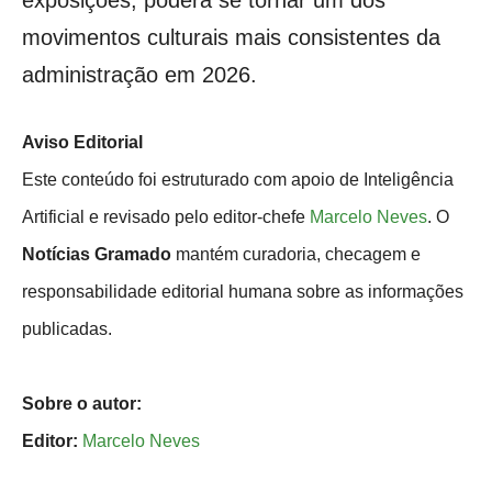
exposições, poderá se tornar um dos
movimentos culturais mais consistentes da
administração em 2026.
Aviso Editorial
Este conteúdo foi estruturado com apoio de Inteligência
Artificial e revisado pelo editor-chefe
Marcelo Neves
. O
Notícias Gramado
mantém curadoria, checagem e
responsabilidade editorial humana sobre as informações
publicadas.
Sobre o autor:
Editor:
Marcelo Neves