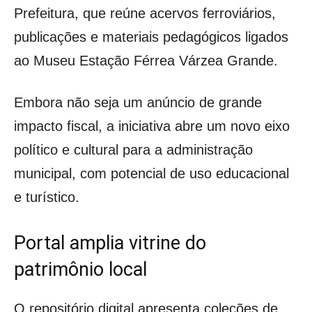
Prefeitura, que reúne acervos ferroviários,
publicações e materiais pedagógicos ligados
ao Museu Estação Férrea Várzea Grande.
Embora não seja um anúncio de grande
impacto fiscal, a iniciativa abre um novo eixo
político e cultural para a administração
municipal, com potencial de uso educacional
e turístico.
Portal amplia vitrine do
patrimônio local
O repositório digital apresenta coleções de