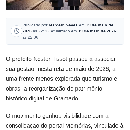
Publicado por
Marcelo Neves
em
19 de maio de
2026
às 22:36. Atualizado em
19 de maio de 2026
às 22:36.
O prefeito Nestor Tissot passou a associar
sua gestão, nesta reta de maio de 2026, a
uma frente menos explorada que turismo e
obras: a reorganização do patrimônio
histórico digital de Gramado.
O movimento ganhou visibilidade com a
consolidação do portal Memórias, vinculado à