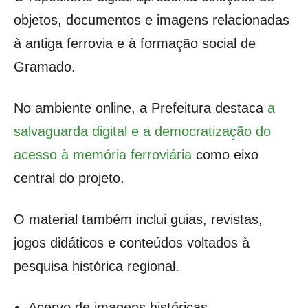
objetos, documentos e imagens relacionadas
à antiga ferrovia e à formação social de
Gramado.
No ambiente online, a Prefeitura destaca
a
salvaguarda digital e a democratização do
acesso à memória ferroviária
como eixo
central do projeto.
O material também inclui guias, revistas,
jogos didáticos e conteúdos voltados à
pesquisa histórica regional.
Acervo de imagens históricas