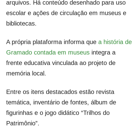
arquivos. Há conteúdo desenhado para uso
escolar e ações de circulação em museus e
bibliotecas.
A própria plataforma informa que
a história de
Gramado contada em museus
integra a
frente educativa vinculada ao projeto de
memória local.
Entre os itens destacados estão revista
temática, inventário de fontes, álbum de
figurinhas e o jogo didático “Trilhos do
Patrimônio”.