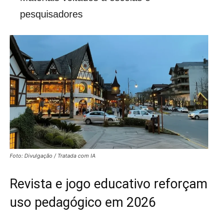
pesquisadores
Foto: Divulgação / Tratada com IA
Revista e jogo educativo reforçam
uso pedagógico em 2026