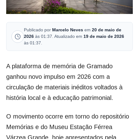
Publicado por
Marcelo Neves
em
20 de maio de
2026
às 01:37. Atualizado em
19 de maio de 2026
às 01:37.
A plataforma de memória de Gramado
ganhou novo impulso em 2026 com a
circulação de materiais inéditos voltados à
história local e à educação patrimonial.
O movimento ocorre em torno do repositório
Memórias e do Museu Estação Férrea
Várzea Grande, hoje apresentados pela