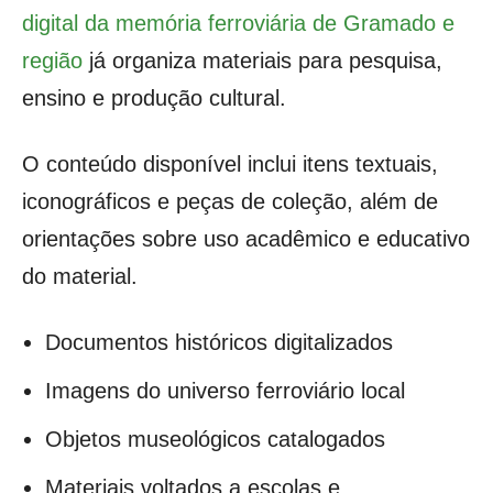
digital da memória ferroviária de Gramado e
região
já organiza materiais para pesquisa,
ensino e produção cultural.
O conteúdo disponível inclui itens textuais,
iconográficos e peças de coleção, além de
orientações sobre uso acadêmico e educativo
do material.
Documentos históricos digitalizados
Imagens do universo ferroviário local
Objetos museológicos catalogados
Materiais voltados a escolas e