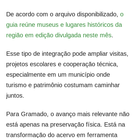
De acordo com o arquivo disponibilizado,
o
guia reúne museus e lugares históricos da
região em edição divulgada neste mês
.
Esse tipo de integração pode ampliar visitas,
projetos escolares e cooperação técnica,
especialmente em um município onde
turismo e patrimônio costumam caminhar
juntos.
Para Gramado, o avanço mais relevante não
está apenas na preservação física. Está na
transformação do acervo em ferramenta