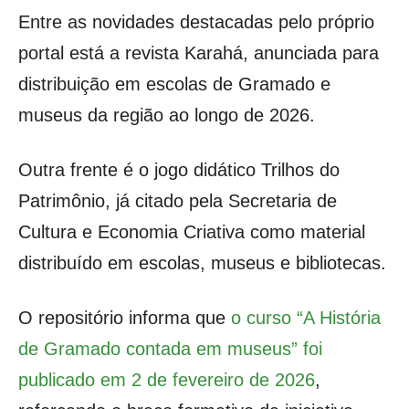
Entre as novidades destacadas pelo próprio
portal está a revista Karahá, anunciada para
distribuição em escolas de Gramado e
museus da região ao longo de 2026.
Outra frente é o jogo didático Trilhos do
Patrimônio, já citado pela Secretaria de
Cultura e Economia Criativa como material
distribuído em escolas, museus e bibliotecas.
O repositório informa que
o curso “A História
de Gramado contada em museus” foi
publicado em 2 de fevereiro de 2026
,