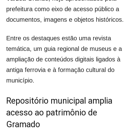
prefeitura como eixo de acesso público a
documentos, imagens e objetos históricos.
Entre os destaques estão uma revista
temática, um guia regional de museus e a
ampliação de conteúdos digitais ligados à
antiga ferrovia e à formação cultural do
município.
Repositório municipal amplia
acesso ao patrimônio de
Gramado