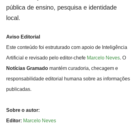
pública de ensino, pesquisa e identidade
local.
Aviso Editorial
Este conteúdo foi estruturado com apoio de Inteligência
Artificial e revisado pelo editor-chefe
Marcelo Neves
. O
Notícias Gramado
mantém curadoria, checagem e
responsabilidade editorial humana sobre as informações
publicadas.
Sobre o autor:
Editor:
Marcelo Neves