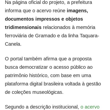
Na página oficial do projeto, a prefeitura
informa que o acervo reúne
imagens,
documentos impressos e objetos
tridimensionais
relacionados à memória
ferroviária de Gramado e da linha Taquara-
Canela.
O portal também afirma que a proposta
busca democratizar o acesso público ao
patrimônio histórico, com base em uma
plataforma digital brasileira voltada à gestão
de coleções museológicas.
Segundo a descrição institucional,
o acervo