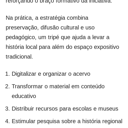
reforçando o braço formativo da iniciativa.
Na prática, a estratégia combina
preservação, difusão cultural e uso
pedagógico, um tripé que ajuda a levar a
história local para além do espaço expositivo
tradicional.
Digitalizar e organizar o acervo
Transformar o material em conteúdo
educativo
Distribuir recursos para escolas e museus
Estimular pesquisa sobre a história regional