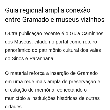
Guia regional amplia conexão
entre Gramado e museus vizinhos
Outra publicação recente é o Guia Caminhos
dos Museus, citado no portal como roteiro
panorâmico do patrimônio cultural dos vales
do Sinos e Paranhana.
O material reforça a inserção de Gramado
em uma rede mais ampla de preservação e
circulação de memória, conectando o
município a instituições históricas de outras
cidades.