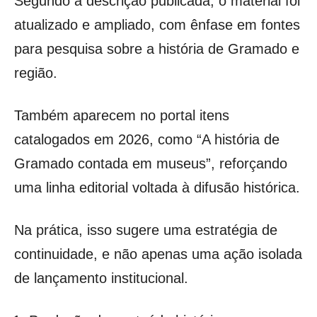
Segundo a descrição publicada, o material foi
atualizado e ampliado, com ênfase em fontes
para pesquisa sobre a história de Gramado e
região.
Também aparecem no portal itens
catalogados em 2026, como “A história de
Gramado contada em museus”, reforçando
uma linha editorial voltada à difusão histórica.
Na prática, isso sugere uma estratégia de
continuidade, e não apenas uma ação isolada
de lançamento institucional.