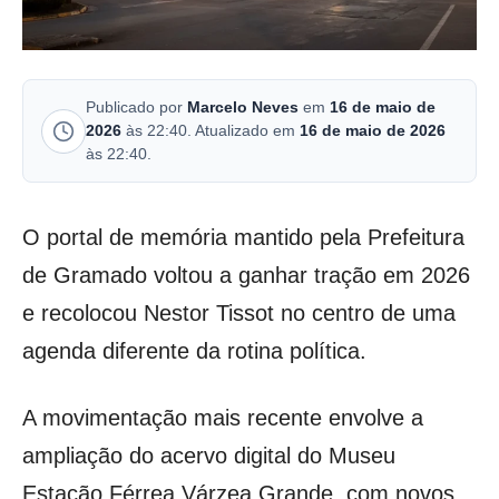
Publicado por
Marcelo Neves
em
16 de maio de
2026
às 22:40. Atualizado em
16 de maio de 2026
às 22:40.
O portal de memória mantido pela Prefeitura
de Gramado voltou a ganhar tração em 2026
e recolocou Nestor Tissot no centro de uma
agenda diferente da rotina política.
A movimentação mais recente envolve a
ampliação do acervo digital do Museu
Estação Férrea Várzea Grande, com novos