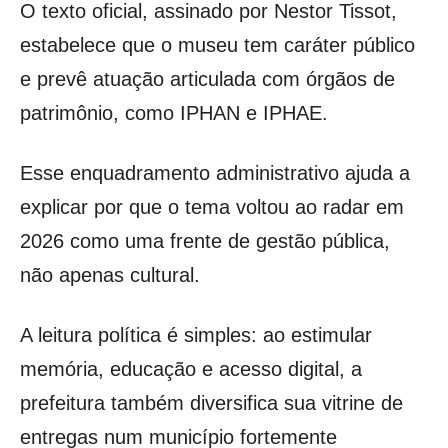
O texto oficial, assinado por Nestor Tissot,
estabelece que o museu tem caráter público
e prevê atuação articulada com órgãos de
patrimônio, como IPHAN e IPHAE.
Esse enquadramento administrativo ajuda a
explicar por que o tema voltou ao radar em
2026 como uma frente de gestão pública,
não apenas cultural.
A leitura política é simples: ao estimular
memória, educação e acesso digital, a
prefeitura também diversifica sua vitrine de
entregas num município fortemente