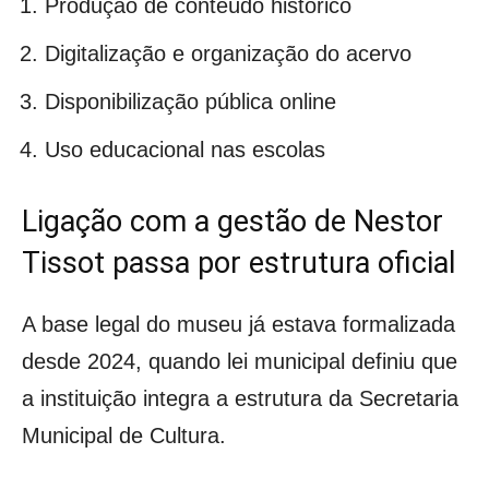
Produção de conteúdo histórico
Digitalização e organização do acervo
Disponibilização pública online
Uso educacional nas escolas
Ligação com a gestão de Nestor
Tissot passa por estrutura oficial
A base legal do museu já estava formalizada
desde 2024, quando lei municipal definiu que
a instituição integra a estrutura da Secretaria
Municipal de Cultura.