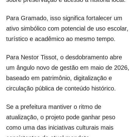
Para Gramado, isso significa fortalecer um
ativo simbólico com potencial de uso escolar,
turístico e acadêmico ao mesmo tempo.
Para Nestor Tissot, o desdobramento abre
um ângulo novo de gestão em maio de 2026,
baseado em patrimônio, digitalização e
circulação pública de conteúdo histórico.
Se a prefeitura mantiver o ritmo de
atualização, o projeto pode ganhar peso
como uma das iniciativas culturais mais