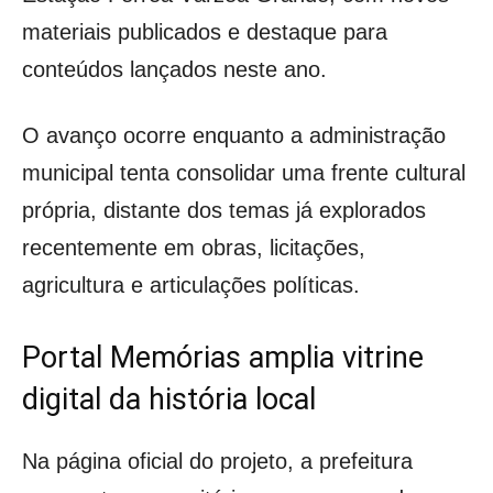
materiais publicados e destaque para
conteúdos lançados neste ano.
O avanço ocorre enquanto a administração
municipal tenta consolidar uma frente cultural
própria, distante dos temas já explorados
recentemente em obras, licitações,
agricultura e articulações políticas.
Portal Memórias amplia vitrine
digital da história local
Na página oficial do projeto, a prefeitura