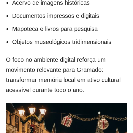
Acervo de imagens históricas
Documentos impressos e digitais
Mapoteca e livros para pesquisa
Objetos museológicos tridimensionais
O foco no ambiente digital reforça um
movimento relevante para Gramado:
transformar memória local em ativo cultural
acessível durante todo o ano.