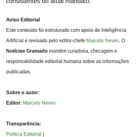
consistentes do atual mandato.
Aviso Editorial
Este conteúdo foi estruturado com apoio de Inteligência
Artificial e revisado pelo editor-chefe
Marcelo Neves
. O
Notícias Gramado
mantém curadoria, checagem e
responsabilidade editorial humana sobre as informações
publicadas.
Sobre o autor:
Editor:
Marcelo Neves
Transparência:
Política Editorial
|