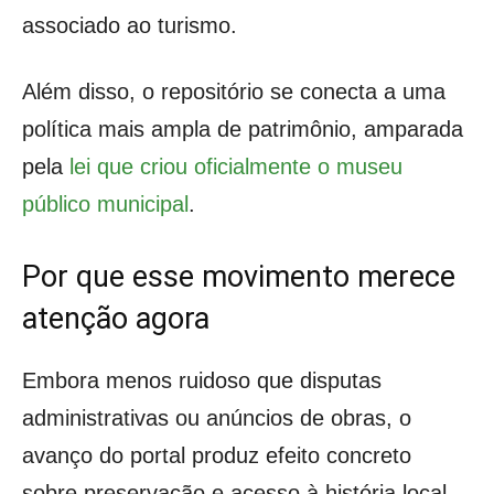
associado ao turismo.
Além disso, o repositório se conecta a uma
política mais ampla de patrimônio, amparada
pela
lei que criou oficialmente o museu
público municipal
.
Por que esse movimento merece
atenção agora
Embora menos ruidoso que disputas
administrativas ou anúncios de obras, o
avanço do portal produz efeito concreto
sobre preservação e acesso à história local.