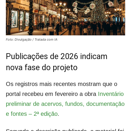
Foto: Divulgação / Tratada com IA
Publicações de 2026 indicam
nova fase do projeto
Os registros mais recentes mostram que o
portal recebeu em fevereiro a obra
Inventário
preliminar de acervos, fundos, documentação
e fontes – 2ª edição
.