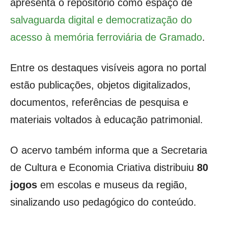
apresenta o repositório como espaço de
salvaguarda digital e democratização do
acesso à memória ferroviária de Gramado
.
Entre os destaques visíveis agora no portal
estão publicações, objetos digitalizados,
documentos, referências de pesquisa e
materiais voltados à educação patrimonial.
O acervo também informa que a Secretaria
de Cultura e Economia Criativa distribuiu
80
jogos
em escolas e museus da região,
sinalizando uso pedagógico do conteúdo.