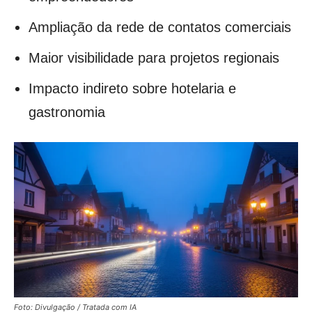
Ampliação da rede de contatos comerciais
Maior visibilidade para projetos regionais
Impacto indireto sobre hotelaria e
gastronomia
Foto: Divulgação / Tratada com IA