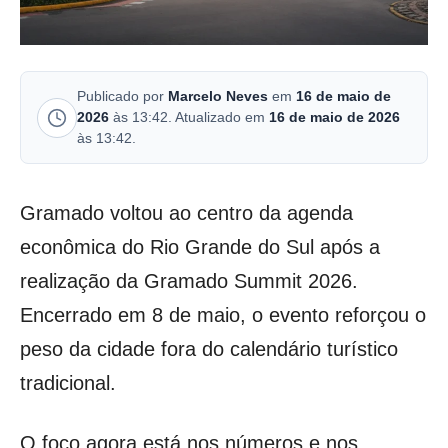
Publicado por
Marcelo Neves
em
16 de maio de
2026
às 13:42. Atualizado em
16 de maio de 2026
às 13:42.
Gramado voltou ao centro da agenda
econômica do Rio Grande do Sul após a
realização da Gramado Summit 2026.
Encerrado em 8 de maio, o evento reforçou o
peso da cidade fora do calendário turístico
tradicional.
O foco agora está nos números e nos