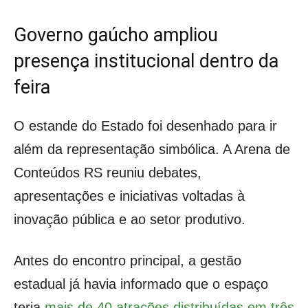
Governo gaúcho ampliou
presença institucional dentro da
feira
O estande do Estado foi desenhado para ir
além da representação simbólica. A Arena de
Conteúdos RS reuniu debates,
apresentações e iniciativas voltadas à
inovação pública e ao setor produtivo.
Antes do encontro principal, a gestão
estadual já havia informado que o espaço
teria
mais de 40 atrações distribuídas em três