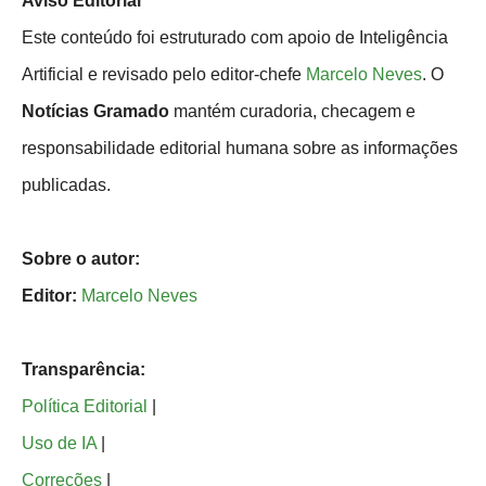
Aviso Editorial
Este conteúdo foi estruturado com apoio de Inteligência
Artificial e revisado pelo editor-chefe
Marcelo Neves
. O
Notícias Gramado
mantém curadoria, checagem e
responsabilidade editorial humana sobre as informações
publicadas.
Sobre o autor:
Editor:
Marcelo Neves
Transparência:
Política Editorial
|
Uso de IA
|
Correções
|