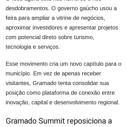
desdobramentos. O governo gaúcho usou a
feira para ampliar a vitrine de negócios,
aproximar investidores e apresentar projetos
com potencial direto sobre turismo,
tecnologia e serviços.
Esse movimento cria um novo capítulo para o
município. Em vez de apenas receber
visitantes, Gramado tenta consolidar sua
posição como plataforma de conexão entre
inovação, capital e desenvolvimento regional.
Gramado Summit reposiciona a