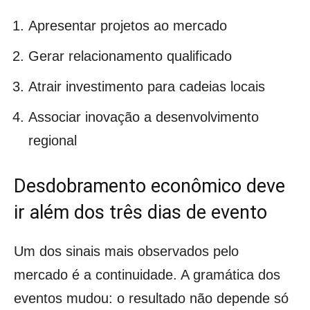
Apresentar projetos ao mercado
Gerar relacionamento qualificado
Atrair investimento para cadeias locais
Associar inovação a desenvolvimento
regional
Desdobramento econômico deve
ir além dos três dias de evento
Um dos sinais mais observados pelo
mercado é a continuidade. A gramática dos
eventos mudou: o resultado não depende só