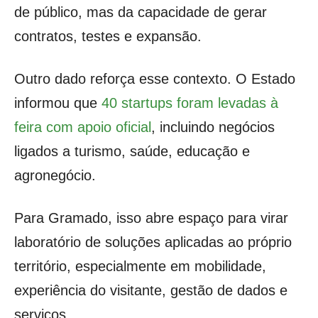
de público, mas da capacidade de gerar
contratos, testes e expansão.
Outro dado reforça esse contexto. O Estado
informou que
40 startups foram levadas à
feira com apoio oficial
, incluindo negócios
ligados a turismo, saúde, educação e
agronegócio.
Para Gramado, isso abre espaço para virar
laboratório de soluções aplicadas ao próprio
território, especialmente em mobilidade,
experiência do visitante, gestão de dados e
serviços.