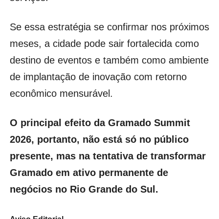
Se essa estratégia se confirmar nos próximos
meses, a cidade pode sair fortalecida como
destino de eventos e também como ambiente
de implantação de inovação com retorno
econômico mensurável.
O principal efeito da Gramado Summit
2026, portanto, não está só no público
presente, mas na tentativa de transformar
Gramado em ativo permanente de
negócios no Rio Grande do Sul.