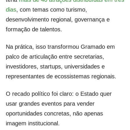
dias
, com temas como turismo,
desenvolvimento regional, governança e
formação de talentos.
Na prática, isso transformou Gramado em
palco de articulação entre secretarias,
investidores, startups, universidades e
representantes de ecossistemas regionais.
O recado político foi claro: o Estado quer
usar grandes eventos para vender
oportunidades concretas, não apenas
imagem institucional.