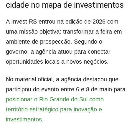
cidade no mapa de investimentos
A Invest RS entrou na edição de 2026 com
uma missão objetiva: transformar a feira em
ambiente de prospecção. Segundo o
governo, a agência atuou para conectar
oportunidades locais a novos negócios.
No material oficial, a agência destacou que
participou do evento entre 6 e 8 de maio para
posicionar o Rio Grande do Sul como
território estratégico para inovação e
investimentos
.