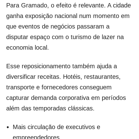
Para Gramado, o efeito é relevante. A cidade
ganha exposição nacional num momento em
que eventos de negócios passaram a
disputar espaço com o turismo de lazer na
economia local.
Esse reposicionamento também ajuda a
diversificar receitas. Hotéis, restaurantes,
transporte e fornecedores conseguem
capturar demanda corporativa em períodos
além das temporadas clássicas.
Mais circulação de executivos e
empreendedores