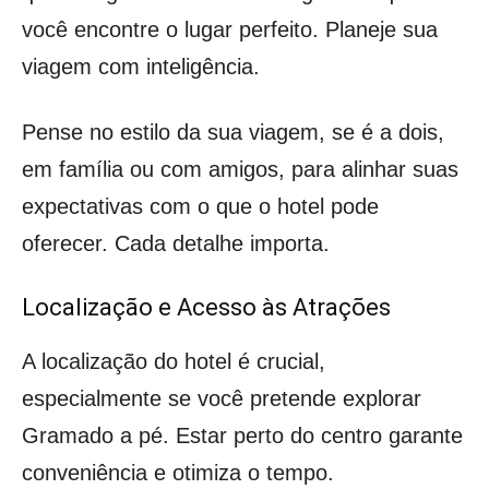
você encontre o lugar perfeito. Planeje sua
viagem com inteligência.
Pense no estilo da sua viagem, se é a dois,
em família ou com amigos, para alinhar suas
expectativas com o que o hotel pode
oferecer. Cada detalhe importa.
Localização e Acesso às Atrações
A localização do hotel é crucial,
especialmente se você pretende explorar
Gramado a pé. Estar perto do centro garante
conveniência e otimiza o tempo.