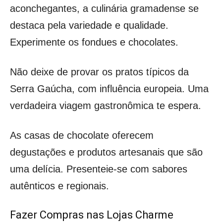
aconchegantes, a culinária gramadense se
destaca pela variedade e qualidade.
Experimente os fondues e chocolates.
Não deixe de provar os pratos típicos da
Serra Gaúcha, com influência europeia. Uma
verdadeira viagem gastronômica te espera.
As casas de chocolate oferecem
degustações e produtos artesanais que são
uma delícia. Presenteie-se com sabores
autênticos e regionais.
Fazer Compras nas Lojas Charme