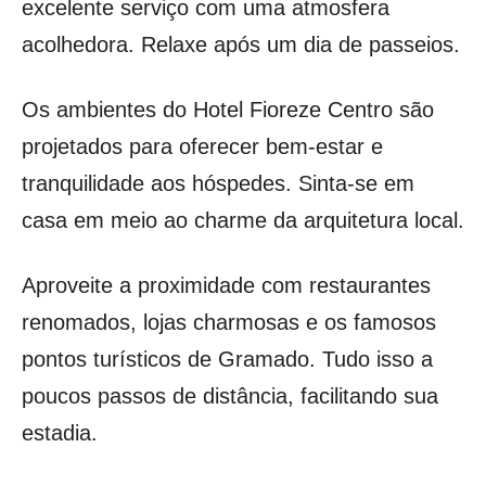
excelente serviço com uma atmosfera
acolhedora. Relaxe após um dia de passeios.
Os ambientes do Hotel Fioreze Centro são
projetados para oferecer bem-estar e
tranquilidade aos hóspedes. Sinta-se em
casa em meio ao charme da arquitetura local.
Aproveite a proximidade com restaurantes
renomados, lojas charmosas e os famosos
pontos turísticos de Gramado. Tudo isso a
poucos passos de distância, facilitando sua
estadia.