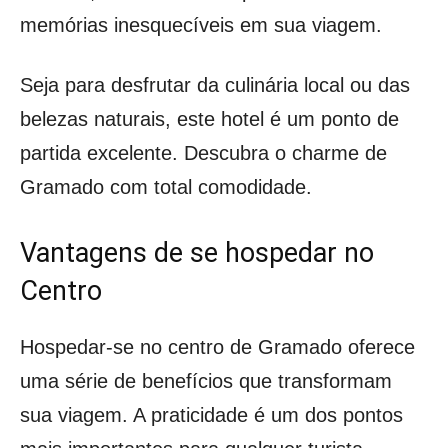
memórias inesquecíveis em sua viagem.
Seja para desfrutar da culinária local ou das
belezas naturais, este hotel é um ponto de
partida excelente. Descubra o charme de
Gramado com total comodidade.
Vantagens de se hospedar no
Centro
Hospedar-se no centro de Gramado oferece
uma série de benefícios que transformam
sua viagem. A praticidade é um dos pontos