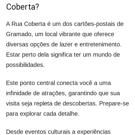
Coberta?
A Rua Coberta é um dos cartões-postais de
Gramado, um local vibrante que oferece
diversas opções de lazer e entretenimento.
Estar perto dela significa ter um mundo de
possibilidades.
Este ponto central conecta você a uma
infinidade de atrações, garantindo que sua
visita seja repleta de descobertas. Prepare-se
para explorar cada detalhe.
Desde eventos culturais a experiências