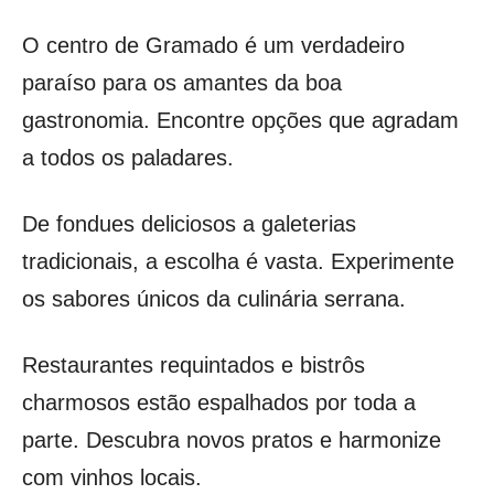
O centro de Gramado é um verdadeiro
paraíso para os amantes da boa
gastronomia. Encontre opções que agradam
a todos os paladares.
De fondues deliciosos a galeterias
tradicionais, a escolha é vasta. Experimente
os sabores únicos da culinária serrana.
Restaurantes requintados e bistrôs
charmosos estão espalhados por toda a
parte. Descubra novos pratos e harmonize
com vinhos locais.