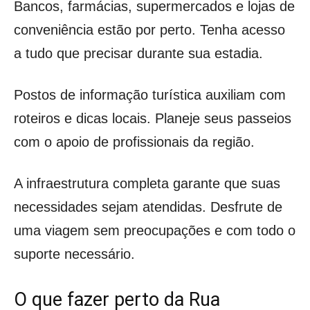
Bancos, farmácias, supermercados e lojas de
conveniência estão por perto. Tenha acesso
a tudo que precisar durante sua estadia.
Postos de informação turística auxiliam com
roteiros e dicas locais. Planeje seus passeios
com o apoio de profissionais da região.
A infraestrutura completa garante que suas
necessidades sejam atendidas. Desfrute de
uma viagem sem preocupações e com todo o
suporte necessário.
O que fazer perto da Rua