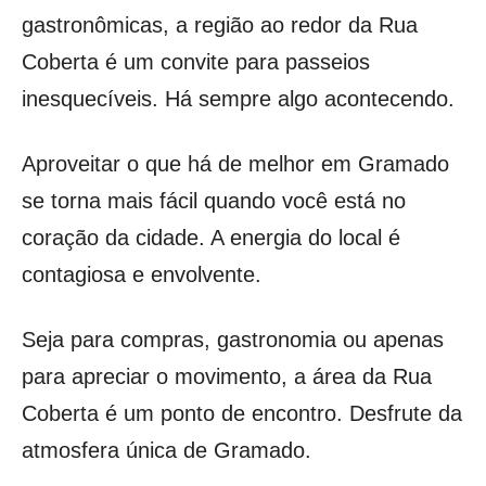
gastronômicas, a região ao redor da Rua
Coberta é um convite para passeios
inesquecíveis. Há sempre algo acontecendo.
Aproveitar o que há de melhor em Gramado
se torna mais fácil quando você está no
coração da cidade. A energia do local é
contagiosa e envolvente.
Seja para compras, gastronomia ou apenas
para apreciar o movimento, a área da Rua
Coberta é um ponto de encontro. Desfrute da
atmosfera única de Gramado.