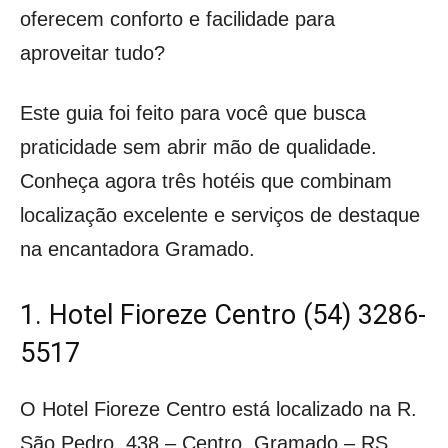
oferecem conforto e facilidade para
aproveitar tudo?
Este guia foi feito para você que busca
praticidade sem abrir mão de qualidade.
Conheça agora três hotéis que combinam
localização excelente e serviços de destaque
na encantadora Gramado.
1. Hotel Fioreze Centro (54) 3286-
5517
O Hotel Fioreze Centro está localizado na R.
São Pedro, 438 – Centro, Gramado – RS,