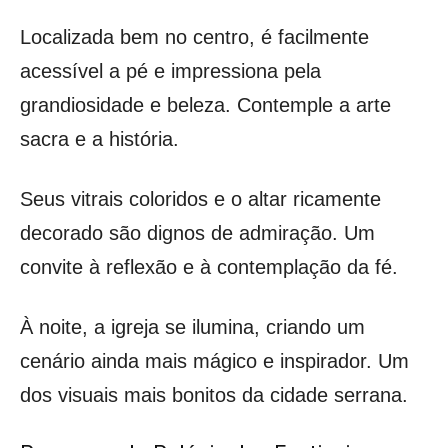
Localizada bem no centro, é facilmente
acessível a pé e impressiona pela
grandiosidade e beleza. Contemple a arte
sacra e a história.
Seus vitrais coloridos e o altar ricamente
decorado são dignos de admiração. Um
convite à reflexão e à contemplação da fé.
À noite, a igreja se ilumina, criando um
cenário ainda mais mágico e inspirador. Um
dos visuais mais bonitos da cidade serrana.