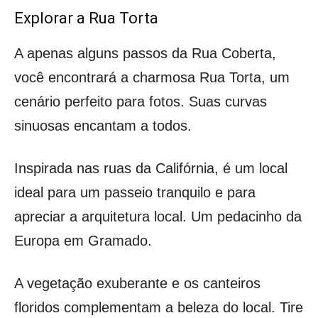
Explorar a Rua Torta
A apenas alguns passos da Rua Coberta,
você encontrará a charmosa Rua Torta, um
cenário perfeito para fotos. Suas curvas
sinuosas encantam a todos.
Inspirada nas ruas da Califórnia, é um local
ideal para um passeio tranquilo e para
apreciar a arquitetura local. Um pedacinho da
Europa em Gramado.
A vegetação exuberante e os canteiros
floridos complementam a beleza do local. Tire