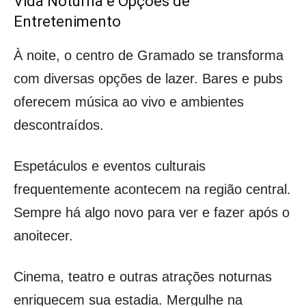
Vida Noturna e Opções de
Entretenimento
À noite, o centro de Gramado se transforma
com diversas opções de lazer. Bares e pubs
oferecem música ao vivo e ambientes
descontraídos.
Espetáculos e eventos culturais
frequentemente acontecem na região central.
Sempre há algo novo para ver e fazer após o
anoitecer.
Cinema, teatro e outras atrações noturnas
enriquecem sua estadia. Mergulhe na