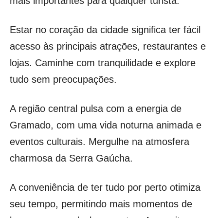
mais importantes para qualquer turista.
Estar no coração da cidade significa ter fácil
acesso às principais atrações, restaurantes e
lojas. Caminhe com tranquilidade e explore
tudo sem preocupações.
A região central pulsa com a energia de
Gramado, com uma vida noturna animada e
eventos culturais. Mergulhe na atmosfera
charmosa da Serra Gaúcha.
A conveniência de ter tudo por perto otimiza
seu tempo, permitindo mais momentos de