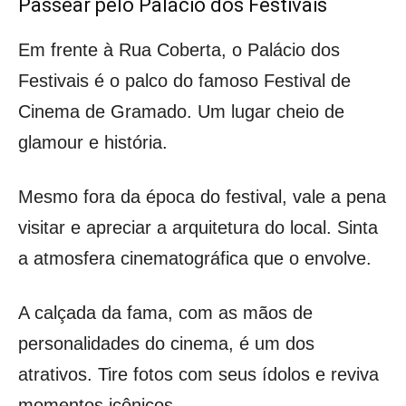
Passear pelo Palácio dos Festivais
Em frente à Rua Coberta, o Palácio dos
Festivais é o palco do famoso Festival de
Cinema de Gramado. Um lugar cheio de
glamour e história.
Mesmo fora da época do festival, vale a pena
visitar e apreciar a arquitetura do local. Sinta
a atmosfera cinematográfica que o envolve.
A calçada da fama, com as mãos de
personalidades do cinema, é um dos
atrativos. Tire fotos com seus ídolos e reviva
momentos icônicos.