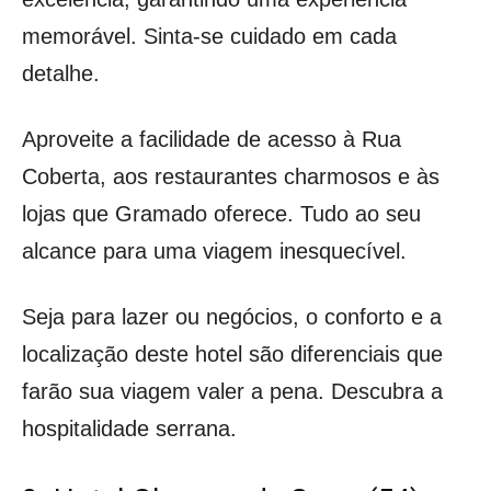
memorável. Sinta-se cuidado em cada
detalhe.
Aproveite a facilidade de acesso à Rua
Coberta, aos restaurantes charmosos e às
lojas que Gramado oferece. Tudo ao seu
alcance para uma viagem inesquecível.
Seja para lazer ou negócios, o conforto e a
localização deste hotel são diferenciais que
farão sua viagem valer a pena. Descubra a
hospitalidade serrana.