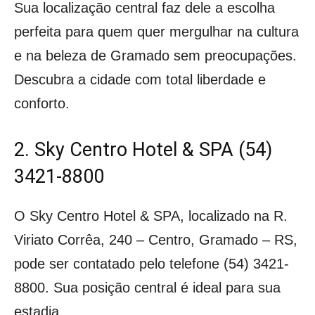
Sua localização central faz dele a escolha
perfeita para quem quer mergulhar na cultura
e na beleza de Gramado sem preocupações.
Descubra a cidade com total liberdade e
conforto.
2. Sky Centro Hotel & SPA (54)
3421-8800
O Sky Centro Hotel & SPA, localizado na R.
Viriato Corrêa, 240 – Centro, Gramado – RS,
pode ser contatado pelo telefone (54) 3421-
8800. Sua posição central é ideal para sua
estadia.