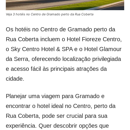
Veja 3 hotéis no Centro de Gramado perto da Rua Coberta
Os hotéis no Centro de Gramado perto da
Rua Coberta incluem o Hotel Fioreze Centro,
o Sky Centro Hotel & SPA e o Hotel Glamour
da Serra, oferecendo localização privilegiada
e acesso fácil às principais atrações da
cidade.
Planejar uma viagem para Gramado e
encontrar o hotel ideal no Centro, perto da
Rua Coberta, pode ser crucial para sua
experiência. Quer descobrir opções que