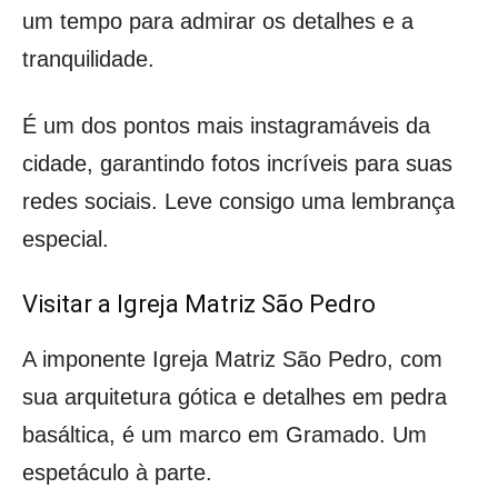
um tempo para admirar os detalhes e a
tranquilidade.
É um dos pontos mais instagramáveis da
cidade, garantindo fotos incríveis para suas
redes sociais. Leve consigo uma lembrança
especial.
Visitar a Igreja Matriz São Pedro
A imponente Igreja Matriz São Pedro, com
sua arquitetura gótica e detalhes em pedra
basáltica, é um marco em Gramado. Um
espetáculo à parte.