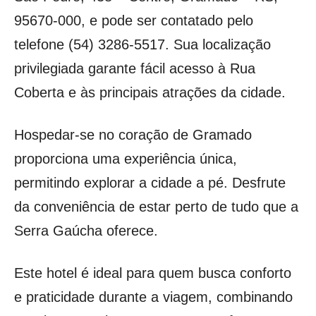
95670-000, e pode ser contatado pelo
telefone (54) 3286-5517. Sua localização
privilegiada garante fácil acesso à Rua
Coberta e às principais atrações da cidade.
Hospedar-se no coração de Gramado
proporciona uma experiência única,
permitindo explorar a cidade a pé. Desfrute
da conveniência de estar perto de tudo que a
Serra Gaúcha oferece.
Este hotel é ideal para quem busca conforto
e praticidade durante a viagem, combinando