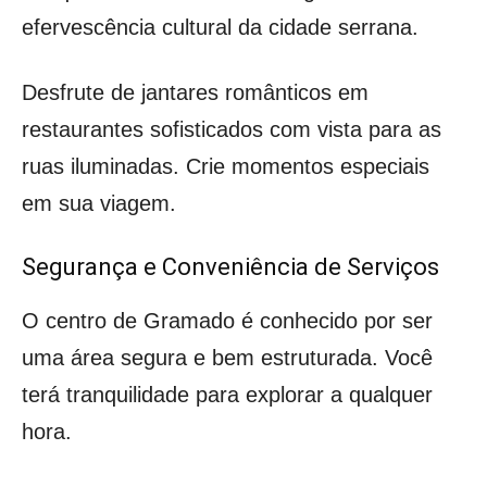
efervescência cultural da cidade serrana.
Desfrute de jantares românticos em
restaurantes sofisticados com vista para as
ruas iluminadas. Crie momentos especiais
em sua viagem.
Segurança e Conveniência de Serviços
O centro de Gramado é conhecido por ser
uma área segura e bem estruturada. Você
terá tranquilidade para explorar a qualquer
hora.