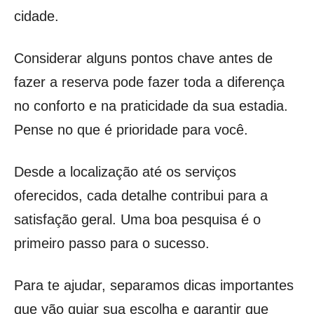
cidade.
Considerar alguns pontos chave antes de
fazer a reserva pode fazer toda a diferença
no conforto e na praticidade da sua estadia.
Pense no que é prioridade para você.
Desde a localização até os serviços
oferecidos, cada detalhe contribui para a
satisfação geral. Uma boa pesquisa é o
primeiro passo para o sucesso.
Para te ajudar, separamos dicas importantes
que vão guiar sua escolha e garantir que