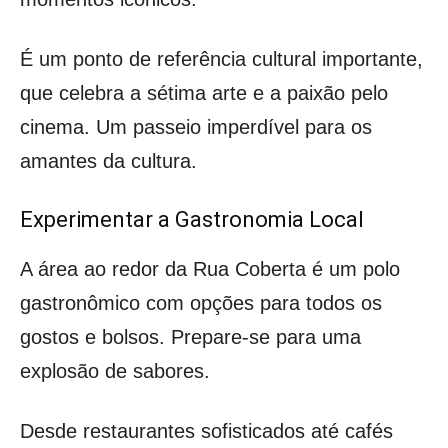
É um ponto de referência cultural importante,
que celebra a sétima arte e a paixão pelo
cinema. Um passeio imperdível para os
amantes da cultura.
Experimentar a Gastronomia Local
A área ao redor da Rua Coberta é um polo
gastronômico com opções para todos os
gostos e bolsos. Prepare-se para uma
explosão de sabores.
Desde restaurantes sofisticados até cafés