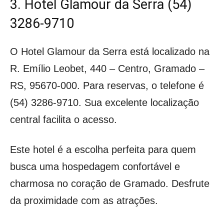
3. Hotel Glamour da Serra (54)
3286-9710
O Hotel Glamour da Serra está localizado na
R. Emílio Leobet, 440 – Centro, Gramado –
RS, 95670-000. Para reservas, o telefone é
(54) 3286-9710. Sua excelente localização
central facilita o acesso.
Este hotel é a escolha perfeita para quem
busca uma hospedagem confortável e
charmosa no coração de Gramado. Desfrute
da proximidade com as atrações.