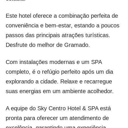
Este hotel oferece a combinação perfeita de
conveniência e bem-estar, estando a poucos
passos das principais atrações turísticas.
Desfrute do melhor de Gramado.
Com instalações modernas e um SPA
completo, é o refúgio perfeito após um dia
explorando a cidade. Relaxe e recarregue
suas energias em um ambiente acolhedor.
A equipe do Sky Centro Hotel & SPA está
pronta para oferecer um atendimento de
excelência, garantindo uma experiência