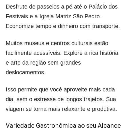
Desfrute de passeios a pé até o Palácio dos
Festivais e a Igreja Matriz São Pedro.
Economize tempo e dinheiro com transporte.
Muitos museus e centros culturais estão
facilmente acessíveis. Explore a rica história
e arte da região sem grandes
deslocamentos.
Isso permite que você aproveite mais cada
dia, sem o estresse de longos trajetos. Sua
viagem se torna mais relaxante e produtiva.
Variedade Gastronômica ao seu Alcance