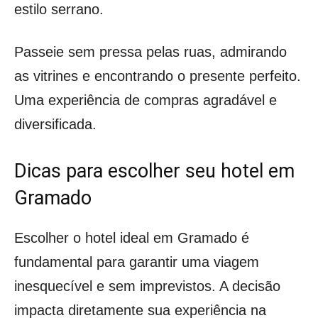
estilo serrano.
Passeie sem pressa pelas ruas, admirando
as vitrines e encontrando o presente perfeito.
Uma experiência de compras agradável e
diversificada.
Dicas para escolher seu hotel em
Gramado
Escolher o hotel ideal em Gramado é
fundamental para garantir uma viagem
inesquecível e sem imprevistos. A decisão
impacta diretamente sua experiência na