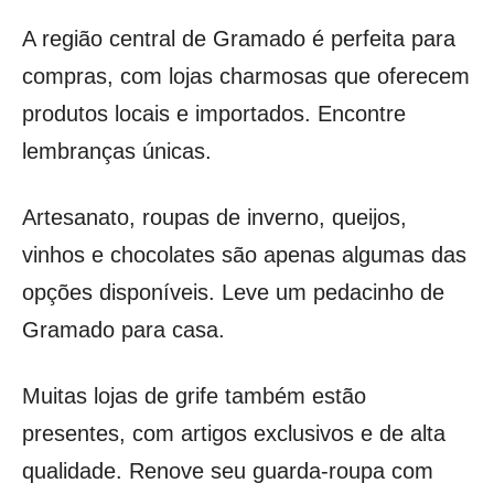
A região central de Gramado é perfeita para
compras, com lojas charmosas que oferecem
produtos locais e importados. Encontre
lembranças únicas.
Artesanato, roupas de inverno, queijos,
vinhos e chocolates são apenas algumas das
opções disponíveis. Leve um pedacinho de
Gramado para casa.
Muitas lojas de grife também estão
presentes, com artigos exclusivos e de alta
qualidade. Renove seu guarda-roupa com