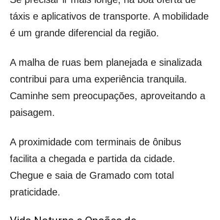
táxis e aplicativos de transporte. A mobilidade
é um grande diferencial da região.
A malha de ruas bem planejada e sinalizada
contribui para uma experiência tranquila.
Caminhe sem preocupações, aproveitando a
paisagem.
A proximidade com terminais de ônibus
facilita a chegada e partida da cidade.
Chegue e saia de Gramado com total
praticidade.