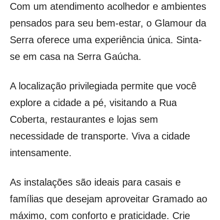
Com um atendimento acolhedor e ambientes
pensados para seu bem-estar, o Glamour da
Serra oferece uma experiência única. Sinta-
se em casa na Serra Gaúcha.
A localização privilegiada permite que você
explore a cidade a pé, visitando a Rua
Coberta, restaurantes e lojas sem
necessidade de transporte. Viva a cidade
intensamente.
As instalações são ideais para casais e
famílias que desejam aproveitar Gramado ao
máximo, com conforto e praticidade. Crie