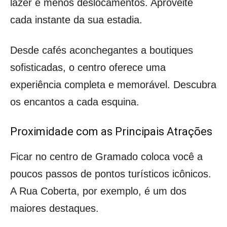
lazer e menos deslocamentos. Aproveite
cada instante da sua estadia.
Desde cafés aconchegantes a boutiques
sofisticadas, o centro oferece uma
experiência completa e memorável. Descubra
os encantos a cada esquina.
Proximidade com as Principais Atrações
Ficar no centro de Gramado coloca você a
poucos passos de pontos turísticos icônicos.
A Rua Coberta, por exemplo, é um dos
maiores destaques.