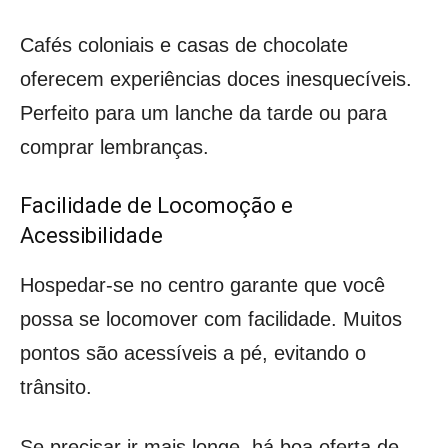
Cafés coloniais e casas de chocolate
oferecem experiências doces inesquecíveis.
Perfeito para um lanche da tarde ou para
comprar lembranças.
Facilidade de Locomoção e
Acessibilidade
Hospedar-se no centro garante que você
possa se locomover com facilidade. Muitos
pontos são acessíveis a pé, evitando o
trânsito.
Se precisar ir mais longe, há boa oferta de