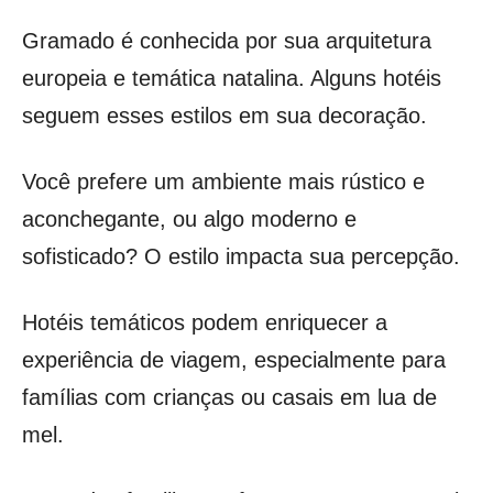
Gramado é conhecida por sua arquitetura
europeia e temática natalina. Alguns hotéis
seguem esses estilos em sua decoração.
Você prefere um ambiente mais rústico e
aconchegante, ou algo moderno e
sofisticado? O estilo impacta sua percepção.
Hotéis temáticos podem enriquecer a
experiência de viagem, especialmente para
famílias com crianças ou casais em lua de
mel.