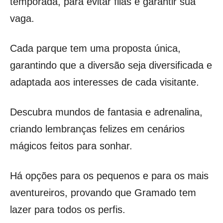
temporada, para evitar filas e garantir sua
vaga.
Cada parque tem uma proposta única,
garantindo que a diversão seja diversificada e
adaptada aos interesses de cada visitante.
Descubra mundos de fantasia e adrenalina,
criando lembranças felizes em cenários
mágicos feitos para sonhar.
Há opções para os pequenos e para os mais
aventureiros, provando que Gramado tem
lazer para todos os perfis.