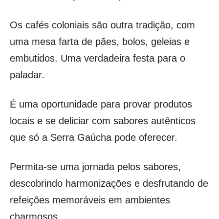
Os cafés coloniais são outra tradição, com
uma mesa farta de pães, bolos, geleias e
embutidos. Uma verdadeira festa para o
paladar.
É uma oportunidade para provar produtos
locais e se deliciar com sabores autênticos
que só a Serra Gaúcha pode oferecer.
Permita-se uma jornada pelos sabores,
descobrindo harmonizações e desfrutando de
refeições memoráveis em ambientes
charmosos.