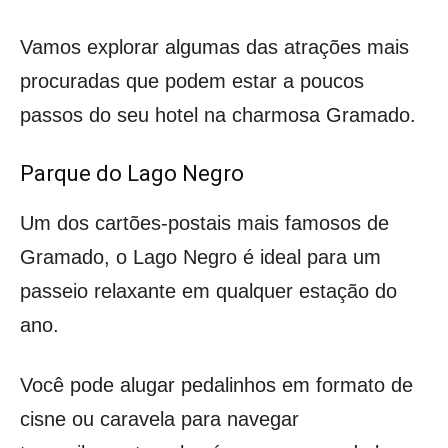
Vamos explorar algumas das atrações mais
procuradas que podem estar a poucos
passos do seu hotel na charmosa Gramado.
Parque do Lago Negro
Um dos cartões-postais mais famosos de
Gramado, o Lago Negro é ideal para um
passeio relaxante em qualquer estação do
ano.
Você pode alugar pedalinhos em formato de
cisne ou caravela para navegar