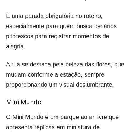
É uma parada obrigatória no roteiro,
especialmente para quem busca cenários
pitorescos para registrar momentos de
alegria.
A rua se destaca pela beleza das flores, que
mudam conforme a estação, sempre
proporcionando um visual deslumbrante.
Mini Mundo
O Mini Mundo é um parque ao ar livre que
apresenta réplicas em miniatura de