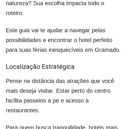
natureza? Sua escolha impacta todo o
roteiro.
Este guia vai te ajudar a navegar pelas
possibilidades e encontrar o hotel perfeito
para suas férias inesquecíveis em Gramado.
Localização Estratégica
Pense na distância das atrações que você
mais deseja visitar. Estar perto do centro
facilita passeios a pé e acesso a
restaurantes.
Para quem busca tranquilidade, hotéis mais