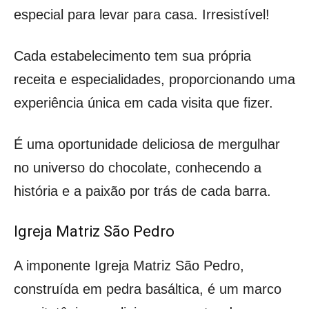
especial para levar para casa. Irresistível!
Cada estabelecimento tem sua própria
receita e especialidades, proporcionando uma
experiência única em cada visita que fizer.
É uma oportunidade deliciosa de mergulhar
no universo do chocolate, conhecendo a
história e a paixão por trás de cada barra.
Igreja Matriz São Pedro
A imponente Igreja Matriz São Pedro,
construída em pedra basáltica, é um marco