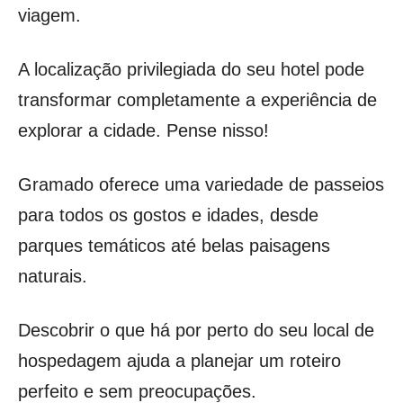
viagem.
A localização privilegiada do seu hotel pode
transformar completamente a experiência de
explorar a cidade. Pense nisso!
Gramado oferece uma variedade de passeios
para todos os gostos e idades, desde
parques temáticos até belas paisagens
naturais.
Descobrir o que há por perto do seu local de
hospedagem ajuda a planejar um roteiro
perfeito e sem preocupações.