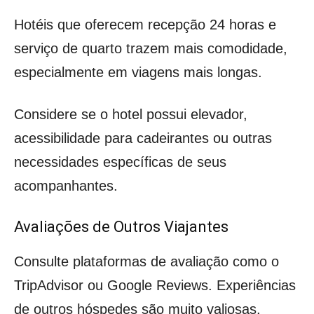
Hotéis que oferecem recepção 24 horas e
serviço de quarto trazem mais comodidade,
especialmente em viagens mais longas.
Considere se o hotel possui elevador,
acessibilidade para cadeirantes ou outras
necessidades específicas de seus
acompanhantes.
Avaliações de Outros Viajantes
Consulte plataformas de avaliação como o
TripAdvisor ou Google Reviews. Experiências
de outros hóspedes são muito valiosas.