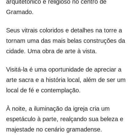
arquitetônico e religioso no centro de
Gramado.
Seus vitrais coloridos e detalhes na torre a
tornam uma das mais belas construções da
cidade. Uma obra de arte à vista.
Visitá-la é uma oportunidade de apreciar a
arte sacra e a história local, além de ser um
local de fé e contemplação.
À noite, a iluminação da igreja cria um
espetáculo à parte, realçando sua beleza e
majestade no cenário gramadense.