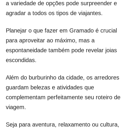
a variedade de opções pode surpreender e
agradar a todos os tipos de viajantes.
Planejar o que fazer em Gramado é crucial
para aproveitar ao máximo, mas a
espontaneidade também pode revelar joias
escondidas.
Além do burburinho da cidade, os arredores
guardam belezas e atividades que
complementam perfeitamente seu roteiro de
viagem.
Seja para aventura, relaxamento ou cultura,