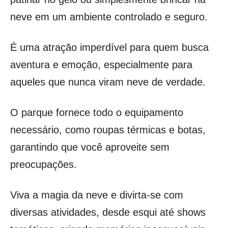
neve em um ambiente controlado e seguro.
É uma atração imperdível para quem busca
aventura e emoção, especialmente para
aqueles que nunca viram neve de verdade.
O parque fornece todo o equipamento
necessário, como roupas térmicas e botas,
garantindo que você aproveite sem
preocupações.
Viva a magia da neve e divirta-se com
diversas atividades, desde esqui até shows