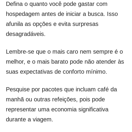
Defina o quanto você pode gastar com
hospedagem antes de iniciar a busca. Isso
afunila as opções e evita surpresas
desagradáveis.
Lembre-se que o mais caro nem sempre é o
melhor, e o mais barato pode não atender às
suas expectativas de conforto mínimo.
Pesquise por pacotes que incluam café da
manhã ou outras refeições, pois pode
representar uma economia significativa
durante a viagem.