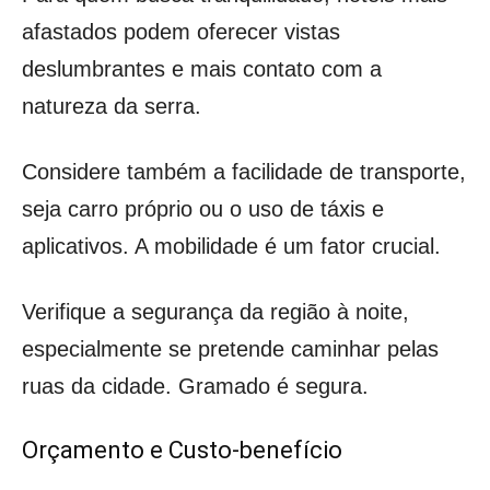
afastados podem oferecer vistas
deslumbrantes e mais contato com a
natureza da serra.
Considere também a facilidade de transporte,
seja carro próprio ou o uso de táxis e
aplicativos. A mobilidade é um fator crucial.
Verifique a segurança da região à noite,
especialmente se pretende caminhar pelas
ruas da cidade. Gramado é segura.
Orçamento e Custo-benefício