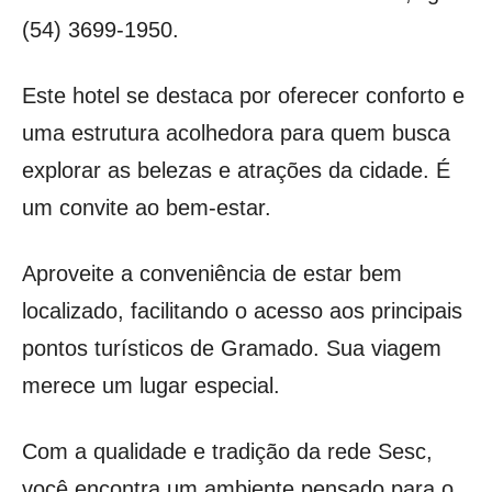
(54) 3699-1950.
Este hotel se destaca por oferecer conforto e
uma estrutura acolhedora para quem busca
explorar as belezas e atrações da cidade. É
um convite ao bem-estar.
Aproveite a conveniência de estar bem
localizado, facilitando o acesso aos principais
pontos turísticos de Gramado. Sua viagem
merece um lugar especial.
Com a qualidade e tradição da rede Sesc,
você encontra um ambiente pensado para o