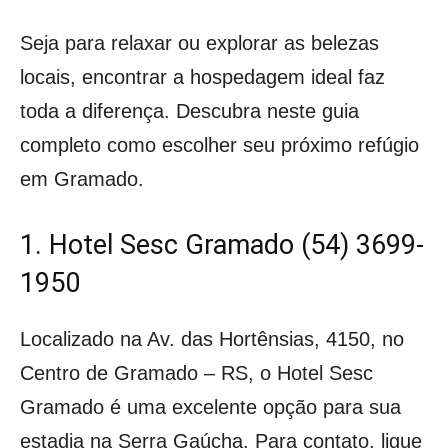
Seja para relaxar ou explorar as belezas
locais, encontrar a hospedagem ideal faz
toda a diferença. Descubra neste guia
completo como escolher seu próximo refúgio
em Gramado.
1. Hotel Sesc Gramado (54) 3699-
1950
Localizado na Av. das Hortênsias, 4150, no
Centro de Gramado – RS, o Hotel Sesc
Gramado é uma excelente opção para sua
estadia na Serra Gaúcha. Para contato, ligue