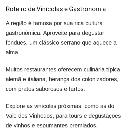
Roteiro de Vinícolas e Gastronomia
A região é famosa por sua rica cultura
gastronômica. Aproveite para degustar
fondues, um clássico serrano que aquece a
alma.
Muitos restaurantes oferecem culinária típica
alemã e italiana, herança dos colonizadores,
com pratos saborosos e fartos.
Explore as vinícolas próximas, como as do
Vale dos Vinhedos, para tours e degustações
de vinhos e espumantes premiados.