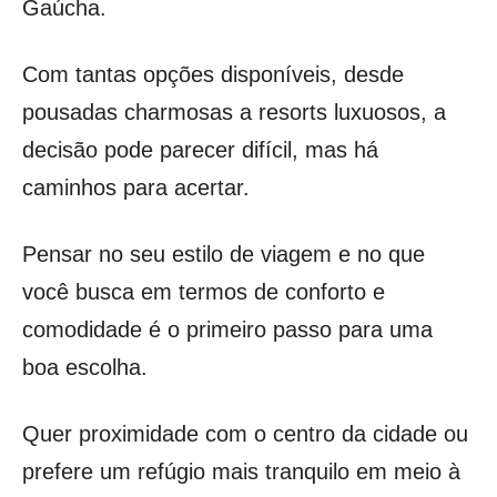
Gaúcha.
Com tantas opções disponíveis, desde
pousadas charmosas a resorts luxuosos, a
decisão pode parecer difícil, mas há
caminhos para acertar.
Pensar no seu estilo de viagem e no que
você busca em termos de conforto e
comodidade é o primeiro passo para uma
boa escolha.
Quer proximidade com o centro da cidade ou
prefere um refúgio mais tranquilo em meio à