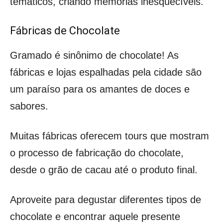
temáticos, criando memórias inesquecíveis.
Fábricas de Chocolate
Gramado é sinônimo de chocolate! As
fábricas e lojas espalhadas pela cidade são
um paraíso para os amantes de doces e
sabores.
Muitas fábricas oferecem tours que mostram
o processo de fabricação do chocolate,
desde o grão de cacau até o produto final.
Aproveite para degustar diferentes tipos de
chocolate e encontrar aquele presente