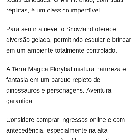
réplicas, é um clássico imperdível.
Para sentir a neve, o Snowland oferece
diversão gelada, permitindo esquiar e brincar
em um ambiente totalmente controlado.
A Terra Mágica Florybal mistura natureza e
fantasia em um parque repleto de
dinossauros e personagens. Aventura
garantida.
Considere comprar ingressos online e com
antecedência, especialmente na alta