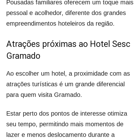
Pousadas familiares oferecem um toque mais
pessoal e acolhedor, diferente dos grandes
empreendimentos hoteleiros da região.
Atrações próximas ao Hotel Sesc
Gramado
Ao escolher um hotel, a proximidade com as
atrações turísticas é um grande diferencial
para quem visita Gramado.
Estar perto dos pontos de interesse otimiza
seu tempo, permitindo mais momentos de
lazer e menos deslocamento durante a