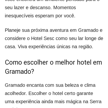
seu lazer e descanso. Momentos
inesquecíveis esperam por você.
Planeje sua próxima aventura em Gramado e
considere o Hotel Sesc como seu lar longe de
casa. Viva experiências únicas na região.
Como escolher o melhor hotel em
Gramado?
Gramado encanta com sua beleza e clima
acolhedor. Escolher o hotel certo garante
uma experiência ainda mais mágica na Serra