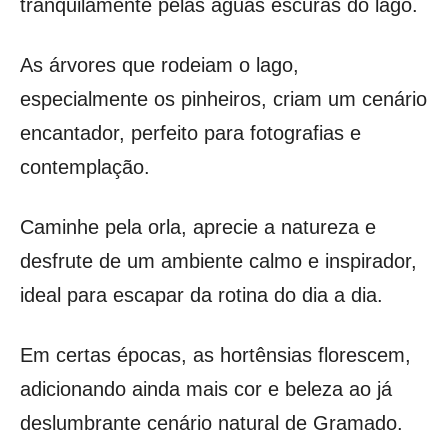
tranquilamente pelas águas escuras do lago.
As árvores que rodeiam o lago,
especialmente os pinheiros, criam um cenário
encantador, perfeito para fotografias e
contemplação.
Caminhe pela orla, aprecie a natureza e
desfrute de um ambiente calmo e inspirador,
ideal para escapar da rotina do dia a dia.
Em certas épocas, as hortênsias florescem,
adicionando ainda mais cor e beleza ao já
deslumbrante cenário natural de Gramado.