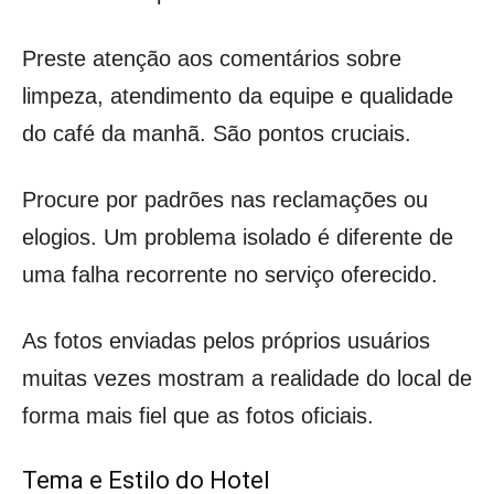
Preste atenção aos comentários sobre
limpeza, atendimento da equipe e qualidade
do café da manhã. São pontos cruciais.
Procure por padrões nas reclamações ou
elogios. Um problema isolado é diferente de
uma falha recorrente no serviço oferecido.
As fotos enviadas pelos próprios usuários
muitas vezes mostram a realidade do local de
forma mais fiel que as fotos oficiais.
Tema e Estilo do Hotel