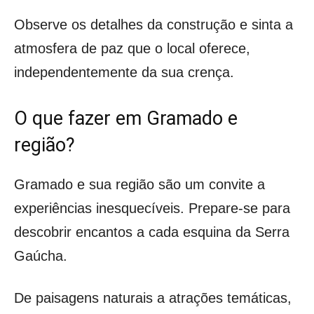
Observe os detalhes da construção e sinta a
atmosfera de paz que o local oferece,
independentemente da sua crença.
O que fazer em Gramado e
região?
Gramado e sua região são um convite a
experiências inesquecíveis. Prepare-se para
descobrir encantos a cada esquina da Serra
Gaúcha.
De paisagens naturais a atrações temáticas,