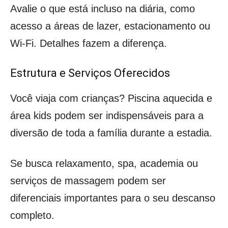
Avalie o que está incluso na diária, como
acesso a áreas de lazer, estacionamento ou
Wi-Fi. Detalhes fazem a diferença.
Estrutura e Serviços Oferecidos
Você viaja com crianças? Piscina aquecida e
área kids podem ser indispensáveis para a
diversão de toda a família durante a estadia.
Se busca relaxamento, spa, academia ou
serviços de massagem podem ser
diferenciais importantes para o seu descanso
completo.