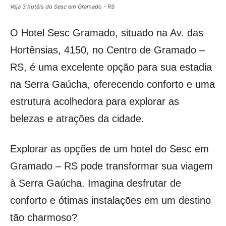
Veja 3 hotéis do Sesc em Gramado - RS
O Hotel Sesc Gramado, situado na Av. das
Hortênsias, 4150, no Centro de Gramado –
RS, é uma excelente opção para sua estadia
na Serra Gaúcha, oferecendo conforto e uma
estrutura acolhedora para explorar as
belezas e atrações da cidade.
Explorar as opções de um hotel do Sesc em
Gramado – RS pode transformar sua viagem
à Serra Gaúcha. Imagina desfrutar de
conforto e ótimas instalações em um destino
tão charmoso?