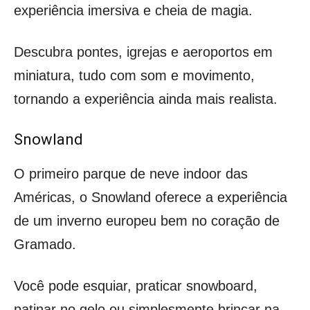
experiência imersiva e cheia de magia.
Descubra pontes, igrejas e aeroportos em
miniatura, tudo com som e movimento,
tornando a experiência ainda mais realista.
Snowland
O primeiro parque de neve indoor das
Américas, o Snowland oferece a experiência
de um inverno europeu bem no coração de
Gramado.
Você pode esquiar, praticar snowboard,
patinar no gelo ou simplesmente brincar na