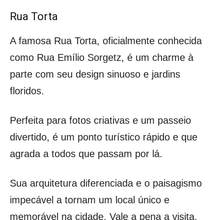
Rua Torta
A famosa Rua Torta, oficialmente conhecida
como Rua Emílio Sorgetz, é um charme à
parte com seu design sinuoso e jardins
floridos.
Perfeita para fotos criativas e um passeio
divertido, é um ponto turístico rápido e que
agrada a todos que passam por lá.
Sua arquitetura diferenciada e o paisagismo
impecável a tornam um local único e
memorável na cidade. Vale a pena a visita.