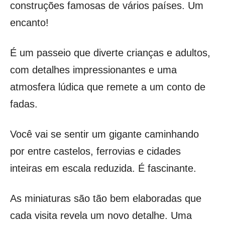
construções famosas de vários países. Um
encanto!
É um passeio que diverte crianças e adultos,
com detalhes impressionantes e uma
atmosfera lúdica que remete a um conto de
fadas.
Você vai se sentir um gigante caminhando
por entre castelos, ferrovias e cidades
inteiras em escala reduzida. É fascinante.
As miniaturas são tão bem elaboradas que
cada visita revela um novo detalhe. Uma