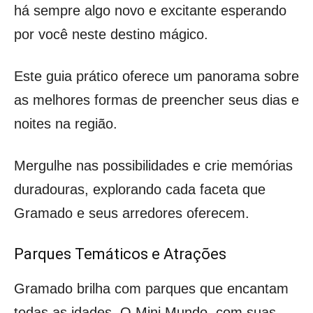
há sempre algo novo e excitante esperando
por você neste destino mágico.
Este guia prático oferece um panorama sobre
as melhores formas de preencher seus dias e
noites na região.
Mergulhe nas possibilidades e crie memórias
duradouras, explorando cada faceta que
Gramado e seus arredores oferecem.
Parques Temáticos e Atrações
Gramado brilha com parques que encantam
todas as idades. O Mini Mundo, com suas