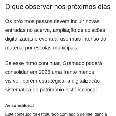
O que observar nos próximos dias
Os próximos passos devem incluir novas
entradas no acervo, ampliação de coleções
digitalizadas e eventual uso mais intenso do
material por escolas municipais.
Se esse ritmo continuar, Gramado poderá
consolidar em 2026 uma frente menos
visível, porém estratégica: a digitalização
sistemática do patrimônio histórico local.
Aviso Editorial
Este conteúdo foi estruturado com apoio de Inteligência