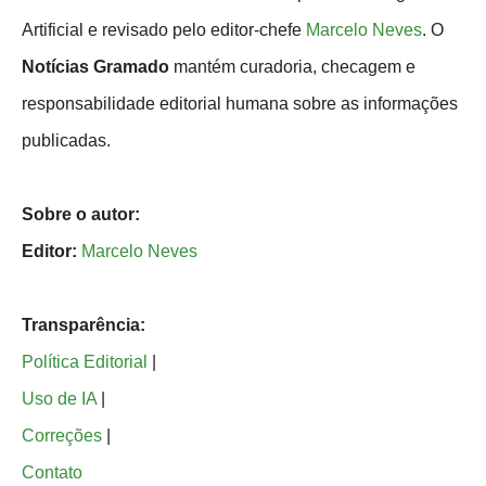
Artificial e revisado pelo editor-chefe
Marcelo Neves
. O
Notícias Gramado
mantém curadoria, checagem e
responsabilidade editorial humana sobre as informações
publicadas.
Sobre o autor:
Editor:
Marcelo Neves
Transparência:
Política Editorial
|
Uso de IA
|
Correções
|
Contato