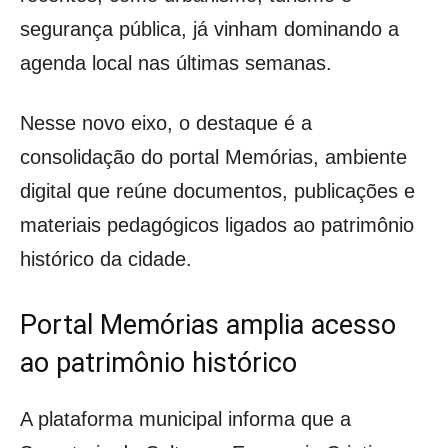
segurança pública, já vinham dominando a
agenda local nas últimas semanas.
Nesse novo eixo, o destaque é a
consolidação do portal Memórias, ambiente
digital que reúne documentos, publicações e
materiais pedagógicos ligados ao patrimônio
histórico da cidade.
Portal Memórias amplia acesso
ao patrimônio histórico
A plataforma municipal informa que a