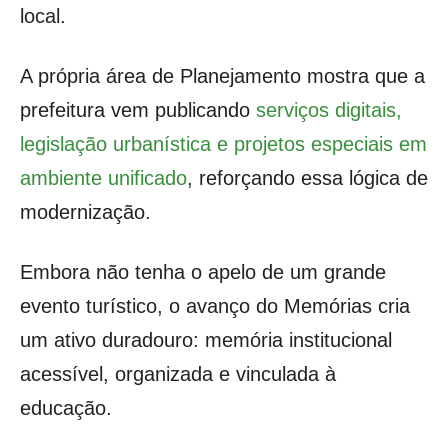
local.
A própria área de Planejamento mostra que a
prefeitura vem publicando
serviços digitais,
legislação urbanística e projetos especiais em
ambiente unificado
, reforçando essa lógica de
modernização.
Embora não tenha o apelo de um grande
evento turístico, o avanço do Memórias cria
um ativo duradouro: memória institucional
acessível, organizada e vinculada à
educação.