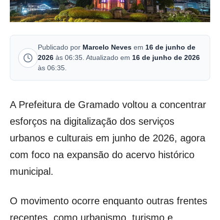
Publicado por
Marcelo Neves
em
16 de junho de
2026
às 06:35. Atualizado em
16 de junho de 2026
às 06:35.
A Prefeitura de Gramado voltou a concentrar
esforços na digitalização dos serviços
urbanos e culturais em junho de 2026, agora
com foco na expansão do acervo histórico
municipal.
O movimento ocorre enquanto outras frentes
recentes, como urbanismo, turismo e