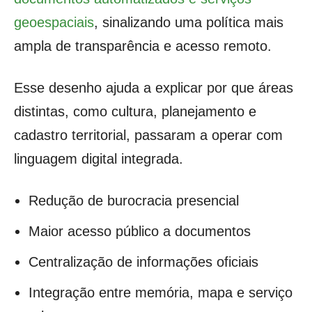
geoespaciais
, sinalizando uma política mais
ampla de transparência e acesso remoto.
Esse desenho ajuda a explicar por que áreas
distintas, como cultura, planejamento e
cadastro territorial, passaram a operar com
linguagem digital integrada.
Redução de burocracia presencial
Maior acesso público a documentos
Centralização de informações oficiais
Integração entre memória, mapa e serviço