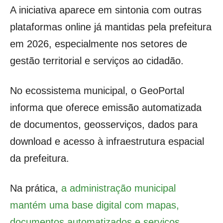
A iniciativa aparece em sintonia com outras
plataformas online já mantidas pela prefeitura
em 2026, especialmente nos setores de
gestão territorial e serviços ao cidadão.
No ecossistema municipal, o GeoPortal
informa que oferece emissão automatizada
de documentos, geosserviços, dados para
download e acesso à infraestrutura espacial
da prefeitura.
Na prática,
a administração municipal
mantém uma base digital com mapas,
documentos automatizados e serviços