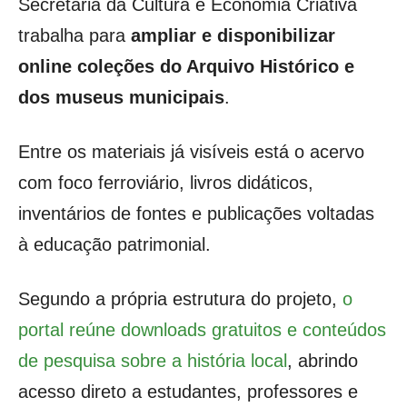
Secretaria da Cultura e Economia Criativa
trabalha para
ampliar e disponibilizar
online coleções do Arquivo Histórico e
dos museus municipais
.
Entre os materiais já visíveis está o acervo
com foco ferroviário, livros didáticos,
inventários de fontes e publicações voltadas
à educação patrimonial.
Segundo a própria estrutura do projeto,
o
portal reúne downloads gratuitos e conteúdos
de pesquisa sobre a história local
, abrindo
acesso direto a estudantes, professores e