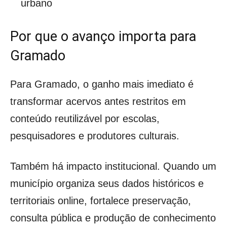
urbano
Por que o avanço importa para
Gramado
Para Gramado, o ganho mais imediato é
transformar acervos antes restritos em
conteúdo reutilizável por escolas,
pesquisadores e produtores culturais.
Também há impacto institucional. Quando um
município organiza seus dados históricos e
territoriais online, fortalece preservação,
consulta pública e produção de conhecimento