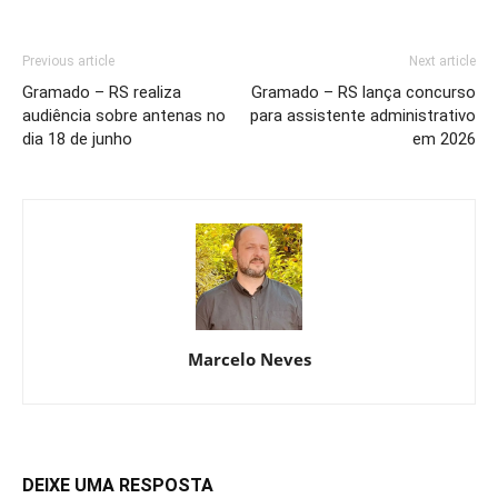
Previous article
Next article
Gramado – RS realiza
Gramado – RS lança concurso
audiência sobre antenas no
para assistente administrativo
dia 18 de junho
em 2026
Marcelo Neves
DEIXE UMA RESPOSTA