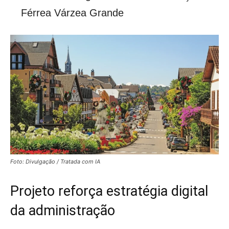
Férrea Várzea Grande
Foto: Divulgação / Tratada com IA
Projeto reforça estratégia digital
da administração