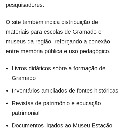
pesquisadores.
O site também indica distribuição de
materiais para escolas de Gramado e
museus da região, reforçando a conexão
entre memória pública e uso pedagógico.
Livros didáticos sobre a formação de
Gramado
Inventários ampliados de fontes históricas
Revistas de patrimônio e educação
patrimonial
Documentos ligados ao Museu Estação