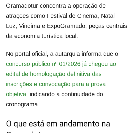
Gramadotur concentra a operação de
atrações como Festival de Cinema, Natal
Luz, Vindima e ExpoGramado, peças centrais
da economia turística local.
No portal oficial, a autarquia informa que o
concurso público nº 01/2026 já chegou ao
edital de homologação definitiva das
inscrições e convocação para a prova
objetiva
, indicando a continuidade do
cronograma.
O que está em andamento na