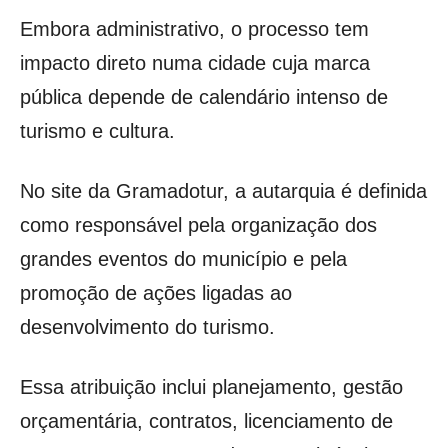
Embora administrativo, o processo tem
impacto direto numa cidade cuja marca
pública depende de calendário intenso de
turismo e cultura.
No site da Gramadotur, a autarquia é definida
como responsável pela organização dos
grandes eventos do município e pela
promoção de ações ligadas ao
desenvolvimento do turismo.
Essa atribuição inclui planejamento, gestão
orçamentária, contratos, licenciamento de