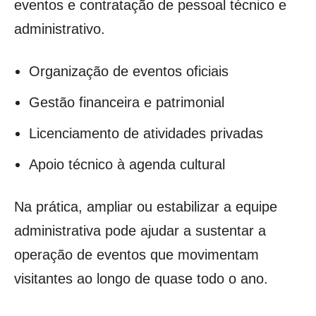
eventos e contratação de pessoal técnico e
administrativo.
Organização de eventos oficiais
Gestão financeira e patrimonial
Licenciamento de atividades privadas
Apoio técnico à agenda cultural
Na prática, ampliar ou estabilizar a equipe
administrativa pode ajudar a sustentar a
operação de eventos que movimentam
visitantes ao longo de quase todo o ano.