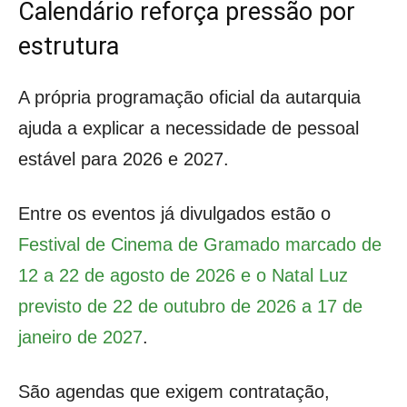
Calendário reforça pressão por
estrutura
A própria programação oficial da autarquia
ajuda a explicar a necessidade de pessoal
estável para 2026 e 2027.
Entre os eventos já divulgados estão o
Festival de Cinema de Gramado marcado de
12 a 22 de agosto de 2026 e o Natal Luz
previsto de 22 de outubro de 2026 a 17 de
janeiro de 2027
.
São agendas que exigem contratação,