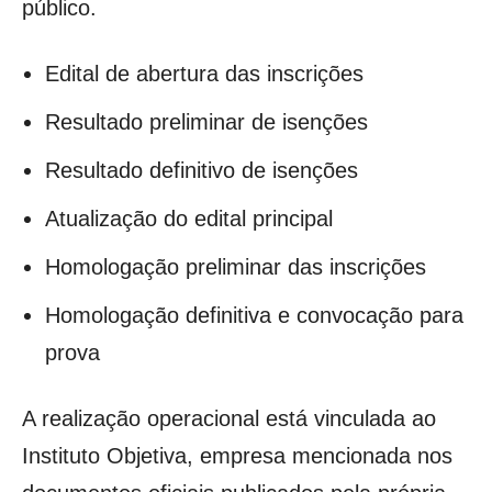
público.
Edital de abertura das inscrições
Resultado preliminar de isenções
Resultado definitivo de isenções
Atualização do edital principal
Homologação preliminar das inscrições
Homologação definitiva e convocação para
prova
A realização operacional está vinculada ao
Instituto Objetiva, empresa mencionada nos