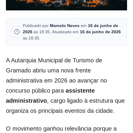
Publicado por
Marcelo Neves
em
16 de junho de
2026
às 18:35. Atualizado em
16 de junho de 2026
às 18:35.
A Autarquia Municipal de Turismo de
Gramado abriu uma nova frente
administrativa em 2026 ao avançar no
concurso público para
assistente
administrativo
, cargo ligado à estrutura que
organiza os principais eventos da cidade.
O movimento ganhou relevância porque a