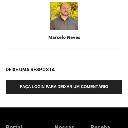
Marcelo Neves
DEIXE UMA RESPOSTA
FAÇA LOGIN PARA DEIXAR UM COMENTÁRIO
Portal
Nossas
Receba