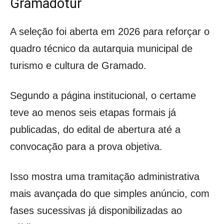
Gramadotur
A seleção foi aberta em 2026 para reforçar o
quadro técnico da autarquia municipal de
turismo e cultura de Gramado.
Segundo a página institucional, o certame
teve ao menos seis etapas formais já
publicadas, do edital de abertura até a
convocação para a prova objetiva.
Isso mostra uma tramitação administrativa
mais avançada do que simples anúncio, com
fases sucessivas já disponibilizadas ao