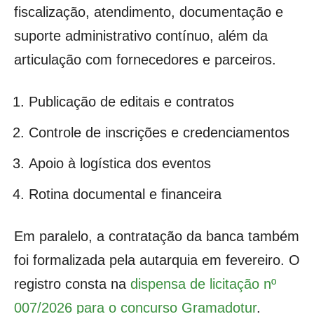
fiscalização, atendimento, documentação e
suporte administrativo contínuo, além da
articulação com fornecedores e parceiros.
Publicação de editais e contratos
Controle de inscrições e credenciamentos
Apoio à logística dos eventos
Rotina documental e financeira
Em paralelo, a contratação da banca também
foi formalizada pela autarquia em fevereiro. O
registro consta na
dispensa de licitação nº
007/2026 para o concurso Gramadotur
.