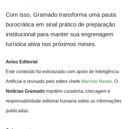
Com isso, Gramado transforma uma pauta
burocrática em sinal prático de preparação
institucional para manter sua engrenagem
turística ativa nos próximos meses.
Aviso Editorial
Este conteúdo foi estruturado com apoio de Inteligência
Artificial e revisado pelo editor-chefe
Marcelo Neves
. O
Notícias Gramado
mantém curadoria, checagem e
responsabilidade editorial humana sobre as informações
publicadas.