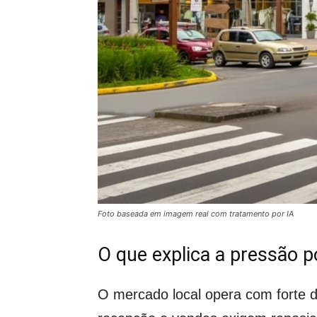
Foto baseada em imagem real com tratamento por IA
O que explica a pressão 
O mercado local opera com forte de