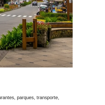
rantes, parques, transporte,