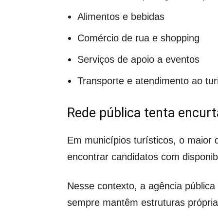
Alimentos e bebidas
Comércio de rua e shopping
Serviços de apoio a eventos
Transporte e atendimento ao tur
Rede pública tenta encurt
Em municípios turísticos, o maior
encontrar candidatos com disponibi
Nesse contexto, a agência públic
sempre mantêm estruturas própria