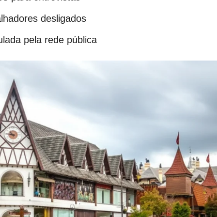
lhadores desligados
ulada pela rede pública