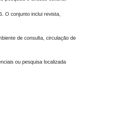
 O conjunto inclui revista,
iente de consulta, circulação de
enciais ou pesquisa localizada