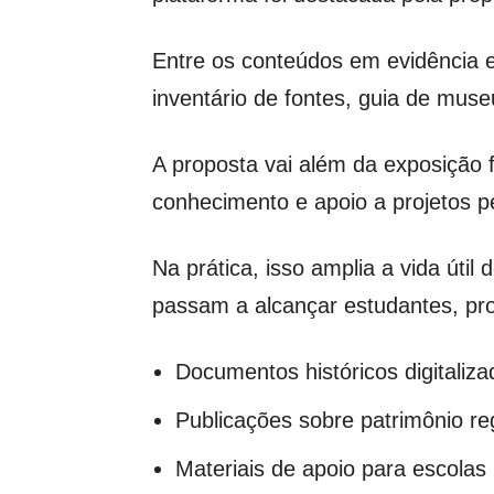
Entre os conteúdos em evidência es
inventário de fontes, guia de muse
A proposta vai além da exposição
conhecimento e apoio a projetos pe
Na prática, isso amplia a vida útil
passam a alcançar estudantes, pr
Documentos históricos digitaliza
Publicações sobre patrimônio re
Materiais de apoio para escolas