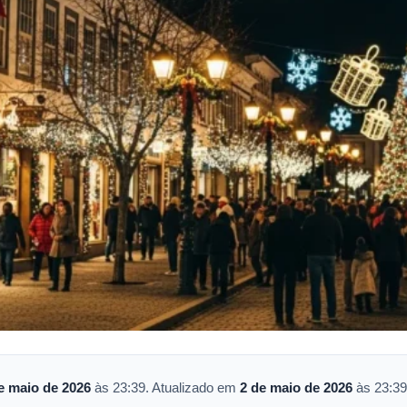
e maio de 2026
às 23:39. Atualizado em
2 de maio de 2026
às 23:39