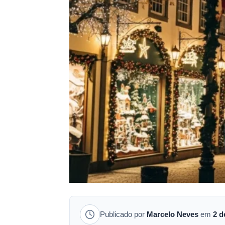
Publicado por
Marcelo Neves
em
2 d