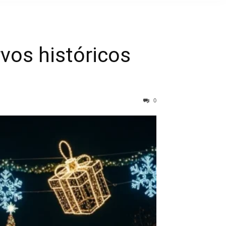
vos históricos
0