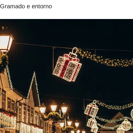
 Gramado e entorno