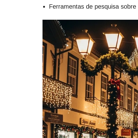
Ferramentas de pesquisa sobre