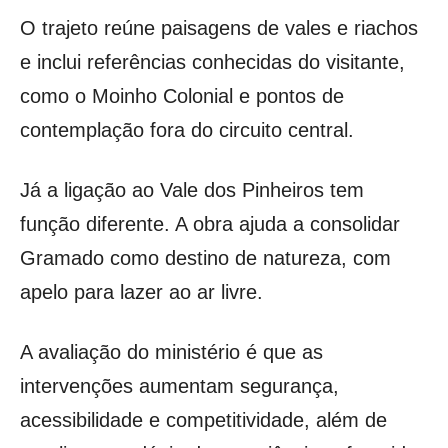
O trajeto reúne paisagens de vales e riachos
e inclui referências conhecidas do visitante,
como o Moinho Colonial e pontos de
contemplação fora do circuito central.
Já a ligação ao Vale dos Pinheiros tem
função diferente. A obra ajuda a consolidar
Gramado como destino de natureza, com
apelo para lazer ao ar livre.
A avaliação do ministério é que as
intervenções aumentam segurança,
acessibilidade e competitividade, além de