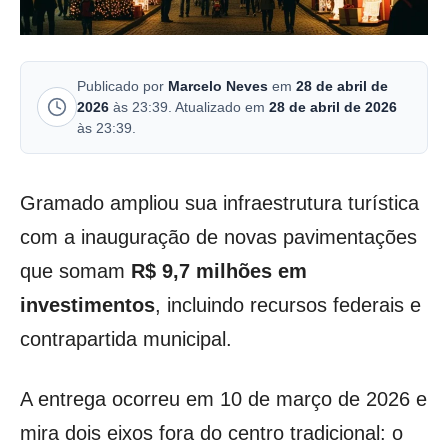
Publicado por
Marcelo Neves
em
28 de abril de
2026
às 23:39. Atualizado em
28 de abril de 2026
às 23:39.
Gramado ampliou sua infraestrutura turística
com a inauguração de novas pavimentações
que somam
R$ 9,7 milhões em
investimentos
, incluindo recursos federais e
contrapartida municipal.
A entrega ocorreu em 10 de março de 2026 e
mira dois eixos fora do centro tradicional: o