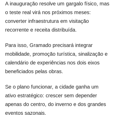
A inauguração resolve um gargalo físico, mas
o teste real virá nos próximos meses:
converter infraestrutura em visitação
recorrente e receita distribuída.
Para isso, Gramado precisará integrar
mobilidade, promoção turística, sinalização e
calendário de experiências nos dois eixos
beneficiados pelas obras.
Se o plano funcionar, a cidade ganha um
ativo estratégico: crescer sem depender
apenas do centro, do inverno e dos grandes
eventos sazonais.