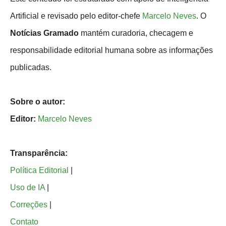
Artificial e revisado pelo editor-chefe
Marcelo Neves
. O
Notícias Gramado
mantém curadoria, checagem e
responsabilidade editorial humana sobre as informações
publicadas.
Sobre o autor:
Editor:
Marcelo Neves
Transparência:
Política Editorial
|
Uso de IA
|
Correções
|
Contato