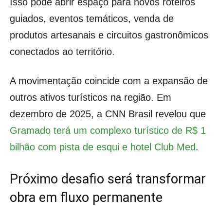
Isso pode abrir espaço para novos roteiros
guiados, eventos temáticos, venda de
produtos artesanais e circuitos gastronômicos
conectados ao território.
A movimentação coincide com a expansão de
outros ativos turísticos na região. Em
dezembro de 2025, a CNN Brasil revelou que
Gramado terá um complexo turístico de R$ 1
bilhão com pista de esqui e hotel Club Med
.
Próximo desafio será transformar
obra em fluxo permanente