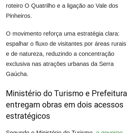
roteiro O Quatrilho e a ligação ao Vale dos
Pinheiros.
O movimento reforça uma estratégia clara:
espalhar o fluxo de visitantes por áreas rurais
e de natureza, reduzindo a concentração
exclusiva nas atrações urbanas da Serra
Gaúcha.
Ministério do Turismo e Prefeitura
entregam obras em dois acessos
estratégicos
Segundo o Ministério do Turismo,
o governo