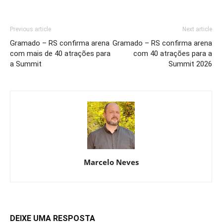
Previous article
Next article
Gramado – RS confirma arena
Gramado – RS confirma arena
com mais de 40 atrações para
com 40 atrações para a
a Summit
Summit 2026
Marcelo Neves
DEIXE UMA RESPOSTA