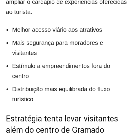
ampliar o cardápio de experiências oferecidas
ao turista.
Melhor acesso viário aos atrativos
Mais segurança para moradores e
visitantes
Estímulo a empreendimentos fora do
centro
Distribuição mais equilibrada do fluxo
turístico
Estratégia tenta levar visitantes
além do centro de Gramado