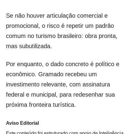
Se não houver articulação comercial e
promocional, o risco é repetir um padrão
comum no turismo brasileiro: obra pronta,
mas subutilizada.
Por enquanto, o dado concreto é político e
econômico. Gramado recebeu um
investimento relevante, com assinatura
federal e municipal, para redesenhar sua
próxima fronteira turística.
Aviso Editorial
Este conteúdo foi estruturado com apoio de Inteligência