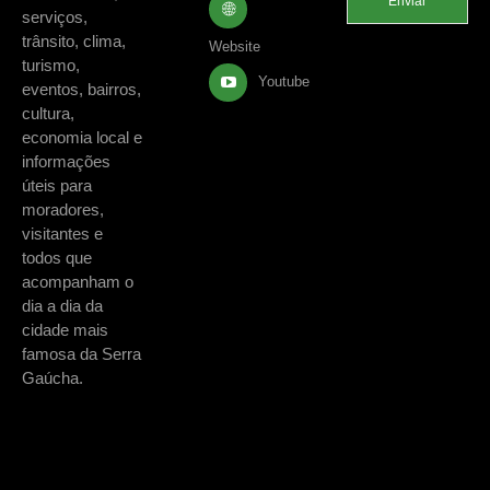
Enviar
serviços,
trânsito, clima,
Website
turismo,
Youtube
eventos, bairros,
cultura,
economia local e
informações
úteis para
moradores,
visitantes e
todos que
acompanham o
dia a dia da
cidade mais
famosa da Serra
Gaúcha.