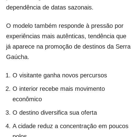
dependência de datas sazonais.
O modelo também responde à pressão por
experiências mais autênticas, tendência que
já aparece na promoção de destinos da Serra
Gaúcha.
O visitante ganha novos percursos
O interior recebe mais movimento
econômico
O destino diversifica sua oferta
A cidade reduz a concentração em poucos
polos