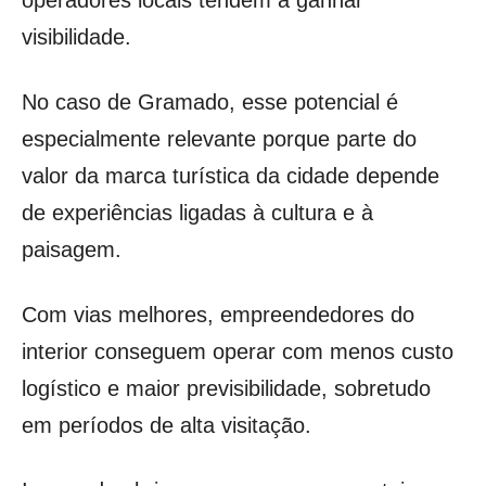
operadores locais tendem a ganhar
visibilidade.
No caso de Gramado, esse potencial é
especialmente relevante porque parte do
valor da marca turística da cidade depende
de experiências ligadas à cultura e à
paisagem.
Com vias melhores, empreendedores do
interior conseguem operar com menos custo
logístico e maior previsibilidade, sobretudo
em períodos de alta visitação.