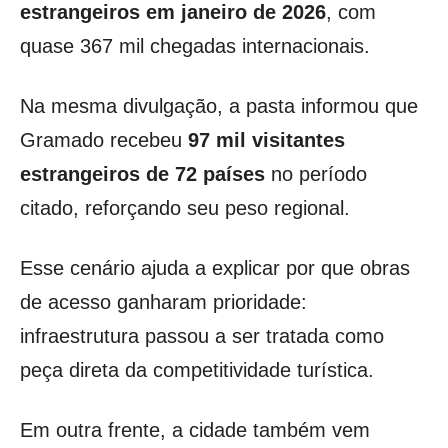
estrangeiros em janeiro de 2026
, com
quase 367 mil chegadas internacionais.
Na mesma divulgação, a pasta informou que
Gramado recebeu
97 mil visitantes
estrangeiros de 72 países
no período
citado, reforçando seu peso regional.
Esse cenário ajuda a explicar por que obras
de acesso ganharam prioridade:
infraestrutura passou a ser tratada como
peça direta da competitividade turística.
Em outra frente, a cidade também vem