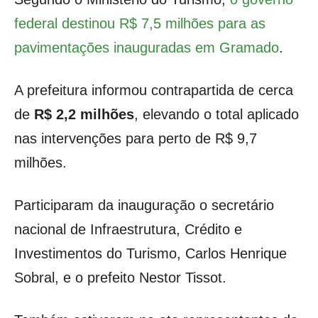
federal destinou R$ 7,5 milhões para as
pavimentações inauguradas em Gramado
.
A prefeitura informou contrapartida de cerca
de
R$ 2,2 milhões
, elevando o total aplicado
nas intervenções para perto de R$ 9,7
milhões.
Participaram da inauguração o secretário
nacional de Infraestrutura, Crédito e
Investimentos do Turismo, Carlos Henrique
Sobral, e o prefeito Nestor Tissot.