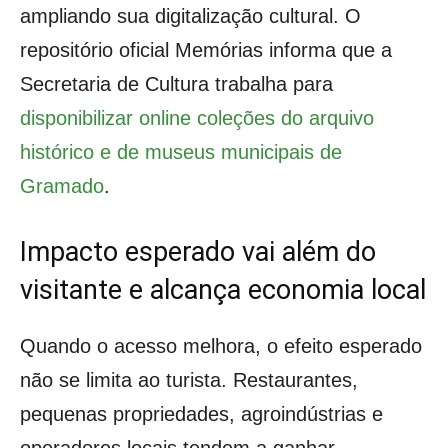
ampliando sua digitalização cultural. O
repositório oficial Memórias informa que a
Secretaria de Cultura trabalha para
disponibilizar online coleções do arquivo
histórico e de museus municipais de
Gramado
.
Impacto esperado vai além do
visitante e alcança economia local
Quando o acesso melhora, o efeito esperado
não se limita ao turista. Restaurantes,
pequenas propriedades, agroindústrias e