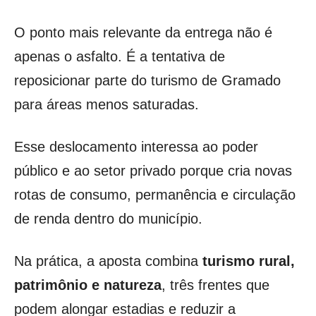
O ponto mais relevante da entrega não é
apenas o asfalto. É a tentativa de
reposicionar parte do turismo de Gramado
para áreas menos saturadas.
Esse deslocamento interessa ao poder
público e ao setor privado porque cria novas
rotas de consumo, permanência e circulação
de renda dentro do município.
Na prática, a aposta combina
turismo rural,
patrimônio e natureza
, três frentes que
podem alongar estadias e reduzir a