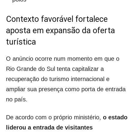
Contexto favorável fortalece
aposta em expansão da oferta
turística
O anúncio ocorre num momento em que o
Rio Grande do Sul tenta capitalizar a
recuperação do turismo internacional e
ampliar sua presença como porta de entrada
no país.
De acordo com o próprio ministério,
o estado
liderou a entrada de visitantes