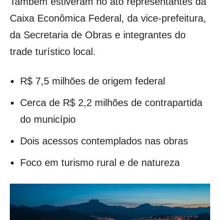
Também estiveram no ato representantes da
Caixa Econômica Federal, da vice-prefeitura,
da Secretaria de Obras e integrantes do
trade turístico local.
R$ 7,5 milhões de origem federal
Cerca de R$ 2,2 milhões de contrapartida
do município
Dois acessos contemplados nas obras
Foco em turismo rural e de natureza