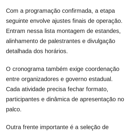
Com a programação confirmada, a etapa
seguinte envolve ajustes finais de operação.
Entram nessa lista montagem de estandes,
alinhamento de palestrantes e divulgação
detalhada dos horários.
O cronograma também exige coordenação
entre organizadores e governo estadual.
Cada atividade precisa fechar formato,
participantes e dinâmica de apresentação no
palco.
Outra frente importante é a seleção de