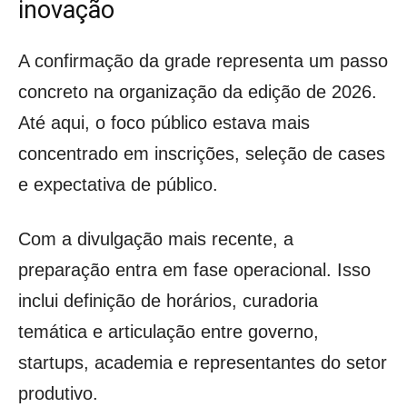
inovação
A confirmação da grade representa um passo
concreto na organização da edição de 2026.
Até aqui, o foco público estava mais
concentrado em inscrições, seleção de cases
e expectativa de público.
Com a divulgação mais recente, a
preparação entra em fase operacional. Isso
inclui definição de horários, curadoria
temática e articulação entre governo,
startups, academia e representantes do setor
produtivo.