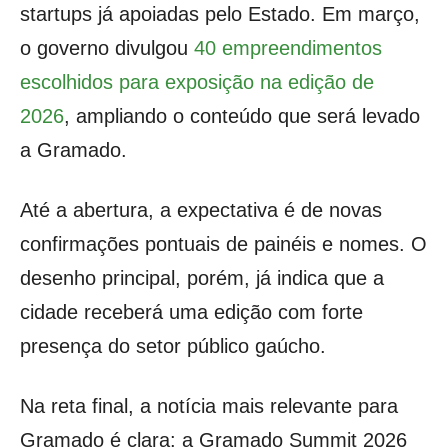
startups já apoiadas pelo Estado. Em março,
o governo divulgou
40 empreendimentos
escolhidos para exposição na edição de
2026
, ampliando o conteúdo que será levado
a Gramado.
Até a abertura, a expectativa é de novas
confirmações pontuais de painéis e nomes. O
desenho principal, porém, já indica que a
cidade receberá uma edição com forte
presença do setor público gaúcho.
Na reta final, a notícia mais relevante para
Gramado é clara: a Gramado Summit 2026