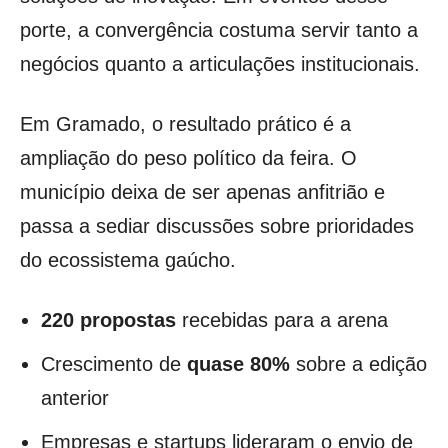
porte, a convergência costuma servir tanto a
negócios quanto a articulações institucionais.
Em Gramado, o resultado prático é a
ampliação do peso político da feira. O
município deixa de ser apenas anfitrião e
passa a sediar discussões sobre prioridades
do ecossistema gaúcho.
220 propostas
recebidas para a arena
Crescimento de
quase 80%
sobre a edição
anterior
Empresas e startups lideraram o envio de