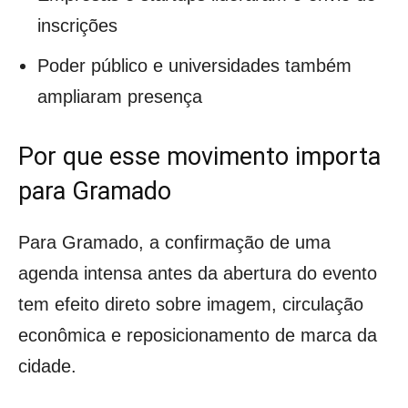
inscrições
Poder público e universidades também
ampliaram presença
Por que esse movimento importa
para Gramado
Para Gramado, a confirmação de uma
agenda intensa antes da abertura do evento
tem efeito direto sobre imagem, circulação
econômica e reposicionamento de marca da
cidade.