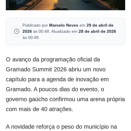
Publicado por
Marcelo Neves
em
29 de abril de
2026
às 00:48. Atualizado em
28 de abril de 2026
às 00:48.
O avanço da programação oficial da
Gramado Summit 2026 abriu um novo
capítulo para a agenda de inovação em
Gramado. A poucos dias do evento, o
governo gaúcho confirmou uma arena própria
com mais de 40 atrações.
A novidade reforça o peso do município na