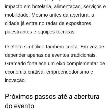
impacto em hotelaria, alimentação, serviços e
mobilidade. Mesmo antes da abertura, a
cidade já entra no radar de expositores,
palestrantes e equipes técnicas.
O efeito simbólico também conta. Em vez de
depender apenas de eventos tradicionais,
Gramado fortalece um eixo complementar de
economia criativa, empreendedorismo e
inovação.
Próximos passos até a abertura
do evento