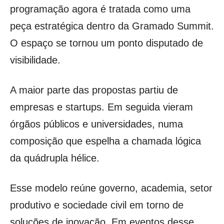
programação agora é tratada como uma
peça estratégica dentro da Gramado Summit.
O espaço se tornou um ponto disputado de
visibilidade.
A maior parte das propostas partiu de
empresas e startups. Em seguida vieram
órgãos públicos e universidades, numa
composição que espelha a chamada lógica
da quádrupla hélice.
Esse modelo reúne governo, academia, setor
produtivo e sociedade civil em torno de
soluções de inovação. Em eventos desse