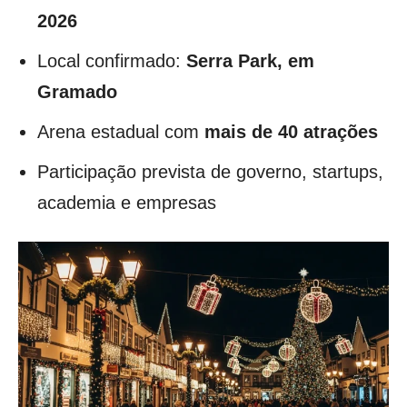
2026
Local confirmado:
Serra Park, em
Gramado
Arena estadual com
mais de 40 atrações
Participação prevista de governo, startups,
academia e empresas