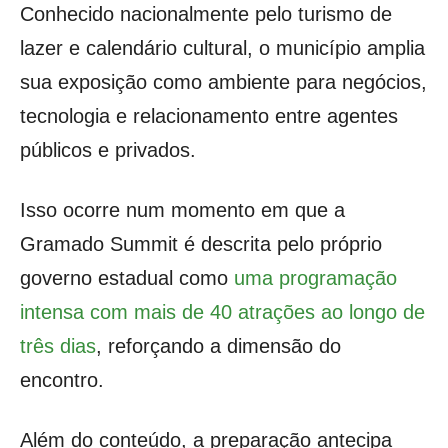
Conhecido nacionalmente pelo turismo de
lazer e calendário cultural, o município amplia
sua exposição como ambiente para negócios,
tecnologia e relacionamento entre agentes
públicos e privados.
Isso ocorre num momento em que a
Gramado Summit é descrita pelo próprio
governo estadual como
uma programação
intensa com mais de 40 atrações ao longo de
três dias
, reforçando a dimensão do
encontro.
Além do conteúdo, a preparação antecipa