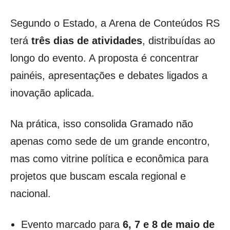
Segundo o Estado, a Arena de Conteúdos RS
terá
três dias de atividades
, distribuídas ao
longo do evento. A proposta é concentrar
painéis, apresentações e debates ligados a
inovação aplicada.
Na prática, isso consolida Gramado não
apenas como sede de um grande encontro,
mas como vitrine política e econômica para
projetos que buscam escala regional e
nacional.
Evento marcado para
6, 7 e 8 de maio de