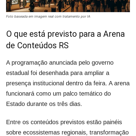
Foto baseada em imagem real com tratamento por IA
O que está previsto para a Arena
de Conteúdos RS
A programação anunciada pelo governo
estadual foi desenhada para ampliar a
presença institucional dentro da feira. A arena
funcionará como um palco temático do
Estado durante os três dias.
Entre os conteúdos previstos estão painéis
sobre ecossistemas regionais, transformação