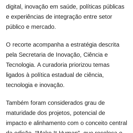
digital, inovação em saúde, políticas públicas
e experiências de integração entre setor
público e mercado.
O recorte acompanha a estratégia descrita
pela Secretaria de Inovação, Ciência e
Tecnologia. A curadoria priorizou temas
ligados à política estadual de ciência,
tecnologia e inovação.
Também foram considerados grau de
maturidade dos projetos, potencial de
impacto e alinhamento com o conceito central