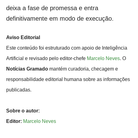
deixa a fase de promessa e entra
definitivamente em modo de execução.
Aviso Editorial
Este conteúdo foi estruturado com apoio de Inteligência
Artificial e revisado pelo editor-chefe
Marcelo Neves
. O
Notícias Gramado
mantém curadoria, checagem e
responsabilidade editorial humana sobre as informações
publicadas.
Sobre o autor:
Editor:
Marcelo Neves