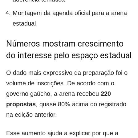
Montagem da agenda oficial para a arena
estadual
Números mostram crescimento
do interesse pelo espaço estadual
O dado mais expressivo da preparação foi o
volume de inscrições. De acordo com o
governo gaúcho, a arena recebeu
220
propostas
, quase 80% acima do registrado
na edição anterior.
Esse aumento ajuda a explicar por que a