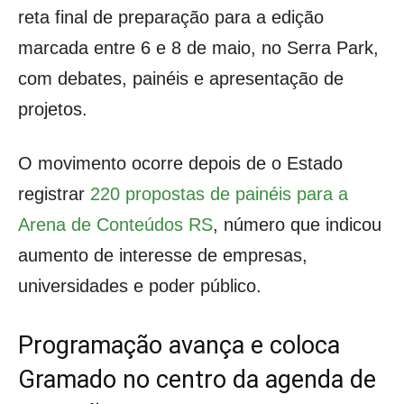
reta final de preparação para a edição
marcada entre 6 e 8 de maio, no Serra Park,
com debates, painéis e apresentação de
projetos.
O movimento ocorre depois de o Estado
registrar
220 propostas de painéis para a
Arena de Conteúdos RS
, número que indicou
aumento de interesse de empresas,
universidades e poder público.
Programação avança e coloca
Gramado no centro da agenda de