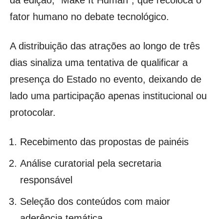
da edição, “Make It Human”, que recoloca o
fator humano no debate tecnológico.
A distribuição das atrações ao longo de três
dias sinaliza uma tentativa de qualificar a
presença do Estado no evento, deixando de
lado uma participação apenas institucional ou
protocolar.
Recebimento das propostas de painéis
Análise curatorial pela secretaria
responsável
Seleção dos conteúdos com maior
aderência temática