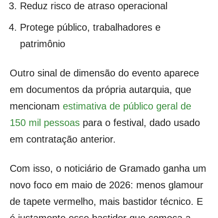
Reduz risco de atraso operacional
Protege público, trabalhadores e
patrimônio
Outro sinal de dimensão do evento aparece
em documentos da própria autarquia, que
mencionam
estimativa de público geral de
150 mil pessoas
para o festival, dado usado
em contratação anterior.
Com isso, o noticiário de Gramado ganha um
novo foco em maio de 2026: menos glamour
de tapete vermelho, mais bastidor técnico. E