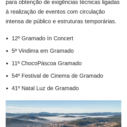
para obtenção de exigências técnicas ligadas
à realização de eventos com circulação
intensa de público e estruturas temporárias.
12º Gramado In Concert
5ª Vindima em Gramado
11ª ChocoPáscoa Gramado
54º Festival de Cinema de Gramado
41º Natal Luz de Gramado