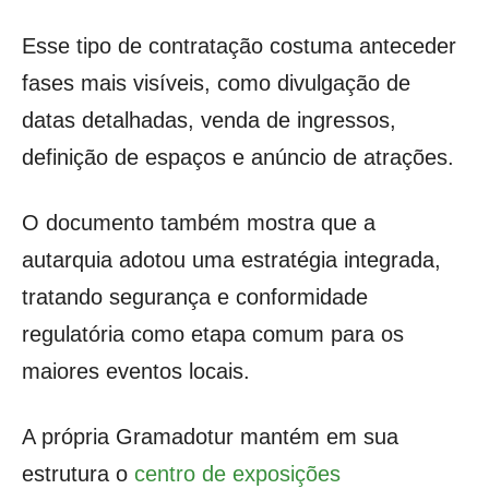
Esse tipo de contratação costuma anteceder
fases mais visíveis, como divulgação de
datas detalhadas, venda de ingressos,
definição de espaços e anúncio de atrações.
O documento também mostra que a
autarquia adotou uma estratégia integrada,
tratando segurança e conformidade
regulatória como etapa comum para os
maiores eventos locais.
A própria Gramadotur mantém em sua
estrutura o
centro de exposições