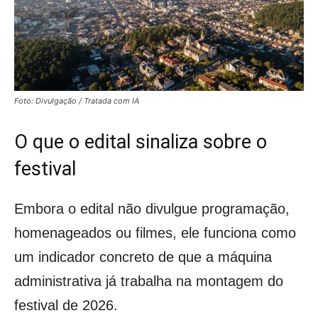
Foto: Divulgação / Tratada com IA
O que o edital sinaliza sobre o
festival
Embora o edital não divulgue programação,
homenageados ou filmes, ele funciona como
um indicador concreto de que a máquina
administrativa já trabalha na montagem do
festival de 2026.