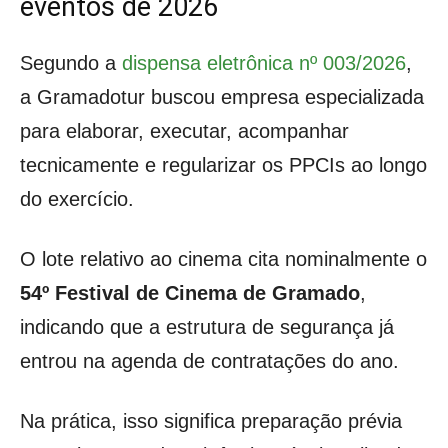
eventos de 2026
Segundo a
dispensa eletrônica nº 003/2026
,
a Gramadotur buscou empresa especializada
para elaborar, executar, acompanhar
tecnicamente e regularizar os PPCIs ao longo
do exercício.
O lote relativo ao cinema cita nominalmente o
54º Festival de Cinema de Gramado
,
indicando que a estrutura de segurança já
entrou na agenda de contratações do ano.
Na prática, isso significa preparação prévia