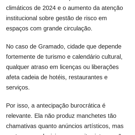
climáticos de 2024 e o aumento da atenção
institucional sobre gestão de risco em
espaços com grande circulação.
No caso de Gramado, cidade que depende
fortemente de turismo e calendário cultural,
qualquer atraso em licenças ou liberações
afeta cadeia de hotéis, restaurantes e
serviços.
Por isso, a antecipação burocrática é
relevante. Ela não produz manchetes tão
chamativas quanto anúncios artísticos, mas