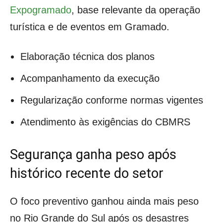
Expogramado
, base relevante da operação
turística e de eventos em Gramado.
Elaboração técnica dos planos
Acompanhamento da execução
Regularização conforme normas vigentes
Atendimento às exigências do CBMRS
Segurança ganha peso após
histórico recente do setor
O foco preventivo ganhou ainda mais peso
no Rio Grande do Sul após os desastres