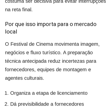
costuma ser decisiva para evitar interrupções
na reta final.
Por que isso importa para o mercado
local
O Festival de Cinema movimenta imagem,
negócios e fluxo turístico. A preparação
técnica antecipada reduz incertezas para
fornecedores, equipes de montagem e
agentes culturais.
Organiza a etapa de licenciamento
Dá previsibilidade a fornecedores