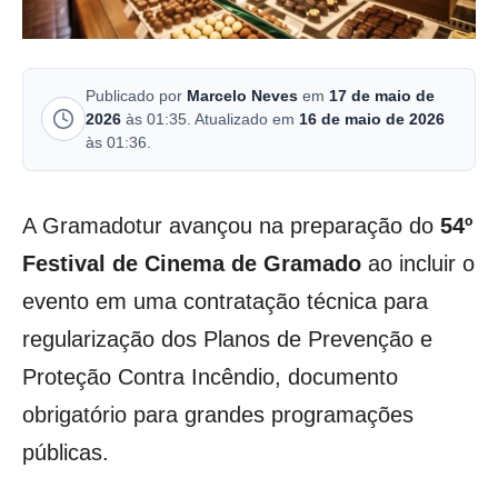
Publicado por
Marcelo Neves
em
17 de maio de
2026
às 01:35. Atualizado em
16 de maio de 2026
às 01:36.
A Gramadotur avançou na preparação do
54º
Festival de Cinema de Gramado
ao incluir o
evento em uma contratação técnica para
regularização dos Planos de Prevenção e
Proteção Contra Incêndio, documento
obrigatório para grandes programações
públicas.