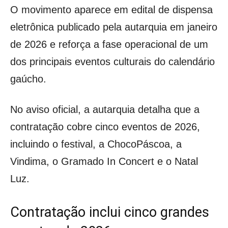
O movimento aparece em edital de dispensa
eletrônica publicado pela autarquia em janeiro
de 2026 e reforça a fase operacional de um
dos principais eventos culturais do calendário
gaúcho.
No aviso oficial, a autarquia detalha que a
contratação cobre cinco eventos de 2026,
incluindo o festival, a ChocoPáscoa, a
Vindima, o Gramado In Concert e o Natal
Luz.
Contratação inclui cinco grandes