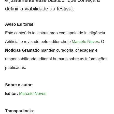
é justamente esse bastidor que começa a
definir a viabilidade do festival.
Aviso Editorial
Este conteúdo foi estruturado com apoio de Inteligência
Artificial e revisado pelo editor-chefe
Marcelo Neves
. O
Notícias Gramado
mantém curadoria, checagem e
responsabilidade editorial humana sobre as informações
publicadas.
Sobre o autor:
Editor:
Marcelo Neves
Transparência: