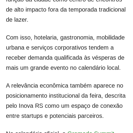
de alto impacto fora da temporada tradicional
de lazer.
Com isso, hotelaria, gastronomia, mobilidade
urbana e serviços corporativos tendem a
receber demanda qualificada às vésperas de
mais um grande evento no calendário local.
A relevância econômica também aparece no
posicionamento institucional da feira, descrita
pelo Inova RS como um espaço de conexão
entre startups e potenciais parceiros.