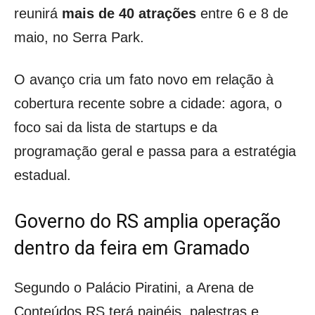
reunirá
mais de 40 atrações
entre 6 e 8 de
maio, no Serra Park.
O avanço cria um fato novo em relação à
cobertura recente sobre a cidade: agora, o
foco sai da lista de startups e da
programação geral e passa para a estratégia
estadual.
Governo do RS amplia operação
dentro da feira em Gramado
Segundo o Palácio Piratini, a Arena de
Conteúdos RS terá painéis, palestras e