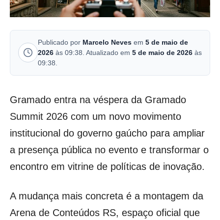
Publicado por
Marcelo Neves
em
5 de maio de
2026
às 09:38. Atualizado em
5 de maio de 2026
às
09:38.
Gramado entra na véspera da Gramado
Summit 2026 com um novo movimento
institucional do governo gaúcho para ampliar
a presença pública no evento e transformar o
encontro em vitrine de políticas de inovação.
A mudança mais concreta é a montagem da
Arena de Conteúdos RS, espaço oficial que