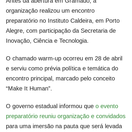
Antes da abertura em Gramado, a
organização realizou um encontro
preparatório no Instituto Caldeira, em Porto
Alegre, com participação da Secretaria de
Inovação, Ciência e Tecnologia.
O chamado warm-up ocorreu em 28 de abril
e serviu como prévia política e temática do
encontro principal, marcado pelo conceito
“Make It Human”.
O governo estadual informou que
o evento
preparatório reuniu organização e convidados
para uma imersão na pauta que será levada