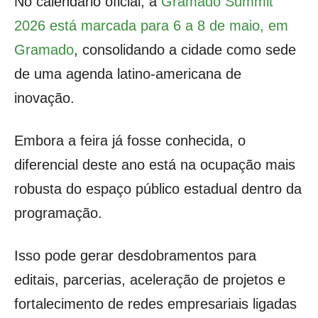
No calendário oficial, a
Gramado Summit
2026 está marcada para 6 a 8 de maio, em
Gramado
, consolidando a cidade como sede
de uma agenda latino-americana de
inovação.
Embora a feira já fosse conhecida, o
diferencial deste ano está na ocupação mais
robusta do espaço público estadual dentro da
programação.
Isso pode gerar desdobramentos para
editais, parcerias, aceleração de projetos e
fortalecimento de redes empresariais ligadas