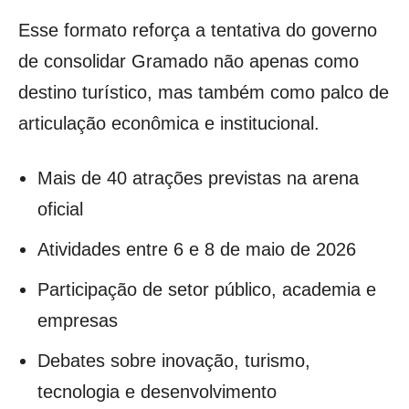
Esse formato reforça a tentativa do governo
de consolidar Gramado não apenas como
destino turístico, mas também como palco de
articulação econômica e institucional.
Mais de 40 atrações previstas na arena
oficial
Atividades entre 6 e 8 de maio de 2026
Participação de setor público, academia e
empresas
Debates sobre inovação, turismo,
tecnologia e desenvolvimento