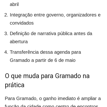
abril
Integração entre governo, organizadores e
convidados
Definição de narrativa pública antes da
abertura
Transferência dessa agenda para
Gramado a partir de 6 de maio
O que muda para Gramado na
prática
Para Gramado, o ganho imediato é ampliar a
função da cidade como centro de encontros