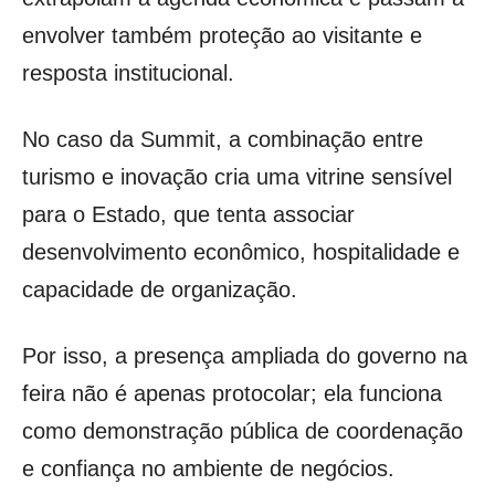
envolver também proteção ao visitante e
resposta institucional.
No caso da Summit, a combinação entre
turismo e inovação cria uma vitrine sensível
para o Estado, que tenta associar
desenvolvimento econômico, hospitalidade e
capacidade de organização.
Por isso, a presença ampliada do governo na
feira não é apenas protocolar; ela funciona
como demonstração pública de coordenação
e confiança no ambiente de negócios.