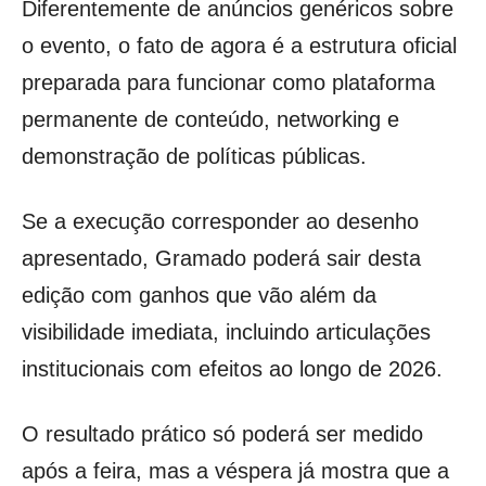
Diferentemente de anúncios genéricos sobre
o evento, o fato de agora é a estrutura oficial
preparada para funcionar como plataforma
permanente de conteúdo, networking e
demonstração de políticas públicas.
Se a execução corresponder ao desenho
apresentado, Gramado poderá sair desta
edição com ganhos que vão além da
visibilidade imediata, incluindo articulações
institucionais com efeitos ao longo de 2026.
O resultado prático só poderá ser medido
após a feira, mas a véspera já mostra que a