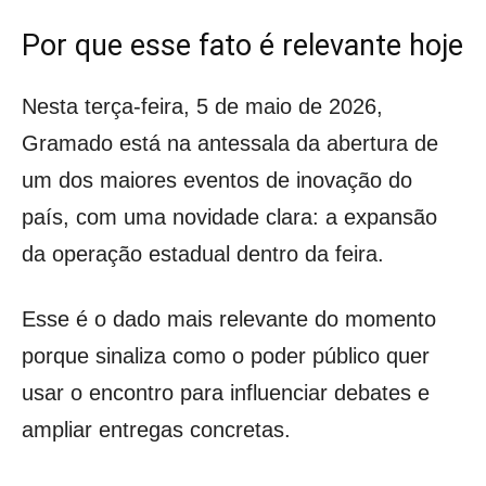
Por que esse fato é relevante hoje
Nesta terça-feira, 5 de maio de 2026,
Gramado está na antessala da abertura de
um dos maiores eventos de inovação do
país, com uma novidade clara: a expansão
da operação estadual dentro da feira.
Esse é o dado mais relevante do momento
porque sinaliza como o poder público quer
usar o encontro para influenciar debates e
ampliar entregas concretas.