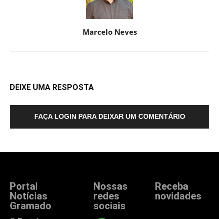
Marcelo Neves
DEIXE UMA RESPOSTA
FAÇA LOGIN PARA DEIXAR UM COMENTÁRIO
Portal
Nossas
Receba
Notícias
redes
novidades
Gramado
sociais
Fique atualizado