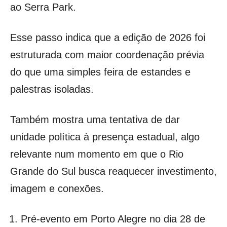
ao Serra Park.
Esse passo indica que a edição de 2026 foi
estruturada com maior coordenação prévia
do que uma simples feira de estandes e
palestras isoladas.
Também mostra uma tentativa de dar
unidade política à presença estadual, algo
relevante num momento em que o Rio
Grande do Sul busca reaquecer investimento,
imagem e conexões.
Pré-evento em Porto Alegre no dia 28 de