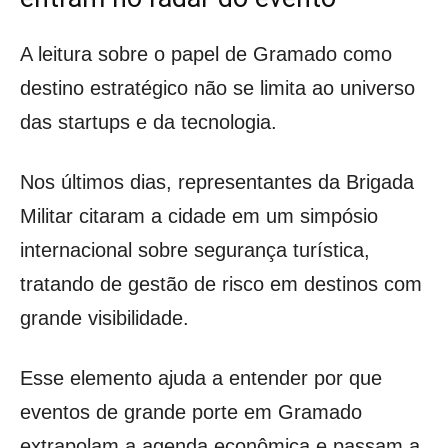
A leitura sobre o papel de Gramado como
destino estratégico não se limita ao universo
das startups e da tecnologia.
Nos últimos dias, representantes da Brigada
Militar citaram a cidade em um simpósio
internacional sobre segurança turística,
tratando de gestão de risco em destinos com
grande visibilidade.
Esse elemento ajuda a entender por que
eventos de grande porte em Gramado
extrapolam a agenda econômica e passam a