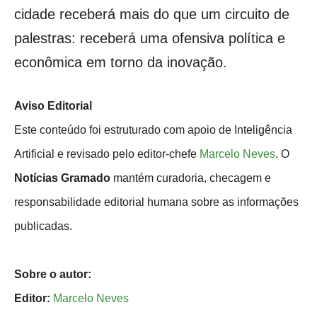
cidade receberá mais do que um circuito de
palestras: receberá uma ofensiva política e
econômica em torno da inovação.
Aviso Editorial
Este conteúdo foi estruturado com apoio de Inteligência
Artificial e revisado pelo editor-chefe
Marcelo Neves
. O
Notícias Gramado
mantém curadoria, checagem e
responsabilidade editorial humana sobre as informações
publicadas.
Sobre o autor:
Editor:
Marcelo Neves