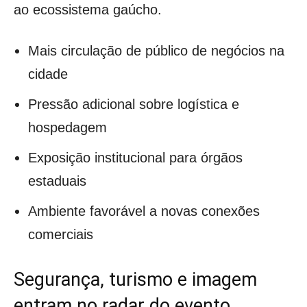
ao ecossistema gaúcho.
Mais circulação de público de negócios na
cidade
Pressão adicional sobre logística e
hospedagem
Exposição institucional para órgãos
estaduais
Ambiente favorável a novas conexões
comerciais
Segurança, turismo e imagem
entram no radar do evento