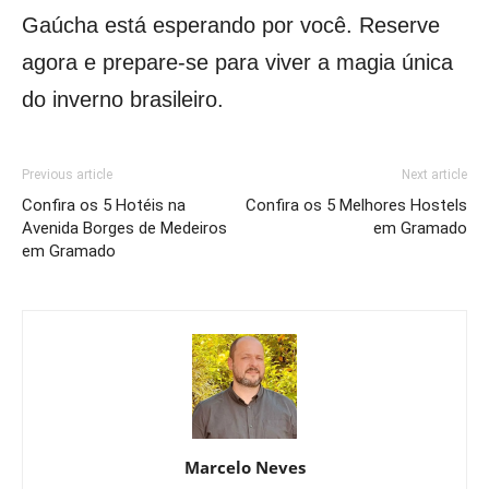
Gaúcha está esperando por você. Reserve
agora e prepare-se para viver a magia única
do inverno brasileiro.
Previous article
Next article
Confira os 5 Hotéis na
Confira os 5 Melhores Hostels
Avenida Borges de Medeiros
em Gramado
em Gramado
Marcelo Neves