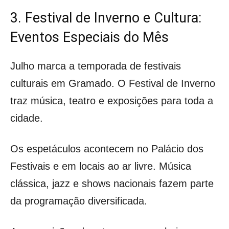
3. Festival de Inverno e Cultura:
Eventos Especiais do Mês
Julho marca a temporada de festivais
culturais em Gramado. O Festival de Inverno
traz música, teatro e exposições para toda a
cidade.
Os espetáculos acontecem no Palácio dos
Festivais e em locais ao ar livre. Música
clássica, jazz e shows nacionais fazem parte
da programação diversificada.