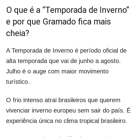
O que é a “Temporada de Inverno”
e por que Gramado fica mais
cheia?
A Temporada de Inverno é período oficial de
alta temporada que vai de junho a agosto.
Julho é o auge com maior movimento
turístico.
O frio intenso atrai brasileiros que querem
vivenciar inverno europeu sem sair do país. É
experiência única no clima tropical brasileiro.