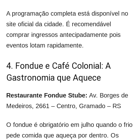
A programação completa está disponível no
site oficial da cidade. É recomendável
comprar ingressos antecipadamente pois
eventos lotam rapidamente.
4. Fondue e Café Colonial: A
Gastronomia que Aquece
Restaurante Fondue Stube:
Av. Borges de
Medeiros, 2661 – Centro, Gramado – RS
O fondue é obrigatório em julho quando o frio
pede comida que aqueça por dentro. Os