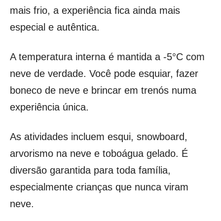
mais frio, a experiência fica ainda mais
especial e autêntica.
A temperatura interna é mantida a -5°C com
neve de verdade. Você pode esquiar, fazer
boneco de neve e brincar em trenós numa
experiência única.
As atividades incluem esqui, snowboard,
arvorismo na neve e toboágua gelado. É
diversão garantida para toda família,
especialmente crianças que nunca viram
neve.