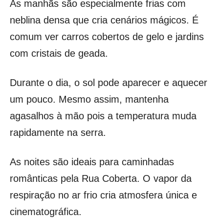
As manhãs são especialmente frias com
neblina densa que cria cenários mágicos. É
comum ver carros cobertos de gelo e jardins
com cristais de geada.
Durante o dia, o sol pode aparecer e aquecer
um pouco. Mesmo assim, mantenha
agasalhos à mão pois a temperatura muda
rapidamente na serra.
As noites são ideais para caminhadas
românticas pela Rua Coberta. O vapor da
respiração no ar frio cria atmosfera única e
cinematográfica.