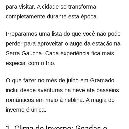
para visitar. A cidade se transforma
completamente durante esta época.
Preparamos uma lista do que você não pode
perder para aproveitar o auge da estação na
Serra Gaúcha. Cada experiência fica mais
especial com o frio.
O que fazer no mês de julho em Gramado
inclui desde aventuras na neve até passeios
românticos em meio à neblina. A magia do
inverno é única.
1. Clima de Inverno: Geadas e