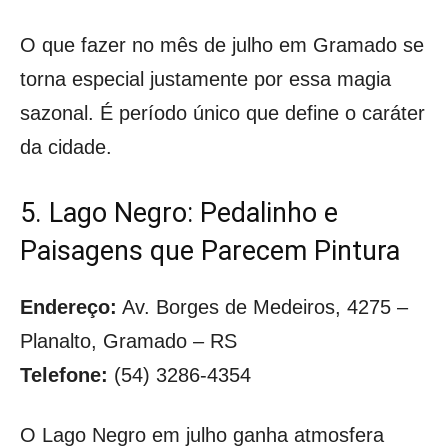
O que fazer no mês de julho em Gramado se
torna especial justamente por essa magia
sazonal. É período único que define o caráter
da cidade.
5. Lago Negro: Pedalinho e
Paisagens que Parecem Pintura
Endereço:
Av. Borges de Medeiros, 4275 –
Planalto, Gramado – RS
Telefone:
(54) 3286-4354
O Lago Negro em julho ganha atmosfera