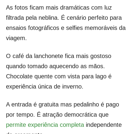
As fotos ficam mais dramáticas com luz
filtrada pela neblina. É cenário perfeito para
ensaios fotográficos e selfies memoráveis da
viagem.
O café da lanchonete fica mais gostoso
quando tomado aquecendo as mãos.
Chocolate quente com vista para lago é
experiência única de inverno.
A entrada é gratuita mas pedalinho é pago
por tempo. É atração democrática que
permite experiência completa
independente