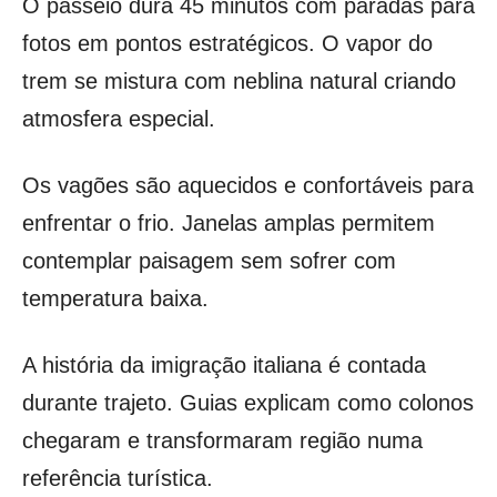
O passeio dura 45 minutos com paradas para
fotos em pontos estratégicos. O vapor do
trem se mistura com neblina natural criando
atmosfera especial.
Os vagões são aquecidos e confortáveis para
enfrentar o frio. Janelas amplas permitem
contemplar paisagem sem sofrer com
temperatura baixa.
A história da imigração italiana é contada
durante trajeto. Guias explicam como colonos
chegaram e transformaram região numa
referência turística.