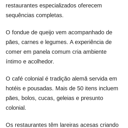
restaurantes especializados oferecem
sequências completas.
O fondue de queijo vem acompanhado de
pães, carnes e legumes. A experiência de
comer em panela comum cria ambiente
íntimo e acolhedor.
O café colonial é tradição alemã servida em
hotéis e pousadas. Mais de 50 itens incluem
pães, bolos, cucas, geleias e presunto
colonial.
Os restaurantes têm lareiras acesas criando