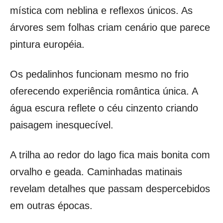
mística com neblina e reflexos únicos. As
árvores sem folhas criam cenário que parece
pintura européia.
Os pedalinhos funcionam mesmo no frio
oferecendo experiência romântica única. A
água escura reflete o céu cinzento criando
paisagem inesquecível.
A trilha ao redor do lago fica mais bonita com
orvalho e geada. Caminhadas matinais
revelam detalhes que passam despercebidos
em outras épocas.