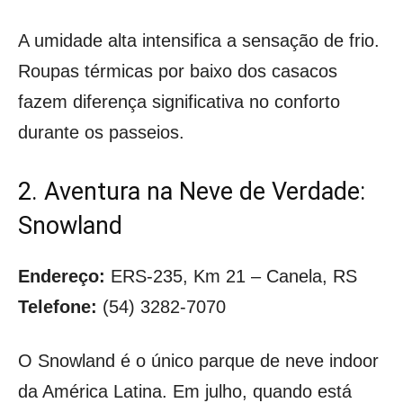
A umidade alta intensifica a sensação de frio.
Roupas térmicas por baixo dos casacos
fazem diferença significativa no conforto
durante os passeios.
2. Aventura na Neve de Verdade:
Snowland
Endereço:
ERS-235, Km 21 – Canela, RS
Telefone:
(54) 3282-7070
O Snowland é o único parque de neve indoor
da América Latina. Em julho, quando está