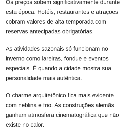
Os preços sobem significativamente durante
esta época. Hotéis, restaurantes e atrações
cobram valores de alta temporada com
reservas antecipadas obrigatórias.
As atividades sazonais só funcionam no
inverno como lareiras, fondue e eventos
especiais. É quando a cidade mostra sua
personalidade mais autêntica.
O charme arquitetônico fica mais evidente
com neblina e frio. As construções alemãs
ganham atmosfera cinematográfica que não
existe no calor.