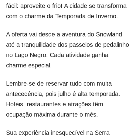
fácil: aproveite o frio! A cidade se transforma
com o charme da Temporada de Inverno.
A oferta vai desde a aventura do Snowland
até a tranquilidade dos passeios de pedalinho
no Lago Negro. Cada atividade ganha
charme especial.
Lembre-se de reservar tudo com muita
antecedência, pois julho é alta temporada.
Hotéis, restaurantes e atrações têm
ocupação máxima durante o mês.
Sua experiência inesquecível na Serra