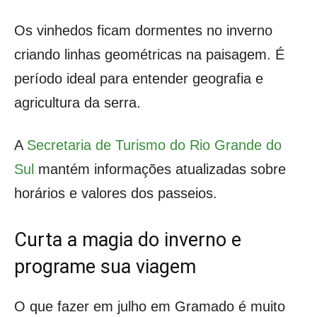
Os vinhedos ficam dormentes no inverno
criando linhas geométricas na paisagem. É
período ideal para entender geografia e
agricultura da serra.
A
Secretaria de Turismo do Rio Grande do
Sul
mantém informações atualizadas sobre
horários e valores dos passeios.
Curta a magia do inverno e
programe sua viagem
O que fazer em julho em Gramado é muito