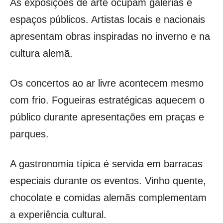
As exposições de arte ocupam galerias e
espaços públicos. Artistas locais e nacionais
apresentam obras inspiradas no inverno e na
cultura alemã.
Os concertos ao ar livre acontecem mesmo
com frio. Fogueiras estratégicas aquecem o
público durante apresentações em praças e
parques.
A gastronomia típica é servida em barracas
especiais durante os eventos. Vinho quente,
chocolate e comidas alemãs complementam
a experiência cultural.