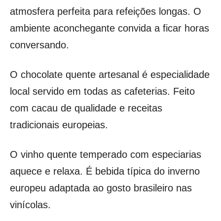
atmosfera perfeita para refeições longas. O
ambiente aconchegante convida a ficar horas
conversando.
O chocolate quente artesanal é especialidade
local servido em todas as cafeterias. Feito
com cacau de qualidade e receitas
tradicionais europeias.
O vinho quente temperado com especiarias
aquece e relaxa. É bebida típica do inverno
europeu adaptada ao gosto brasileiro nas
vinícolas.