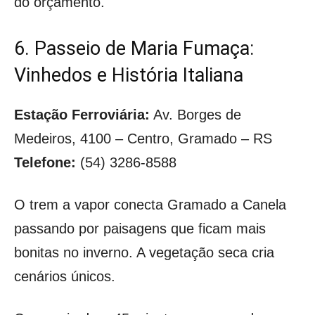
do orçamento.
6. Passeio de Maria Fumaça:
Vinhedos e História Italiana
Estação Ferroviária:
Av. Borges de
Medeiros, 4100 – Centro, Gramado – RS
Telefone:
(54) 3286-8588
O trem a vapor conecta Gramado a Canela
passando por paisagens que ficam mais
bonitas no inverno. A vegetação seca cria
cenários únicos.