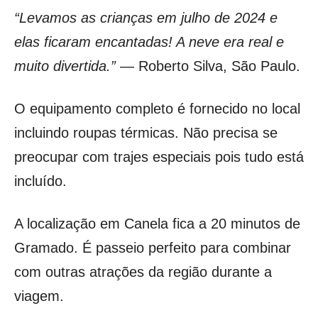
“Levamos as crianças em julho de 2024 e
elas ficaram encantadas! A neve era real e
muito divertida.”
— Roberto Silva, São Paulo.
O equipamento completo é fornecido no local
incluindo roupas térmicas. Não precisa se
preocupar com trajes especiais pois tudo está
incluído.
A localização em Canela fica a 20 minutos de
Gramado. É passeio perfeito para combinar
com outras atrações da região durante a
viagem.