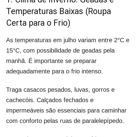
Temperaturas Baixas (Roupa
Certa para o Frio)
As temperaturas em julho variam entre 2°C e
15°C, com possibilidade de geadas pela
manhã. É importante se preparar
adequadamente para o frio intenso.
Traga casacos pesados, luvas, gorros e
cachecóis. Calçados fechados e
impermeáveis são essenciais para caminhar
com conforto pelas ruas de paralelepípedo.