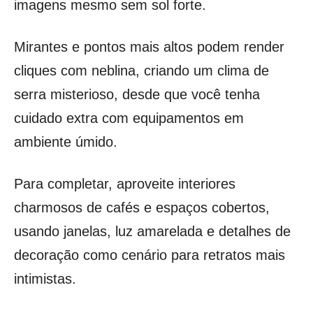
imagens mesmo sem sol forte.
Mirantes e pontos mais altos podem render
cliques com neblina, criando um clima de
serra misterioso, desde que você tenha
cuidado extra com equipamentos em
ambiente úmido.
Para completar, aproveite interiores
charmosos de cafés e espaços cobertos,
usando janelas, luz amarelada e detalhes de
decoração como cenário para retratos mais
intimistas.