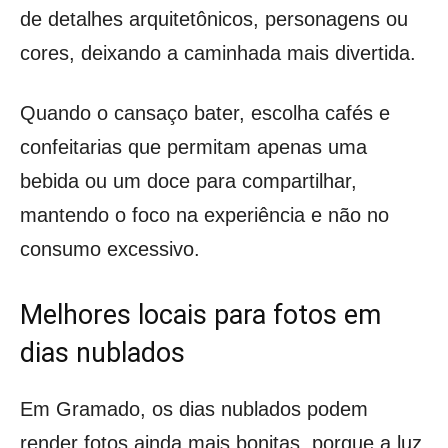
de detalhes arquitetônicos, personagens ou
cores, deixando a caminhada mais divertida.
Quando o cansaço bater, escolha cafés e
confeitarias que permitam apenas uma
bebida ou um doce para compartilhar,
mantendo o foco na experiência e não no
consumo excessivo.
Melhores locais para fotos em
dias nublados
Em Gramado, os dias nublados podem
render fotos ainda mais bonitas, porque a luz