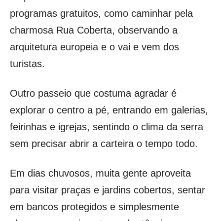
programas gratuitos, como caminhar pela
charmosa Rua Coberta, observando a
arquitetura europeia e o vai e vem dos
turistas.
Outro passeio que costuma agradar é
explorar o centro a pé, entrando em galerias,
feirinhas e igrejas, sentindo o clima da serra
sem precisar abrir a carteira o tempo todo.
Em dias chuvosos, muita gente aproveita
para visitar praças e jardins cobertos, sentar
em bancos protegidos e simplesmente