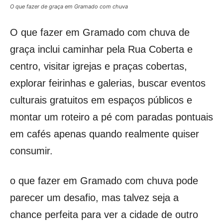
O que fazer de graça em Gramado com chuva
O que fazer em Gramado com chuva de
graça inclui caminhar pela Rua Coberta e
centro, visitar igrejas e praças cobertas,
explorar feirinhas e galerias, buscar eventos
culturais gratuitos em espaços públicos e
montar um roteiro a pé com paradas pontuais
em cafés apenas quando realmente quiser
consumir.
o que fazer em Gramado com chuva pode
parecer um desafio, mas talvez seja a
chance perfeita para ver a cidade de outro