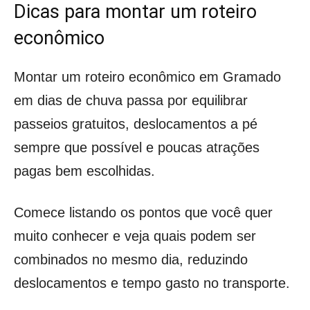
Dicas para montar um roteiro
econômico
Montar um roteiro econômico em Gramado
em dias de chuva passa por equilibrar
passeios gratuitos, deslocamentos a pé
sempre que possível e poucas atrações
pagas bem escolhidas.
Comece listando os pontos que você quer
muito conhecer e veja quais podem ser
combinados no mesmo dia, reduzindo
deslocamentos e tempo gasto no transporte.