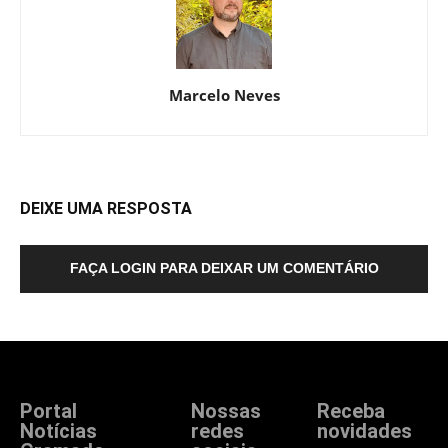
Marcelo Neves
DEIXE UMA RESPOSTA
FAÇA LOGIN PARA DEIXAR UM COMENTÁRIO
Portal
Nossas
Receba
Notícias
redes
novidades