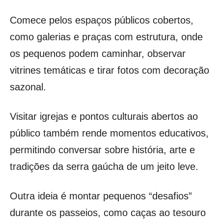
Comece pelos espaços públicos cobertos,
como galerias e praças com estrutura, onde
os pequenos podem caminhar, observar
vitrines temáticas e tirar fotos com decoração
sazonal.
Visitar igrejas e pontos culturais abertos ao
público também rende momentos educativos,
permitindo conversar sobre história, arte e
tradições da serra gaúcha de um jeito leve.
Outra ideia é montar pequenos “desafios”
durante os passeios, como caças ao tesouro