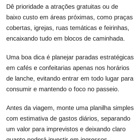
Dê prioridade a atrações gratuitas ou de
baixo custo em áreas próximas, como praças
cobertas, igrejas, ruas temáticas e feirinhas,
encaixando tudo em blocos de caminhada.
Uma boa dica é planejar paradas estratégicas
em cafés e confeitarias apenas nos horários
de lanche, evitando entrar em todo lugar para
consumir e mantendo o foco no passeio.
Antes da viagem, monte uma planilha simples
com estimativa de gastos diários, separando
um valor para imprevistos e deixando claro
quanto poderá investir em ingressos.