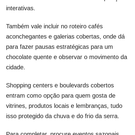
interativas.
Também vale incluir no roteiro cafés
aconchegantes e galerias cobertas, onde dá
para fazer pausas estratégicas para um
chocolate quente e observar o movimento da
cidade.
Shopping centers e boulevards cobertos
entram como opção para quem gosta de
vitrines, produtos locais e lembranças, tudo
isso protegido da chuva e do frio da serra.
Para completar, procure eventos sazonais