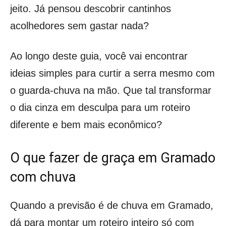
jeito. Já pensou descobrir cantinhos
acolhedores sem gastar nada?
Ao longo deste guia, você vai encontrar
ideias simples para curtir a serra mesmo com
o guarda-chuva na mão. Que tal transformar
o dia cinza em desculpa para um roteiro
diferente e bem mais econômico?
O que fazer de graça em Gramado
com chuva
Quando a previsão é de chuva em Gramado,
dá para montar um roteiro inteiro só com