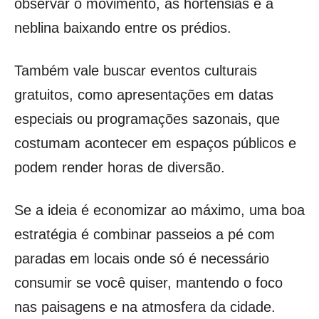
observar o movimento, as hortênsias e a
neblina baixando entre os prédios.
Também vale buscar eventos culturais
gratuitos, como apresentações em datas
especiais ou programações sazonais, que
costumam acontecer em espaços públicos e
podem render horas de diversão.
Se a ideia é economizar ao máximo, uma boa
estratégia é combinar passeios a pé com
paradas em locais onde só é necessário
consumir se você quiser, mantendo o foco
nas paisagens e na atmosfera da cidade.