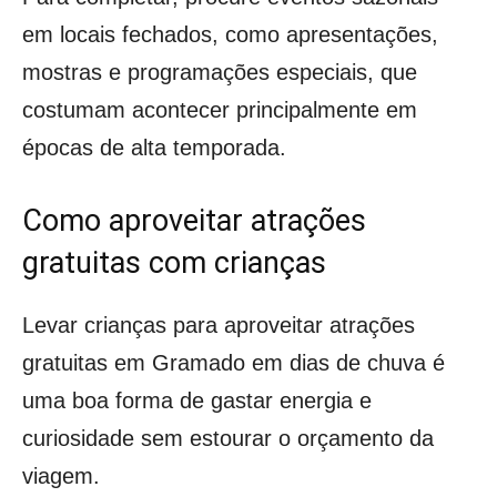
em locais fechados, como apresentações,
mostras e programações especiais, que
costumam acontecer principalmente em
épocas de alta temporada.
Como aproveitar atrações
gratuitas com crianças
Levar crianças para aproveitar atrações
gratuitas em Gramado em dias de chuva é
uma boa forma de gastar energia e
curiosidade sem estourar o orçamento da
viagem.