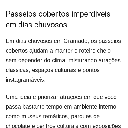
Passeios cobertos imperdíveis
em dias chuvosos
Em dias chuvosos em Gramado, os passeios
cobertos ajudam a manter o roteiro cheio
sem depender do clima, misturando atrações
clássicas, espaços culturais e pontos
instagramáveis.
Uma ideia é priorizar atrações em que você
passa bastante tempo em ambiente interno,
como museus temáticos, parques de
chocolate e centros culturais com exposições