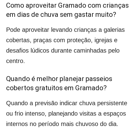
Como aproveitar Gramado com crianças
em dias de chuva sem gastar muito?
Pode aproveitar levando crianças a galerias
cobertas, praças com proteção, igrejas e
desafios lúdicos durante caminhadas pelo
centro.
Quando é melhor planejar passeios
cobertos gratuitos em Gramado?
Quando a previsão indicar chuva persistente
ou frio intenso, planejando visitas a espaços
internos no período mais chuvoso do dia.