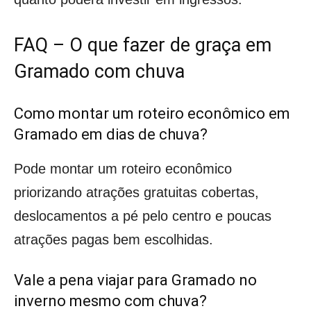
FAQ – O que fazer de graça em
Gramado com chuva
Como montar um roteiro econômico em
Gramado em dias de chuva?
Pode montar um roteiro econômico
priorizando atrações gratuitas cobertas,
deslocamentos a pé pelo centro e poucas
atrações pagas bem escolhidas.
Vale a pena viajar para Gramado no
inverno mesmo com chuva?