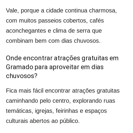
Vale, porque a cidade continua charmosa,
com muitos passeios cobertos, cafés
aconchegantes e clima de serra que
combinam bem com dias chuvosos.
Onde encontrar atrações gratuitas em
Gramado para aproveitar em dias
chuvosos?
Fica mais fácil encontrar atrações gratuitas
caminhando pelo centro, explorando ruas
temáticas, igrejas, feirinhas e espaços
culturais abertos ao público.