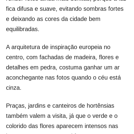
fica difusa e suave, evitando sombras fortes
e deixando as cores da cidade bem
equilibradas.
A arquitetura de inspiração europeia no
centro, com fachadas de madeira, flores e
detalhes em pedra, costuma ganhar um ar
aconchegante nas fotos quando o céu está
cinza.
Praças, jardins e canteiros de hortênsias
também valem a visita, já que o verde e o
colorido das flores aparecem intensos nas