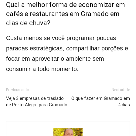
Qual a melhor forma de economizar em
cafés e restaurantes em Gramado em
dias de chuva?
Custa menos se você programar poucas
paradas estratégicas, compartilhar porções e
focar em aproveitar o ambiente sem
consumir a todo momento.
Previous article
Next article
Veja 3 empresas de traslado
O que fazer em Gramado em
de Porto Alegre para Gramado
4 dias