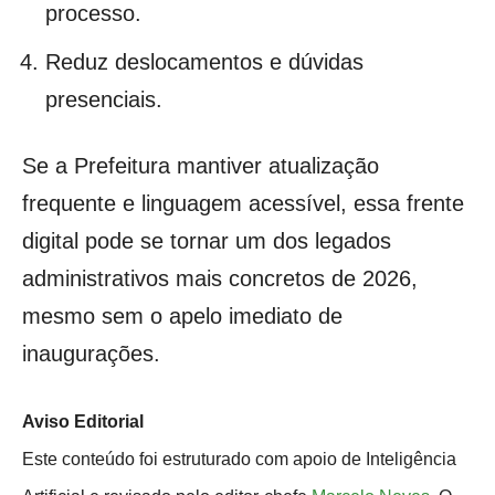
processo.
Reduz deslocamentos e dúvidas
presenciais.
Se a Prefeitura mantiver atualização
frequente e linguagem acessível, essa frente
digital pode se tornar um dos legados
administrativos mais concretos de 2026,
mesmo sem o apelo imediato de
inaugurações.
Aviso Editorial
Este conteúdo foi estruturado com apoio de Inteligência