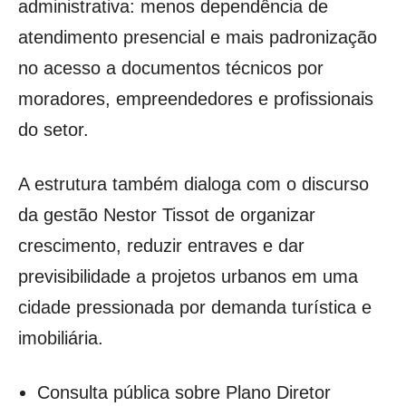
administrativa: menos dependência de
atendimento presencial e mais padronização
no acesso a documentos técnicos por
moradores, empreendedores e profissionais
do setor.
A estrutura também dialoga com o discurso
da gestão Nestor Tissot de organizar
crescimento, reduzir entraves e dar
previsibilidade a projetos urbanos em uma
cidade pressionada por demanda turística e
imobiliária.
Consulta pública sobre Plano Diretor