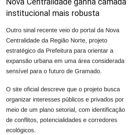
Nova Centralidade ganha camada
institucional mais robusta
Outro sinal recente veio do portal da Nova
Centralidade da Região Norte, projeto
estratégico da Prefeitura para orientar a
expansão urbana em uma área considerada
sensível para o futuro de Gramado.
O site oficial descreve que o projeto busca
organizar interesses públicos e privados por
meio de um plano setorial, com identificação
de conflitos, potencialidades e corredores
ecológicos.