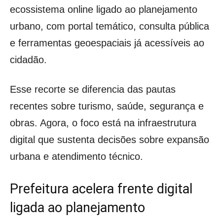
ecossistema online ligado ao planejamento
urbano, com portal temático, consulta pública
e ferramentas geoespaciais já acessíveis ao
cidadão.
Esse recorte se diferencia das pautas
recentes sobre turismo, saúde, segurança e
obras. Agora, o foco está na infraestrutura
digital que sustenta decisões sobre expansão
urbana e atendimento técnico.
Prefeitura acelera frente digital
ligada ao planejamento