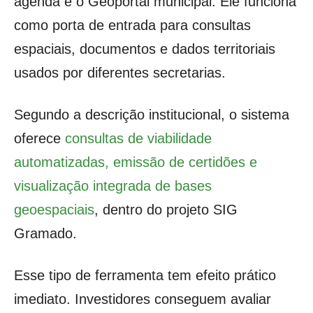
agenda é o Geoportal municipal. Ele funciona
como porta de entrada para consultas
espaciais, documentos e dados territoriais
usados por diferentes secretarias.
Segundo a descrição institucional, o sistema
oferece
consultas de viabilidade
automatizadas, emissão de certidões e
visualização integrada de bases
geoespaciais
, dentro do projeto SIG
Gramado.
Esse tipo de ferramenta tem efeito prático
imediato. Investidores conseguem avaliar