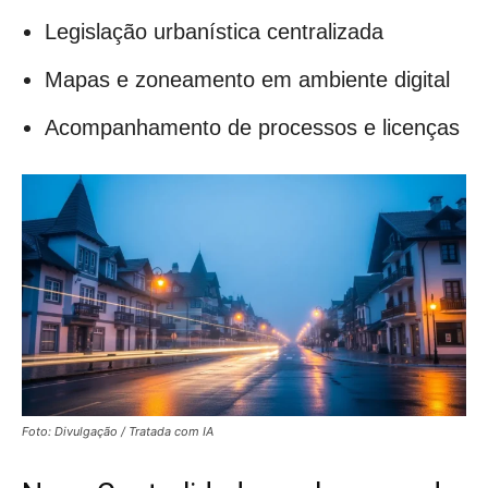
Legislação urbanística centralizada
Mapas e zoneamento em ambiente digital
Acompanhamento de processos e licenças
Foto: Divulgação / Tratada com IA