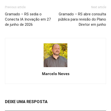
Previous article
Next article
Gramado – RS sedia o
Gramado – RS abre consulta
Conecta IA Inovação em 27
pública para revisão do Plano
de junho de 2026
Diretor em junho
Marcelo Neves
DEIXE UMA RESPOSTA