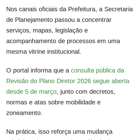
Nos canais oficiais da Prefeitura, a Secretaria
de Planejamento passou a concentrar
serviços, mapas, legislação e
acompanhamento de processos em uma
mesma vitrine institucional.
O portal informa que a
consulta pública da
Revisão do Plano Diretor 2026 segue aberta
desde 5 de março
, junto com decretos,
normas e atas sobre mobilidade e
zoneamento.
Na prática, isso reforça uma mudança