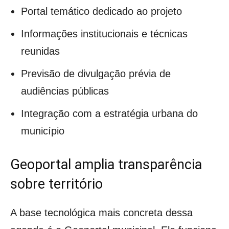
Portal temático dedicado ao projeto
Informações institucionais e técnicas
reunidas
Previsão de divulgação prévia de
audiências públicas
Integração com a estratégia urbana do
município
Geoportal amplia transparência
sobre território
A base tecnológica mais concreta dessa