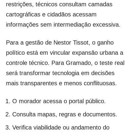
restrições, técnicos consultam camadas
cartográficas e cidadãos acessam
informações sem intermediação excessiva.
Para a gestão de Nestor Tissot, o ganho
político está em vincular expansão urbana a
controle técnico. Para Gramado, o teste real
será transformar tecnologia em decisões
mais transparentes e menos conflituosas.
O morador acessa o portal público.
Consulta mapas, regras e documentos.
Verifica viabilidade ou andamento do