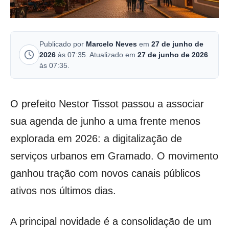
Publicado por
Marcelo Neves
em
27 de junho de
2026
às 07:35. Atualizado em
27 de junho de 2026
às 07:35.
O prefeito Nestor Tissot passou a associar
sua agenda de junho a uma frente menos
explorada em 2026: a digitalização de
serviços urbanos em Gramado. O movimento
ganhou tração com novos canais públicos
ativos nos últimos dias.
A principal novidade é a consolidação de um