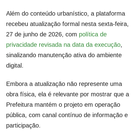
Além do conteúdo urbanístico, a plataforma
recebeu atualização formal nesta sexta-feira,
27 de junho de 2026, com
política de
privacidade revisada na data da execução
,
sinalizando manutenção ativa do ambiente
digital.
Embora a atualização não represente uma
obra física, ela é relevante por mostrar que a
Prefeitura mantém o projeto em operação
pública, com canal contínuo de informação e
participação.