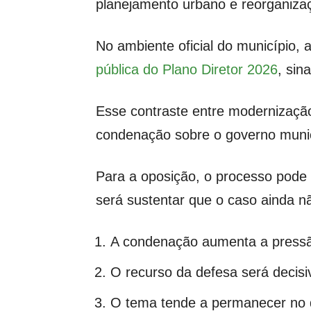
planejamento urbano e reorganizaç
No ambiente oficial do município
pública do Plano Diretor 2026
, sin
Esse contraste entre modernização 
condenação sobre o governo munic
Para a oposição, o processo pode a
será sustentar que o caso ainda nã
A condenação aumenta a pressã
O recurso da defesa será decisi
O tema tende a permanecer no 