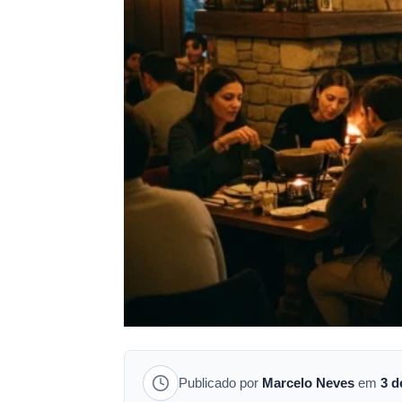
Publicado por
Marcelo Neves
em
3 d