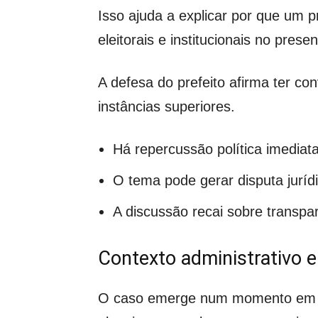
Isso ajuda a explicar por que um 
eleitorais e institucionais no presen
A defesa do prefeito afirma ter c
instâncias superiores.
Há repercussão política imediata
O tema pode gerar disputa juríd
A discussão recai sobre transpa
Contexto administrativo
O caso emerge num momento em que