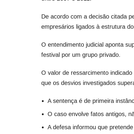
De acordo com a decisão citada pe
empresários ligados à estrutura do
O entendimento judicial aponta su
festival por um grupo privado.
O valor de ressarcimento indicado
que os desvios investigados super
A sentença é de primeira instânc
O caso envolve fatos antigos, n
A defesa informou que pretende 