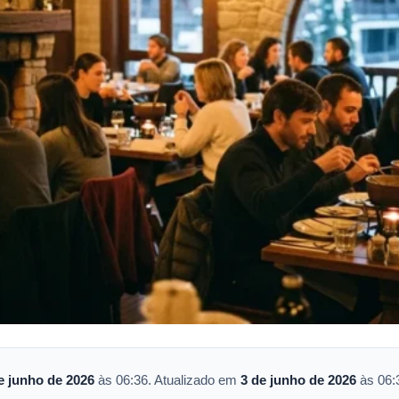
e junho de 2026
às 06:36. Atualizado em
3 de junho de 2026
às 06: