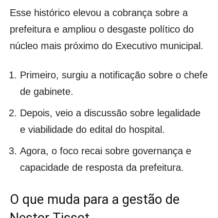
Esse histórico elevou a cobrança sobre a
prefeitura e ampliou o desgaste político do
núcleo mais próximo do Executivo municipal.
Primeiro, surgiu a notificação sobre o chefe
de gabinete.
Depois, veio a discussão sobre legalidade
e viabilidade do edital do hospital.
Agora, o foco recai sobre governança e
capacidade de resposta da prefeitura.
O que muda para a gestão de