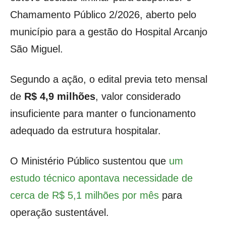
Chamamento Público 2/2026, aberto pelo
município para a gestão do Hospital Arcanjo
São Miguel.
Segundo a ação, o edital previa teto mensal
de
R$ 4,9 milhões
, valor considerado
insuficiente para manter o funcionamento
adequado da estrutura hospitalar.
O Ministério Público sustentou que
um
estudo técnico apontava necessidade de
cerca de R$ 5,1 milhões por mês
para
operação sustentável.