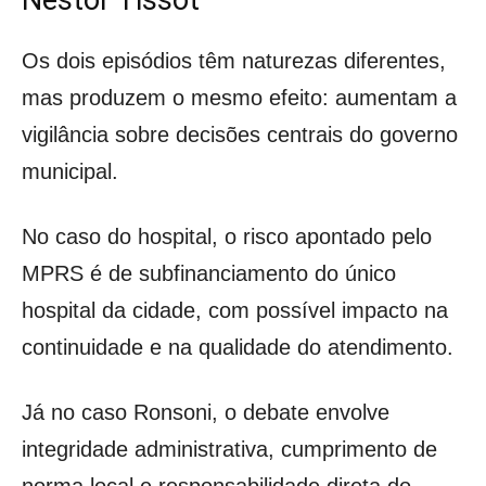
Nestor Tissot
Os dois episódios têm naturezas diferentes,
mas produzem o mesmo efeito: aumentam a
vigilância sobre decisões centrais do governo
municipal.
No caso do hospital, o risco apontado pelo
MPRS é de subfinanciamento do único
hospital da cidade, com possível impacto na
continuidade e na qualidade do atendimento.
Já no caso Ronsoni, o debate envolve
integridade administrativa, cumprimento de