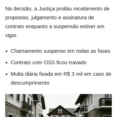
Na decisão, a Justiça proibiu recebimento de
propostas, julgamento e assinatura de
contrato enquanto a suspensão estiver em
vigor.
Chamamento suspenso em todas as fases
Contrato com OSS ficou travado
Multa diária fixada em R$ 3 mil em caso de
descumprimento