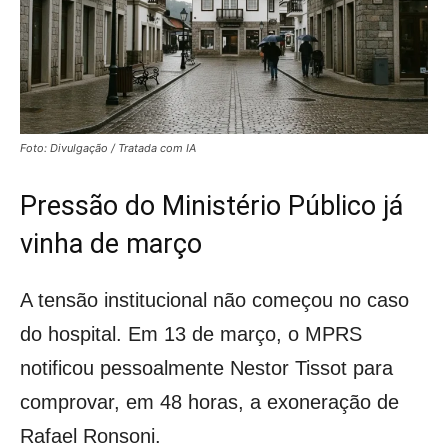
Foto: Divulgação / Tratada com IA
Pressão do Ministério Público já
vinha de março
A tensão institucional não começou no caso
do hospital. Em 13 de março, o MPRS
notificou pessoalmente Nestor Tissot para
comprovar, em 48 horas, a exoneração de
Rafael Ronsoni.