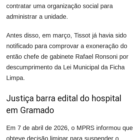
contratar uma organização social para
administrar a unidade.
Antes disso, em março, Tissot já havia sido
notificado para comprovar a exoneração do
então chefe de gabinete Rafael Ronsoni por
descumprimento da Lei Municipal da Ficha
Limpa.
Justiça barra edital do hospital
em Gramado
Em 7 de abril de 2026, o MPRS informou que
obteve decisão liminar para suspender o