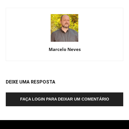
Marcelo Neves
DEIXE UMA RESPOSTA
FAÇA LOGIN PARA DEIXAR UM COMENTÁRIO