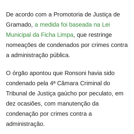
De acordo com a Promotoria de Justiça de
Gramado,
a medida foi baseada na Lei
Municipal da Ficha Limpa
, que restringe
nomeações de condenados por crimes contra
a administração pública.
O órgão apontou que Ronsoni havia sido
condenado pela 4ª Câmara Criminal do
Tribunal de Justiça gaúcho por peculato, em
dez ocasiões, com manutenção da
condenação por crimes contra a
administração.