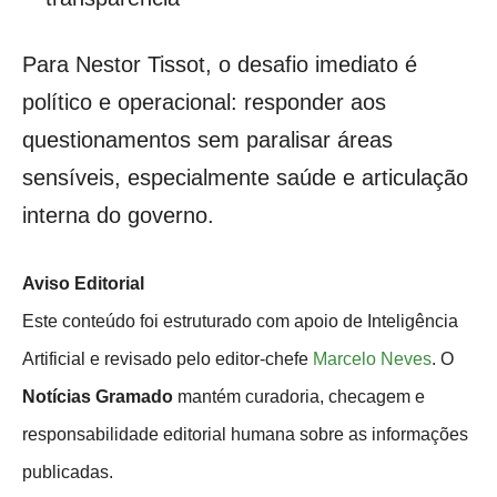
Para Nestor Tissot, o desafio imediato é
político e operacional: responder aos
questionamentos sem paralisar áreas
sensíveis, especialmente saúde e articulação
interna do governo.
Aviso Editorial
Este conteúdo foi estruturado com apoio de Inteligência
Artificial e revisado pelo editor-chefe
Marcelo Neves
. O
Notícias Gramado
mantém curadoria, checagem e
responsabilidade editorial humana sobre as informações
publicadas.