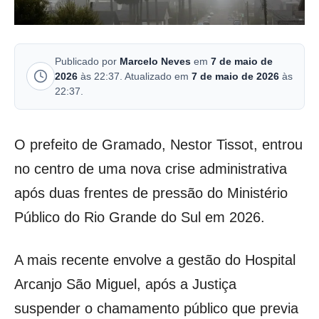
Publicado por
Marcelo Neves
em
7 de maio de
2026
às 22:37. Atualizado em
7 de maio de 2026
às
22:37.
O prefeito de Gramado, Nestor Tissot, entrou
no centro de uma nova crise administrativa
após duas frentes de pressão do Ministério
Público do Rio Grande do Sul em 2026.
A mais recente envolve a gestão do Hospital
Arcanjo São Miguel, após a Justiça
suspender o chamamento público que previa