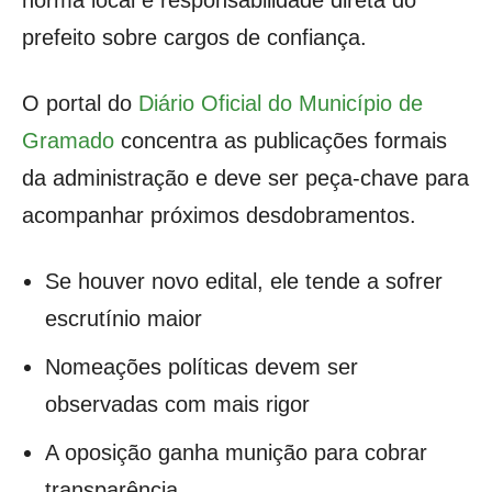
norma local e responsabilidade direta do
prefeito sobre cargos de confiança.
O portal do
Diário Oficial do Município de
Gramado
concentra as publicações formais
da administração e deve ser peça-chave para
acompanhar próximos desdobramentos.
Se houver novo edital, ele tende a sofrer
escrutínio maior
Nomeações políticas devem ser
observadas com mais rigor
A oposição ganha munição para cobrar
transparência