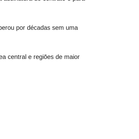
operou por décadas sem uma
ea central e regiões de maior