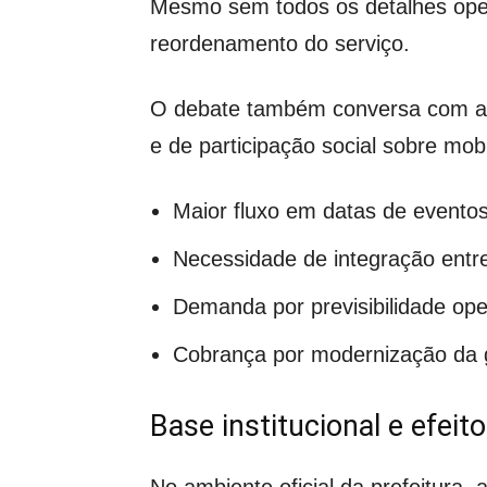
Mesmo sem todos os detalhes operac
reordenamento do serviço.
O debate também conversa com a a
e de participação social sobre mobi
Maior fluxo em datas de evento
Necessidade de integração entre
Demanda por previsibilidade ope
Cobrança por modernização da 
Base institucional e efeito