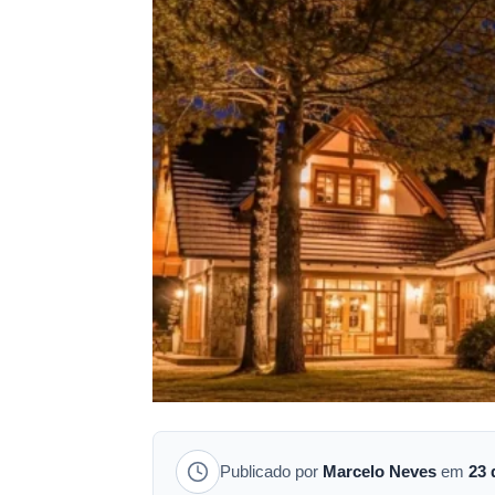
Publicado por
Marcelo Neves
em
23 