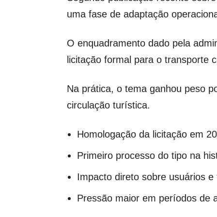
uma fase de adaptação operacion
O enquadramento dado pela admin
licitação formal para o transporte c
Na prática, o tema ganhou peso por
circulação turística.
Homologação da licitação em 2
Primeiro processo do tipo na hist
Impacto direto sobre usuários e
Pressão maior em períodos de 