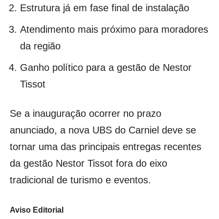
Estrutura já em fase final de instalação
Atendimento mais próximo para moradores
da região
Ganho político para a gestão de Nestor
Tissot
Se a inauguração ocorrer no prazo
anunciado, a nova UBS do Carniel deve se
tornar uma das principais entregas recentes
da gestão Nestor Tissot fora do eixo
tradicional de turismo e eventos.
Aviso Editorial