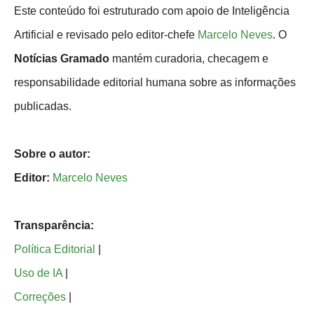
Este conteúdo foi estruturado com apoio de Inteligência
Artificial e revisado pelo editor-chefe
Marcelo Neves
. O
Notícias Gramado
mantém curadoria, checagem e
responsabilidade editorial humana sobre as informações
publicadas.
Sobre o autor:
Editor:
Marcelo Neves
Transparência:
Política Editorial
|
Uso de IA
|
Correções
|