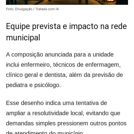
Foto: Divulgação / Tratada com IA
Equipe prevista e impacto na rede
municipal
A composição anunciada para a unidade
inclui enfermeiro, técnicos de enfermagem,
clínico geral e dentista, além da previsão de
pediatra e psicólogo.
Esse desenho indica uma tentativa de
ampliar a resolutividade local, evitando que
demandas simples pressionem outros pontos
de atendimento do município.