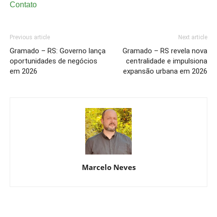
Contato
Previous article
Next article
Gramado – RS: Governo lança
Gramado – RS revela nova
oportunidades de negócios
centralidade e impulsiona
em 2026
expansão urbana em 2026
Marcelo Neves