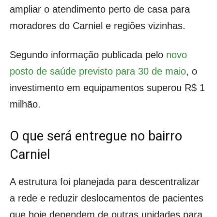
ampliar o atendimento perto de casa para
moradores do Carniel e regiões vizinhas.
Segundo informação publicada pelo
novo
posto de saúde previsto para 30 de maio
, o
investimento em equipamentos superou R$ 1
milhão.
O que será entregue no bairro
Carniel
A estrutura foi planejada para descentralizar
a rede e reduzir deslocamentos de pacientes
que hoje dependem de outras unidades para