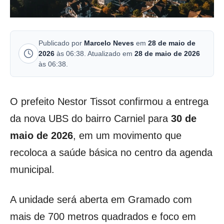
Publicado por
Marcelo Neves
em
28 de maio de
2026
às 06:38. Atualizado em
28 de maio de 2026
às 06:38.
O prefeito Nestor Tissot confirmou a entrega
da nova UBS do bairro Carniel para
30 de
maio de 2026
, em um movimento que
recoloca a saúde básica no centro da agenda
municipal.
A unidade será aberta em Gramado com
mais de 700 metros quadrados e foco em