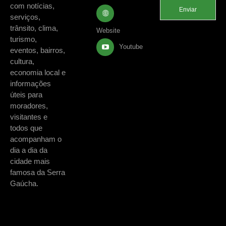
com notícias,
Enviar
serviços,
trânsito, clima,
Website
turismo,
Youtube
eventos, bairros,
cultura,
economia local e
informações
úteis para
moradores,
visitantes e
todos que
acompanham o
dia a dia da
cidade mais
famosa da Serra
Gaúcha.