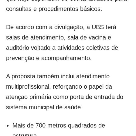
consultas e procedimentos básicos.
De acordo com a divulgação, a UBS terá
salas de atendimento, sala de vacina e
auditório voltado a atividades coletivas de
prevenção e acompanhamento.
A proposta também inclui atendimento
multiprofissional, reforçando o papel da
atenção primária como porta de entrada do
sistema municipal de saúde.
Mais de 700 metros quadrados de
estrutura