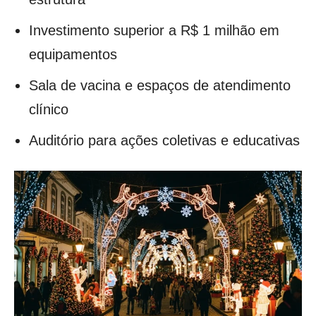
Investimento superior a R$ 1 milhão em
equipamentos
Sala de vacina e espaços de atendimento
clínico
Auditório para ações coletivas e educativas