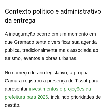
Contexto político e administrativo
da entrega
A inauguração ocorre em um momento em
que Gramado tenta diversificar sua agenda
pública, tradicionalmente mais associada ao
turismo, eventos e obras urbanas.
No começo do ano legislativo, a própria
Câmara registrou a presença de Tissot para
apresentar
investimentos e projeções da
prefeitura para 2026
, incluindo prioridades de
gestão.