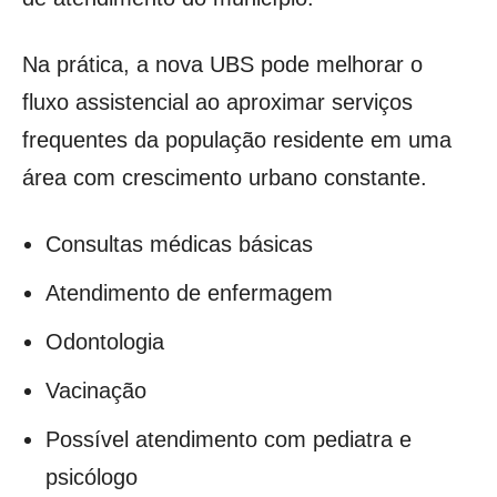
Na prática, a nova UBS pode melhorar o
fluxo assistencial ao aproximar serviços
frequentes da população residente em uma
área com crescimento urbano constante.
Consultas médicas básicas
Atendimento de enfermagem
Odontologia
Vacinação
Possível atendimento com pediatra e
psicólogo