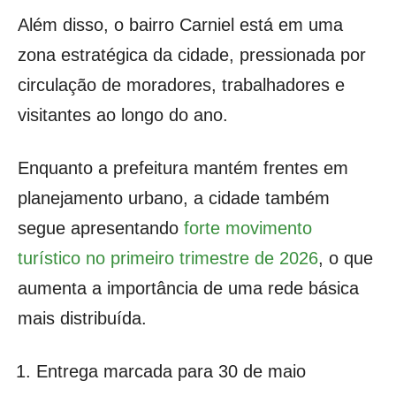
Além disso, o bairro Carniel está em uma
zona estratégica da cidade, pressionada por
circulação de moradores, trabalhadores e
visitantes ao longo do ano.
Enquanto a prefeitura mantém frentes em
planejamento urbano, a cidade também
segue apresentando
forte movimento
turístico no primeiro trimestre de 2026
, o que
aumenta a importância de uma rede básica
mais distribuída.
Entrega marcada para 30 de maio