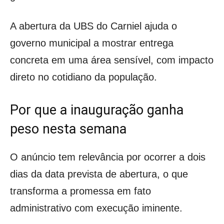
A abertura da UBS do Carniel ajuda o
governo municipal a mostrar entrega
concreta em uma área sensível, com impacto
direto no cotidiano da população.
Por que a inauguração ganha
peso nesta semana
O anúncio tem relevância por ocorrer a dois
dias da data prevista de abertura, o que
transforma a promessa em fato
administrativo com execução iminente.