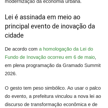
modernização da economia urbana.
Lei é assinada em meio ao
principal evento de inovação da
cidade
De acordo com
a homologação da Lei do
Fundo de Inovação ocorreu em 6 de maio
,
em plena programação da Gramado Summit
2026.
O gesto tem peso simbólico. Ao usar o palco
do evento, a prefeitura vinculou a nova lei ao
discurso de transformação econômica e de