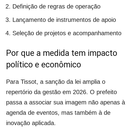
Definição de regras de operação
Lançamento de instrumentos de apoio
Seleção de projetos e acompanhamento
Por que a medida tem impacto
político e econômico
Para Tissot, a sanção da lei amplia o
repertório da gestão em 2026. O prefeito
passa a associar sua imagem não apenas à
agenda de eventos, mas também à de
inovação aplicada.