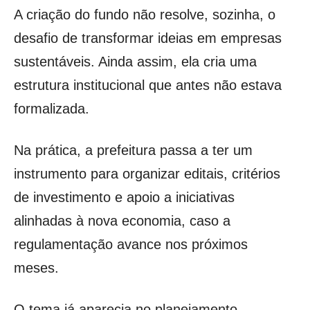
A criação do fundo não resolve, sozinha, o
desafio de transformar ideias em empresas
sustentáveis. Ainda assim, ela cria uma
estrutura institucional que antes não estava
formalizada.
Na prática, a prefeitura passa a ter um
instrumento para organizar editais, critérios
de investimento e apoio a iniciativas
alinhadas à nova economia, caso a
regulamentação avance nos próximos
meses.
O tema já aparecia no planejamento