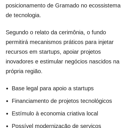
posicionamento de Gramado no ecossistema
de tecnologia.
Segundo o relato da cerimônia, o fundo
permitirá mecanismos práticos para injetar
recursos em startups, apoiar projetos
inovadores e estimular negócios nascidos na
própria região.
Base legal para apoio a startups
Financiamento de projetos tecnológicos
Estímulo à economia criativa local
Possível modernização de serviços