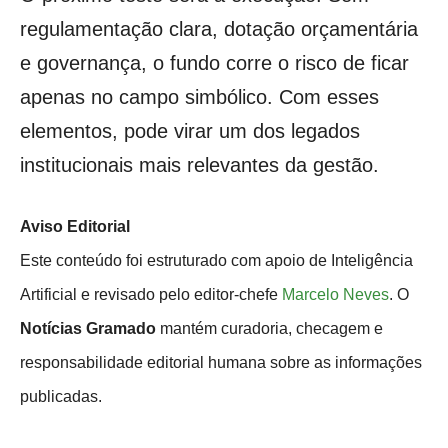
regulamentação clara, dotação orçamentária
e governança, o fundo corre o risco de ficar
apenas no campo simbólico. Com esses
elementos, pode virar um dos legados
institucionais mais relevantes da gestão.
Aviso Editorial
Este conteúdo foi estruturado com apoio de Inteligência
Artificial e revisado pelo editor-chefe
Marcelo Neves
. O
Notícias Gramado
mantém curadoria, checagem e
responsabilidade editorial humana sobre as informações
publicadas.