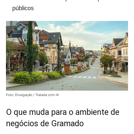
públicos
Foto: Divulgação / Tratada com IA
O que muda para o ambiente de
negócios de Gramado