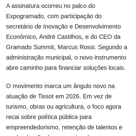
A assinatura ocorreu no palco do
Expogramado, com participação do
secretário de Inovação e Desenvolvimento
Econômico, André Castilhos, e do CEO da
Gramado Summit, Marcus Rossi. Segundo a
administração municipal, o novo instrumento
abre caminho para financiar soluções locais.
O movimento marca um ângulo novo na
atuação de Tissot em 2026. Em vez de
turismo, obras ou agricultura, o foco agora
recai sobre política pública para
empreendedorismo, retenção de talentos e