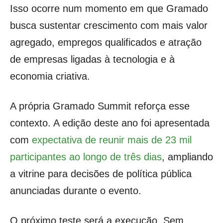
Isso ocorre num momento em que Gramado
busca sustentar crescimento com mais valor
agregado, empregos qualificados e atração
de empresas ligadas à tecnologia e à
economia criativa.
A própria Gramado Summit reforça esse
contexto. A edição deste ano foi apresentada
com
expectativa de reunir mais de 23 mil
participantes ao longo de três dias
, ampliando
a vitrine para decisões de política pública
anunciadas durante o evento.
O próximo teste será a execução. Sem