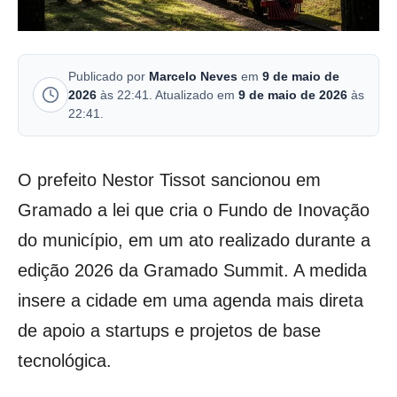
Publicado por
Marcelo Neves
em
9 de maio de
2026
às 22:41. Atualizado em
9 de maio de 2026
às
22:41.
O prefeito Nestor Tissot sancionou em
Gramado a lei que cria o Fundo de Inovação
do município, em um ato realizado durante a
edição 2026 da Gramado Summit. A medida
insere a cidade em uma agenda mais direta
de apoio a startups e projetos de base
tecnológica.