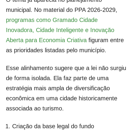
municipal. No material do PPA 2026-2029,
programas como Gramado Cidade
Inovadora, Cidade Inteligente e Inovação
Aberta para Economia Criativa
figuram entre
as prioridades listadas pelo município.
Esse alinhamento sugere que a lei não surgiu
de forma isolada. Ela faz parte de uma
estratégia mais ampla de diversificação
econômica em uma cidade historicamente
associada ao turismo.
Criação da base legal do fundo