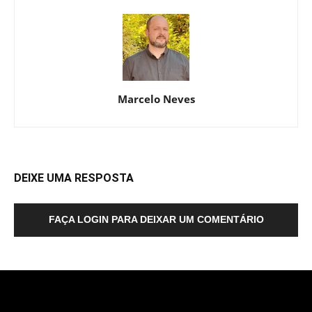
Marcelo Neves
DEIXE UMA RESPOSTA
FAÇA LOGIN PARA DEIXAR UM COMENTÁRIO