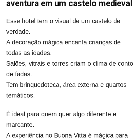
aventura em um castelo medieval
Esse hotel tem o visual de um castelo de
verdade.
A decoração mágica encanta crianças de
todas as idades.
Salões, vitrais e torres criam o clima de conto
de fadas.
Tem brinquedoteca, área externa e quartos
temáticos.
É ideal para quem quer algo diferente e
marcante.
A experiência no Buona Vitta é mágica para