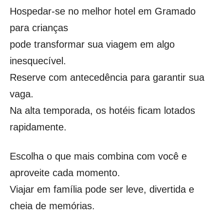
Hospedar-se no melhor hotel em Gramado
para crianças
pode transformar sua viagem em algo
inesquecível.
Reserve com antecedência para garantir sua
vaga.
Na alta temporada, os hotéis ficam lotados
rapidamente.
Escolha o que mais combina com você e
aproveite cada momento.
Viajar em família pode ser leve, divertida e
cheia de memórias.