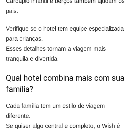
Cardápio infantil e berços também ajudam os
pais.
Verifique se o hotel tem equipe especializada
para crianças.
Esses detalhes tornam a viagem mais
tranquila e divertida.
Qual hotel combina mais com sua
família?
Cada família tem um estilo de viagem
diferente.
Se quiser algo central e completo, o Wish é