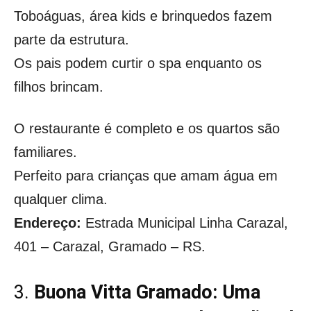
Toboáguas, área kids e brinquedos fazem
parte da estrutura.
Os pais podem curtir o spa enquanto os
filhos brincam.
O restaurante é completo e os quartos são
familiares.
Perfeito para crianças que amam água em
qualquer clima.
Endereço:
Estrada Municipal Linha Carazal,
401 – Carazal, Gramado – RS.
3.
Buona Vitta Gramado: Uma