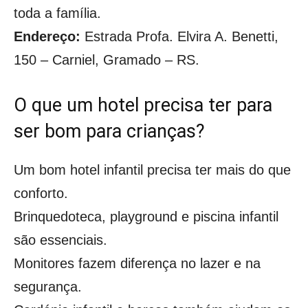
toda a família.
Endereço:
Estrada Profa. Elvira A. Benetti,
150 – Carniel, Gramado – RS.
O que um hotel precisa ter para
ser bom para crianças?
Um bom hotel infantil precisa ter mais do que
conforto.
Brinquedoteca, playground e piscina infantil
são essenciais.
Monitores fazem diferença no lazer e na
segurança.