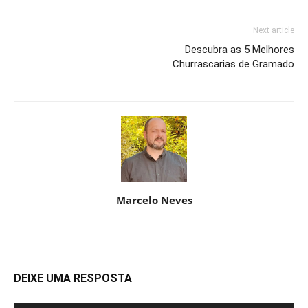
Next article
Descubra as 5 Melhores
Churrascarias de Gramado
Marcelo Neves
DEIXE UMA RESPOSTA