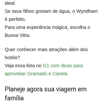
ideal.
Se seus filhos gostam de água, o Wyndham
é perfeito.
Para uma experiência mágica, escolha o
Buona Vitta.
Quer conhecer mais atrações além dos
hotéis?
Veja essa lista no
G1 com dicas para
aproveitar Gramado e Canela
.
Planeje agora sua viagem em
família