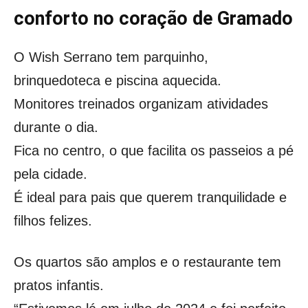
conforto no coração de Gramado
O Wish Serrano tem parquinho,
brinquedoteca e piscina aquecida.
Monitores treinados organizam atividades
durante o dia.
Fica no centro, o que facilita os passeios a pé
pela cidade.
É ideal para pais que querem tranquilidade e
filhos felizes.
Os quartos são amplos e o restaurante tem
pratos infantis.