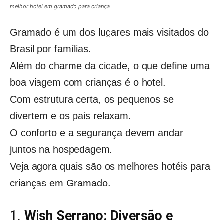
melhor hotel em gramado para criança
Gramado é um dos lugares mais visitados do
Brasil por famílias.
Além do charme da cidade, o que define uma
boa viagem com crianças é o hotel.
Com estrutura certa, os pequenos se
divertem e os pais relaxam.
O conforto e a segurança devem andar
juntos na hospedagem.
Veja agora quais são os melhores hotéis para
crianças em Gramado.
1.
Wish Serrano: Diversão e