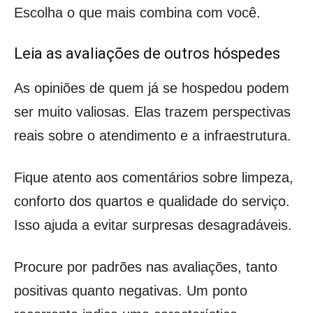
Escolha o que mais combina com você.
Leia as avaliações de outros hóspedes
As opiniões de quem já se hospedou podem
ser muito valiosas. Elas trazem perspectivas
reais sobre o atendimento e a infraestrutura.
Fique atento aos comentários sobre limpeza,
conforto dos quartos e qualidade do serviço.
Isso ajuda a evitar surpresas desagradáveis.
Procure por padrões nas avaliações, tanto
positivas quanto negativas. Um ponto