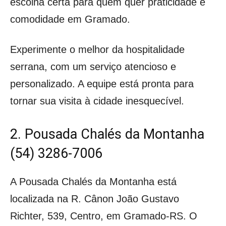
escolha certa para quem quer praticidade e
comodidade em Gramado.
Experimente o melhor da hospitalidade
serrana, com um serviço atencioso e
personalizado. A equipe está pronta para
tornar sua visita à cidade inesquecível.
2. Pousada Chalés da Montanha
(54) 3286-7006
A Pousada Chalés da Montanha está
localizada na R. Cânon João Gustavo
Richter, 539, Centro, em Gramado-RS. O