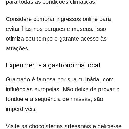
para todas as condições climáticas.
Considere comprar ingressos online para
evitar filas nos parques e museus. Isso
otimiza seu tempo e garante acesso às
atrações.
Experimente a gastronomia local
Gramado é famosa por sua culinária, com
influências europeias. Não deixe de provar o
fondue e a sequência de massas, são
imperdíveis.
Visite as chocolaterias artesanais e delicie-se