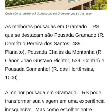
Quais são as melhores? 3 pousadas em Gramado que se destacam
As melhores pousadas em Gramado – RS
que se destacam são Pousada Gramado (R.
Demétrio Pereira dos Santos, 489 –
Planalto), Pousada Chalés da Montanha (R.
Cânon João Gustavo Richter, 539, Centro) e
Pousada Sonnenhof (R. das Hortênsias,
1000).
A melhor pousada em Gramado – RS pode
transformar sua viagem em uma experiência
inesquecível. Mas como escolher entre