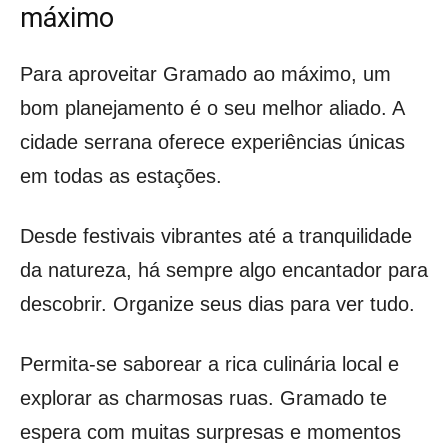
máximo
Para aproveitar Gramado ao máximo, um
bom planejamento é o seu melhor aliado. A
cidade serrana oferece experiências únicas
em todas as estações.
Desde festivais vibrantes até a tranquilidade
da natureza, há sempre algo encantador para
descobrir. Organize seus dias para ver tudo.
Permita-se saborear a rica culinária local e
explorar as charmosas ruas. Gramado te
espera com muitas surpresas e momentos