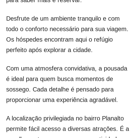
Desfrute de um ambiente tranquilo e com
todo o conforto necessário para sua viagem.
Os hóspedes encontram aqui o refúgio
perfeito após explorar a cidade.
Com uma atmosfera convidativa, a pousada
é ideal para quem busca momentos de
sossego. Cada detalhe é pensado para
proporcionar uma experiência agradável.
A localização privilegiada no bairro Planalto
permite fácil acesso a diversas atrações. É a