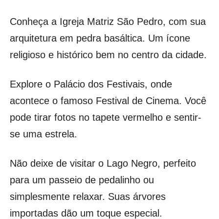
Conheça a Igreja Matriz São Pedro, com sua
arquitetura em pedra basáltica. Um ícone
religioso e histórico bem no centro da cidade.
Explore o Palácio dos Festivais, onde
acontece o famoso Festival de Cinema. Você
pode tirar fotos no tapete vermelho e sentir-
se uma estrela.
Não deixe de visitar o Lago Negro, perfeito
para um passeio de pedalinho ou
simplesmente relaxar. Suas árvores
importadas dão um toque especial.