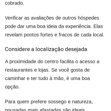
cobrado.
Verificar as avaliações de outros hóspedes
pode dar uma boa ideia da experiência. Elas
revelam pontos fortes e fracos de cada local.
Considere a localização desejada
A proximidade do centro facilita o acesso a
restaurantes e lojas. Se você gosta de
caminhar e ter tudo à mão, é uma boa
opção.
Para quem prefere sossego e natureza,
pousadas mais afastadas são ideais.