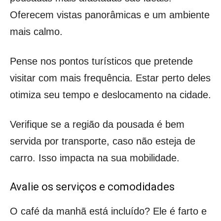
Oferecem vistas panorâmicas e um ambiente
mais calmo.
Pense nos pontos turísticos que pretende
visitar com mais frequência. Estar perto deles
otimiza seu tempo e deslocamento na cidade.
Verifique se a região da pousada é bem
servida por transporte, caso não esteja de
carro. Isso impacta na sua mobilidade.
Avalie os serviços e comodidades
O café da manhã está incluído? Ele é farto e