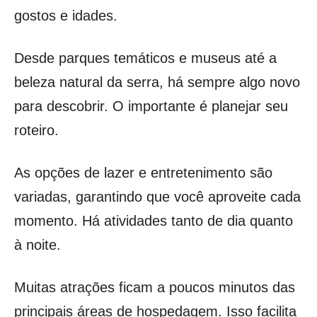
gostos e idades.
Desde parques temáticos e museus até a
beleza natural da serra, há sempre algo novo
para descobrir. O importante é planejar seu
roteiro.
As opções de lazer e entretenimento são
variadas, garantindo que você aproveite cada
momento. Há atividades tanto de dia quanto
à noite.
Muitas atrações ficam a poucos minutos das
principais áreas de hospedagem. Isso facilita