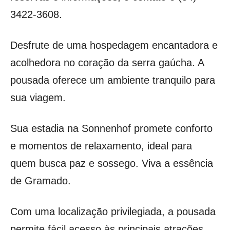
3422-3608.
Desfrute de uma hospedagem encantadora e
acolhedora no coração da serra gaúcha. A
pousada oferece um ambiente tranquilo para
sua viagem.
Sua estadia na Sonnenhof promete conforto
e momentos de relaxamento, ideal para
quem busca paz e sossego. Viva a essência
de Gramado.
Com uma localização privilegiada, a pousada
permite fácil acesso às principais atrações