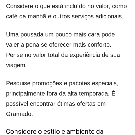
Considere o que está incluído no valor, como
café da manhã e outros serviços adicionais.
Uma pousada um pouco mais cara pode
valer a pena se oferecer mais conforto.
Pense no valor total da experiência de sua
viagem.
Pesquise promoções e pacotes especiais,
principalmente fora da alta temporada. É
possível encontrar ótimas ofertas em
Gramado.
Considere o estilo e ambiente da