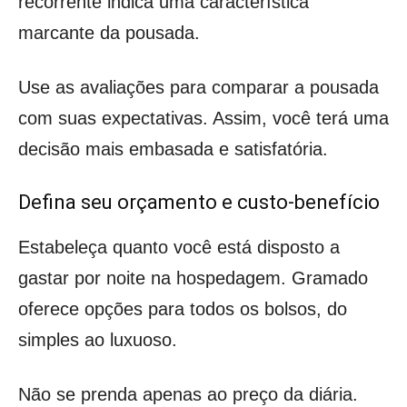
recorrente indica uma característica
marcante da pousada.
Use as avaliações para comparar a pousada
com suas expectativas. Assim, você terá uma
decisão mais embasada e satisfatória.
Defina seu orçamento e custo-benefício
Estabeleça quanto você está disposto a
gastar por noite na hospedagem. Gramado
oferece opções para todos os bolsos, do
simples ao luxuoso.
Não se prenda apenas ao preço da diária.