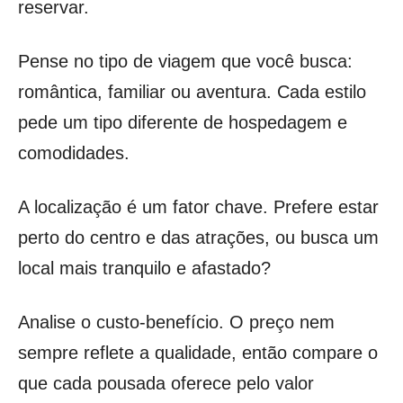
reservar.
Pense no tipo de viagem que você busca:
romântica, familiar ou aventura. Cada estilo
pede um tipo diferente de hospedagem e
comodidades.
A localização é um fator chave. Prefere estar
perto do centro e das atrações, ou busca um
local mais tranquilo e afastado?
Analise o custo-benefício. O preço nem
sempre reflete a qualidade, então compare o
que cada pousada oferece pelo valor