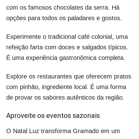
com os famosos chocolates da serra. Há
opções para todos os paladares e gostos.
Experimente o tradicional café colonial, uma
refeição farta com doces e salgados típicos.
É uma experiência gastronômica completa.
Explore os restaurantes que oferecem pratos
com pinhão, ingrediente local. É uma forma
de provar os sabores autênticos da região.
Aproveite os eventos sazonais
O Natal Luz transforma Gramado em um