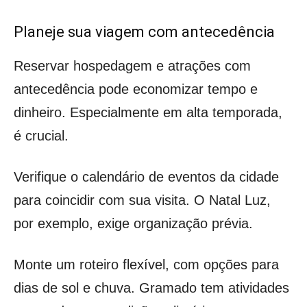
Planeje sua viagem com antecedência
Reservar hospedagem e atrações com
antecedência pode economizar tempo e
dinheiro. Especialmente em alta temporada,
é crucial.
Verifique o calendário de eventos da cidade
para coincidir com sua visita. O Natal Luz,
por exemplo, exige organização prévia.
Monte um roteiro flexível, com opções para
dias de sol e chuva. Gramado tem atividades