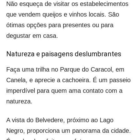
Não esqueça de visitar os estabelecimentos
que vendem queijos e vinhos locais. São
ótimas opções para presentes ou para
degustar em casa.
Natureza e paisagens deslumbrantes
Faça uma trilha no Parque do Caracol, em
Canela, e aprecie a cachoeira. É um passeio
imperdível para quem ama contato com a
natureza.
A vista do Belvedere, próximo ao Lago
Negro, proporciona um panorama da cidade.