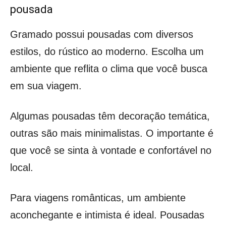
pousada
Gramado possui pousadas com diversos
estilos, do rústico ao moderno. Escolha um
ambiente que reflita o clima que você busca
em sua viagem.
Algumas pousadas têm decoração temática,
outras são mais minimalistas. O importante é
que você se sinta à vontade e confortável no
local.
Para viagens românticas, um ambiente
aconchegante e intimista é ideal. Pousadas