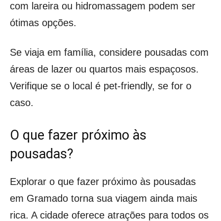
com lareira ou hidromassagem podem ser
ótimas opções.
Se viaja em família, considere pousadas com
áreas de lazer ou quartos mais espaçosos.
Verifique se o local é pet-friendly, se for o
caso.
O que fazer próximo às
pousadas?
Explorar o que fazer próximo às pousadas
em Gramado torna sua viagem ainda mais
rica. A cidade oferece atrações para todos os