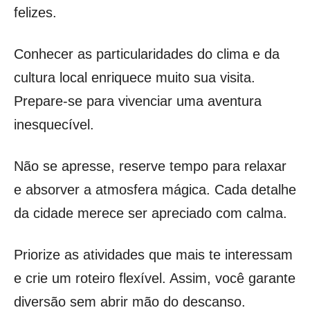
felizes.
Conhecer as particularidades do clima e da
cultura local enriquece muito sua visita.
Prepare-se para vivenciar uma aventura
inesquecível.
Não se apresse, reserve tempo para relaxar
e absorver a atmosfera mágica. Cada detalhe
da cidade merece ser apreciado com calma.
Priorize as atividades que mais te interessam
e crie um roteiro flexível. Assim, você garante
diversão sem abrir mão do descanso.