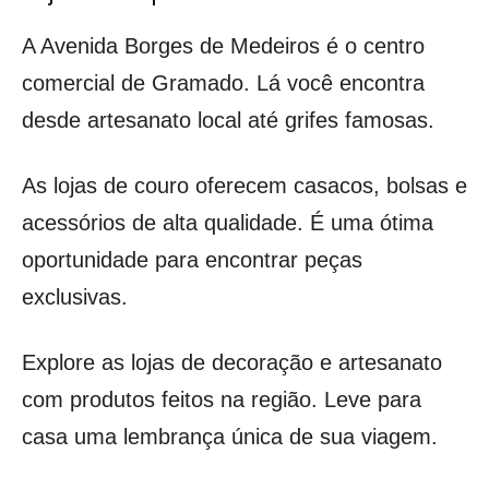
A Avenida Borges de Medeiros é o centro
comercial de Gramado. Lá você encontra
desde artesanato local até grifes famosas.
As lojas de couro oferecem casacos, bolsas e
acessórios de alta qualidade. É uma ótima
oportunidade para encontrar peças
exclusivas.
Explore as lojas de decoração e artesanato
com produtos feitos na região. Leve para
casa uma lembrança única de sua viagem.