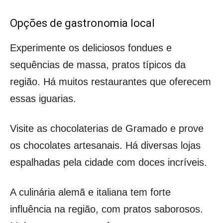
Opções de gastronomia local
Experimente os deliciosos fondues e
sequências de massa, pratos típicos da
região. Há muitos restaurantes que oferecem
essas iguarias.
Visite as chocolaterias de Gramado e prove
os chocolates artesanais. Há diversas lojas
espalhadas pela cidade com doces incríveis.
A culinária alemã e italiana tem forte
influência na região, com pratos saborosos.