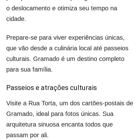
o deslocamento e otimiza seu tempo na
cidade.
Prepare-se para viver experiências únicas,
que vão desde a culinária local até passeios
culturais. Gramado é um destino completo
para sua família.
Passeios e atrações culturais
Visite a Rua Torta, um dos cartões-postais de
Gramado, ideal para fotos únicas. Sua
arquitetura sinuosa encanta todos que
passam por ali.