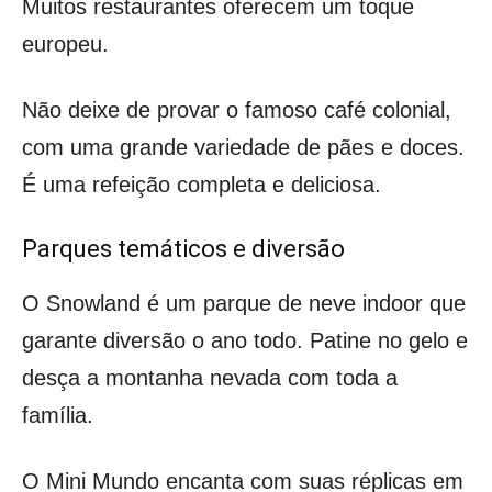
Muitos restaurantes oferecem um toque
europeu.
Não deixe de provar o famoso café colonial,
com uma grande variedade de pães e doces.
É uma refeição completa e deliciosa.
Parques temáticos e diversão
O Snowland é um parque de neve indoor que
garante diversão o ano todo. Patine no gelo e
desça a montanha nevada com toda a
família.
O Mini Mundo encanta com suas réplicas em