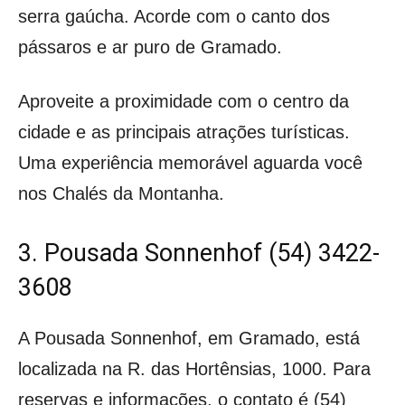
serra gaúcha. Acorde com o canto dos
pássaros e ar puro de Gramado.
Aproveite a proximidade com o centro da
cidade e as principais atrações turísticas.
Uma experiência memorável aguarda você
nos Chalés da Montanha.
3. Pousada Sonnenhof (54) 3422-
3608
A Pousada Sonnenhof, em Gramado, está
localizada na R. das Hortênsias, 1000. Para
reservas e informações, o contato é (54)