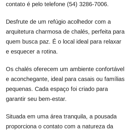
contato é pelo telefone (54) 3286-7006.
Desfrute de um refúgio acolhedor com a
arquitetura charmosa de chalés, perfeita para
quem busca paz. É o local ideal para relaxar
e esquecer a rotina.
Os chalés oferecem um ambiente confortável
e aconchegante, ideal para casais ou famílias
pequenas. Cada espaço foi criado para
garantir seu bem-estar.
Situada em uma área tranquila, a pousada
proporciona o contato com a natureza da