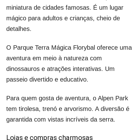
miniatura de cidades famosas. É um lugar
mágico para adultos e crianças, cheio de
detalhes.
O Parque Terra Mágica Florybal oferece uma
aventura em meio à natureza com
dinossauros e atrações interativas. Um
passeio divertido e educativo.
Para quem gosta de aventura, o Alpen Park
tem tirolesa, trenó e arvorismo. A diversão é
garantida com vistas incríveis da serra.
Lojas e compras charmosas