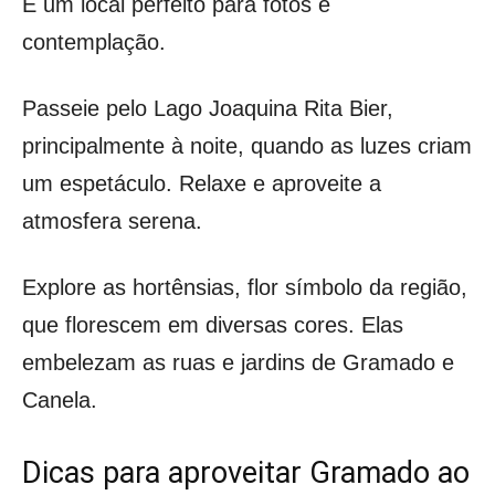
É um local perfeito para fotos e
contemplação.
Passeie pelo Lago Joaquina Rita Bier,
principalmente à noite, quando as luzes criam
um espetáculo. Relaxe e aproveite a
atmosfera serena.
Explore as hortênsias, flor símbolo da região,
que florescem em diversas cores. Elas
embelezam as ruas e jardins de Gramado e
Canela.
Dicas para aproveitar Gramado ao