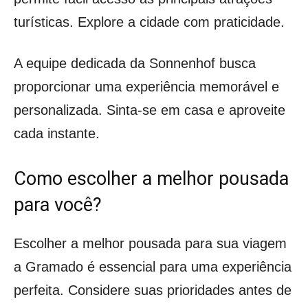
turísticas. Explore a cidade com praticidade.
A equipe dedicada da Sonnenhof busca
proporcionar uma experiência memorável e
personalizada. Sinta-se em casa e aproveite
cada instante.
Como escolher a melhor pousada
para você?
Escolher a melhor pousada para sua viagem
a Gramado é essencial para uma experiência
perfeita. Considere suas prioridades antes de