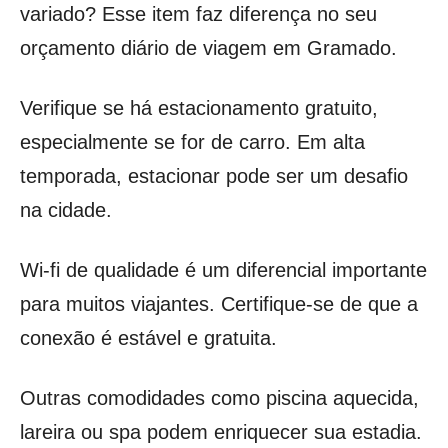
variado? Esse item faz diferença no seu
orçamento diário de viagem em Gramado.
Verifique se há estacionamento gratuito,
especialmente se for de carro. Em alta
temporada, estacionar pode ser um desafio
na cidade.
Wi-fi de qualidade é um diferencial importante
para muitos viajantes. Certifique-se de que a
conexão é estável e gratuita.
Outras comodidades como piscina aquecida,
lareira ou spa podem enriquecer sua estadia.