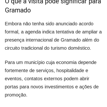
O que a visita pode significar para
Gramado
Embora não tenha sido anunciado acordo
formal, a agenda indica tentativa de ampliar a
presença internacional de Gramado além do
circuito tradicional do turismo doméstico.
Para um município cuja economia depende
fortemente de serviços, hospitalidade e
eventos, contatos externos podem abrir
portas para novos investimentos e ações de
promoção.