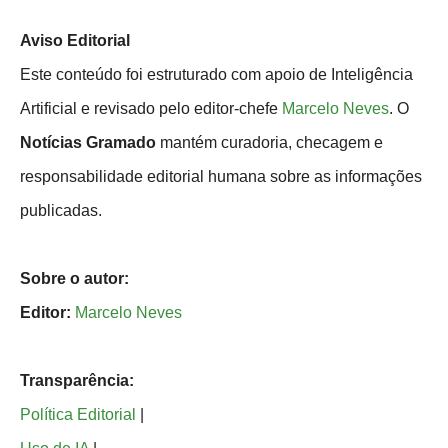
Aviso Editorial
Este conteúdo foi estruturado com apoio de Inteligência
Artificial e revisado pelo editor-chefe
Marcelo Neves
. O
Notícias Gramado
mantém curadoria, checagem e
responsabilidade editorial humana sobre as informações
publicadas.
Sobre o autor:
Editor:
Marcelo Neves
Transparência:
Política Editorial
|