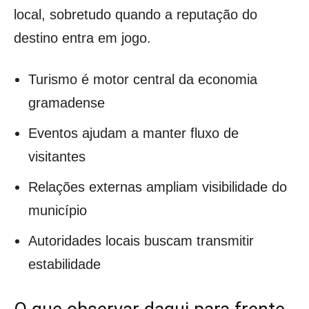
local, sobretudo quando a reputação do
destino entra em jogo.
Turismo é motor central da economia
gramadense
Eventos ajudam a manter fluxo de
visitantes
Relações externas ampliam visibilidade do
município
Autoridades locais buscam transmitir
estabilidade