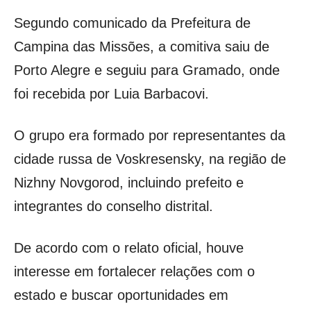
Segundo comunicado da Prefeitura de
Campina das Missões, a comitiva saiu de
Porto Alegre e seguiu para Gramado, onde
foi recebida por Luia Barbacovi.
O grupo era formado por representantes da
cidade russa de Voskresensky, na região de
Nizhny Novgorod, incluindo prefeito e
integrantes do conselho distrital.
De acordo com o relato oficial, houve
interesse em fortalecer relações com o
estado e buscar oportunidades em