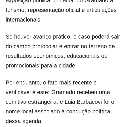
exposição pública, conectando Gramado a
turismo, representação oficial e articulações
internacionais.
Se houver avanço prático, o caso poderá sair
do campo protocolar e entrar no terreno de
resultados econômicos, educacionais ou
promocionais para a cidade.
Por enquanto, o fato mais recente e
verificável é este: Gramado recebeu uma
comitiva estrangeira, e Luia Barbacovi foi o
nome local associado à condução política
dessa agenda.