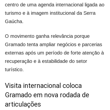
centro de uma agenda internacional ligada ao
turismo e à imagem institucional da Serra
Gaúcha.
O movimento ganha relevância porque
Gramado tenta ampliar negócios e parcerias
externas após um período de forte atenção à
recuperação e à estabilidade do setor
turístico.
Visita internacional coloca
Gramado em nova rodada de
articulações