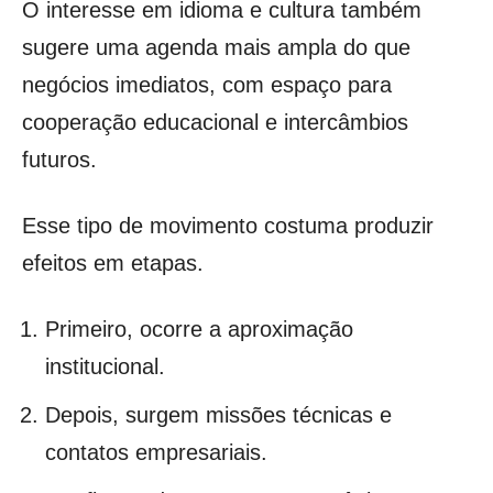
O interesse em idioma e cultura também
sugere uma agenda mais ampla do que
negócios imediatos, com espaço para
cooperação educacional e intercâmbios
futuros.
Esse tipo de movimento costuma produzir
efeitos em etapas.
Primeiro, ocorre a aproximação
institucional.
Depois, surgem missões técnicas e
contatos empresariais.