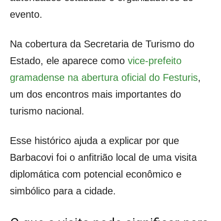
evento.
Na cobertura da Secretaria de Turismo do
Estado, ele aparece como
vice-prefeito
gramadense na abertura oficial do Festuris
,
um dos encontros mais importantes do
turismo nacional.
Esse histórico ajuda a explicar por que
Barbacovi foi o anfitrião local de uma visita
diplomática com potencial econômico e
simbólico para a cidade.