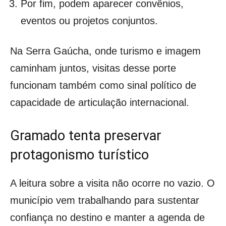
Por fim, podem aparecer convênios,
eventos ou projetos conjuntos.
Na Serra Gaúcha, onde turismo e imagem
caminham juntos, visitas desse porte
funcionam também como sinal político de
capacidade de articulação internacional.
Gramado tenta preservar
protagonismo turístico
A leitura sobre a visita não ocorre no vazio. O
município vem trabalhando para sustentar
confiança no destino e manter a agenda de