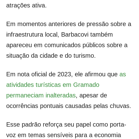
atrações ativa.
Em momentos anteriores de pressão sobre a
infraestrutura local, Barbacovi também
apareceu em comunicados públicos sobre a
situação da cidade e do turismo.
Em nota oficial de 2023, ele afirmou que
as
atividades turísticas em Gramado
permaneciam inalteradas
, apesar de
ocorrências pontuais causadas pelas chuvas.
Esse padrão reforça seu papel como porta-
voz em temas sensíveis para a economia