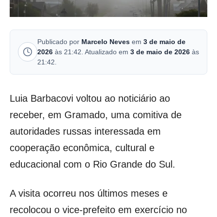
Publicado por
Marcelo Neves
em
3 de maio de
2026
às 21:42. Atualizado em
3 de maio de 2026
às
21:42.
Luia Barbacovi voltou ao noticiário ao
receber, em Gramado, uma comitiva de
autoridades russas interessada em
cooperação econômica, cultural e
educacional com o Rio Grande do Sul.
A visita ocorreu nos últimos meses e
recolocou o vice-prefeito em exercício no