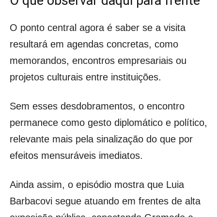
O que observar daqui para frente
O ponto central agora é saber se a visita
resultará em agendas concretas, como
memorandos, encontros empresariais ou
projetos culturais entre instituições.
Sem esses desdobramentos, o encontro
permanece como gesto diplomático e político,
relevante mais pela sinalização do que por
efeitos mensuráveis imediatos.
Ainda assim, o episódio mostra que Luia
Barbacovi segue atuando em frentes de alta