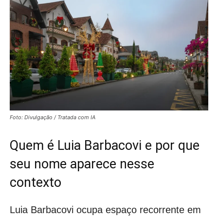
Foto: Divulgação / Tratada com IA
Quem é Luia Barbacovi e por que
seu nome aparece nesse
contexto
Luia Barbacovi ocupa espaço recorrente em