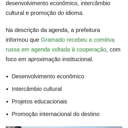
desenvolvimento econômico, intercâmbio
cultural e promoção do idioma.
Na descrição da agenda, a prefeitura
informou que
Gramado recebeu a comitiva
russa em agenda voltada à cooperação
, com
foco em aproximação institucional.
Desenvolvimento econômico
Intercâmbio cultural
Projetos educacionais
Promoção internacional do destino