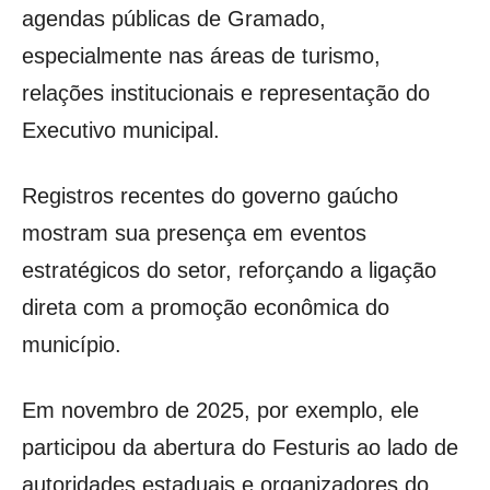
agendas públicas de Gramado,
especialmente nas áreas de turismo,
relações institucionais e representação do
Executivo municipal.
Registros recentes do governo gaúcho
mostram sua presença em eventos
estratégicos do setor, reforçando a ligação
direta com a promoção econômica do
município.
Em novembro de 2025, por exemplo, ele
participou da abertura do Festuris ao lado de
autoridades estaduais e organizadores do