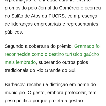
promovido pelo Jornal do Comércio e ocorreu
no Salão de Atos da PUCRS, com presença
de lideranças empresariais e representantes
públicos.
Segundo a cobertura do prêmio,
Gramado foi
reconhecida como o destino turístico gaúcho
mais lembrado
, superando outros polos
tradicionais do Rio Grande do Sul.
Barbacovi recebeu a distinção em nome do
município. O gesto, embora protocolar, tem
peso político porque projeta a gestão