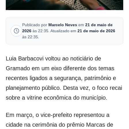
Publicado por
Marcelo Neves
em
21 de maio de
2026
às 22:35. Atualizado em
21 de maio de 2026
às 22:35.
Luia Barbacovi voltou ao noticiário de
Gramado em um eixo diferente dos temas
recentes ligados a segurança, patrimônio e
planejamento público. Desta vez, o foco recai
sobre a vitrine econômica do município.
Em março, o vice-prefeito representou a
cidade na cerimônia do prêmio Marcas de