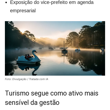
Exposição do vice-prefeito em agenda
empresarial
Foto: Divulgação / Tratada com IA
Turismo segue como ativo mais
sensível da gestão