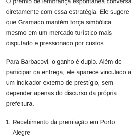
O prêmio de lembrança espontânea conversa
diretamente com essa estratégia. Ele sugere
que Gramado mantém força simbólica
mesmo em um mercado turístico mais
disputado e pressionado por custos.
Para Barbacovi, o ganho é duplo. Além de
participar da entrega, ele aparece vinculado a
um indicador externo de prestígio, sem
depender apenas do discurso da própria
prefeitura.
Recebimento da premiação em Porto
Alegre