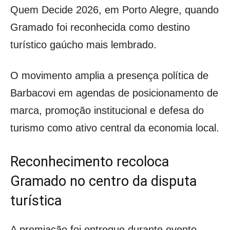
Quem Decide 2026, em Porto Alegre, quando
Gramado foi reconhecida como destino
turístico gaúcho mais lembrado.
O movimento amplia a presença política de
Barbacovi em agendas de posicionamento de
marca, promoção institucional e defesa do
turismo como ativo central da economia local.
Reconhecimento recoloca
Gramado no centro da disputa
turística
A premiação foi entregue durante evento