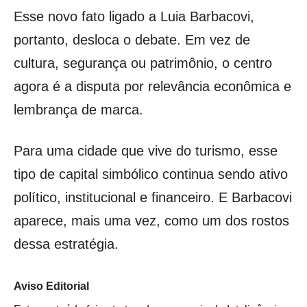
Esse novo fato ligado a Luia Barbacovi,
portanto, desloca o debate. Em vez de
cultura, segurança ou patrimônio, o centro
agora é a disputa por relevância econômica e
lembrança de marca.
Para uma cidade que vive do turismo, esse
tipo de capital simbólico continua sendo ativo
político, institucional e financeiro. E Barbacovi
aparece, mais uma vez, como um dos rostos
dessa estratégia.
Aviso Editorial