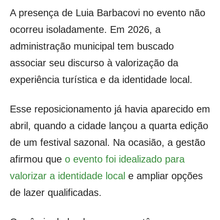
A presença de Luia Barbacovi no evento não
ocorreu isoladamente. Em 2026, a
administração municipal tem buscado
associar seu discurso à valorização da
experiência turística e da identidade local.
Esse reposicionamento já havia aparecido em
abril, quando a cidade lançou a quarta edição
de um festival sazonal. Na ocasião, a gestão
afirmou que
o evento foi idealizado para
valorizar a identidade local
e ampliar opções
de lazer qualificadas.