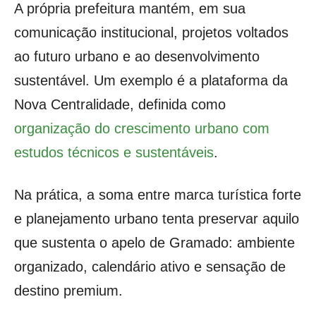
A própria prefeitura mantém, em sua
comunicação institucional, projetos voltados
ao futuro urbano e ao desenvolvimento
sustentável. Um exemplo é a plataforma da
Nova Centralidade, definida como
organização do crescimento urbano com
estudos técnicos e sustentáveis
.
Na prática, a soma entre marca turística forte
e planejamento urbano tenta preservar aquilo
que sustenta o apelo de Gramado: ambiente
organizado, calendário ativo e sensação de
destino premium.