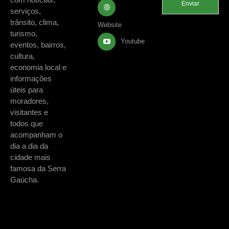
Enviar
serviços,
trânsito, clima,
Website
turismo,
Youtube
eventos, bairros,
cultura,
economia local e
informações
úteis para
moradores,
visitantes e
todos que
acompanham o
dia a dia da
cidade mais
famosa da Serra
Gaúcha.