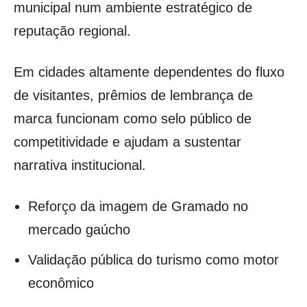
municipal num ambiente estratégico de
reputação regional.
Em cidades altamente dependentes do fluxo
de visitantes, prêmios de lembrança de
marca funcionam como selo público de
competitividade e ajudam a sustentar
narrativa institucional.
Reforço da imagem de Gramado no
mercado gaúcho
Validação pública do turismo como motor
econômico