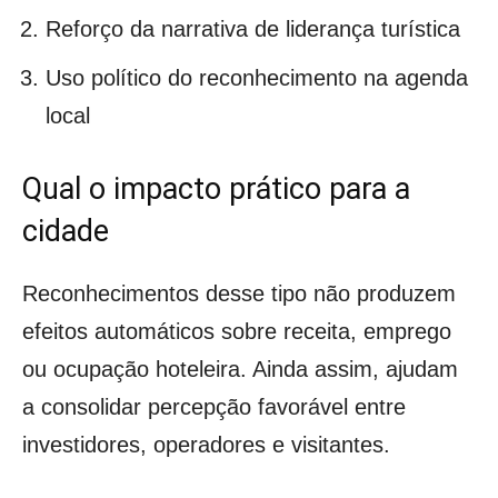
Reforço da narrativa de liderança turística
Uso político do reconhecimento na agenda
local
Qual o impacto prático para a
cidade
Reconhecimentos desse tipo não produzem
efeitos automáticos sobre receita, emprego
ou ocupação hoteleira. Ainda assim, ajudam
a consolidar percepção favorável entre
investidores, operadores e visitantes.