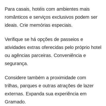
Para casais, hotéis com ambientes mais
românticos e serviços exclusivos podem ser
ideais. Crie memórias especiais.
Verifique se há opções de passeios e
atividades extras oferecidas pelo próprio hotel
ou agências parceiras. Conveniência e
segurança.
Considere também a proximidade com
trilhas, parques e outras atrações de lazer
externas. Expanda sua experiência em
Gramado.