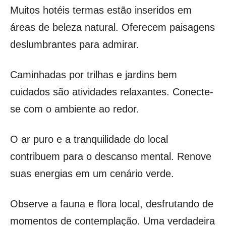
Muitos hotéis termas estão inseridos em
áreas de beleza natural. Oferecem paisagens
deslumbrantes para admirar.
Caminhadas por trilhas e jardins bem
cuidados são atividades relaxantes. Conecte-
se com o ambiente ao redor.
O ar puro e a tranquilidade do local
contribuem para o descanso mental. Renove
suas energias em um cenário verde.
Observe a fauna e flora local, desfrutando de
momentos de contemplação. Uma verdadeira