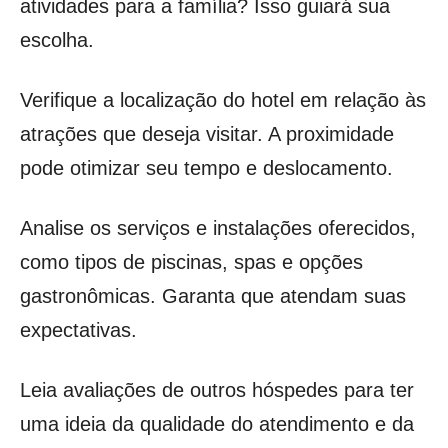
atividades para a família? Isso guiará sua
escolha.
Verifique a localização do hotel em relação às
atrações que deseja visitar. A proximidade
pode otimizar seu tempo e deslocamento.
Analise os serviços e instalações oferecidos,
como tipos de piscinas, spas e opções
gastronômicas. Garanta que atendam suas
expectativas.
Leia avaliações de outros hóspedes para ter
uma ideia da qualidade do atendimento e da