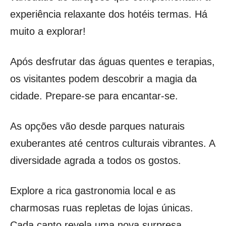
experiência relaxante dos hotéis termas. Há
muito a explorar!
Após desfrutar das águas quentes e terapias,
os visitantes podem descobrir a magia da
cidade. Prepare-se para encantar-se.
As opções vão desde parques naturais
exuberantes até centros culturais vibrantes. A
diversidade agrada a todos os gostos.
Explore a rica gastronomia local e as
charmosas ruas repletas de lojas únicas.
Cada canto revela uma nova surpresa.