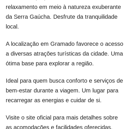
relaxamento em meio à natureza exuberante
da Serra Gaúcha. Desfrute da tranquilidade
local.
A localização em Gramado favorece o acesso
a diversas atrações turísticas da cidade. Uma
ótima base para explorar a região.
Ideal para quem busca conforto e serviços de
bem-estar durante a viagem. Um lugar para
recarregar as energias e cuidar de si.
Visite o site oficial para mais detalhes sobre
as acomodações e facilidades oferecidas.