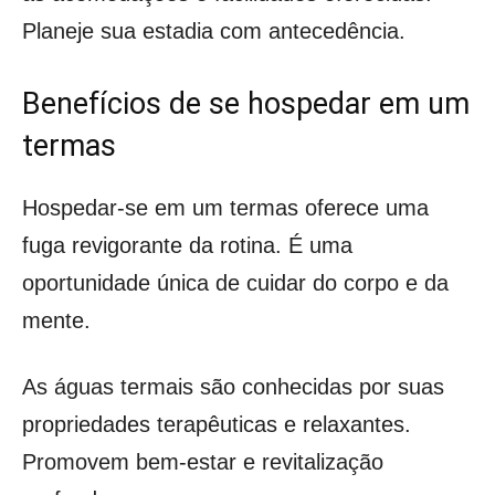
Planeje sua estadia com antecedência.
Benefícios de se hospedar em um
termas
Hospedar-se em um termas oferece uma
fuga revigorante da rotina. É uma
oportunidade única de cuidar do corpo e da
mente.
As águas termais são conhecidas por suas
propriedades terapêuticas e relaxantes.
Promovem bem-estar e revitalização