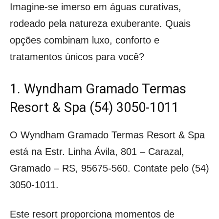
Imagine-se imerso em águas curativas,
rodeado pela natureza exuberante. Quais
opções combinam luxo, conforto e
tratamentos únicos para você?
1. Wyndham Gramado Termas
Resort & Spa (54) 3050-1011
O Wyndham Gramado Termas Resort & Spa
está na Estr. Linha Ávila, 801 – Carazal,
Gramado – RS, 95675-560. Contate pelo (54)
3050-1011.
Este resort proporciona momentos de