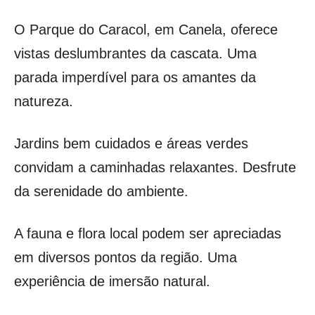
O Parque do Caracol, em Canela, oferece
vistas deslumbrantes da cascata. Uma
parada imperdível para os amantes da
natureza.
Jardins bem cuidados e áreas verdes
convidam a caminhadas relaxantes. Desfrute
da serenidade do ambiente.
A fauna e flora local podem ser apreciadas
em diversos pontos da região. Uma
experiência de imersão natural.