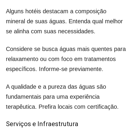
Alguns hotéis destacam a composição
mineral de suas águas. Entenda qual melhor
se alinha com suas necessidades.
Considere se busca águas mais quentes para
relaxamento ou com foco em tratamentos
específicos. Informe-se previamente.
A qualidade e a pureza das águas são
fundamentais para uma experiência
terapêutica. Prefira locais com certificação.
Serviços e Infraestrutura