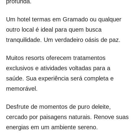
profunda.
Um hotel termas em Gramado ou qualquer
outro local é ideal para quem busca
tranquilidade. Um verdadeiro oásis de paz.
Muitos resorts oferecem tratamentos
exclusivos e atividades voltadas para a
saúde. Sua experiência será completa e
memorável.
Desfrute de momentos de puro deleite,
cercado por paisagens naturais. Renove suas
energias em um ambiente sereno.