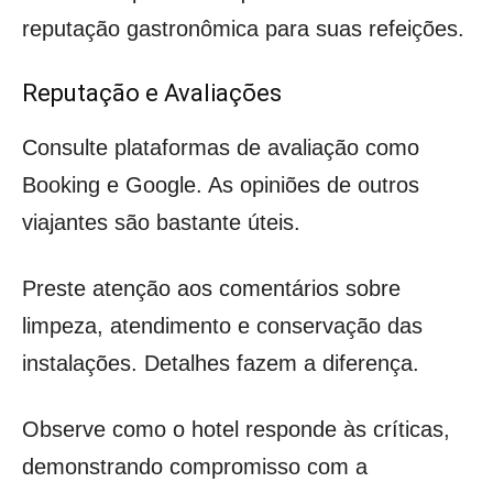
reputação gastronômica para suas refeições.
Reputação e Avaliações
Consulte plataformas de avaliação como
Booking e Google. As opiniões de outros
viajantes são bastante úteis.
Preste atenção aos comentários sobre
limpeza, atendimento e conservação das
instalações. Detalhes fazem a diferença.
Observe como o hotel responde às críticas,
demonstrando compromisso com a