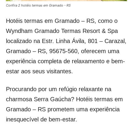
Confira 2 hotéis termas em Gramado - RS
Hotéis termas em Gramado – RS, como o
Wyndham Gramado Termas Resort & Spa
localizado na Estr. Linha Ávila, 801 – Carazal,
Gramado – RS, 95675-560, oferecem uma
experiência completa de relaxamento e bem-
estar aos seus visitantes.
Procurando por um refúgio relaxante na
charmosa Serra Gaúcha? Hotéis termas em
Gramado – RS prometem uma experiência
inesquecível de bem-estar.