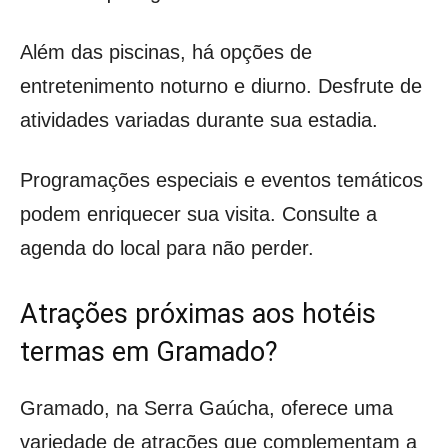
Além das piscinas, há opções de
entretenimento noturno e diurno. Desfrute de
atividades variadas durante sua estadia.
Programações especiais e eventos temáticos
podem enriquecer sua visita. Consulte a
agenda do local para não perder.
Atrações próximas aos hotéis
termas em Gramado?
Gramado, na Serra Gaúcha, oferece uma
variedade de atrações que complementam a