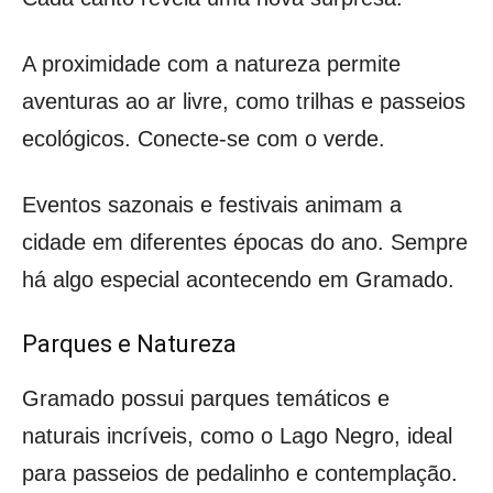
A proximidade com a natureza permite
aventuras ao ar livre, como trilhas e passeios
ecológicos. Conecte-se com o verde.
Eventos sazonais e festivais animam a
cidade em diferentes épocas do ano. Sempre
há algo especial acontecendo em Gramado.
Parques e Natureza
Gramado possui parques temáticos e
naturais incríveis, como o Lago Negro, ideal
para passeios de pedalinho e contemplação.