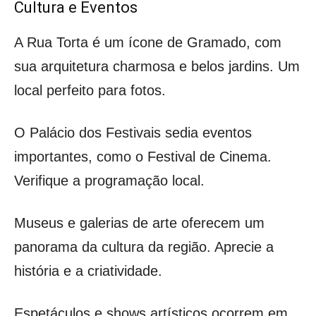
Cultura e Eventos
A Rua Torta é um ícone de Gramado, com
sua arquitetura charmosa e belos jardins. Um
local perfeito para fotos.
O Palácio dos Festivais sedia eventos
importantes, como o Festival de Cinema.
Verifique a programação local.
Museus e galerias de arte oferecem um
panorama da cultura da região. Aprecie a
história e a criatividade.
Espetáculos e shows artísticos ocorrem em