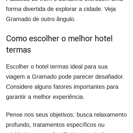
forma divertida de explorar a cidade. Veja
Gramado de outro ângulo.
Como escolher o melhor hotel
termas
Escolher o hotel termas ideal para sua
viagem a Gramado pode parecer desafiador.
Considere alguns fatores importantes para
garantir a melhor experiência.
Pense nos seus objetivos: busca relaxamento
profundo, tratamentos específicos ou