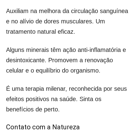
Auxiliam na melhora da circulação sanguínea
e no alívio de dores musculares. Um
tratamento natural eficaz.
Alguns minerais têm ação anti-inflamatória e
desintoxicante. Promovem a renovação
celular e o equilíbrio do organismo.
É uma terapia milenar, reconhecida por seus
efeitos positivos na saúde. Sinta os
benefícios de perto.
Contato com a Natureza