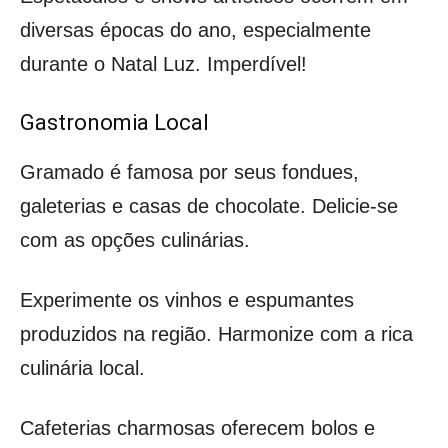
diversas épocas do ano, especialmente
durante o Natal Luz. Imperdível!
Gastronomia Local
Gramado é famosa por seus fondues,
galeterias e casas de chocolate. Delicie-se
com as opções culinárias.
Experimente os vinhos e espumantes
produzidos na região. Harmonize com a rica
culinária local.
Cafeterias charmosas oferecem bolos e