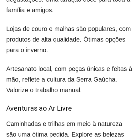
família e amigos.
Lojas de couro e malhas são populares, com
produtos de alta qualidade. Ótimas opções
para o inverno.
Artesanato local, com peças únicas e feitas à
mão, reflete a cultura da Serra Gaúcha.
Valorize o trabalho manual.
Aventuras ao Ar Livre
Caminhadas e trilhas em meio à natureza
são uma ótima pedida. Explore as belezas