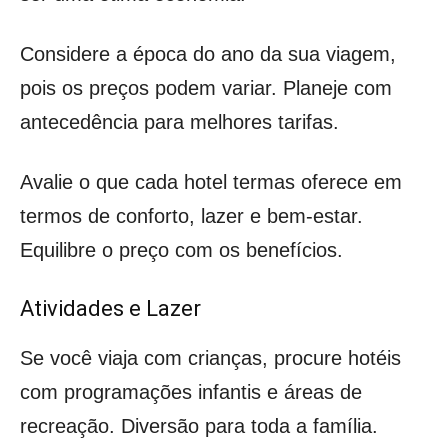
Considere a época do ano da sua viagem,
pois os preços podem variar. Planeje com
antecedência para melhores tarifas.
Avalie o que cada hotel termas oferece em
termos de conforto, lazer e bem-estar.
Equilibre o preço com os benefícios.
Atividades e Lazer
Se você viaja com crianças, procure hotéis
com programações infantis e áreas de
recreação. Diversão para toda a família.