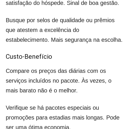
satisfação do hóspede. Sinal de boa gestão.
Busque por selos de qualidade ou prêmios
que atestem a excelência do
estabelecimento. Mais segurança na escolha.
Custo-Benefício
Compare os preços das diárias com os
serviços incluídos no pacote. Às vezes, o
mais barato não é o melhor.
Verifique se há pacotes especiais ou
promoções para estadias mais longas. Pode
ser uma ótima economia.