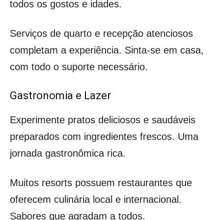
todos os gostos e idades.
Serviços de quarto e recepção atenciosos
completam a experiência. Sinta-se em casa,
com todo o suporte necessário.
Gastronomia e Lazer
Experimente pratos deliciosos e saudáveis
preparados com ingredientes frescos. Uma
jornada gastronômica rica.
Muitos resorts possuem restaurantes que
oferecem culinária local e internacional.
Sabores que agradam a todos.