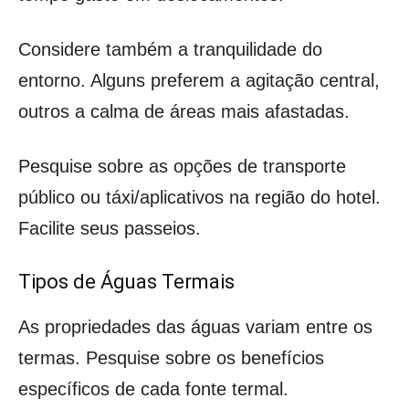
Considere também a tranquilidade do
entorno. Alguns preferem a agitação central,
outros a calma de áreas mais afastadas.
Pesquise sobre as opções de transporte
público ou táxi/aplicativos na região do hotel.
Facilite seus passeios.
Tipos de Águas Termais
As propriedades das águas variam entre os
termas. Pesquise sobre os benefícios
específicos de cada fonte termal.