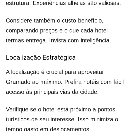
estrutura. Experiências alheias são valiosas.
Considere também o custo-benefício,
comparando preços e o que cada hotel
termas entrega. Invista com inteligência.
Localização Estratégica
A localização é crucial para aproveitar
Gramado ao máximo. Prefira hotéis com fácil
acesso às principais vias da cidade.
Verifique se o hotel está próximo a pontos
turísticos de seu interesse. Isso minimiza o
tempo gasto em deslocamentos.