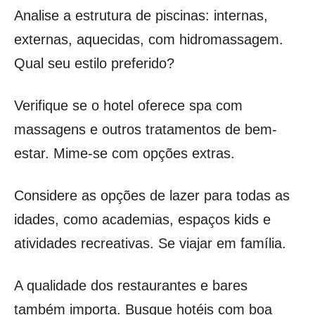
Analise a estrutura de piscinas: internas,
externas, aquecidas, com hidromassagem.
Qual seu estilo preferido?
Verifique se o hotel oferece spa com
massagens e outros tratamentos de bem-
estar. Mime-se com opções extras.
Considere as opções de lazer para todas as
idades, como academias, espaços kids e
atividades recreativas. Se viajar em família.
A qualidade dos restaurantes e bares
também importa. Busque hotéis com boa