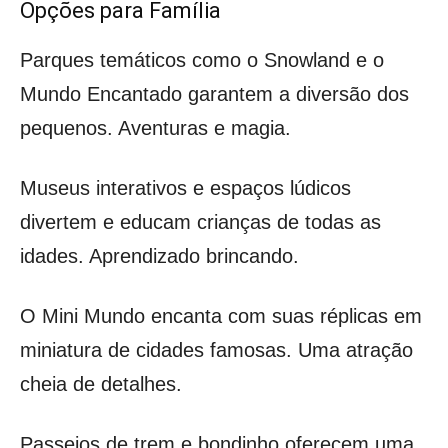
Opções para Família
Parques temáticos como o Snowland e o
Mundo Encantado garantem a diversão dos
pequenos. Aventuras e magia.
Museus interativos e espaços lúdicos
divertem e educam crianças de todas as
idades. Aprendizado brincando.
O Mini Mundo encanta com suas réplicas em
miniatura de cidades famosas. Uma atração
cheia de detalhes.
Passeios de trem e bondinho oferecem uma