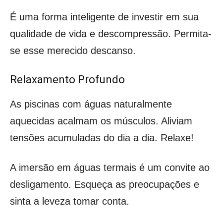
É uma forma inteligente de investir em sua
qualidade de vida e descompressão. Permita-
se esse merecido descanso.
Relaxamento Profundo
As piscinas com águas naturalmente
aquecidas acalmam os músculos. Aliviam
tensões acumuladas do dia a dia. Relaxe!
A imersão em águas termais é um convite ao
desligamento. Esqueça as preocupações e
sinta a leveza tomar conta.