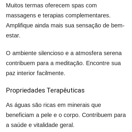
Muitos termas oferecem spas com
massagens e terapias complementares.
Amplifique ainda mais sua sensação de bem-
estar.
O ambiente silencioso e a atmosfera serena
contribuem para a meditação. Encontre sua
paz interior facilmente.
Propriedades Terapêuticas
As águas são ricas em minerais que
beneficiam a pele e o corpo. Contribuem para
a saúde e vitalidade geral.