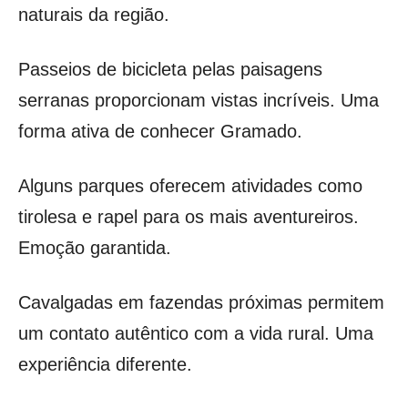
naturais da região.
Passeios de bicicleta pelas paisagens
serranas proporcionam vistas incríveis. Uma
forma ativa de conhecer Gramado.
Alguns parques oferecem atividades como
tirolesa e rapel para os mais aventureiros.
Emoção garantida.
Cavalgadas em fazendas próximas permitem
um contato autêntico com a vida rural. Uma
experiência diferente.