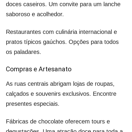
doces caseiros. Um convite para um lanche
saboroso e acolhedor.
Restaurantes com culinária internacional e
pratos típicos gaúchos. Opções para todos
os paladares.
Compras e Artesanato
As ruas centrais abrigam lojas de roupas,
calçados e souvenirs exclusivos. Encontre
presentes especiais.
Fábricas de chocolate oferecem tours e
degustações. Uma atração doce para toda a