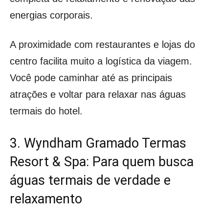
energias corporais.
A proximidade com restaurantes e lojas do
centro facilita muito a logística da viagem.
Você pode caminhar até as principais
atrações e voltar para relaxar nas águas
termais do hotel.
3. Wyndham Gramado Termas
Resort & Spa: Para quem busca
águas termais de verdade e
relaxamento