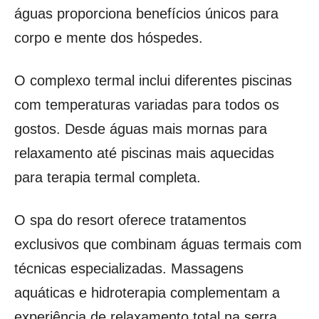
águas proporciona benefícios únicos para
corpo e mente dos hóspedes.
O complexo termal inclui diferentes piscinas
com temperaturas variadas para todos os
gostos. Desde águas mais mornas para
relaxamento até piscinas mais aquecidas
para terapia termal completa.
O spa do resort oferece tratamentos
exclusivos que combinam águas termais com
técnicas especializadas. Massagens
aquáticas e hidroterapia complementam a
experiência de relaxamento total na serra.