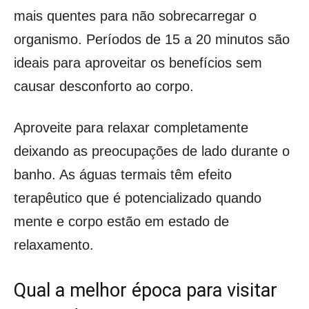
mais quentes para não sobrecarregar o
organismo. Períodos de 15 a 20 minutos são
ideais para aproveitar os benefícios sem
causar desconforto ao corpo.
Aproveite para relaxar completamente
deixando as preocupações de lado durante o
banho. As águas termais têm efeito
terapêutico que é potencializado quando
mente e corpo estão em estado de
relaxamento.
Qual a melhor época para visitar