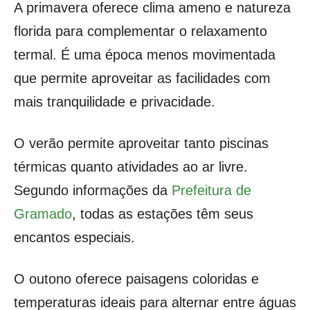
A primavera oferece clima ameno e natureza
florida para complementar o relaxamento
termal. É uma época menos movimentada
que permite aproveitar as facilidades com
mais tranquilidade e privacidade.
O verão permite aproveitar tanto piscinas
térmicas quanto atividades ao ar livre.
Segundo informações da
Prefeitura de
Gramado
, todas as estações têm seus
encantos especiais.
O outono oferece paisagens coloridas e
temperaturas ideais para alternar entre águas