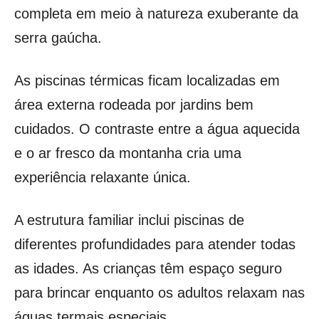
completa em meio à natureza exuberante da
serra gaúcha.
As piscinas térmicas ficam localizadas em
área externa rodeada por jardins bem
cuidados. O contraste entre a água aquecida
e o ar fresco da montanha cria uma
experiência relaxante única.
A estrutura familiar inclui piscinas de
diferentes profundidades para atender todas
as idades. As crianças têm espaço seguro
para brincar enquanto os adultos relaxam nas
águas termais especiais.