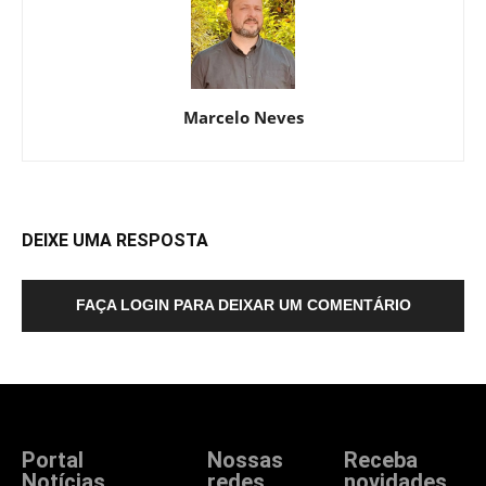
Marcelo Neves
DEIXE UMA RESPOSTA
FAÇA LOGIN PARA DEIXAR UM COMENTÁRIO
Portal
Nossas
Receba
Notícias
redes
novidades