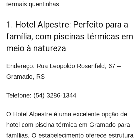
termais quentinhas.
1. Hotel Alpestre: Perfeito para a
família, com piscinas térmicas em
meio à natureza
Endereço: Rua Leopoldo Rosenfeld, 67 –
Gramado, RS
Telefone: (54) 3286-1344
O Hotel Alpestre é uma excelente opção de
hotel com piscina térmica em Gramado para
famílias. O estabelecimento oferece estrutura