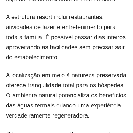
A estrutura resort inclui restaurantes,
atividades de lazer e entretenimento para
toda a família. É possível passar dias inteiros
aproveitando as facilidades sem precisar sair
do estabelecimento.
A localização em meio à natureza preservada
oferece tranquilidade total para os hóspedes.
O ambiente natural potencializa os benefícios
das águas termais criando uma experiência
verdadeiramente regeneradora.