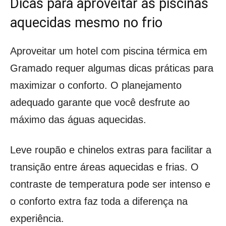
Dicas para aproveitar as piscinas
aquecidas mesmo no frio
Aproveitar um hotel com piscina térmica em
Gramado requer algumas dicas práticas para
maximizar o conforto. O planejamento
adequado garante que você desfrute ao
máximo das águas aquecidas.
Leve roupão e chinelos extras para facilitar a
transição entre áreas aquecidas e frias. O
contraste de temperatura pode ser intenso e
o conforto extra faz toda a diferença na
experiência.