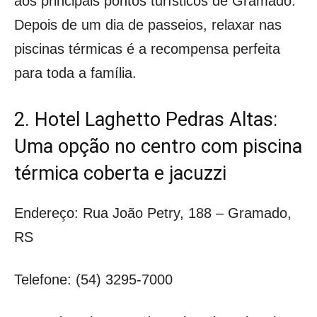
aos principais pontos turísticos de Gramado.
Depois de um dia de passeios, relaxar nas
piscinas térmicas é a recompensa perfeita
para toda a família.
2. Hotel Laghetto Pedras Altas:
Uma opção no centro com piscina
térmica coberta e jacuzzi
Endereço: Rua João Petry, 188 – Gramado,
RS
Telefone: (54) 3295-7000