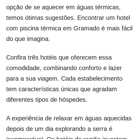
opção de se aquecer em águas térmicas,
temos ótimas sugestões. Encontrar um hotel
com piscina térmica em Gramado é mais fácil
do que imagina.
Confira três hotéis que oferecem essa
comodidade, combinando conforto e lazer
para a sua viagem. Cada estabelecimento
tem características únicas que agradam
diferentes tipos de hóspedes.
A experiência de relaxar em águas aquecidas
depois de um dia explorando a serra é