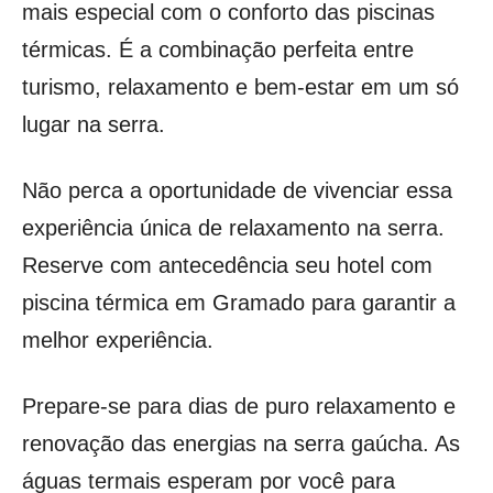
mais especial com o conforto das piscinas
térmicas. É a combinação perfeita entre
turismo, relaxamento e bem-estar em um só
lugar na serra.
Não perca a oportunidade de vivenciar essa
experiência única de relaxamento na serra.
Reserve com antecedência seu hotel com
piscina térmica em Gramado para garantir a
melhor experiência.
Prepare-se para dias de puro relaxamento e
renovação das energias na serra gaúcha. As
águas termais esperam por você para