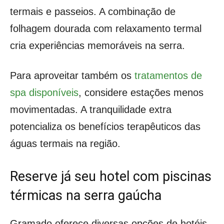
termais e passeios. A combinação de
folhagem dourada com relaxamento termal
cria experiências memoráveis na serra.
Para aproveitar também os
tratamentos de
spa disponíveis
, considere estações menos
movimentadas. A tranquilidade extra
potencializa os benefícios terapêuticos das
águas termais na região.
Reserve já seu hotel com piscinas
térmicas na serra gaúcha
Gramado oferece diversas opções de hotéis