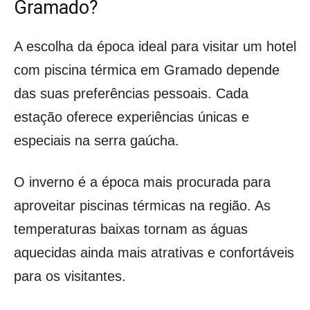
Gramado?
A escolha da época ideal para visitar um hotel
com piscina térmica em Gramado depende
das suas preferências pessoais. Cada
estação oferece experiências únicas e
especiais na serra gaúcha.
O inverno é a época mais procurada para
aproveitar piscinas térmicas na região. As
temperaturas baixas tornam as águas
aquecidas ainda mais atrativas e confortáveis
para os visitantes.