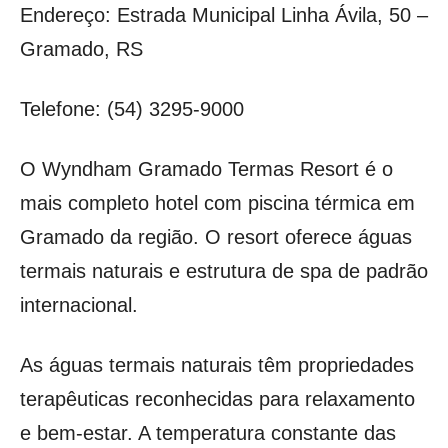
Endereço: Estrada Municipal Linha Ávila, 50 –
Gramado, RS
Telefone: (54) 3295-9000
O Wyndham Gramado Termas Resort é o
mais completo hotel com piscina térmica em
Gramado da região. O resort oferece águas
termais naturais e estrutura de spa de padrão
internacional.
As águas termais naturais têm propriedades
terapêuticas reconhecidas para relaxamento
e bem-estar. A temperatura constante das