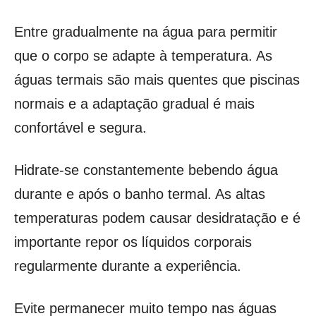
Entre gradualmente na água para permitir
que o corpo se adapte à temperatura. As
águas termais são mais quentes que piscinas
normais e a adaptação gradual é mais
confortável e segura.
Hidrate-se constantemente bebendo água
durante e após o banho termal. As altas
temperaturas podem causar desidratação e é
importante repor os líquidos corporais
regularmente durante a experiência.
Evite permanecer muito tempo nas águas