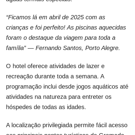
“Ficamos lá em abril de 2025 com as
crianças e foi perfeito! As piscinas aquecidas
foram o destaque da viagem para toda a
família” — Fernando Santos, Porto Alegre.
O hotel oferece atividades de lazer e
recreação durante toda a semana. A
programação inclui desde jogos aquáticos até
atividades na natureza para entreter os
hóspedes de todas as idades.
A localização privilegiada permite fácil acesso