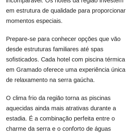
incomparável. Os hotéis da região investem
em estrutura de qualidade para proporcionar
momentos especiais.
Prepare-se para conhecer opções que vão
desde estruturas familiares até spas
sofisticados. Cada hotel com piscina térmica
em Gramado oferece uma experiência única
de relaxamento na serra gaúcha.
O clima frio da região torna as piscinas
aquecidas ainda mais atrativas durante a
estadia. É a combinação perfeita entre o
charme da serra e o conforto de águas