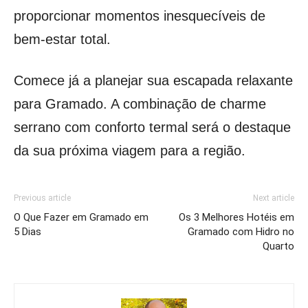
proporcionar momentos inesquecíveis de
bem-estar total.
Comece já a planejar sua escapada relaxante
para Gramado. A combinação de charme
serrano com conforto termal será o destaque
da sua próxima viagem para a região.
Previous article
Next article
O Que Fazer em Gramado em
Os 3 Melhores Hotéis em
5 Dias
Gramado com Hidro no
Quarto