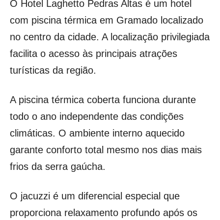
O Hotel Laghetto Pedras Altas é um hotel
com piscina térmica em Gramado localizado
no centro da cidade. A localização privilegiada
facilita o acesso às principais atrações
turísticas da região.
A piscina térmica coberta funciona durante
todo o ano independente das condições
climáticas. O ambiente interno aquecido
garante conforto total mesmo nos dias mais
frios da serra gaúcha.
O jacuzzi é um diferencial especial que
proporciona relaxamento profundo após os