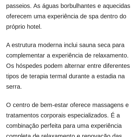
passeios. As águas borbulhantes e aquecidas
oferecem uma experiência de spa dentro do
próprio hotel.
A estrutura moderna inclui sauna seca para
complementar a experiência de relaxamento.
Os hóspedes podem alternar entre diferentes
tipos de terapia termal durante a estadia na
serra.
O centro de bem-estar oferece massagens e
tratamentos corporais especializados. É a
combinação perfeita para uma experiência
completa de relaxamento e renovação das