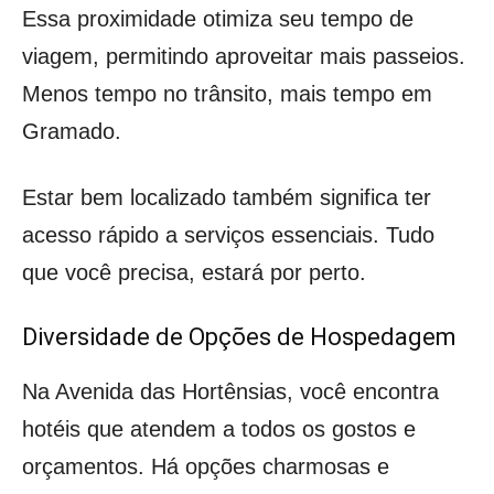
Essa proximidade otimiza seu tempo de
viagem, permitindo aproveitar mais passeios.
Menos tempo no trânsito, mais tempo em
Gramado.
Estar bem localizado também significa ter
acesso rápido a serviços essenciais. Tudo
que você precisa, estará por perto.
Diversidade de Opções de Hospedagem
Na Avenida das Hortênsias, você encontra
hotéis que atendem a todos os gostos e
orçamentos. Há opções charmosas e