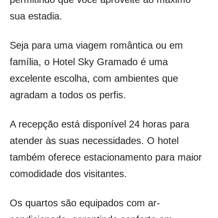
sua estadia.
Seja para uma viagem romântica ou em
família, o Hotel Sky Gramado é uma
excelente escolha, com ambientes que
agradam a todos os perfis.
A recepção está disponível 24 horas para
atender às suas necessidades. O hotel
também oferece estacionamento para maior
comodidade dos visitantes.
Os quartos são equipados com ar-