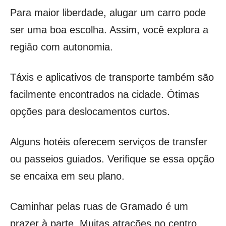
Para maior liberdade, alugar um carro pode
ser uma boa escolha. Assim, você explora a
região com autonomia.
Táxis e aplicativos de transporte também são
facilmente encontrados na cidade. Ótimas
opções para deslocamentos curtos.
Alguns hotéis oferecem serviços de transfer
ou passeios guiados. Verifique se essa opção
se encaixa em seu plano.
Caminhar pelas ruas de Gramado é um
prazer à parte. Muitas atrações no centro