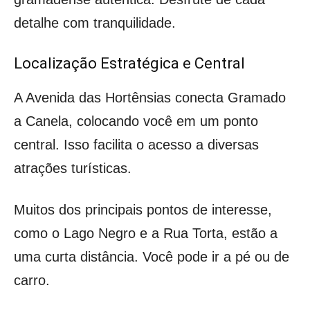
detalhe com tranquilidade.
Localização Estratégica e Central
A Avenida das Hortênsias conecta Gramado
a Canela, colocando você em um ponto
central. Isso facilita o acesso a diversas
atrações turísticas.
Muitos dos principais pontos de interesse,
como o Lago Negro e a Rua Torta, estão a
uma curta distância. Você pode ir a pé ou de
carro.