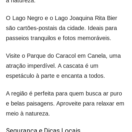
a natureza.
O Lago Negro e o Lago Joaquina Rita Bier
são cartões-postais da cidade. Ideais para
passeios tranquilos e fotos memoráveis.
Visite o Parque do Caracol em Canela, uma
atração imperdível. A cascata é um
espetáculo à parte e encanta a todos.
A região é perfeita para quem busca ar puro
e belas paisagens. Aproveite para relaxar em
meio à natureza.
Segurança e Dicas Locais