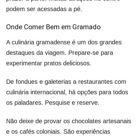
podem ser acessadas a pé.
Onde Comer Bem em Gramado
A culinária gramadense é um dos grandes
destaques da viagem. Prepare-se para
experimentar pratos deliciosos.
De fondues e galeterias a restaurantes com
culinária internacional, há opções para todos
os paladares. Pesquise e reserve.
Não deixe de provar os chocolates artesanais
e os cafés coloniais. São experiências