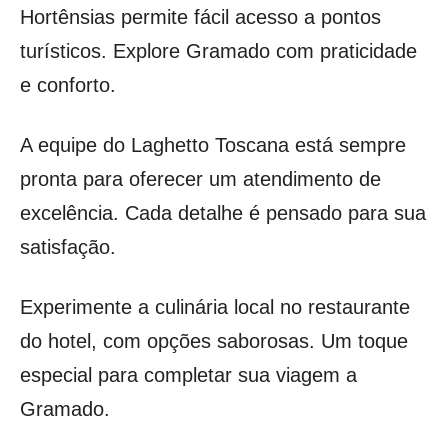
Hortênsias permite fácil acesso a pontos
turísticos. Explore Gramado com praticidade
e conforto.
A equipe do Laghetto Toscana está sempre
pronta para oferecer um atendimento de
excelência. Cada detalhe é pensado para sua
satisfação.
Experimente a culinária local no restaurante
do hotel, com opções saborosas. Um toque
especial para completar sua viagem a
Gramado.