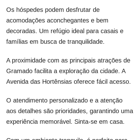
Os hóspedes podem desfrutar de
acomodações aconchegantes e bem
decoradas. Um refúgio ideal para casais e
famílias em busca de tranquilidade.
A proximidade com as principais atrações de
Gramado facilita a exploração da cidade. A
Avenida das Hortênsias oferece fácil acesso.
O atendimento personalizado e a atenção
aos detalhes são prioridades, garantindo uma
experiência memorável. Sinta-se em casa.