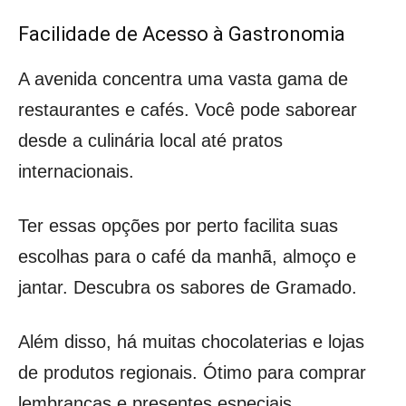
Facilidade de Acesso à Gastronomia
A avenida concentra uma vasta gama de
restaurantes e cafés. Você pode saborear
desde a culinária local até pratos
internacionais.
Ter essas opções por perto facilita suas
escolhas para o café da manhã, almoço e
jantar. Descubra os sabores de Gramado.
Além disso, há muitas chocolaterias e lojas
de produtos regionais. Ótimo para comprar
lembranças e presentes especiais.