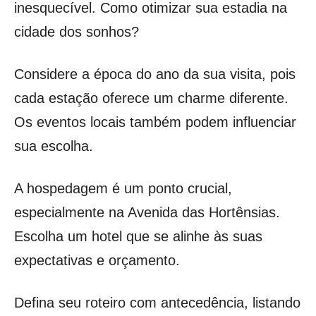
inesquecível. Como otimizar sua estadia na
cidade dos sonhos?
Considere a época do ano da sua visita, pois
cada estação oferece um charme diferente.
Os eventos locais também podem influenciar
sua escolha.
A hospedagem é um ponto crucial,
especialmente na Avenida das Hortênsias.
Escolha um hotel que se alinhe às suas
expectativas e orçamento.
Defina seu roteiro com antecedência, listando