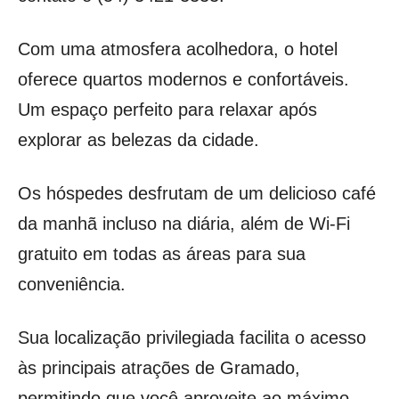
Com uma atmosfera acolhedora, o hotel
oferece quartos modernos e confortáveis.
Um espaço perfeito para relaxar após
explorar as belezas da cidade.
Os hóspedes desfrutam de um delicioso café
da manhã incluso na diária, além de Wi-Fi
gratuito em todas as áreas para sua
conveniência.
Sua localização privilegiada facilita o acesso
às principais atrações de Gramado,
permitindo que você aproveite ao máximo