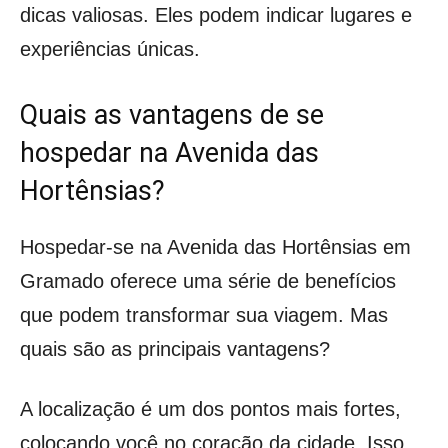
dicas valiosas. Eles podem indicar lugares e
experiências únicas.
Quais as vantagens de se
hospedar na Avenida das
Hortênsias?
Hospedar-se na Avenida das Hortênsias em
Gramado oferece uma série de benefícios
que podem transformar sua viagem. Mas
quais são as principais vantagens?
A localização é um dos pontos mais fortes,
colocando você no coração da cidade. Isso