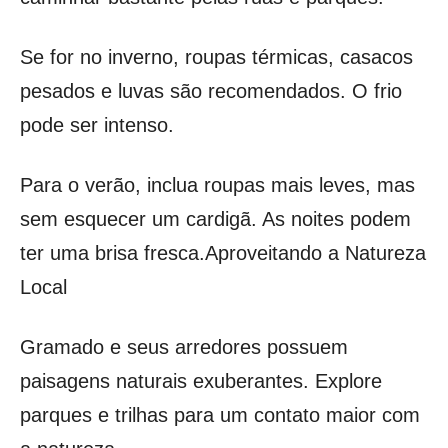
Se for no inverno, roupas térmicas, casacos
pesados e luvas são recomendados. O frio
pode ser intenso.
Para o verão, inclua roupas mais leves, mas
sem esquecer um cardigã. As noites podem
ter uma brisa fresca.Aproveitando a Natureza
Local
Gramado e seus arredores possuem
paisagens naturais exuberantes. Explore
parques e trilhas para um contato maior com