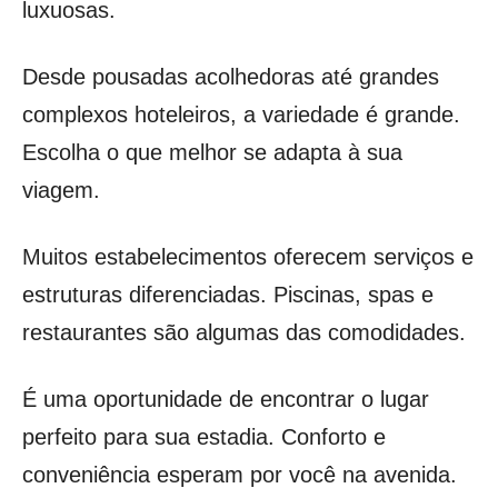
luxuosas.
Desde pousadas acolhedoras até grandes
complexos hoteleiros, a variedade é grande.
Escolha o que melhor se adapta à sua
viagem.
Muitos estabelecimentos oferecem serviços e
estruturas diferenciadas. Piscinas, spas e
restaurantes são algumas das comodidades.
É uma oportunidade de encontrar o lugar
perfeito para sua estadia. Conforto e
conveniência esperam por você na avenida.