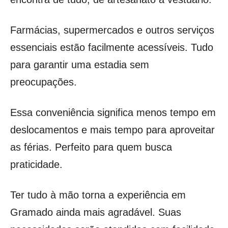
Farmácias, supermercados e outros serviços
essenciais estão facilmente acessíveis. Tudo
para garantir uma estadia sem
preocupações.
Essa conveniência significa menos tempo em
deslocamentos e mais tempo para aproveitar
as férias. Perfeito para quem busca
praticidade.
Ter tudo à mão torna a experiência em
Gramado ainda mais agradável. Suas