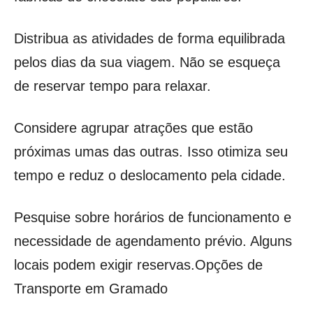
Distribua as atividades de forma equilibrada
pelos dias da sua viagem. Não se esqueça
de reservar tempo para relaxar.
Considere agrupar atrações que estão
próximas umas das outras. Isso otimiza seu
tempo e reduz o deslocamento pela cidade.
Pesquise sobre horários de funcionamento e
necessidade de agendamento prévio. Alguns
locais podem exigir reservas.Opções de
Transporte em Gramado