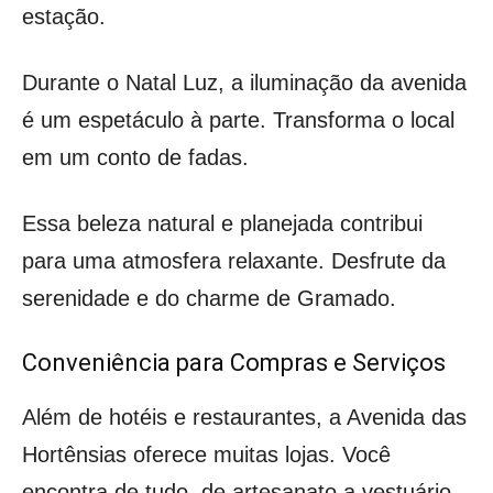
estação.
Durante o Natal Luz, a iluminação da avenida
é um espetáculo à parte. Transforma o local
em um conto de fadas.
Essa beleza natural e planejada contribui
para uma atmosfera relaxante. Desfrute da
serenidade e do charme de Gramado.
Conveniência para Compras e Serviços
Além de hotéis e restaurantes, a Avenida das
Hortênsias oferece muitas lojas. Você
encontra de tudo, de artesanato a vestuário.