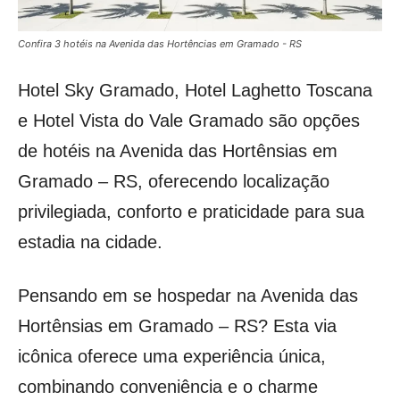
Confira 3 hotéis na Avenida das Hortências em Gramado - RS
Hotel Sky Gramado, Hotel Laghetto Toscana
e Hotel Vista do Vale Gramado são opções
de hotéis na Avenida das Hortênsias em
Gramado – RS, oferecendo localização
privilegiada, conforto e praticidade para sua
estadia na cidade.
Pensando em se hospedar na Avenida das
Hortênsias em Gramado – RS? Esta via
icônica oferece uma experiência única,
combinando conveniência e o charme