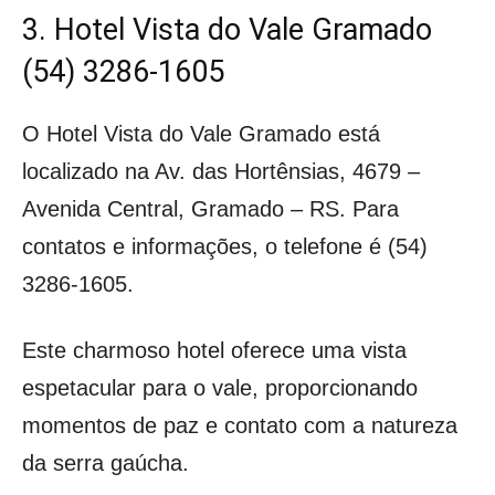
3. Hotel Vista do Vale Gramado
(54) 3286-1605
O Hotel Vista do Vale Gramado está
localizado na Av. das Hortênsias, 4679 –
Avenida Central, Gramado – RS. Para
contatos e informações, o telefone é (54)
3286-1605.
Este charmoso hotel oferece uma vista
espetacular para o vale, proporcionando
momentos de paz e contato com a natureza
da serra gaúcha.