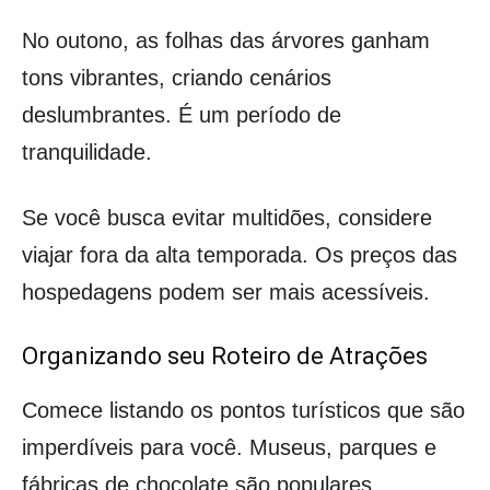
No outono, as folhas das árvores ganham
tons vibrantes, criando cenários
deslumbrantes. É um período de
tranquilidade.
Se você busca evitar multidões, considere
viajar fora da alta temporada. Os preços das
hospedagens podem ser mais acessíveis.
Organizando seu Roteiro de Atrações
Comece listando os pontos turísticos que são
imperdíveis para você. Museus, parques e
fábricas de chocolate são populares.