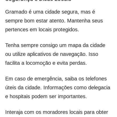
Gramado é uma cidade segura, mas é
sempre bom estar atento. Mantenha seus
pertences em locais protegidos.
Tenha sempre consigo um mapa da cidade
ou utilize aplicativos de navegação. Isso
facilita a locomoção e evita perdas.
Em caso de emergência, saiba os telefones
úteis da cidade. Informações como delegacia
e hospitais podem ser importantes.
Interaja com os moradores locais para obter