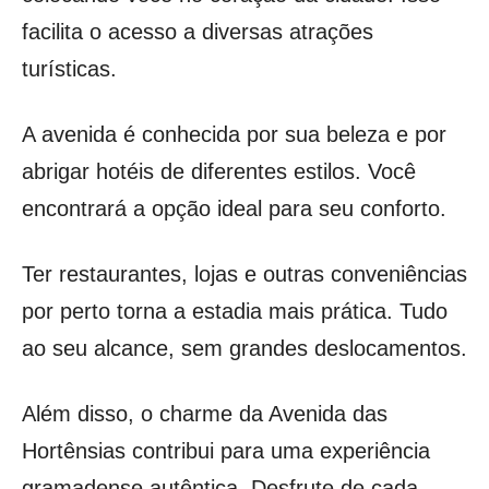
facilita o acesso a diversas atrações
turísticas.
A avenida é conhecida por sua beleza e por
abrigar hotéis de diferentes estilos. Você
encontrará a opção ideal para seu conforto.
Ter restaurantes, lojas e outras conveniências
por perto torna a estadia mais prática. Tudo
ao seu alcance, sem grandes deslocamentos.
Além disso, o charme da Avenida das
Hortênsias contribui para uma experiência
gramadense autêntica. Desfrute de cada