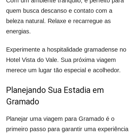
Com um ambiente tranquilo, é perfeito para
quem busca descanso e contato com a
beleza natural. Relaxe e recarregue as
energias.
Experimente a hospitalidade gramadense no
Hotel Vista do Vale. Sua próxima viagem
merece um lugar tão especial e acolhedor.
Planejando Sua Estadia em
Gramado
Planejar uma viagem para Gramado é o
primeiro passo para garantir uma experiência