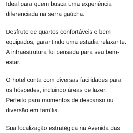
Ideal para quem busca uma experiência
diferenciada na serra gaúcha.
Desfrute de quartos confortáveis e bem
equipados, garantindo uma estadia relaxante.
A infraestrutura foi pensada para seu bem-
estar.
O hotel conta com diversas facilidades para
os hóspedes, incluindo áreas de lazer.
Perfeito para momentos de descanso ou
diversão em família.
Sua localização estratégica na Avenida das