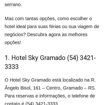
serrano.
Mas com tantas opções, como escolher o
hotel ideal para suas férias ou sua viagem de
negócios? Descubra agora as melhores
opções!
1. Hotel Sky Gramado (54) 3421-
3333
O Hotel Sky Gramado está localizado na R.
Ângelo Bisol, 161 – Centro, Gramado – RS.
Para reservas e informações, o telefone de
contato é (54) 3421-3333.