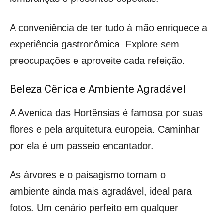
A conveniência de ter tudo à mão enriquece a
experiência gastronômica. Explore sem
preocupações e aproveite cada refeição.
Beleza Cênica e Ambiente Agradável
A Avenida das Hortênsias é famosa por suas
flores e pela arquitetura europeia. Caminhar
por ela é um passeio encantador.
As árvores e o paisagismo tornam o
ambiente ainda mais agradável, ideal para
fotos. Um cenário perfeito em qualquer