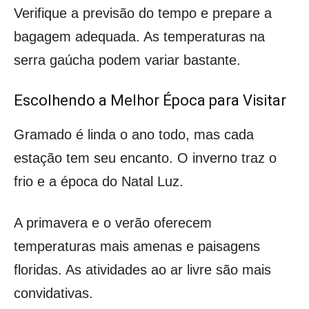
Verifique a previsão do tempo e prepare a
bagagem adequada. As temperaturas na
serra gaúcha podem variar bastante.
Escolhendo a Melhor Época para Visitar
Gramado é linda o ano todo, mas cada
estação tem seu encanto. O inverno traz o
frio e a época do Natal Luz.
A primavera e o verão oferecem
temperaturas mais amenas e paisagens
floridas. As atividades ao ar livre são mais
convidativas.