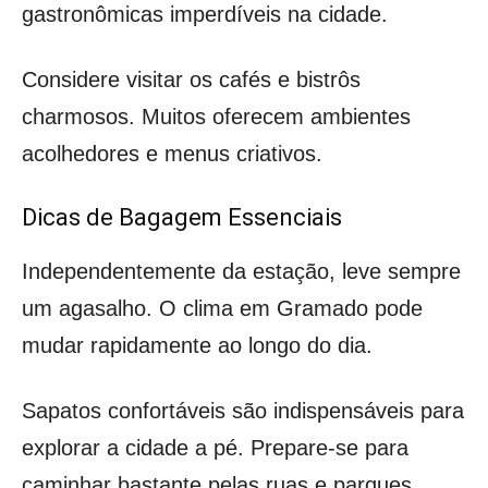
gastronômicas imperdíveis na cidade.
Considere visitar os cafés e bistrôs
charmosos. Muitos oferecem ambientes
acolhedores e menus criativos.
Dicas de Bagagem Essenciais
Independentemente da estação, leve sempre
um agasalho. O clima em Gramado pode
mudar rapidamente ao longo do dia.
Sapatos confortáveis são indispensáveis para
explorar a cidade a pé. Prepare-se para
caminhar bastante pelas ruas e parques.