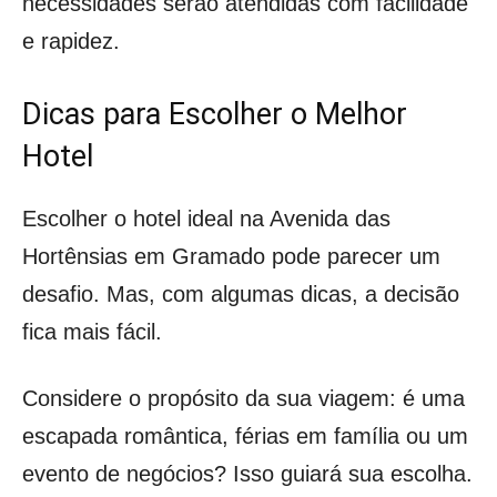
necessidades serão atendidas com facilidade
e rapidez.
Dicas para Escolher o Melhor
Hotel
Escolher o hotel ideal na Avenida das
Hortênsias em Gramado pode parecer um
desafio. Mas, com algumas dicas, a decisão
fica mais fácil.
Considere o propósito da sua viagem: é uma
escapada romântica, férias em família ou um
evento de negócios? Isso guiará sua escolha.