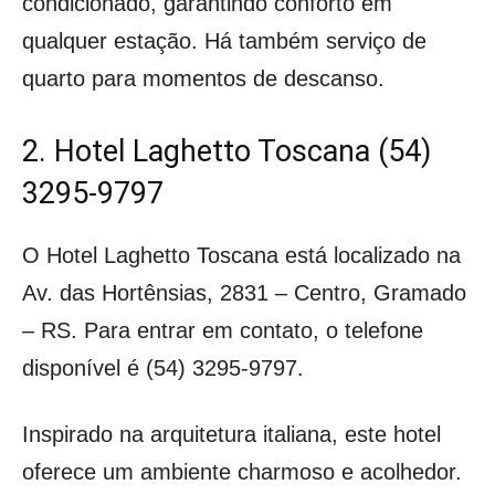
condicionado, garantindo conforto em
qualquer estação. Há também serviço de
quarto para momentos de descanso.
2. Hotel Laghetto Toscana (54)
3295-9797
O Hotel Laghetto Toscana está localizado na
Av. das Hortênsias, 2831 – Centro, Gramado
– RS. Para entrar em contato, o telefone
disponível é (54) 3295-9797.
Inspirado na arquitetura italiana, este hotel
oferece um ambiente charmoso e acolhedor.