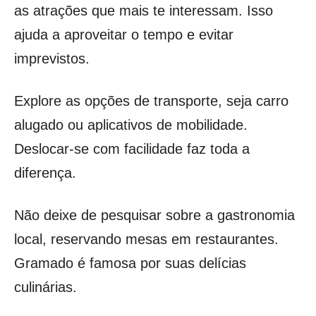
as atrações que mais te interessam. Isso
ajuda a aproveitar o tempo e evitar
imprevistos.
Explore as opções de transporte, seja carro
alugado ou aplicativos de mobilidade.
Deslocar-se com facilidade faz toda a
diferença.
Não deixe de pesquisar sobre a gastronomia
local, reservando mesas em restaurantes.
Gramado é famosa por suas delícias
culinárias.