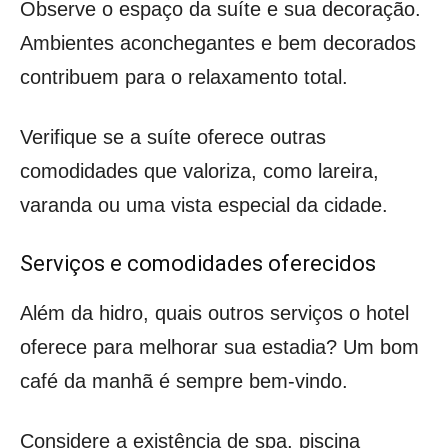
Observe o espaço da suíte e sua decoração.
Ambientes aconchegantes e bem decorados
contribuem para o relaxamento total.
Verifique se a suíte oferece outras
comodidades que valoriza, como lareira,
varanda ou uma vista especial da cidade.
Serviços e comodidades oferecidos
Além da hidro, quais outros serviços o hotel
oferece para melhorar sua estadia? Um bom
café da manhã é sempre bem-vindo.
Considere a existência de spa, piscina