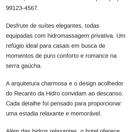
99123-4567.
Desfrute de suítes elegantes, todas
equipadas com hidromassagem privativa. Um
refúgio ideal para casais em busca de
momentos de puro conforto e romance na
serra gaúcha.
A arquitetura charmosa e o design acolhedor
do Recanto da Hidro convidam ao descanso.
Cada detalhe foi pensado para proporcionar
uma estadia relaxante e memorável.
Além das hidros relaxantes, o hotel oferece