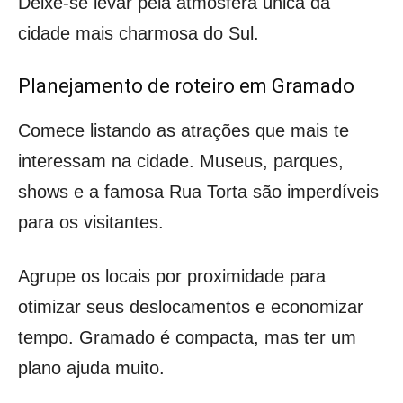
Deixe-se levar pela atmosfera única da
cidade mais charmosa do Sul.
Planejamento de roteiro em Gramado
Comece listando as atrações que mais te
interessam na cidade. Museus, parques,
shows e a famosa Rua Torta são imperdíveis
para os visitantes.
Agrupe os locais por proximidade para
otimizar seus deslocamentos e economizar
tempo. Gramado é compacta, mas ter um
plano ajuda muito.