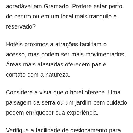
agradável em Gramado. Prefere estar perto
do centro ou em um local mais tranquilo e
reservado?
Hotéis próximos a atrações facilitam o
acesso, mas podem ser mais movimentados.
Áreas mais afastadas oferecem paz e
contato com a natureza.
Considere a vista que o hotel oferece. Uma
paisagem da serra ou um jardim bem cuidado
podem enriquecer sua experiência.
Verifique a facilidade de deslocamento para