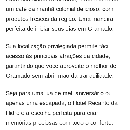
um café da manhã colonial delicioso, com
produtos frescos da região. Uma maneira
perfeita de iniciar seus dias em Gramado.
Sua localização privilegiada permite fácil
acesso às principais atrações da cidade,
garantindo que você aproveite o melhor de
Gramado sem abrir mão da tranquilidade.
Seja para uma lua de mel, aniversário ou
apenas uma escapada, o Hotel Recanto da
Hidro é a escolha perfeita para criar
memórias preciosas com todo o conforto.