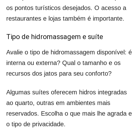
os pontos turísticos desejados. O acesso a
restaurantes e lojas também é importante.
Tipo de hidromassagem e suíte
Avalie o tipo de hidromassagem disponível: é
interna ou externa? Qual o tamanho e os
recursos dos jatos para seu conforto?
Algumas suítes oferecem hidros integradas
ao quarto, outras em ambientes mais
reservados. Escolha o que mais lhe agrada e
o tipo de privacidade.