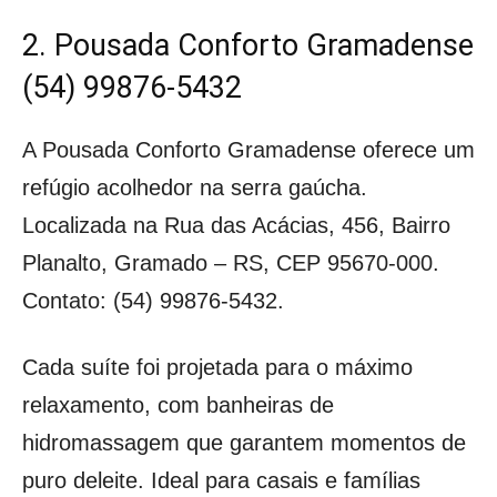
2. Pousada Conforto Gramadense
(54) 99876-5432
A Pousada Conforto Gramadense oferece um
refúgio acolhedor na serra gaúcha.
Localizada na Rua das Acácias, 456, Bairro
Planalto, Gramado – RS, CEP 95670-000.
Contato: (54) 99876-5432.
Cada suíte foi projetada para o máximo
relaxamento, com banheiras de
hidromassagem que garantem momentos de
puro deleite. Ideal para casais e famílias