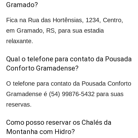
Gramado?
Fica na Rua das Hortênsias, 1234, Centro,
em Gramado, RS, para sua estadia
relaxante.
Qual o telefone para contato da Pousada
Conforto Gramadense?
O telefone para contato da Pousada Conforto
Gramadense é (54) 99876-5432 para suas
reservas.
Como posso reservar os Chalés da
Montanha com Hidro?