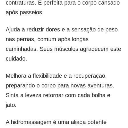
contraturas. É perfeita para o corpo cansado
após passeios.
Ajuda a reduzir dores e a sensação de peso
nas pernas, comum após longas
caminhadas. Seus músculos agradecem este
cuidado.
Melhora a flexibilidade e a recuperação,
preparando o corpo para novas aventuras.
Sinta a leveza retornar com cada bolha e
jato.
A hidromassagem é uma aliada potente