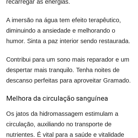
recarregar as energias.
A imersão na água tem efeito terapêutico,
diminuindo a ansiedade e melhorando o
humor. Sinta a paz interior sendo restaurada.
Contribui para um sono mais reparador e um
despertar mais tranquilo. Tenha noites de
descanso perfeitas para aproveitar Gramado.
Melhora da circulação sanguínea
Os jatos da hidromassagem estimulam a
circulação, auxiliando no transporte de
nutrientes. É vital para a saúde e vitalidade