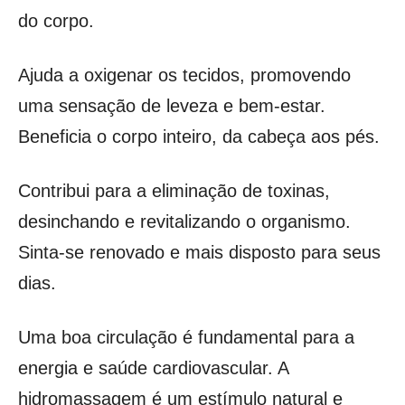
do corpo.
Ajuda a oxigenar os tecidos, promovendo
uma sensação de leveza e bem-estar.
Beneficia o corpo inteiro, da cabeça aos pés.
Contribui para a eliminação de toxinas,
desinchando e revitalizando o organismo.
Sinta-se renovado e mais disposto para seus
dias.
Uma boa circulação é fundamental para a
energia e saúde cardiovascular. A
hidromassagem é um estímulo natural e