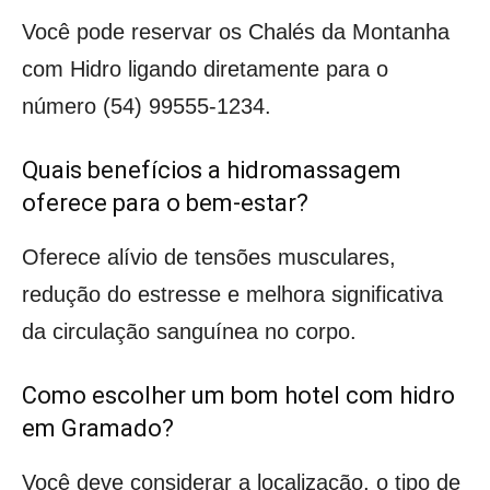
Você pode reservar os Chalés da Montanha
com Hidro ligando diretamente para o
número (54) 99555-1234.
Quais benefícios a hidromassagem
oferece para o bem-estar?
Oferece alívio de tensões musculares,
redução do estresse e melhora significativa
da circulação sanguínea no corpo.
Como escolher um bom hotel com hidro
em Gramado?
Você deve considerar a localização, o tipo de