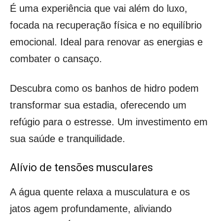
É uma experiência que vai além do luxo,
focada na recuperação física e no equilíbrio
emocional. Ideal para renovar as energias e
combater o cansaço.
Descubra como os banhos de hidro podem
transformar sua estadia, oferecendo um
refúgio para o estresse. Um investimento em
sua saúde e tranquilidade.
Alívio de tensões musculares
A água quente relaxa a musculatura e os
jatos agem profundamente, aliviando