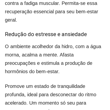
contra a fadiga muscular. Permita-se essa
recuperação essencial para seu bem-estar
geral.
Redução do estresse e ansiedade
O ambiente acolhedor da hidro, com a água
morna, acalma a mente. Afasta
preocupações e estimula a produção de
hormônios do bem-estar.
Promove um estado de tranquilidade
profunda, ideal para desconectar do ritmo
acelerado. Um momento só seu para