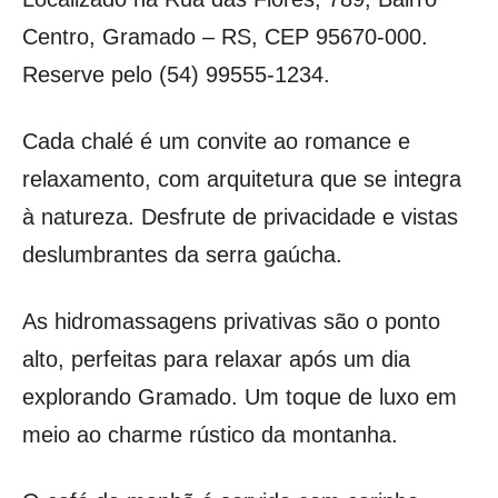
Centro, Gramado – RS, CEP 95670-000.
Reserve pelo (54) 99555-1234.
Cada chalé é um convite ao romance e
relaxamento, com arquitetura que se integra
à natureza. Desfrute de privacidade e vistas
deslumbrantes da serra gaúcha.
As hidromassagens privativas são o ponto
alto, perfeitas para relaxar após um dia
explorando Gramado. Um toque de luxo em
meio ao charme rústico da montanha.