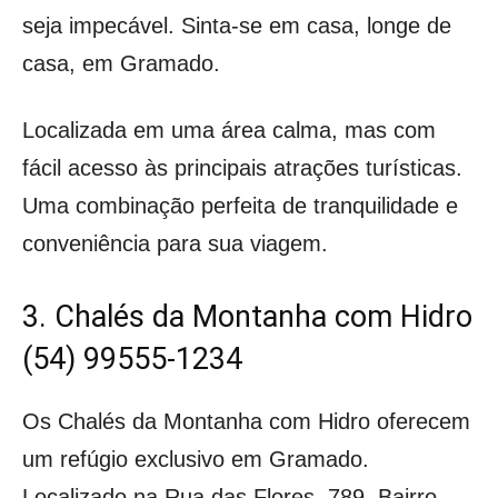
seja impecável. Sinta-se em casa, longe de
casa, em Gramado.
Localizada em uma área calma, mas com
fácil acesso às principais atrações turísticas.
Uma combinação perfeita de tranquilidade e
conveniência para sua viagem.
3. Chalés da Montanha com Hidro
(54) 99555-1234
Os Chalés da Montanha com Hidro oferecem
um refúgio exclusivo em Gramado.
Localizado na Rua das Flores, 789, Bairro