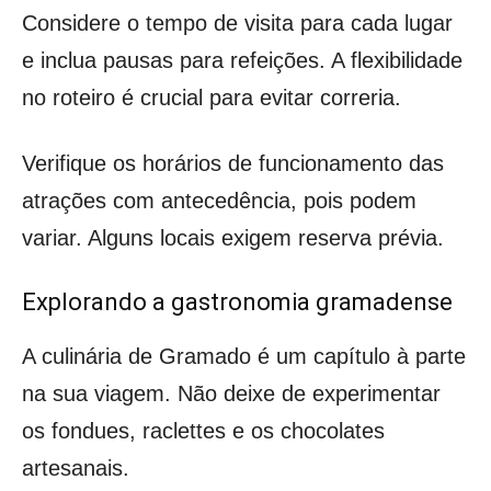
Considere o tempo de visita para cada lugar
e inclua pausas para refeições. A flexibilidade
no roteiro é crucial para evitar correria.
Verifique os horários de funcionamento das
atrações com antecedência, pois podem
variar. Alguns locais exigem reserva prévia.
Explorando a gastronomia gramadense
A culinária de Gramado é um capítulo à parte
na sua viagem. Não deixe de experimentar
os fondues, raclettes e os chocolates
artesanais.