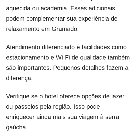
aquecida ou academia. Esses adicionais
podem complementar sua experiência de
relaxamento em Gramado.
Atendimento diferenciado e facilidades como
estacionamento e Wi-Fi de qualidade também
são importantes. Pequenos detalhes fazem a
diferença.
Verifique se o hotel oferece opções de lazer
ou passeios pela região. Isso pode
enriquecer ainda mais sua viagem à serra
gaúcha.