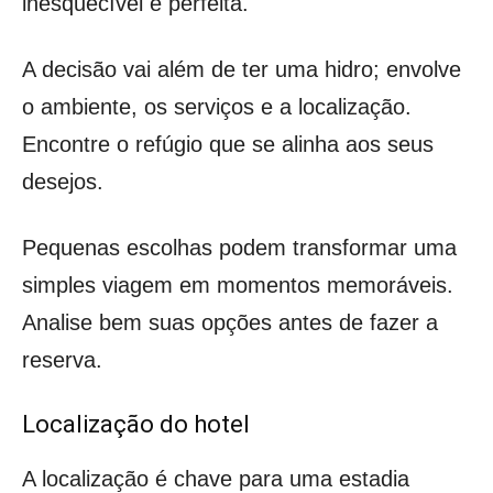
inesquecível e perfeita.
A decisão vai além de ter uma hidro; envolve
o ambiente, os serviços e a localização.
Encontre o refúgio que se alinha aos seus
desejos.
Pequenas escolhas podem transformar uma
simples viagem em momentos memoráveis.
Analise bem suas opções antes de fazer a
reserva.
Localização do hotel
A localização é chave para uma estadia