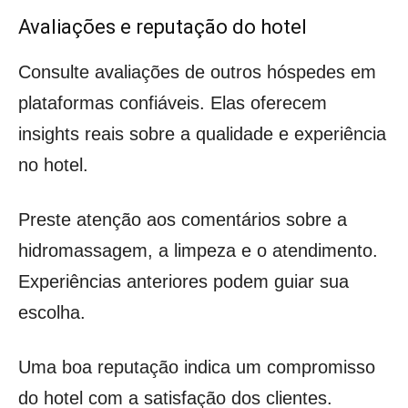
Avaliações e reputação do hotel
Consulte avaliações de outros hóspedes em
plataformas confiáveis. Elas oferecem
insights reais sobre a qualidade e experiência
no hotel.
Preste atenção aos comentários sobre a
hidromassagem, a limpeza e o atendimento.
Experiências anteriores podem guiar sua
escolha.
Uma boa reputação indica um compromisso
do hotel com a satisfação dos clientes.