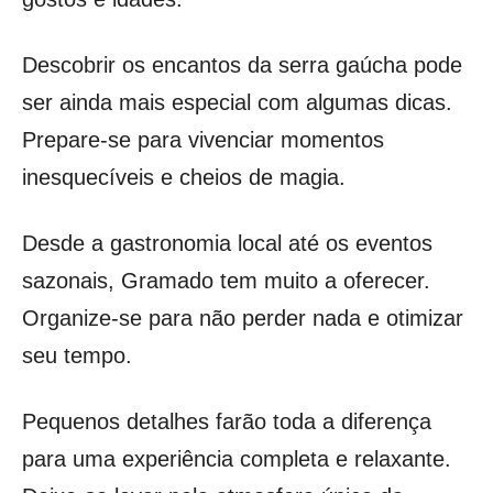
Descobrir os encantos da serra gaúcha pode
ser ainda mais especial com algumas dicas.
Prepare-se para vivenciar momentos
inesquecíveis e cheios de magia.
Desde a gastronomia local até os eventos
sazonais, Gramado tem muito a oferecer.
Organize-se para não perder nada e otimizar
seu tempo.
Pequenos detalhes farão toda a diferença
para uma experiência completa e relaxante.