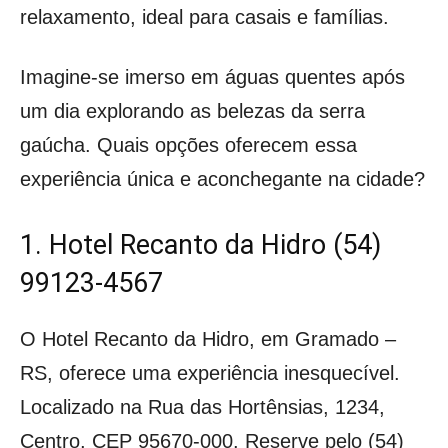
relaxamento, ideal para casais e famílias.
Imagine-se imerso em águas quentes após
um dia explorando as belezas da serra
gaúcha. Quais opções oferecem essa
experiência única e aconchegante na cidade?
1. Hotel Recanto da Hidro (54)
99123-4567
O Hotel Recanto da Hidro, em Gramado –
RS, oferece uma experiência inesquecível.
Localizado na Rua das Hortênsias, 1234,
Centro, CEP 95670-000. Reserve pelo (54)