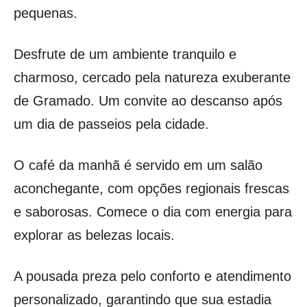
pequenas.
Desfrute de um ambiente tranquilo e
charmoso, cercado pela natureza exuberante
de Gramado. Um convite ao descanso após
um dia de passeios pela cidade.
O café da manhã é servido em um salão
aconchegante, com opções regionais frescas
e saborosas. Comece o dia com energia para
explorar as belezas locais.
A pousada preza pelo conforto e atendimento
personalizado, garantindo que sua estadia