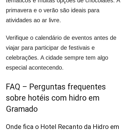
temáticos e muitas opções de chocolates. A
primavera e o verão são ideais para
atividades ao ar livre.
Verifique o calendário de eventos antes de
viajar para participar de festivais e
celebrações. A cidade sempre tem algo
especial acontecendo.
FAQ – Perguntas frequentes
sobre hotéis com hidro em
Gramado
Onde fica o Hotel Recanto da Hidro em