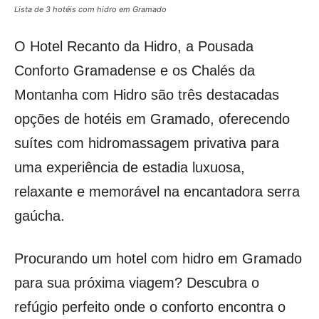
Lista de 3 hotéis com hidro em Gramado
O Hotel Recanto da Hidro, a Pousada
Conforto Gramadense e os Chalés da
Montanha com Hidro são três destacadas
opções de hotéis em Gramado, oferecendo
suítes com hidromassagem privativa para
uma experiência de estadia luxuosa,
relaxante e memorável na encantadora serra
gaúcha.
Procurando um hotel com hidro em Gramado
para sua próxima viagem? Descubra o
refúgio perfeito onde o conforto encontra o