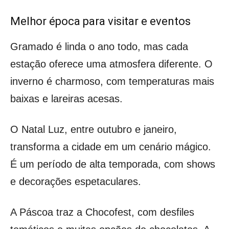
Melhor época para visitar e eventos
Gramado é linda o ano todo, mas cada
estação oferece uma atmosfera diferente. O
inverno é charmoso, com temperaturas mais
baixas e lareiras acesas.
O Natal Luz, entre outubro e janeiro,
transforma a cidade em um cenário mágico.
É um período de alta temporada, com shows
e decorações espetaculares.
A Páscoa traz a Chocofest, com desfiles