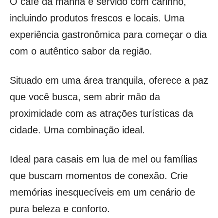
O café da manhã é servido com carinho,
incluindo produtos frescos e locais. Uma
experiência gastronômica para começar o dia
com o autêntico sabor da região.
Situado em uma área tranquila, oferece a paz
que você busca, sem abrir mão da
proximidade com as atrações turísticas da
cidade. Uma combinação ideal.
Ideal para casais em lua de mel ou famílias
que buscam momentos de conexão. Crie
memórias inesquecíveis em um cenário de
pura beleza e conforto.