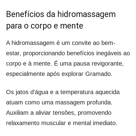
Benefícios da hidromassagem
para o corpo e mente
A hidromassagem é um convite ao bem-
estar, proporcionando benefícios inegáveis ao
corpo e à mente. É uma pausa revigorante,
especialmente após explorar Gramado.
Os jatos d’água e a temperatura aquecida
atuam como uma massagem profunda.
Auxiliam a aliviar tensões, promovendo
relaxamento muscular e mental imediato.