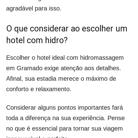
agradável para isso.
O que considerar ao escolher um
hotel com hidro?
Escolher o hotel ideal com hidromassagem
em Gramado exige atenção aos detalhes.
Afinal, sua estadia merece o máximo de
conforto e relaxamento.
Considerar alguns pontos importantes fará
toda a diferença na sua experiência. Pense
no que é essencial para tornar sua viagem