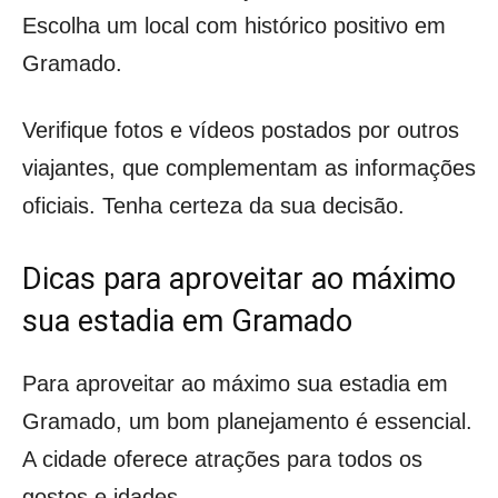
Escolha um local com histórico positivo em
Gramado.
Verifique fotos e vídeos postados por outros
viajantes, que complementam as informações
oficiais. Tenha certeza da sua decisão.
Dicas para aproveitar ao máximo
sua estadia em Gramado
Para aproveitar ao máximo sua estadia em
Gramado, um bom planejamento é essencial.
A cidade oferece atrações para todos os
gostos e idades.