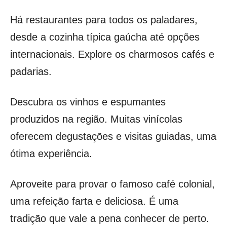
Há restaurantes para todos os paladares,
desde a cozinha típica gaúcha até opções
internacionais. Explore os charmosos cafés e
padarias.
Descubra os vinhos e espumantes
produzidos na região. Muitas vinícolas
oferecem degustações e visitas guiadas, uma
ótima experiência.
Aproveite para provar o famoso café colonial,
uma refeição farta e deliciosa. É uma
tradição que vale a pena conhecer de perto.