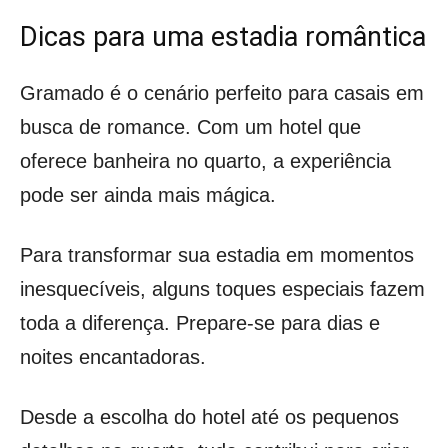
Dicas para uma estadia romântica
Gramado é o cenário perfeito para casais em
busca de romance. Com um hotel que
oferece banheira no quarto, a experiência
pode ser ainda mais mágica.
Para transformar sua estadia em momentos
inesquecíveis, alguns toques especiais fazem
toda a diferença. Prepare-se para dias e
noites encantadoras.
Desde a escolha do hotel até os pequenos