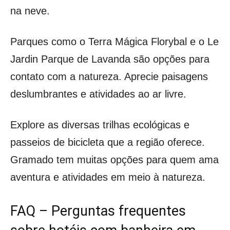
na neve.
Parques como o Terra Mágica Florybal e o Le
Jardin Parque de Lavanda são opções para
contato com a natureza. Aprecie paisagens
deslumbrantes e atividades ao ar livre.
Explore as diversas trilhas ecológicas e
passeios de bicicleta que a região oferece.
Gramado tem muitas opções para quem ama
aventura e atividades em meio à natureza.
FAQ – Perguntas frequentes