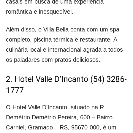
casais em busca de uma experiência
romântica e inesquecível.
Além disso, o Villa Bella conta com um spa
completo, piscina térmica e restaurante. A
culinária local e internacional agrada a todos
os paladares com pratos deliciosos.
2. Hotel Valle D’Incanto (54) 3286-
1777
O Hotel Valle D’Incanto, situado na R.
Demétrio Demétrio Pereira, 600 – Bairro
Carniel, Gramado – RS, 95670-000, é um