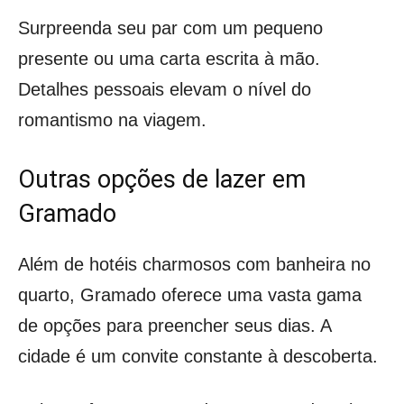
Surpreenda seu par com um pequeno
presente ou uma carta escrita à mão.
Detalhes pessoais elevam o nível do
romantismo na viagem.
Outras opções de lazer em
Gramado
Além de hotéis charmosos com banheira no
quarto, Gramado oferece uma vasta gama
de opções para preencher seus dias. A
cidade é um convite constante à descoberta.