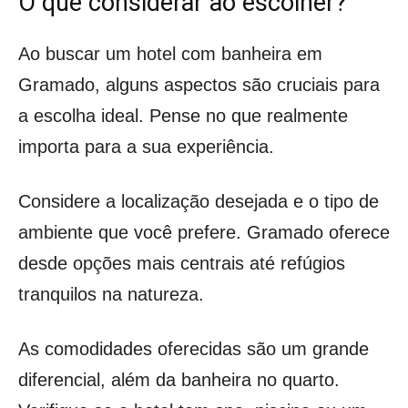
O que considerar ao escolher?
Ao buscar um hotel com banheira em
Gramado, alguns aspectos são cruciais para
a escolha ideal. Pense no que realmente
importa para a sua experiência.
Considere a localização desejada e o tipo de
ambiente que você prefere. Gramado oferece
desde opções mais centrais até refúgios
tranquilos na natureza.
As comodidades oferecidas são um grande
diferencial, além da banheira no quarto.