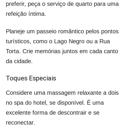
preferir, peça o serviço de quarto para uma
refeição íntima.
Planeje um passeio romântico pelos pontos
turísticos, como o Lago Negro ou a Rua
Torta. Crie memórias juntos em cada canto
da cidade.
Toques Especiais
Considere uma massagem relaxante a dois
no spa do hotel, se disponível. É uma
excelente forma de descontrair e se
reconectar.