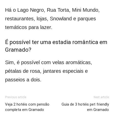
Há o Lago Negro, Rua Torta, Mini Mundo,
restaurantes, lojas, Snowland e parques
temáticos para lazer.
É possível ter uma estadia romântica em
Gramado?
Sim, é possível com velas aromáticas,
pétalas de rosa, jantares especiais e
passeios a dois.
Previous article
Next article
Veja 2 hotéis com pensão
Guia de 3 hotéis pet friendly
completa em Gramado
em Gramado