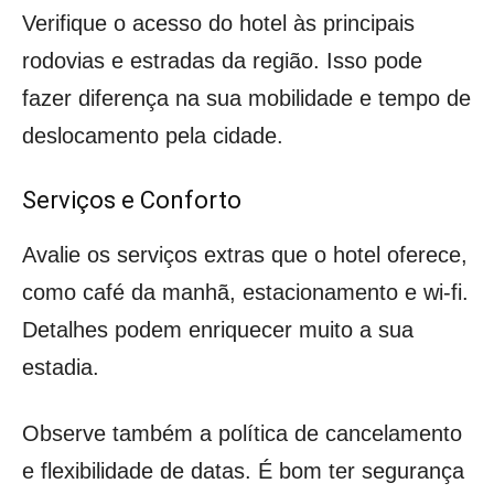
Verifique o acesso do hotel às principais
rodovias e estradas da região. Isso pode
fazer diferença na sua mobilidade e tempo de
deslocamento pela cidade.
Serviços e Conforto
Avalie os serviços extras que o hotel oferece,
como café da manhã, estacionamento e wi-fi.
Detalhes podem enriquecer muito a sua
estadia.
Observe também a política de cancelamento
e flexibilidade de datas. É bom ter segurança