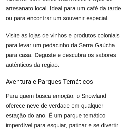
artesanato local. Ideal para um café da tarde
ou para encontrar um souvenir especial.
Visite as lojas de vinhos e produtos coloniais
para levar um pedacinho da Serra Gaúcha
para casa. Deguste e descubra os sabores
autênticos da região.
Aventura e Parques Temáticos
Para quem busca emoção, o Snowland
oferece neve de verdade em qualquer
estação do ano. É um parque temático
imperdível para esquiar, patinar e se divertir