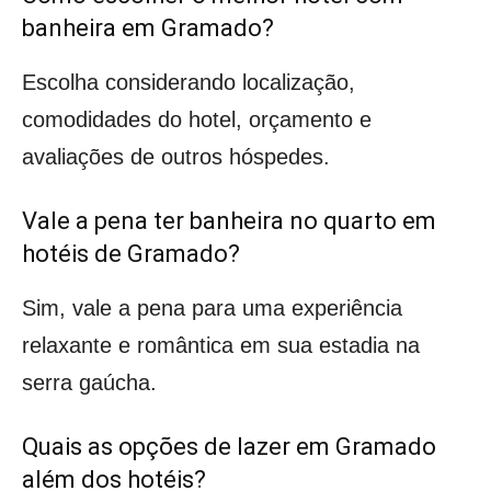
banheira em Gramado?
Escolha considerando localização,
comodidades do hotel, orçamento e
avaliações de outros hóspedes.
Vale a pena ter banheira no quarto em
hotéis de Gramado?
Sim, vale a pena para uma experiência
relaxante e romântica em sua estadia na
serra gaúcha.
Quais as opções de lazer em Gramado
além dos hotéis?