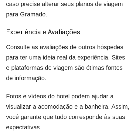
caso precise alterar seus planos de viagem
para Gramado.
Experiência e Avaliações
Consulte as avaliações de outros hóspedes
para ter uma ideia real da experiência. Sites
e plataformas de viagem são ótimas fontes
de informação.
Fotos e vídeos do hotel podem ajudar a
visualizar a acomodação e a banheira. Assim,
você garante que tudo corresponde às suas
expectativas.