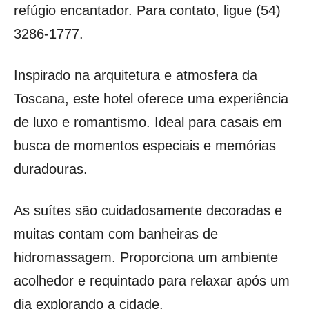
refúgio encantador. Para contato, ligue (54)
3286-1777.
Inspirado na arquitetura e atmosfera da
Toscana, este hotel oferece uma experiência
de luxo e romantismo. Ideal para casais em
busca de momentos especiais e memórias
duradouras.
As suítes são cuidadosamente decoradas e
muitas contam com banheiras de
hidromassagem. Proporciona um ambiente
acolhedor e requintado para relaxar após um
dia explorando a cidade.