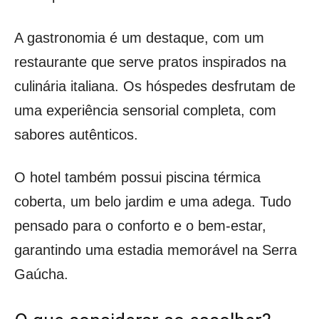
A gastronomia é um destaque, com um
restaurante que serve pratos inspirados na
culinária italiana. Os hóspedes desfrutam de
uma experiência sensorial completa, com
sabores autênticos.
O hotel também possui piscina térmica
coberta, um belo jardim e uma adega. Tudo
pensado para o conforto e o bem-estar,
garantindo uma estadia memorável na Serra
Gaúcha.