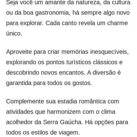
Seja você um amante da natureza, da cultura
ou da boa gastronomia, há sempre algo novo
para explorar. Cada canto revela um charme
único.
Aproveite para criar memórias inesquecíveis,
explorando os pontos turísticos clássicos e
descobrindo novos encantos. A diversão é
garantida para todos os gostos.
Complemente sua estadia romântica com
atividades que harmonizem com o clima
acolhedor da Serra Gaúcha. Há opções para
todos os estilos de viagem.