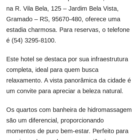
na R. Vila Bela, 125 – Jardim Bela Vista,
Gramado – RS, 95670-480, oferece uma
estadia charmosa. Para reservas, o telefone
é (54) 3295-8100.
Este hotel se destaca por sua infraestrutura
completa, ideal para quem busca
relaxamento. A vista panorâmica da cidade é
um convite para apreciar a beleza natural.
Os quartos com banheira de hidromassagem
são um diferencial, proporcionando
momentos de puro bem-estar. Perfeito para