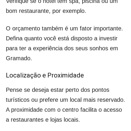
Verifique se o hotel tem spa, piscina ou um
bom restaurante, por exemplo.
O orçamento também é um fator importante.
Defina quanto você está disposto a investir
para ter a experiência dos seus sonhos em
Gramado.
Localização e Proximidade
Pense se deseja estar perto dos pontos
turísticos ou prefere um local mais reservado.
A proximidade com o centro facilita o acesso
a restaurantes e lojas locais.