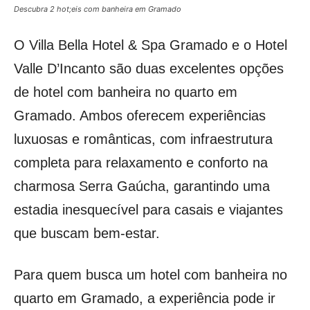
Descubra 2 hot;eis com banheira em Gramado
O Villa Bella Hotel & Spa Gramado e o Hotel
Valle D’Incanto são duas excelentes opções
de hotel com banheira no quarto em
Gramado. Ambos oferecem experiências
luxuosas e românticas, com infraestrutura
completa para relaxamento e conforto na
charmosa Serra Gaúcha, garantindo uma
estadia inesquecível para casais e viajantes
que buscam bem-estar.
Para quem busca um hotel com banheira no
quarto em Gramado, a experiência pode ir