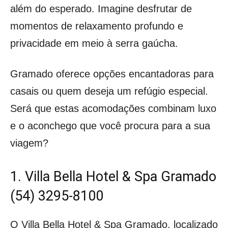
além do esperado. Imagine desfrutar de
momentos de relaxamento profundo e
privacidade em meio à serra gaúcha.
Gramado oferece opções encantadoras para
casais ou quem deseja um refúgio especial.
Será que estas acomodações combinam luxo
e o aconchego que você procura para a sua
viagem?
1. Villa Bella Hotel & Spa Gramado
(54) 3295-8100
O Villa Bella Hotel & Spa Gramado, localizado