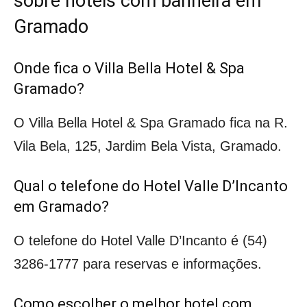
sobre hotéis com banheira em
Gramado
Onde fica o Villa Bella Hotel & Spa
Gramado?
O Villa Bella Hotel & Spa Gramado fica na R.
Vila Bela, 125, Jardim Bela Vista, Gramado.
Qual o telefone do Hotel Valle D’Incanto
em Gramado?
O telefone do Hotel Valle D’Incanto é (54)
3286-1777 para reservas e informações.
Como escolher o melhor hotel com