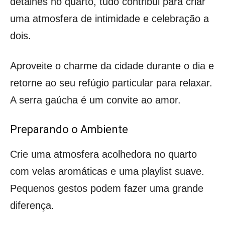
detalhes no quarto, tudo contribui para criar
uma atmosfera de intimidade e celebração a
dois.
Aproveite o charme da cidade durante o dia e
retorne ao seu refúgio particular para relaxar.
A serra gaúcha é um convite ao amor.
Preparando o Ambiente
Crie uma atmosfera acolhedora no quarto
com velas aromáticas e uma playlist suave.
Pequenos gestos podem fazer uma grande
diferença.