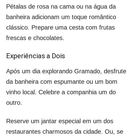
Pétalas de rosa na cama ou na água da
banheira adicionam um toque romântico
clássico. Prepare uma cesta com frutas
frescas e chocolates.
Experiências a Dois
Após um dia explorando Gramado, desfrute
da banheira com espumante ou um bom
vinho local. Celebre a companhia um do
outro.
Reserve um jantar especial em um dos
restaurantes charmosos da cidade. Ou, se