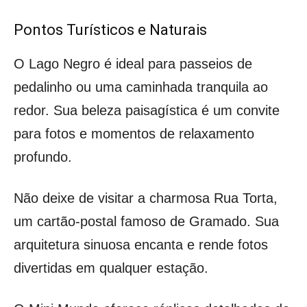
Pontos Turísticos e Naturais
O Lago Negro é ideal para passeios de
pedalinho ou uma caminhada tranquila ao
redor. Sua beleza paisagística é um convite
para fotos e momentos de relaxamento
profundo.
Não deixe de visitar a charmosa Rua Torta,
um cartão-postal famoso de Gramado. Sua
arquitetura sinuosa encanta e rende fotos
divertidas em qualquer estação.