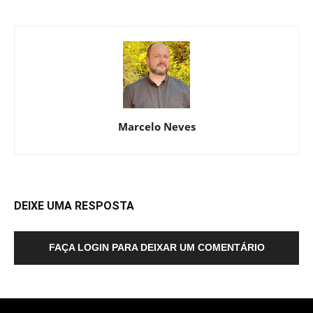
Marcelo Neves
DEIXE UMA RESPOSTA
FAÇA LOGIN PARA DEIXAR UM COMENTÁRIO