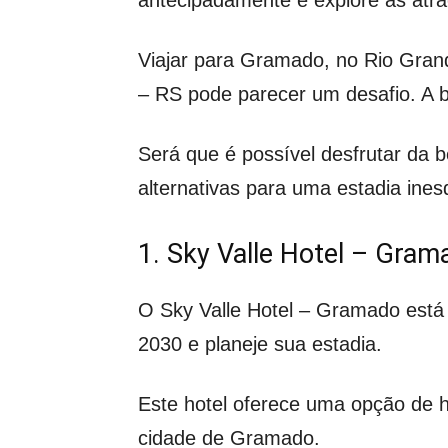
Viajar para Gramado, no Rio Gran
– RS pode parecer um desafio. A b
Será que é possível desfrutar da
alternativas para uma estadia ines
1. Sky Valle Hotel – Gra
O Sky Valle Hotel – Gramado está 
2030 e planeje sua estadia.
Este hotel oferece uma opção de 
cidade de Gramado.