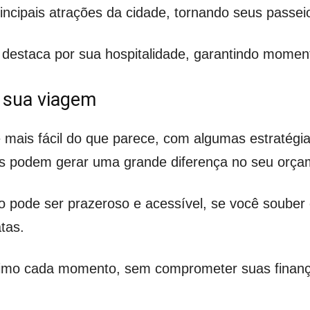
incipais atrações da cidade, tornando seus passei
 destaca por sua hospitalidade, garantindo mome
 sua viagem
mais fácil do que parece, com algumas estratégia
 podem gerar uma grande diferença no seu orçam
 pode ser prazeroso e acessível, se você souber 
tas.
imo cada momento, sem comprometer suas finanç