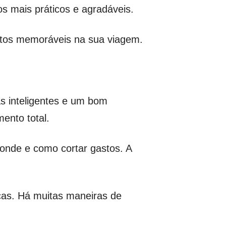
os mais práticos e agradáveis.
ntos memoráveis na sua viagem.
s inteligentes e um bom
ento total.
onde e como cortar gastos. A
as. Há muitas maneiras de