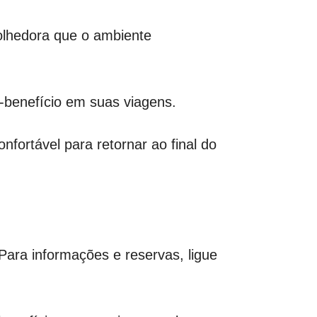
olhedora que o ambiente
benefício em suas viagens.
fortável para retornar ao final do
ara informações e reservas, ligue