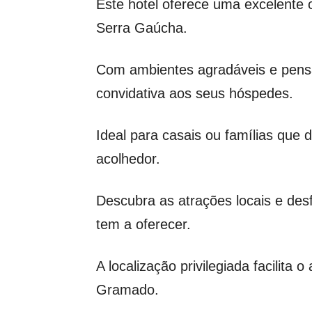
Este hotel oferece uma excelente
Serra Gaúcha.
Com ambientes agradáveis e pensa
convidativa aos seus hóspedes.
Ideal para casais ou famílias que
acolhedor.
Descubra as atrações locais e desf
tem a oferecer.
A localização privilegiada facilita
Gramado.