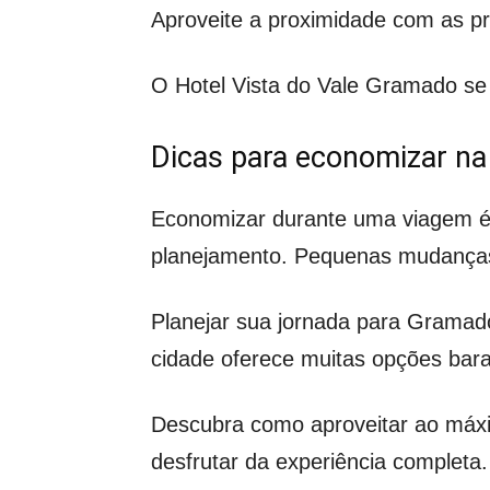
Aproveite a proximidade com as pr
O Hotel Vista do Vale Gramado se
Dicas para economizar na
Economizar durante uma viagem é 
planejamento. Pequenas mudanças
Planejar sua jornada para Gramado
cidade oferece muitas opções bara
Descubra como aproveitar ao máx
desfrutar da experiência completa.