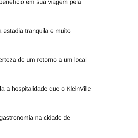
benefício em sua viagem pela
estadia tranquila e muito
erteza de um retorno a um local
 a hospitalidade que o KleinVille
e gastronomia na cidade de