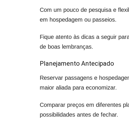
Com um pouco de pesquisa e flexib
em hospedagem ou passeios.
Fique atento às dicas a seguir p
de boas lembranças.
Planejamento Antecipado
Reservar passagens e hospedagens
maior aliada para economizar.
Comparar preços em diferentes pla
possibilidades antes de fechar.