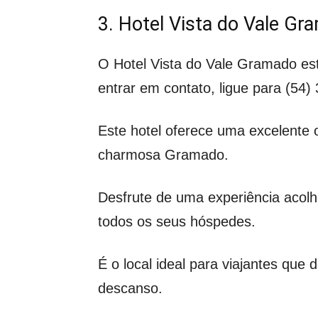
3. Hotel Vista do Vale G
O Hotel Vista do Vale Gramado es
entrar em contato, ligue para (54)
Este hotel oferece uma excelente
charmosa Gramado.
Desfrute de uma experiência acol
todos os seus hóspedes.
É o local ideal para viajantes que
descanso.