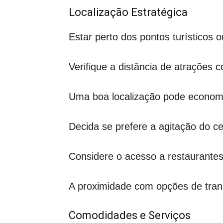
Localização Estratégica
Estar perto dos pontos turísticos
Verifique a distância de atrações 
Uma boa localização pode economi
Decida se prefere a agitação do ce
Considere o acesso a restaurantes,
A proximidade com opções de trans
Comodidades e Serviços