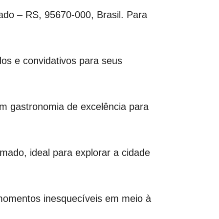
ado – RS, 95670-000, Brasil. Para
ados e convidativos para seus
om gastronomia de excelência para
mado, ideal para explorar a cidade
 momentos inesquecíveis em meio à