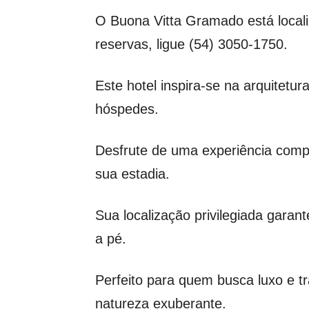
O Buona Vitta Gramado está locali
reservas, ligue (54) 3050-1750.
Este hotel inspira-se na arquitetur
hóspedes.
Desfrute de uma experiência comp
sua estadia.
Sua localização privilegiada garan
a pé.
Perfeito para quem busca luxo e 
natureza exuberante.