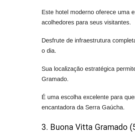
Este hotel moderno oferece uma e
acolhedores para seus visitantes.
Desfrute de infraestrutura comple
o dia.
Sua localização estratégica permit
Gramado.
É uma escolha excelente para quem
encantadora da Serra Gaúcha.
3. Buona Vitta Gramado (