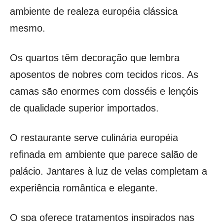
ambiente de realeza européia clássica
mesmo.
Os quartos têm decoração que lembra
aposentos de nobres com tecidos ricos. As
camas são enormes com dosséis e lençóis
de qualidade superior importados.
O restaurante serve culinária européia
refinada em ambiente que parece salão de
palácio. Jantares à luz de velas completam a
experiência romântica e elegante.
O spa oferece tratamentos inspirados nas