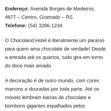
Endereço:
Avenida Borges de Medeiros,
4877 – Centro, Gramado – RS
Telefone:
(54) 3286-1234
O Chocoland Hotel é literalmente um paraíso
para quem ama chocolate de verdade! Desde
a entrada até os quartos, tudo gira em torno
do doce mais amado.
A decoração é de outro mundo, com cores
marrons e douradas por toda parte. Até os
móveis lembram barras de chocolate e
bombons gigantes espalhados pelos