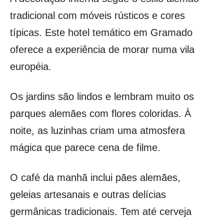
tradicional com móveis rústicos e cores
típicas. Este hotel temático em Gramado
oferece a experiência de morar numa vila
européia.
Os jardins são lindos e lembram muito os
parques alemães com flores coloridas. À
noite, as luzinhas criam uma atmosfera
mágica que parece cena de filme.
O café da manhã inclui pães alemães,
geleias artesanais e outras delícias
germânicas tradicionais. Tem até cerveja