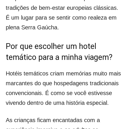
tradições de bem-estar europeias clássicas.
É um lugar para se sentir como realeza em
plena Serra Gaúcha.
Por que escolher um hotel
temático para a minha viagem?
Hotéis temáticos criam memórias muito mais
marcantes do que hospedagens tradicionais
convencionais. É como se você estivesse
vivendo dentro de uma história especial.
As crianças ficam encantadas com a