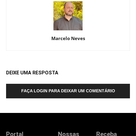
Marcelo Neves
DEIXE UMA RESPOSTA
FAÇA LOGIN PARA DEIXAR UM COMENTÁRIO
Portal
Nossas
Receba