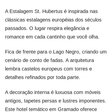
A Estalagem St. Hubertus é inspirada nas
clássicas estalagens européias dos séculos
passados. O lugar respira elegância e
romance em cada cantinho que você olha.
Fica de frente para o Lago Negro, criando um
cenário de conto de fadas. A arquitetura
lembra castelos europeus com torres e
detalhes refinados por toda parte.
A decoração interna é luxuosa com móveis
antigos, tapetes persas e lustres imponentes.
Este hotel temático em Gramado oferece