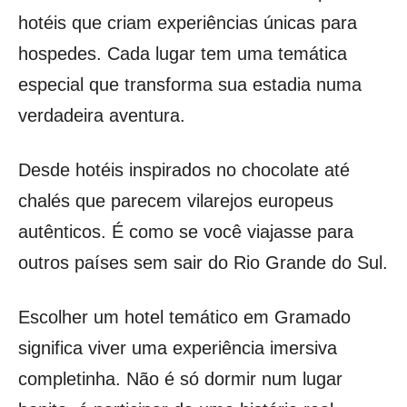
hotéis que criam experiências únicas para
hospedes. Cada lugar tem uma temática
especial que transforma sua estadia numa
verdadeira aventura.
Desde hotéis inspirados no chocolate até
chalés que parecem vilarejos europeus
autênticos. É como se você viajasse para
outros países sem sair do Rio Grande do Sul.
Escolher um hotel temático em Gramado
significa viver uma experiência imersiva
completinha. Não é só dormir num lugar