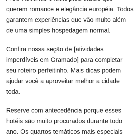
querem romance e elegância européia. Todos
garantem experiências que vão muito além
de uma simples hospedagem normal.
Confira nossa seção de [atividades
imperdíveis em Gramado] para completar
seu roteiro perfeitinho. Mais dicas podem
ajudar você a aproveitar melhor a cidade
toda.
Reserve com antecedência porque esses
hotéis são muito procurados durante todo
ano. Os quartos temáticos mais especiais