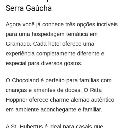
Serra Gaúcha
Agora você já conhece três opções incríveis
para uma hospedagem temática em
Gramado. Cada hotel oferece uma
experiência completamente diferente e
especial para diversos gostos.
O Chocoland é perfeito para famílias com
crianças e amantes de doces. O Ritta
Höppner oferece charme alemão autêntico
em ambiente aconchegante e familiar.
A St. Hubertus é ideal para casais que