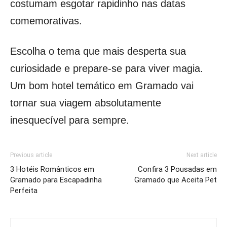
costumam esgotar rapidinho nas datas
comemorativas.
Escolha o tema que mais desperta sua
curiosidade e prepare-se para viver magia.
Um bom hotel temático em Gramado vai
tornar sua viagem absolutamente
inesquecível para sempre.
Previous article
Next article
3 Hotéis Românticos em
Confira 3 Pousadas em
Gramado para Escapadinha
Gramado que Aceita Pet
Perfeita