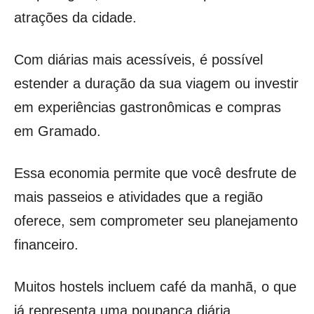
atrações da cidade.
Com diárias mais acessíveis, é possível
estender a duração da sua viagem ou investir
em experiências gastronômicas e compras
em Gramado.
Essa economia permite que você desfrute de
mais passeios e atividades que a região
oferece, sem comprometer seu planejamento
financeiro.
Muitos hostels incluem café da manhã, o que
já representa uma poupança diária