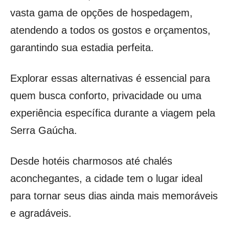
vasta gama de opções de hospedagem,
atendendo a todos os gostos e orçamentos,
garantindo sua estadia perfeita.
Explorar essas alternativas é essencial para
quem busca conforto, privacidade ou uma
experiência específica durante a viagem pela
Serra Gaúcha.
Desde hotéis charmosos até chalés
aconchegantes, a cidade tem o lugar ideal
para tornar seus dias ainda mais memoráveis
e agradáveis.