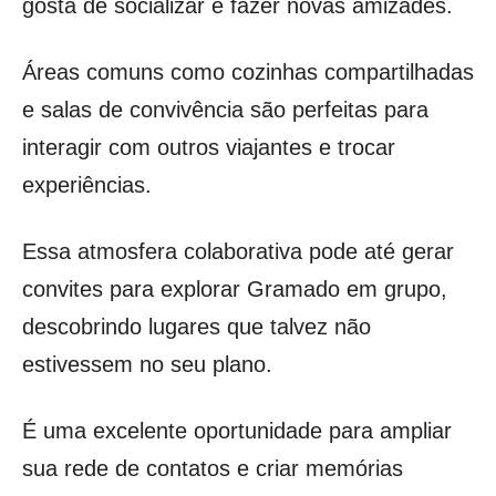
gosta de socializar e fazer novas amizades.
Áreas comuns como cozinhas compartilhadas
e salas de convivência são perfeitas para
interagir com outros viajantes e trocar
experiências.
Essa atmosfera colaborativa pode até gerar
convites para explorar Gramado em grupo,
descobrindo lugares que talvez não
estivessem no seu plano.
É uma excelente oportunidade para ampliar
sua rede de contatos e criar memórias