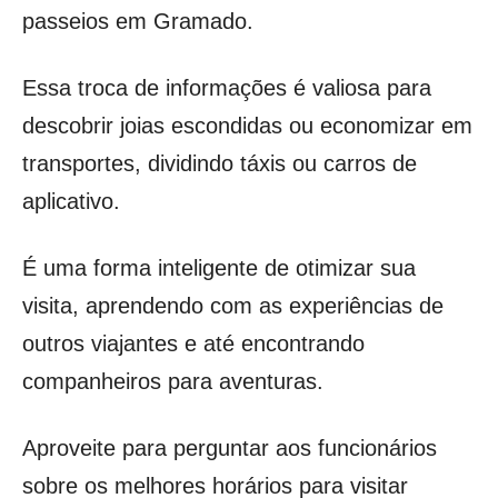
passeios em Gramado.
Essa troca de informações é valiosa para
descobrir joias escondidas ou economizar em
transportes, dividindo táxis ou carros de
aplicativo.
É uma forma inteligente de otimizar sua
visita, aprendendo com as experiências de
outros viajantes e até encontrando
companheiros para aventuras.
Aproveite para perguntar aos funcionários
sobre os melhores horários para visitar