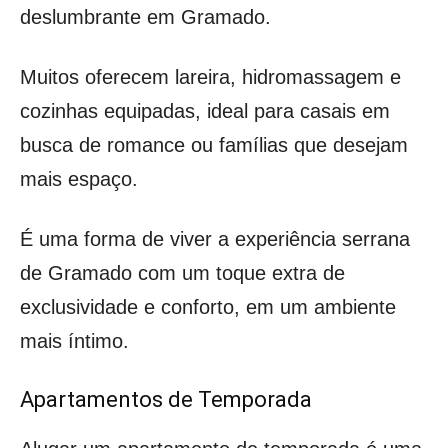
deslumbrante em Gramado.
Muitos oferecem lareira, hidromassagem e
cozinhas equipadas, ideal para casais em
busca de romance ou famílias que desejam
mais espaço.
É uma forma de viver a experiência serrana
de Gramado com um toque extra de
exclusividade e conforto, em um ambiente
mais íntimo.
Apartamentos de Temporada