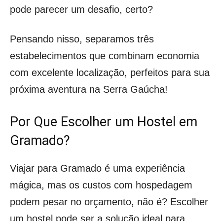
pode parecer um desafio, certo?
Pensando nisso, separamos três
estabelecimentos que combinam economia
com excelente localização, perfeitos para sua
próxima aventura na Serra Gaúcha!
Por Que Escolher um Hostel em
Gramado?
Viajar para Gramado é uma experiência
mágica, mas os custos com hospedagem
podem pesar no orçamento, não é? Escolher
um hostel pode ser a solução ideal para