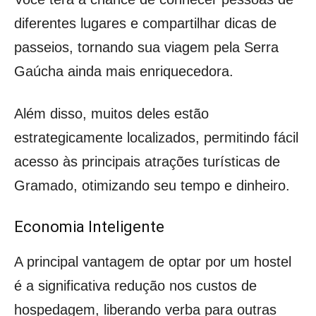
diferentes lugares e compartilhar dicas de
passeios, tornando sua viagem pela Serra
Gaúcha ainda mais enriquecedora.
Além disso, muitos deles estão
estrategicamente localizados, permitindo fácil
acesso às principais atrações turísticas de
Gramado, otimizando seu tempo e dinheiro.
Economia Inteligente
A principal vantagem de optar por um hostel
é a significativa redução nos custos de
hospedagem, liberando verba para outras