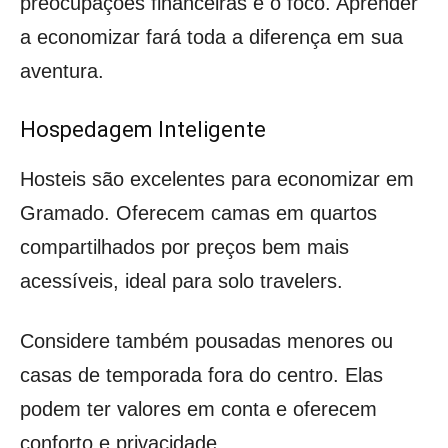
preocupações financeiras é o foco. Aprender
a economizar fará toda a diferença em sua
aventura.
Hospedagem Inteligente
Hosteis são excelentes para economizar em
Gramado. Oferecem camas em quartos
compartilhados por preços bem mais
acessíveis, ideal para solo travelers.
Considere também pousadas menores ou
casas de temporada fora do centro. Elas
podem ter valores em conta e oferecem
conforto e privacidade.