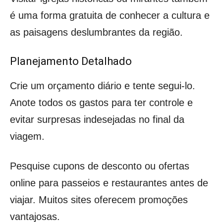
é uma forma gratuita de conhecer a cultura e
as paisagens deslumbrantes da região.
Planejamento Detalhado
Crie um orçamento diário e tente segui-lo.
Anote todos os gastos para ter controle e
evitar surpresas indesejadas no final da
viagem.
Pesquise cupons de desconto ou ofertas
online para passeios e restaurantes antes de
viajar. Muitos sites oferecem promoções
vantajosas.