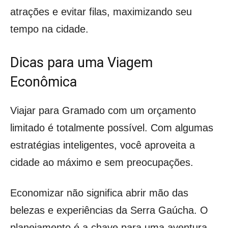
atrações e evitar filas, maximizando seu
tempo na cidade.
Dicas para uma Viagem
Econômica
Viajar para Gramado com um orçamento
limitado é totalmente possível. Com algumas
estratégias inteligentes, você aproveita a
cidade ao máximo e sem preocupações.
Economizar não significa abrir mão das
belezas e experiências da Serra Gaúcha. O
planejamento é a chave para uma aventura