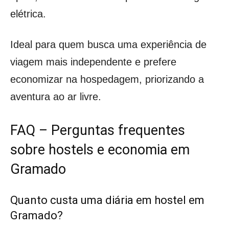
elétrica.
Ideal para quem busca uma experiência de
viagem mais independente e prefere
economizar na hospedagem, priorizando a
aventura ao ar livre.
FAQ – Perguntas frequentes
sobre hostels e economia em
Gramado
Quanto custa uma diária em hostel em
Gramado?