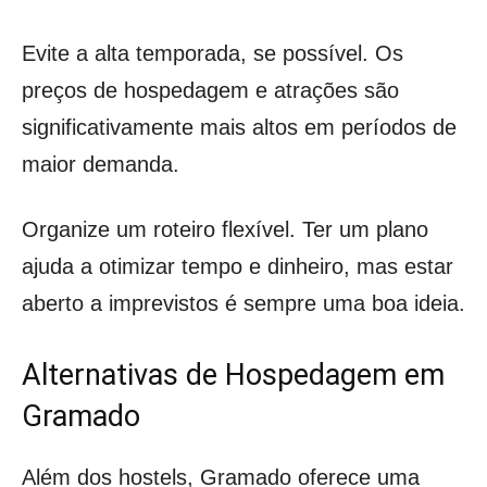
Evite a alta temporada, se possível. Os
preços de hospedagem e atrações são
significativamente mais altos em períodos de
maior demanda.
Organize um roteiro flexível. Ter um plano
ajuda a otimizar tempo e dinheiro, mas estar
aberto a imprevistos é sempre uma boa ideia.
Alternativas de Hospedagem em
Gramado
Além dos hostels, Gramado oferece uma