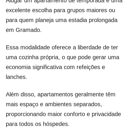
Alugar um apartamento de temporada é uma
excelente escolha para grupos maiores ou
para quem planeja uma estadia prolongada
em Gramado.
Essa modalidade oferece a liberdade de ter
uma cozinha própria, o que pode gerar uma
economia significativa com refeições e
lanches.
Além disso, apartamentos geralmente têm
mais espaço e ambientes separados,
proporcionando maior conforto e privacidade
para todos os hóspedes.