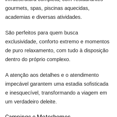
gourmets, spas, piscinas aquecidas,
academias e diversas atividades.
São perfeitos para quem busca
exclusividade, conforto extremo e momentos
de puro relaxamento, com tudo à disposição
dentro do próprio complexo.
A atenção aos detalhes e o atendimento
impecável garantem uma estadia sofisticada
e inesquecível, transformando a viagem em
um verdadeiro deleite.
Campings e Motorhomes