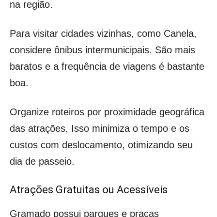
na região.
Para visitar cidades vizinhas, como Canela,
considere ônibus intermunicipais. São mais
baratos e a frequência de viagens é bastante
boa.
Organize roteiros por proximidade geográfica
das atrações. Isso minimiza o tempo e os
custos com deslocamento, otimizando seu
dia de passeio.
Atrações Gratuitas ou Acessíveis
Gramado possui parques e praças