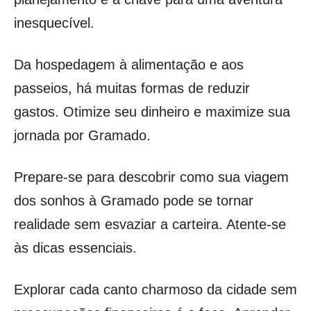
inesquecível.
Da hospedagem à alimentação e aos
passeios, há muitas formas de reduzir
gastos. Otimize seu dinheiro e maximize sua
jornada por Gramado.
Prepare-se para descobrir como sua viagem
dos sonhos à Gramado pode se tornar
realidade sem esvaziar a carteira. Atente-se
às dicas essenciais.
Explorar cada canto charmoso da cidade sem