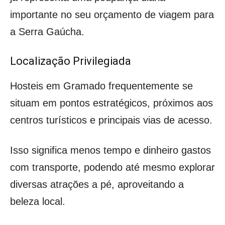
importante no seu orçamento de viagem para
a Serra Gaúcha.
Localização Privilegiada
Hosteis em Gramado frequentemente se
situam em pontos estratégicos, próximos aos
centros turísticos e principais vias de acesso.
Isso significa menos tempo e dinheiro gastos
com transporte, podendo até mesmo explorar
diversas atrações a pé, aproveitando a
beleza local.