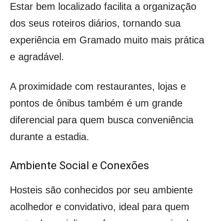
Estar bem localizado facilita a organização
dos seus roteiros diários, tornando sua
experiência em Gramado muito mais prática
e agradável.
A proximidade com restaurantes, lojas e
pontos de ônibus também é um grande
diferencial para quem busca conveniência
durante a estadia.
Ambiente Social e Conexões
Hosteis são conhecidos por seu ambiente
acolhedor e convidativo, ideal para quem