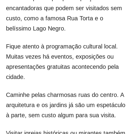
encantadoras que podem ser visitados sem
custo, como a famosa Rua Torta e o
belíssimo Lago Negro.
Fique atento à programação cultural local.
Muitas vezes há eventos, exposições ou
apresentações gratuitas acontecendo pela
cidade.
Caminhe pelas charmosas ruas do centro. A
arquitetura e os jardins já são um espetáculo
à parte, sem custo algum para sua visita.
Visitar igrejas históricas ou mirantes também