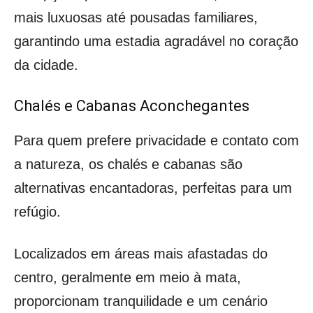
mais luxuosas até pousadas familiares,
garantindo uma estadia agradável no coração
da cidade.
Chalés e Cabanas Aconchegantes
Para quem prefere privacidade e contato com
a natureza, os chalés e cabanas são
alternativas encantadoras, perfeitas para um
refúgio.
Localizados em áreas mais afastadas do
centro, geralmente em meio à mata,
proporcionam tranquilidade e um cenário