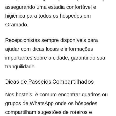
assegurando uma estadia confortável e
higiênica para todos os hóspedes em
Gramado.
Recepcionistas sempre disponíveis para
ajudar com dicas locais e informações
importantes sobre a cidade, garantindo sua
tranquilidade.
Dicas de Passeios Compartilhados
Nos hosteis, é comum encontrar quadros ou
grupos de WhatsApp onde os hóspedes
compartilham sugestões de roteiros e