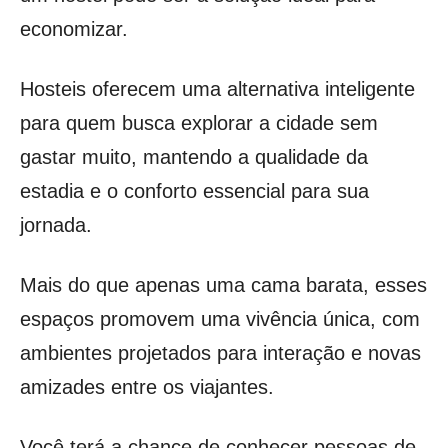
economizar.
Hosteis oferecem uma alternativa inteligente
para quem busca explorar a cidade sem
gastar muito, mantendo a qualidade da
estadia e o conforto essencial para sua
jornada.
Mais do que apenas uma cama barata, esses
espaços promovem uma vivência única, com
ambientes projetados para interação e novas
amizades entre os viajantes.
Você terá a chance de conhecer pessoas de