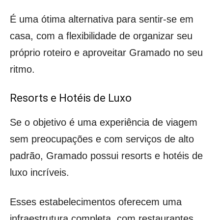
É uma ótima alternativa para sentir-se em
casa, com a flexibilidade de organizar seu
próprio roteiro e aproveitar Gramado no seu
ritmo.
Resorts e Hotéis de Luxo
Se o objetivo é uma experiência de viagem
sem preocupações e com serviços de alto
padrão, Gramado possui resorts e hotéis de
luxo incríveis.
Esses estabelecimentos oferecem uma
infraestrutura completa, com restaurantes