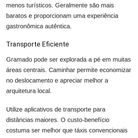
menos turísticos. Geralmente são mais
baratos e proporcionam uma experiência
gastronômica autêntica.
Transporte Eficiente
Gramado pode ser explorada a pé em muitas
áreas centrais. Caminhar permite economizar
no deslocamento e apreciar melhor a
arquitetura local.
Utilize aplicativos de transporte para
distâncias maiores. O custo-benefício
costuma ser melhor que táxis convencionais