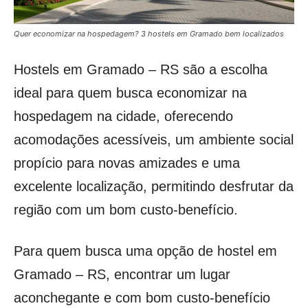
Quer economizar na hospedagem? 3 hostels em Gramado bem localizados
Hostels em Gramado – RS são a escolha
ideal para quem busca economizar na
hospedagem na cidade, oferecendo
acomodações acessíveis, um ambiente social
propício para novas amizades e uma
excelente localização, permitindo desfrutar da
região com um bom custo-benefício.
Para quem busca uma opção de hostel em
Gramado – RS, encontrar um lugar
aconchegante e com bom custo-benefício