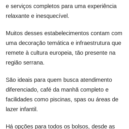
e serviços completos para uma experiência
relaxante e inesquecível.
Muitos desses estabelecimentos contam com
uma decoração temática e infraestrutura que
remete à cultura europeia, tão presente na
região serrana.
São ideais para quem busca atendimento
diferenciado, café da manhã completo e
facilidades como piscinas, spas ou áreas de
lazer infantil.
Há opções para todos os bolsos, desde as