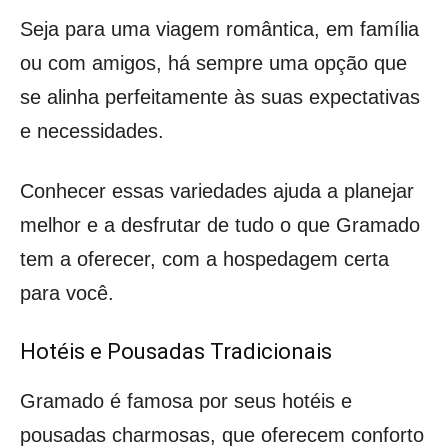
Seja para uma viagem romântica, em família
ou com amigos, há sempre uma opção que
se alinha perfeitamente às suas expectativas
e necessidades.
Conhecer essas variedades ajuda a planejar
melhor e a desfrutar de tudo o que Gramado
tem a oferecer, com a hospedagem certa
para você.
Hotéis e Pousadas Tradicionais
Gramado é famosa por seus hotéis e
pousadas charmosas, que oferecem conforto