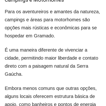
Para os aventureiros e amantes da natureza,
campings e áreas para motorhomes são
opções mais rústicas e econômicas para se
hospedar em Gramado.
É uma maneira diferente de vivenciar a
cidade, permitindo maior liberdade e contato
direto com a paisagem natural da Serra
Gaúcha.
Embora menos comuns que outras opções,
alguns locais oferecem estrutura básica de
apoio, como banheiros e pontos de energia