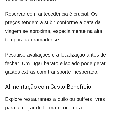
Reservar com antecedência é crucial. Os
preços tendem a subir conforme a data da
viagem se aproxima, especialmente na alta
temporada gramadense.
Pesquise avaliações e a localização antes de
fechar. Um lugar barato e isolado pode gerar
gastos extras com transporte inesperado.
Alimentação com Custo-Benefício
Explore restaurantes a quilo ou buffets livres
para almoçar de forma econômica e