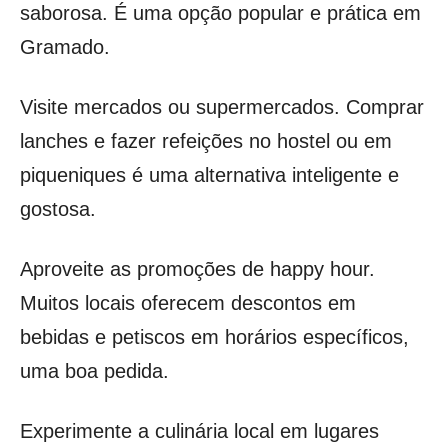
saborosa. É uma opção popular e prática em
Gramado.
Visite mercados ou supermercados. Comprar
lanches e fazer refeições no hostel ou em
piqueniques é uma alternativa inteligente e
gostosa.
Aproveite as promoções de happy hour.
Muitos locais oferecem descontos em
bebidas e petiscos em horários específicos,
uma boa pedida.
Experimente a culinária local em lugares