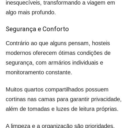
inesquecíveis, transformando a viagem em
algo mais profundo.
Segurança e Conforto
Contrário ao que alguns pensam, hosteis
modernos oferecem ótimas condições de
segurança, com armários individuais e
monitoramento constante.
Muitos quartos compartilhados possuem
cortinas nas camas para garantir privacidade,
além de tomadas e luzes de leitura próprias.
A limpeza e a organização são prioridades,