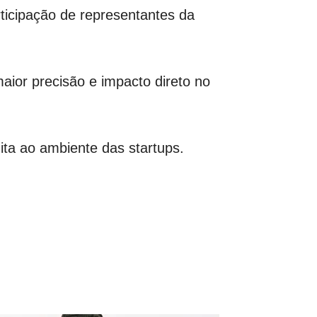
ticipação de representantes da
aior precisão e impacto direto no
ita ao ambiente das startups.