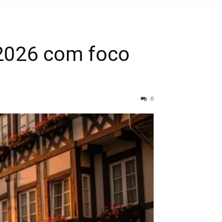
2026 com foco
0