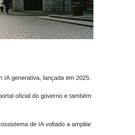
m IA generativa, lançada em 2025.
portal oficial do governo e também
ossistema de IA voltado a ampliar