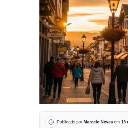
Publicado por
Marcelo Neves
em
13 