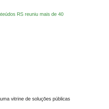
teúdos RS reuniu mais de 40
ma vitrine de soluções públicas