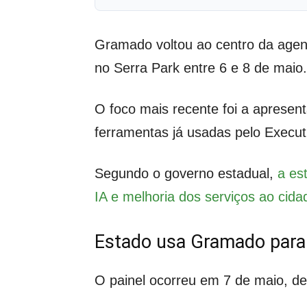
Gramado voltou ao centro da agen
no Serra Park entre 6 e 8 de maio.
O foco mais recente foi a apresent
ferramentas já usadas pelo Executi
Segundo o governo estadual,
a es
IA e melhoria dos serviços ao cida
Estado usa Gramado para 
O painel ocorreu em 7 de maio, de