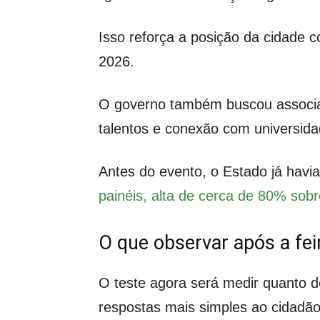
Isso reforça a posição da cidade 
2026.
O governo também buscou associar
talentos e conexão com universida
Antes do evento, o Estado já havi
painéis, alta de cerca de 80% sobr
O que observar após a fei
O teste agora será medir quanto d
respostas mais simples ao cidadão